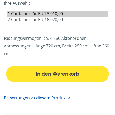
Ihre Auswahl:
Fassungsvermögen: ca. 4.860 Aktenordner
Abmessungen: Länge 720 cm, Breite 250 cm, Höhe 260
cm
In den Warenkorb
Bewertungen zu diesem Produkt