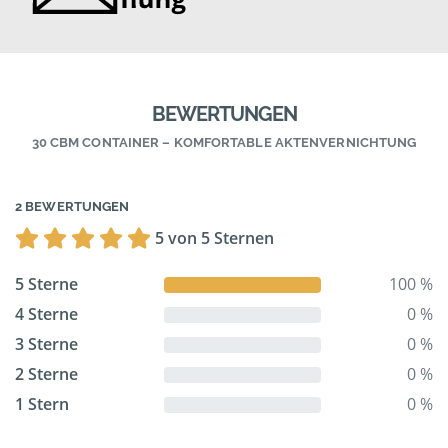
BEWERTUNGEN
30 CBM CONTAINER – KOMFORTABLE AKTENVERNICHTUNG
2 BEWERTUNGEN
5 von 5 Sternen
5 Sterne
100 %
4 Sterne
0 %
3 Sterne
0 %
2 Sterne
0 %
1 Stern
0 %