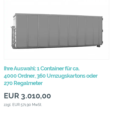
Ihre Auswahl: 1 Container für ca.
4000 Ordner, 360 Umzugskartons oder
270 Regalmeter
EUR 3.010,00
zzgl. EUR 571,90 MwSt.