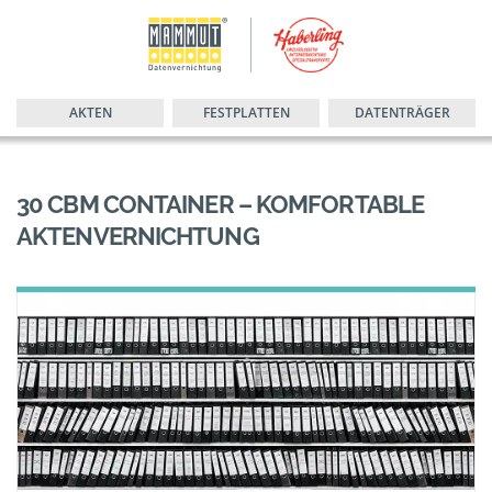
AKTEN
FESTPLATTEN
DATENTRÄGER
30 CBM CONTAINER – KOMFORTABLE
AKTENVERNICHTUNG