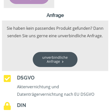
Anfrage
Sie haben kein passendes Produkt gefunden? Dann
senden Sie uns gerne eine unverbindliche Anfrage.
unverbindliche
Anfrage
DSGVO
Aktenvernichtung und
Datenträgervernichtung nach EU DSGVO
DIN