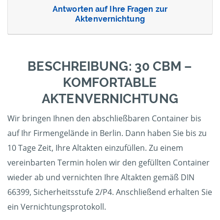
Antworten auf Ihre Fragen zur
Aktenvernichtung
BESCHREIBUNG: 30 CBM –
KOMFORTABLE
AKTENVERNICHTUNG
Wir bringen Ihnen den abschließbaren Container bis
auf Ihr Firmengelände in Berlin. Dann haben Sie bis zu
10 Tage Zeit, Ihre Altakten einzufüllen. Zu einem
vereinbarten Termin holen wir den gefüllten Container
wieder ab und vernichten Ihre Altakten gemäß DIN
66399, Sicherheitsstufe 2/P4. Anschließend erhalten Sie
ein Vernichtungsprotokoll.