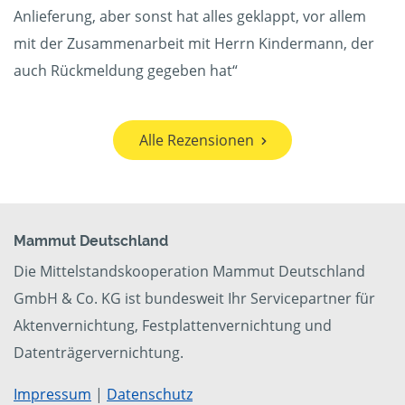
Anlieferung, aber sonst hat alles geklappt, vor allem
mit der Zusammenarbeit mit Herrn Kindermann, der
auch Rückmeldung gegeben hat“
Alle Rezensionen
Mammut Deutschland
Die Mittelstandskooperation Mammut Deutschland
GmbH & Co. KG ist bundesweit Ihr Servicepartner für
Aktenvernichtung, Festplattenvernichtung und
Datenträgervernichtung.
Impressum
|
Datenschutz