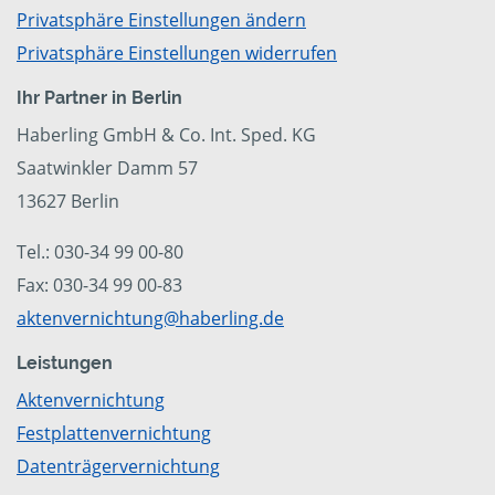
Privatsphäre Einstellungen ändern
Privatsphäre Einstellungen widerrufen
Ihr Partner in Berlin
Haberling GmbH & Co. Int. Sped. KG
Saatwinkler Damm 57
13627 Berlin
Tel.: 030-34 99 00-80
Fax: 030-34 99 00-83
aktenvernichtung@haberling.de
Leistungen
Aktenvernichtung
Festplattenvernichtung
Datenträgervernichtung