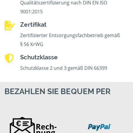
Qualitätszertifizierung nach DIN EN ISO
9001:2015
Zertifikat
Zertifizierter Entsorgungsfachbetrieb gemäß
§ 56 KrWG
Schutzklasse
Schutzklasse 2 und 3 gemäß DIN 66399
BEZAHLEN SIE BEQUEM PER