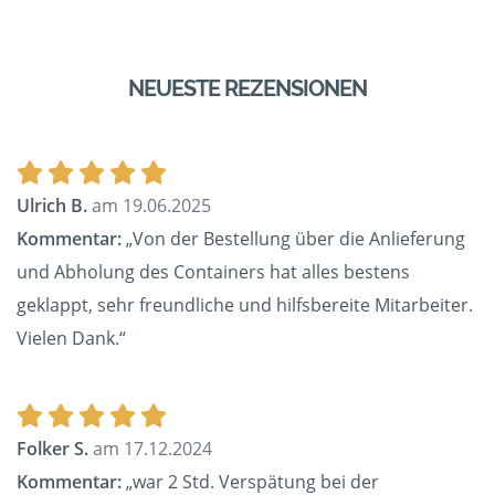
NEUESTE REZENSIONEN
Ulrich B.
am 19.06.2025
Kommentar:
„Von der Bestellung über die Anlieferung
und Abholung des Containers hat alles bestens
geklappt, sehr freundliche und hilfsbereite Mitarbeiter.
Vielen Dank.“
Folker S.
am 17.12.2024
Kommentar:
„war 2 Std. Verspätung bei der