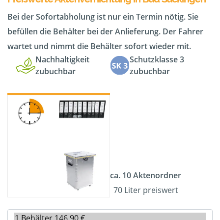
Bei der Sofortabholung ist nur ein Termin nötig. Sie
befüllen die Behälter bei der Anlieferung. Der Fahrer
wartet und nimmt die Behälter sofort wieder mit.
Nachhaltigkeit
Schutzklasse 3
zubuchbar
zubuchbar
ca. 10 Aktenordner
70 Liter preiswert