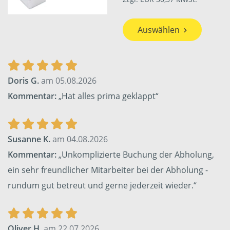
Auswählen
Doris G.
am 05.08.2026
Kommentar:
„Hat alles prima geklappt“
Susanne K.
am 04.08.2026
Kommentar:
„Unkomplizierte Buchung der Abholung,
ein sehr freundlicher Mitarbeiter bei der Abholung -
rundum gut betreut und gerne jederzeit wieder.“
Oliver H.
am 22.07.2026