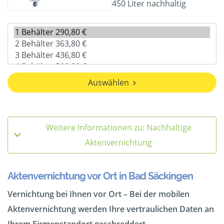
450 Liter nachhaltig
Auswählen
Weitere Informationen zu: Nachhaltige
Aktenvernichtung
Aktenvernichtung vor Ort in Bad Säckingen
Vernichtung bei Ihnen vor Ort – Bei der mobilen
Aktenvernichtung werden Ihre vertraulichen Daten an