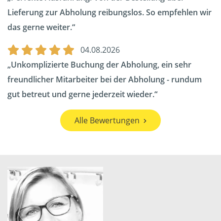
Lieferung zur Abholung reibungslos. So empfehlen wir
das gerne weiter.
04.08.2026
Unkomplizierte Buchung der Abholung, ein sehr
freundlicher Mitarbeiter bei der Abholung - rundum
gut betreut und gerne jederzeit wieder.
Alle Bewertungen