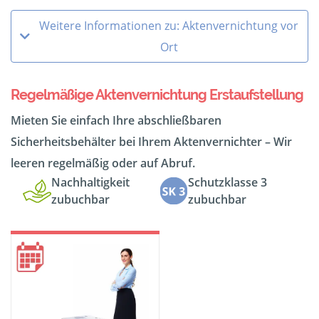
Weitere Informationen zu: Aktenvernichtung vor
Ort
Regelmäßige Aktenvernichtung Erstaufstellung
Mieten Sie einfach Ihre abschließbaren
Sicherheitsbehälter bei Ihrem Aktenvernichter – Wir
leeren regelmäßig oder auf Abruf.
Nachhaltigkeit
Schutzklasse 3
zubuchbar
zubuchbar