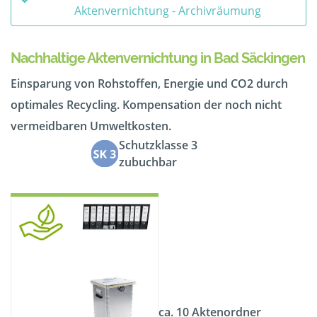
Aktenvernichtung - Archivräumung
Nachhaltige Aktenvernichtung in Bad Säckingen
Einsparung von Rohstoffen, Energie und CO2 durch
optimales Recycling. Kompensation der noch nicht
vermeidbaren Umweltkosten.
Schutzklasse 3
zubuchbar
ca. 10 Aktenordner