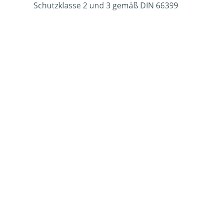
Schutzklasse 2 und 3 gemäß DIN 66399