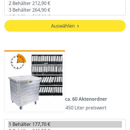
Auswählen
ca. 60 Aktenordner
450 Liter preiswert