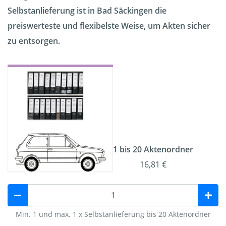
Selbstanlieferung ist in Bad Säckingen die
preiswerteste und flexibelste Weise, um Akten sicher
zu entsorgen.
1 bis 20 Aktenordner
16,81 €
Min. 1 und max. 1 x Selbstanlieferung bis 20 Aktenordner