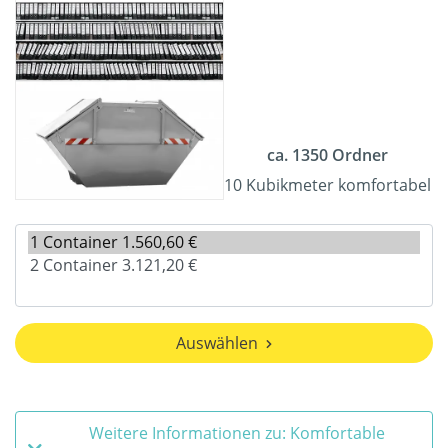
ca. 1350 Ordner
10 Kubikmeter komfortabel
Auswählen
Weitere Informationen zu: Komfortable