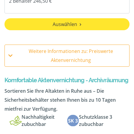
Auswählen
Weitere Informationen zu: Preiswerte
Aktenvernichtung
Komfortable Aktenvernichtung - Archivräumung
Sortieren Sie Ihre Altakten in Ruhe aus – Die
Sicherheitsbehälter stehen Ihnen bis zu 10 Tagen
mietfrei zur Verfügung.
Nachhaltigkeit
Schutzklasse 3
zubuchbar
zubuchbar