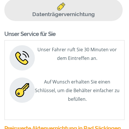
Datenträgervernichtung
Unser Service für Sie
Unser Fahrer ruft Sie 30 Minuten vor
dem Eintreffen an.
Auf Wunsch erhalten Sie einen
Schlüssel, um die Behälter einfacher zu
befüllen.
Preiswerte Aktenvernichtung in Bad Säckingen