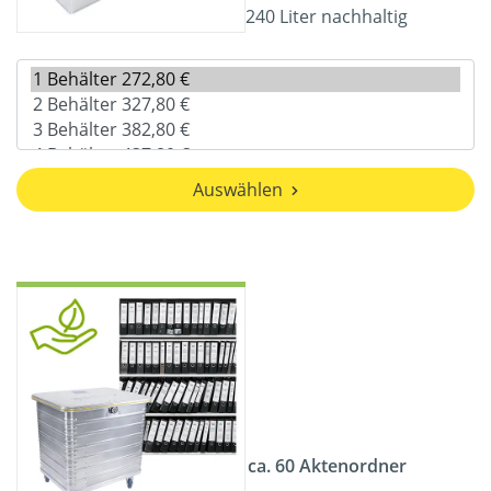
240 Liter nachhaltig
Auswählen
ca. 60 Aktenordner