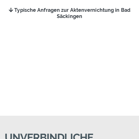
Typische Anfragen zur Aktenvernichtung in Bad
Säckingen
UNVERBINDLICHE