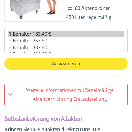
ca. 60 Aktenordner
450 Liter regelmäßig
Auswählen
Weitere Informationen zu: Regelmäßige
Aktenvernichtung Erstaufstellung
Selbstanlieferung von Altakten
Bringen Sie Ihre Altakten direkt zu uns. Die