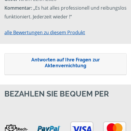
Kommentar:
„Es hat alles professionell und reibungslos
funktioniert. Jederzeit wieder !“
alle Bewertungen zu diesem Produkt
Antworten auf Ihre Fragen zur
Aktenvernichtung
BEZAHLEN SIE BEQUEM PER