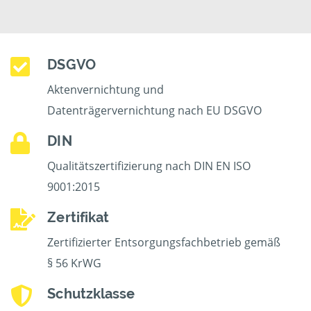
DSGVO
Aktenvernichtung und
Datenträgervernichtung nach EU DSGVO
DIN
Qualitätszertifizierung nach DIN EN ISO
9001:2015
Zertifikat
Zertifizierter Entsorgungsfachbetrieb gemäß
§ 56 KrWG
Schutzklasse