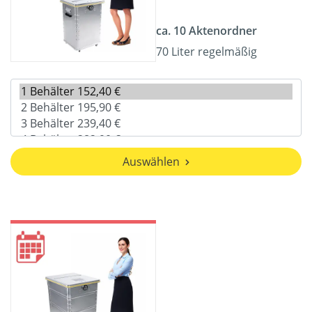
ca. 10 Aktenordner
70 Liter regelmäßig
Auswählen