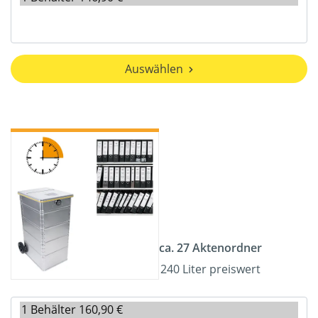
Auswählen
ca. 27 Aktenordner
240 Liter preiswert