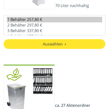
70 Liter nachhaltig
Auswählen
ca. 27 Aktenordner