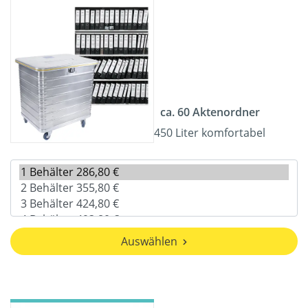
ca. 60 Aktenordner
450 Liter komfortabel
Auswählen