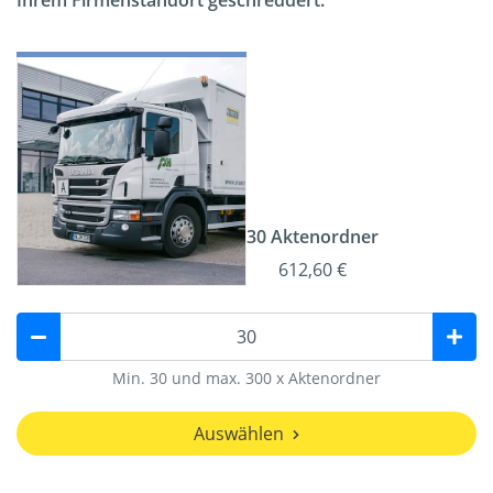
Ihrem Firmenstandort geschreddert.
30 Aktenordner
612,60 €
Min. 30 und max. 300 x Aktenordner
Auswählen