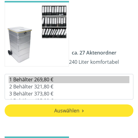
ca. 27 Aktenordner
240 Liter komfortabel
Auswählen