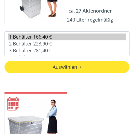
ca. 27 Aktenordner
240 Liter regelmäßig
Auswählen