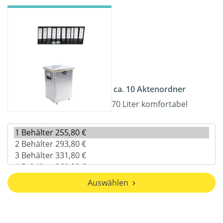
ca. 10 Aktenordner
70 Liter komfortabel
Auswählen