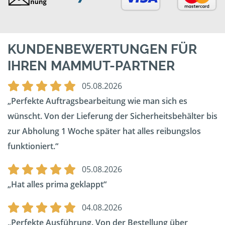
KUNDENBEWERTUNGEN FÜR
IHREN MAMMUT-PARTNER
05.08.2026
Perfekte Auftragsbearbeitung wie man sich es
wünscht. Von der Lieferung der Sicherheitsbehälter bis
zur Abholung 1 Woche später hat alles reibungslos
funktioniert.
05.08.2026
Hat alles prima geklappt
04.08.2026
Perfekte Ausführung. Von der Bestellung über