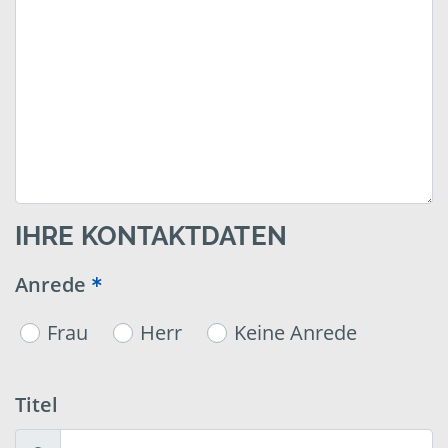
IHRE KONTAKTDATEN
Anrede
Frau
Herr
Keine Anrede
Titel