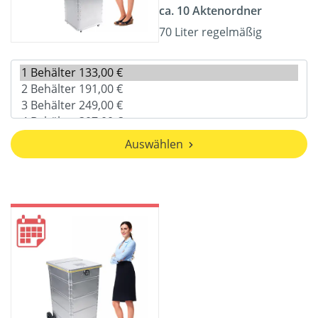
ca. 10 Aktenordner
70 Liter regelmäßig
Auswählen