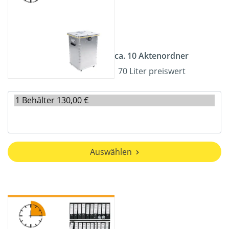
ca. 10 Aktenordner
70 Liter preiswert
Auswählen