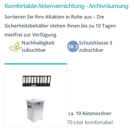
Komfortable Aktenvernichtung - Archivräumung
Sortieren Sie Ihre Altakten in Ruhe aus – Die
Sicherheitsbehälter stehen Ihnen bis zu 10 Tagen
mietfrei zur Verfügung.
Nachhaltigkeit
Schutzklasse 3
zubuchbar
zubuchbar
ca. 10 Aktenordner
70 Liter komfortabel