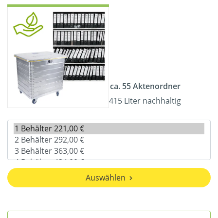
ca. 55 Aktenordner
415 Liter nachhaltig
Auswählen