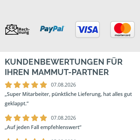
KUNDENBEWERTUNGEN FÜR
IHREN MAMMUT-PARTNER
07.08.2026
Super Mitarbeiter, pünktliche Lieferung, hat alles gut
geklappt.
07.08.2026
Auf jeden Fall empfehlenswert