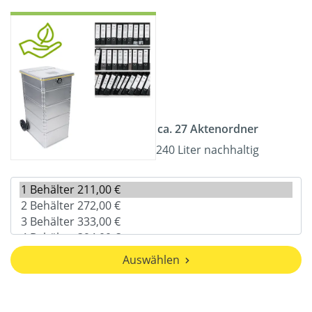
ca. 27 Aktenordner
240 Liter nachhaltig
Auswählen