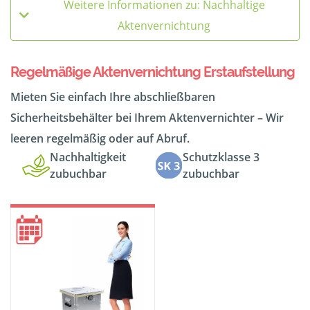
Weitere Informationen zu: Nachhaltige
Aktenvernichtung
Regelmäßige Aktenvernichtung Erstaufstellung
Mieten Sie einfach Ihre abschließbaren
Sicherheitsbehälter bei Ihrem Aktenvernichter – Wir
leeren regelmäßig oder auf Abruf.
Nachhaltigkeit
Schutzklasse 3
zubuchbar
zubuchbar