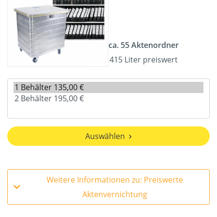
ca. 55 Aktenordner
415 Liter preiswert
Auswählen
Weitere Informationen zu: Preiswerte
Aktenvernichtung