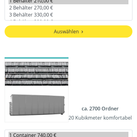
Auswählen
ca. 2700 Ordner
20 Kubikmeter komfortabel