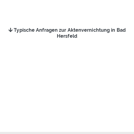
Typische Anfragen zur Aktenvernichtung in Bad
Hersfeld