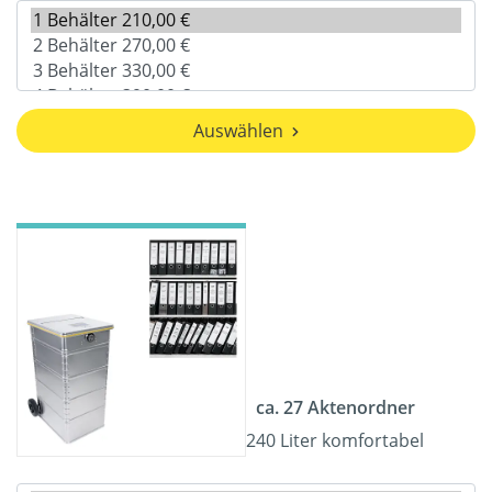
Auswählen
ca. 27 Aktenordner
240 Liter komfortabel