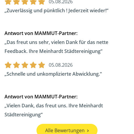
05.08.2026
Zuverlässig und pünktlich ! Jederzeit wieder!
Antwort von MAMMUT-Partner:
Das freut uns sehr, vielen Dank für das nette
Feedback. Ihre Meinhardt Städtereinigung
05.08.2026
Schnelle und unkomplizierte Abwicklung.
Antwort von MAMMUT-Partner:
Vielen Dank, das freut uns. Ihre Meinhardt
Städtereinigung
Alle Bewertungen