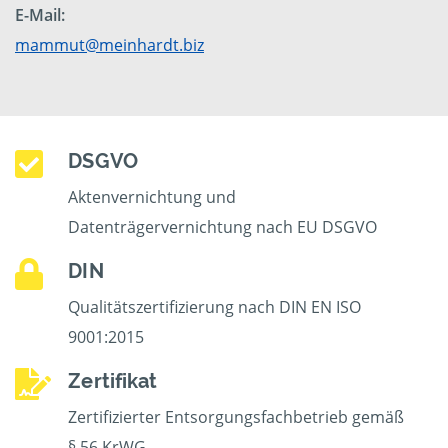
E-Mail:
mammut@meinhardt.biz
DSGVO
Aktenvernichtung und
Datenträgervernichtung nach EU DSGVO
DIN
Qualitätszertifizierung nach DIN EN ISO
9001:2015
Zertifikat
Zertifizierter Entsorgungsfachbetrieb gemäß
§ 56 KrWG