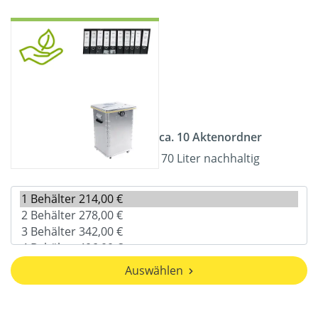
ca. 10 Aktenordner
70 Liter nachhaltig
Auswählen