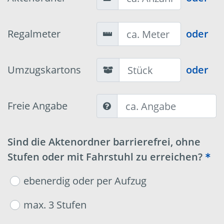
Regalmeter
oder
Umzugskartons
oder
Freie Angabe
Sind die Aktenordner barrierefrei, ohne
Stufen oder mit Fahrstuhl zu erreichen?
ebenerdig oder per Aufzug
max. 3 Stufen