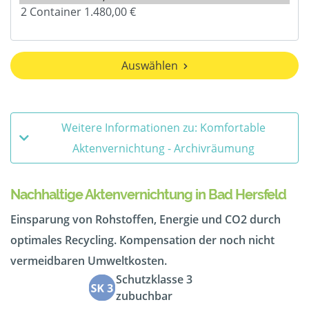
Auswählen
Weitere Informationen zu: Komfortable
Aktenvernichtung - Archivräumung
Nachhaltige Aktenvernichtung in Bad Hersfeld
Einsparung von Rohstoffen, Energie und CO2 durch
optimales Recycling. Kompensation der noch nicht
vermeidbaren Umweltkosten.
Schutzklasse 3
zubuchbar