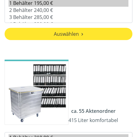
Auswählen
ca. 55 Aktenordner
415 Liter komfortabel