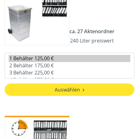
ca. 27 Aktenordner
240 Liter preiswert
Auswählen