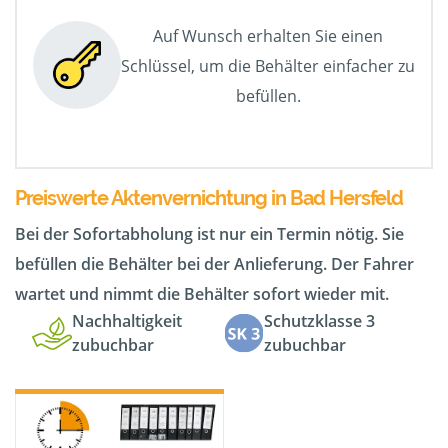
Auf Wunsch erhalten Sie einen
Schlüssel, um die Behälter einfacher zu
befüllen.
Preiswerte Aktenvernichtung in Bad Hersfeld
Bei der Sofortabholung ist nur ein Termin nötig. Sie
befüllen die Behälter bei der Anlieferung. Der Fahrer
wartet und nimmt die Behälter sofort wieder mit.
Nachhaltigkeit
Schutzklasse 3
zubuchbar
zubuchbar