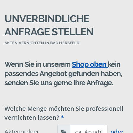
UNVERBINDLICHE
ANFRAGE STELLEN
AKTEN VERNICHTEN IN BAD HERSFELD
Wenn Sie in unserem
Shop oben
kein
passendes Angebot gefunden haben,
senden Sie uns gerne Ihre Anfrage.
Welche Menge möchten Sie professionell
vernichten lassen?
Aktenordner
oder