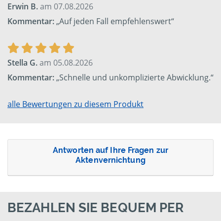
Erwin B.
am 07.08.2026
Kommentar:
„Auf jeden Fall empfehlenswert“
Stella G.
am 05.08.2026
Kommentar:
„Schnelle und unkomplizierte Abwicklung.“
alle Bewertungen zu diesem Produkt
Antworten auf Ihre Fragen zur
Aktenvernichtung
BEZAHLEN SIE BEQUEM PER