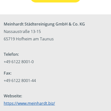
Meinhardt Städtereinigung GmbH & Co. KG
Nassaustraße 13-15
65719 Hofheim am Taunus
Telefon:
+49 6122 8001-0
Fax:
+49 6122 8001-44
Webseite:
https://www.meinhardt.biz/