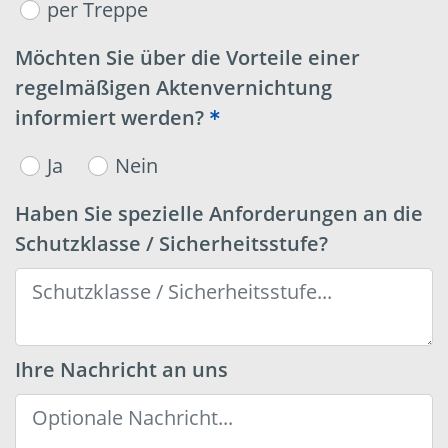
per Treppe
Möchten Sie über die Vorteile einer
regelmäßigen Aktenvernichtung
informiert werden?
Ja
Nein
Haben Sie spezielle Anforderungen an die
Schutzklasse / Sicherheitsstufe?
Ihre Nachricht an uns