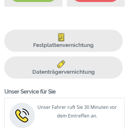
Festplattenvernichtung
Datenträgervernichtung
Unser Service für Sie
Unser Fahrer ruft Sie 30 Minuten vor
dem Eintreffen an.