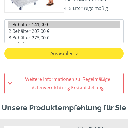
415 Liter regelmäßig
Auswählen
Weitere Informationen zu: Regelmäßige
Aktenvernichtung Erstaufstellung
Unsere Produktempfehlung für Sie