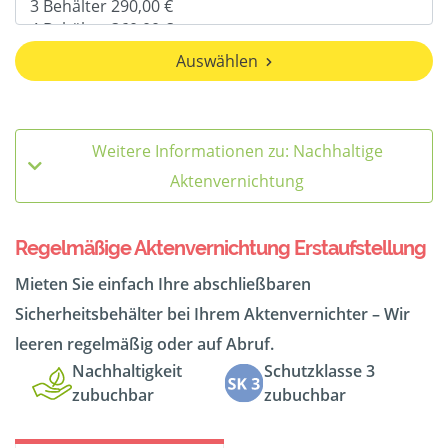
Auswählen
Weitere Informationen zu: Nachhaltige
Aktenvernichtung
Regelmäßige Aktenvernichtung Erstaufstellung
Mieten Sie einfach Ihre abschließbaren
Sicherheitsbehälter bei Ihrem Aktenvernichter – Wir
leeren regelmäßig oder auf Abruf.
Nachhaltigkeit
Schutzklasse 3
zubuchbar
zubuchbar