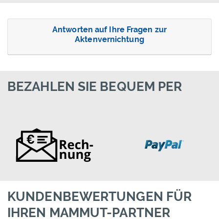
Antworten auf Ihre Fragen zur
Aktenvernichtung
BEZAHLEN SIE BEQUEM PER
KUNDENBEWERTUNGEN FÜR
IHREN MAMMUT-PARTNER