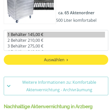
ca. 65 Aktenordner
500 Liter komfortabel
Auswählen
Weitere Informationen zu: Komfortable
Aktenvernichtung - Archivräumung
Nachhaltige Aktenvernichtung in Arzberg