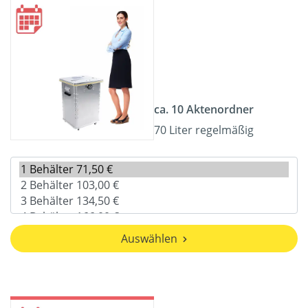
ca. 10 Aktenordner
70 Liter regelmäßig
Auswählen