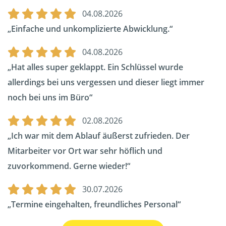
04.08.2026
Einfache und unkomplizierte Abwicklung.
04.08.2026
Hat alles super geklappt. Ein Schlüssel wurde
allerdings bei uns vergessen und dieser liegt immer
noch bei uns im Büro
02.08.2026
Ich war mit dem Ablauf äußerst zufrieden. Der
Mitarbeiter vor Ort war sehr höflich und
zuvorkommend. Gerne wieder!
30.07.2026
Termine eingehalten, freundliches Personal