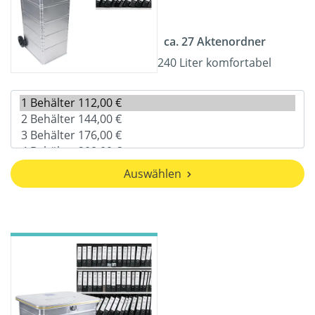
ca. 27 Aktenordner
240 Liter komfortabel
Auswählen