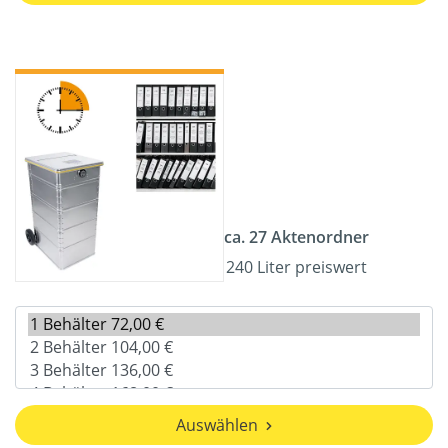
ca. 27 Aktenordner
240 Liter preiswert
Auswählen