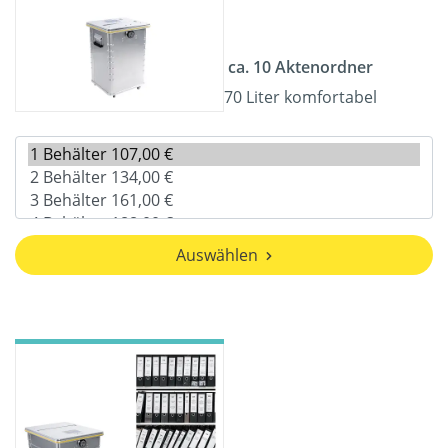
ca. 10 Aktenordner
70 Liter komfortabel
Auswählen