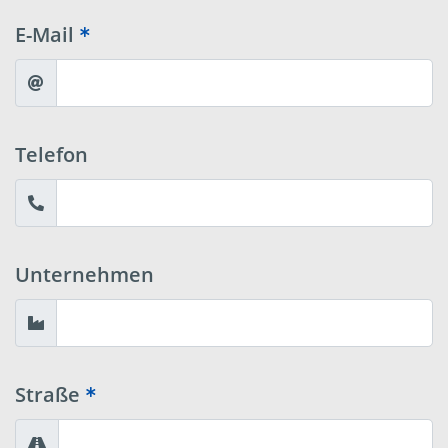
E-Mail
Telefon
Unternehmen
Straße