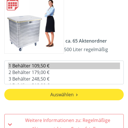
ca. 65 Aktenordner
500 Liter regelmäßig
Auswählen
Weitere Informationen zu: Regelmäßige