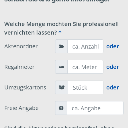
Welche Menge möchten Sie professionell
vernichten lassen?
Aktenordner
oder
Regalmeter
oder
Umzugskartons
oder
Freie Angabe