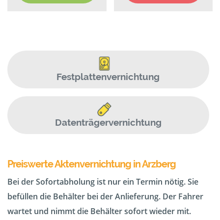
Festplattenvernichtung
Datenträgervernichtung
Preiswerte Aktenvernichtung in Arzberg
Bei der Sofortabholung ist nur ein Termin nötig. Sie
befüllen die Behälter bei der Anlieferung. Der Fahrer
wartet und nimmt die Behälter sofort wieder mit.