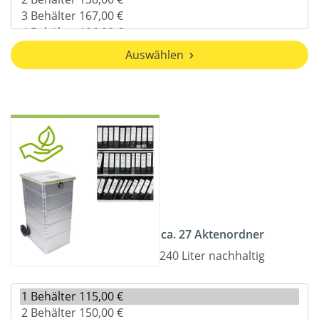
Auswählen
ca. 27 Aktenordner
240 Liter nachhaltig