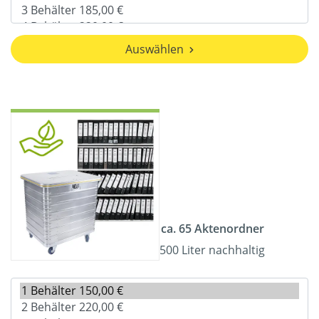
Auswählen
ca. 65 Aktenordner
500 Liter nachhaltig