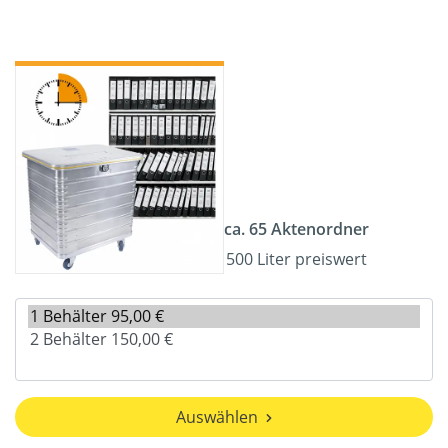
ca. 65 Aktenordner
500 Liter preiswert
Auswählen