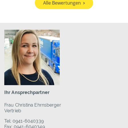
Alle Bewertungen
Ihr Ansprechpartner
Frau Christina Ehrnsberger
Vertrieb
Tel: 0941-6040339
Fax: 0941-6040349