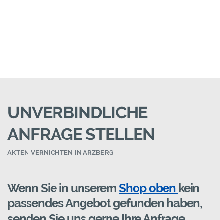
UNVERBINDLICHE
ANFRAGE STELLEN
AKTEN VERNICHTEN IN ARZBERG
Wenn Sie in unserem
Shop oben
kein
passendes Angebot gefunden haben,
senden Sie uns gerne Ihre Anfrage.