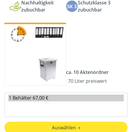
Nachhaltigkeit
Schutzklasse 3
zubuchbar
zubuchbar
ca. 10 Aktenordner
70 Liter preiswert
Auswählen