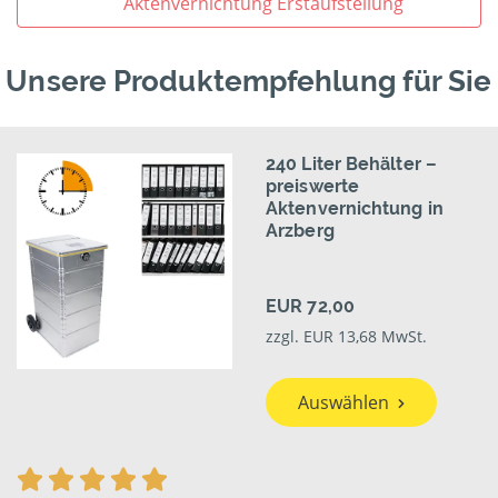
Aktenvernichtung Erstaufstellung
Unsere Produktempfehlung für Sie
240 Liter Behälter –
preiswerte
Aktenvernichtung in
Arzberg
EUR 72,00
zzgl. EUR 13,68 MwSt.
Auswählen