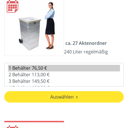
ca. 27 Aktenordner
240 Liter regelmäßig
Auswählen