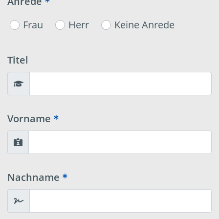
Anrede
Frau
Herr
Keine Anrede
Titel
Vorname
Nachname