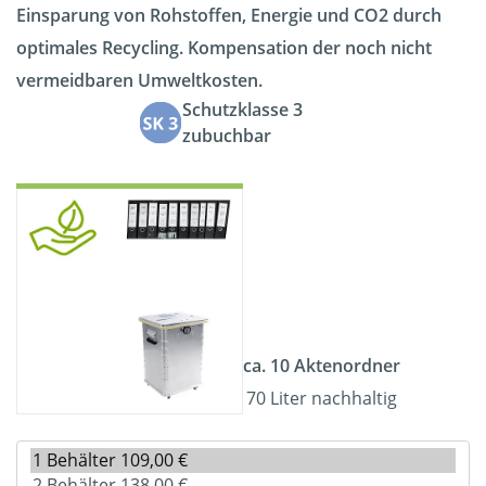
Einsparung von Rohstoffen, Energie und CO2 durch
optimales Recycling. Kompensation der noch nicht
vermeidbaren Umweltkosten.
Schutzklasse 3
zubuchbar
ca. 10 Aktenordner
70 Liter nachhaltig