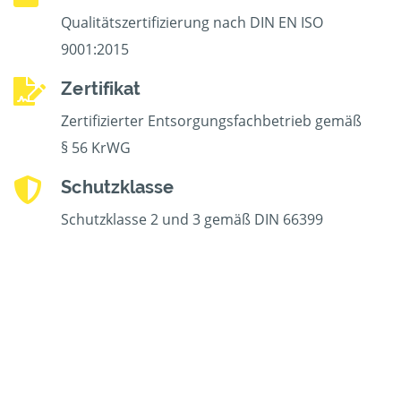
Qualitätszertifizierung nach DIN EN ISO
9001:2015
Zertifikat
Zertifizierter Entsorgungsfachbetrieb gemäß
§ 56 KrWG
Schutzklasse
Schutzklasse 2 und 3 gemäß DIN 66399