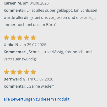
Kareen M.
am 04.08.2026
Kommentar:
„Hat alles super geklappt. Ein Schlüssel
wurde allerdings bei uns vergessen und dieser liegt
immer noch bei uns im Büro“
Ulrike N.
am 29.07.2026
Kommentar:
„Schnell, zuverlässig, freundlich und
vertrauenswürdig“
Bernward G.
am 03.07.2026
Kommentar:
„Gerne wieder“
alle Bewertungen zu diesem Produkt