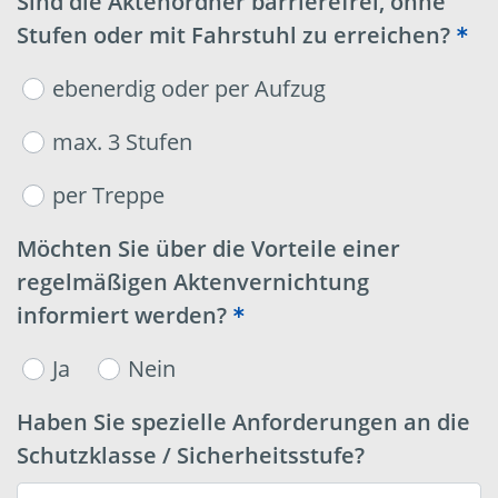
Sind die Aktenordner barrierefrei, ohne
Stufen oder mit Fahrstuhl zu erreichen?
ebenerdig oder per Aufzug
max. 3 Stufen
per Treppe
Möchten Sie über die Vorteile einer
regelmäßigen Aktenvernichtung
informiert werden?
Ja
Nein
Haben Sie spezielle Anforderungen an die
Schutzklasse / Sicherheitsstufe?