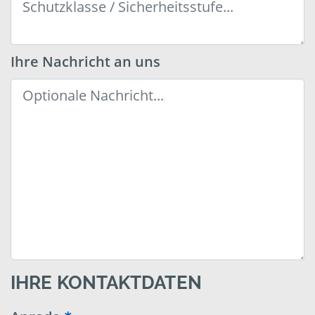
Ihre Nachricht an uns
IHRE KONTAKTDATEN