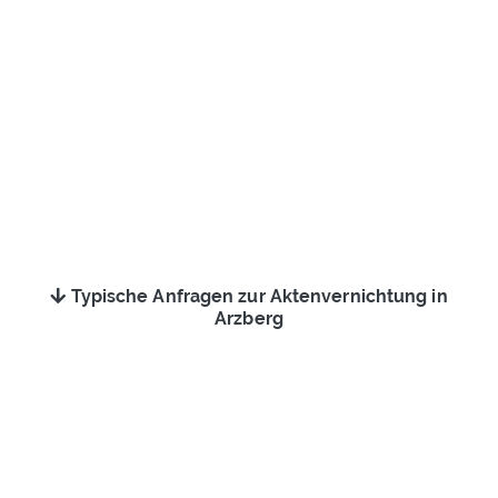
Typische Anfragen zur Aktenvernichtung in
Arzberg