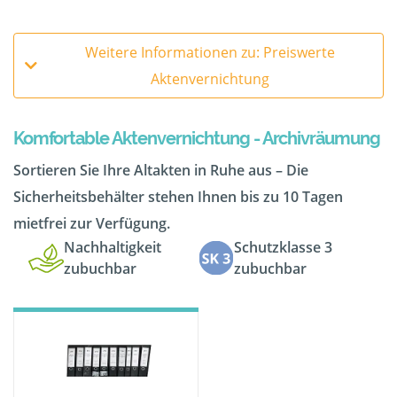
Weitere Informationen zu: Preiswerte
Aktenvernichtung
Komfortable Aktenvernichtung - Archivräumung
Sortieren Sie Ihre Altakten in Ruhe aus – Die
Sicherheitsbehälter stehen Ihnen bis zu 10 Tagen
mietfrei zur Verfügung.
Nachhaltigkeit
Schutzklasse 3
zubuchbar
zubuchbar