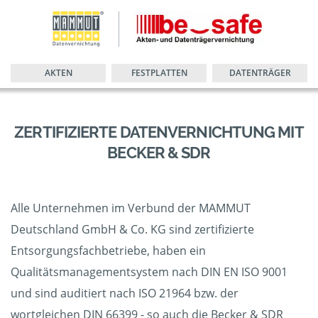
AKTEN
FESTPLATTEN
DATENTRÄGER
ZERTIFIZIERTE DATENVERNICHTUNG MIT
BECKER & SDR
Alle Unternehmen im Verbund der MAMMUT
Deutschland GmbH & Co. KG sind zertifizierte
Entsorgungsfachbetriebe, haben ein
Qualitätsmanagementsystem nach DIN EN ISO 9001
und sind auditiert nach ISO 21964 bzw. der
wortgleichen DIN 66399 - so auch die Becker & SDR