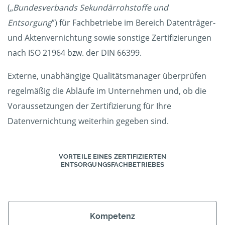
(„
Bundesverbands Sekundärrohstoffe und
Entsorgung
”) für Fachbetriebe im Bereich Datenträger-
und Aktenvernichtung sowie sonstige Zertifizierungen
nach ISO 21964 bzw. der DIN 66399.
Externe, unabhängige Qualitätsmanager überprüfen
regelmäßig die Abläufe im Unternehmen und, ob die
Voraussetzungen der Zertifizierung für Ihre
Datenvernichtung weiterhin gegeben sind.
VORTEILE EINES ZERTIFIZIERTEN
ENTSORGUNGSFACHBETRIEBES
Kompetenz