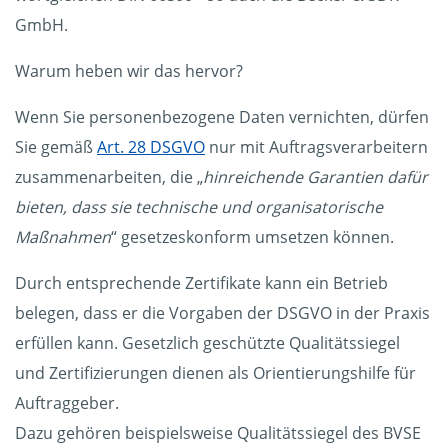
GmbH.
Warum heben wir das hervor?
Wenn Sie personenbezogene Daten vernichten, dürfen
Sie gemäß
Art. 28 DSGVO
nur mit Auftragsverarbeitern
zusammenarbeiten, die „
hinreichende Garantien dafür
bieten, dass sie technische und organisatorische
Maßnahmen
“ gesetzeskonform umsetzen können.
Durch entsprechende Zertifikate kann ein Betrieb
belegen, dass er die Vorgaben der DSGVO in der Praxis
erfüllen kann. Gesetzlich geschützte Qualitätssiegel
und Zertifizierungen dienen als Orientierungshilfe für
Auftraggeber.
Dazu gehören beispielsweise Qualitätssiegel des BVSE