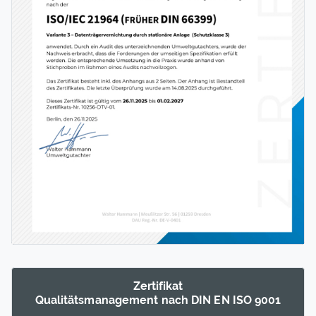
Zertifikat
Qualitäts­manage­ment nach DIN EN ISO 9001