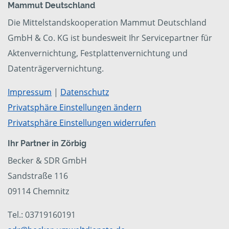
Mammut Deutschland
Die Mittelstandskooperation Mammut Deutschland
GmbH & Co. KG ist bundesweit Ihr Servicepartner für
Aktenvernichtung, Festplattenvernichtung und
Datenträgervernichtung.
Impressum
|
Datenschutz
Privatsphäre Einstellungen ändern
Privatsphäre Einstellungen widerrufen
Ihr Partner in Zörbig
Becker & SDR GmbH
Sandstraße 116
09114 Chemnitz
Tel.: 03719160191