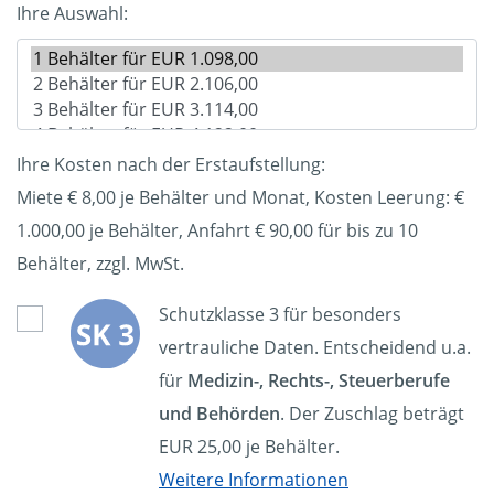
Ihre Auswahl:
Ihre Kosten nach der Erstaufstellung:
Miete € 8,00 je Behälter und Monat, Kosten Leerung: €
1.000,00
je Behälter, Anfahrt € 90,00 für bis zu 10
Behälter, zzgl. MwSt.
Schutzklasse 3 für besonders
vertrauliche Daten. Entscheidend u.a.
für
Medizin-, Rechts-, Steuerberufe
und Behörden
. Der Zuschlag beträgt
EUR 25,00 je Behälter.
Weitere Informationen