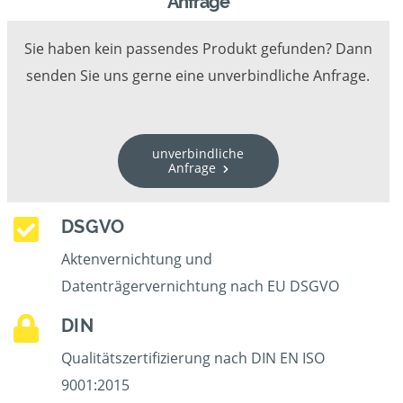
Anfrage
Sie haben kein passendes Produkt gefunden? Dann
senden Sie uns gerne eine unverbindliche Anfrage.
unverbindliche
Anfrage
DSGVO
Aktenvernichtung und
Datenträgervernichtung nach EU DSGVO
DIN
Qualitätszertifizierung nach DIN EN ISO
9001:2015