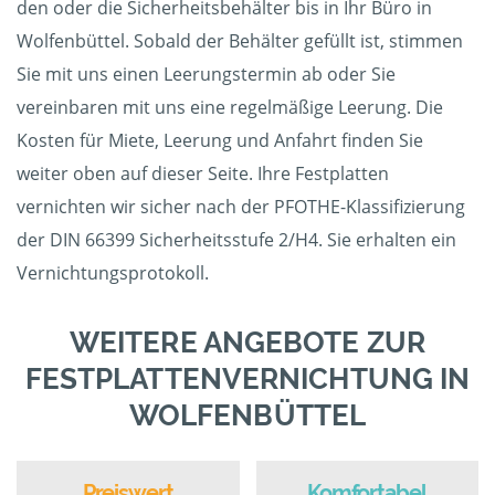
den oder die Sicherheitsbehälter bis in Ihr Büro in
Wolfenbüttel. Sobald der Behälter gefüllt ist, stimmen
Sie mit uns einen Leerungstermin ab oder Sie
vereinbaren mit uns eine regelmäßige Leerung. Die
Kosten für Miete, Leerung und Anfahrt finden Sie
weiter oben auf dieser Seite. Ihre Festplatten
vernichten wir sicher nach der PFOTHE-Klassifizierung
der DIN 66399 Sicherheitsstufe 2/H4. Sie erhalten ein
Vernichtungsprotokoll.
WEITERE ANGEBOTE ZUR
FESTPLATTENVERNICHTUNG IN
WOLFENBÜTTEL
Preiswert
Komfortabel