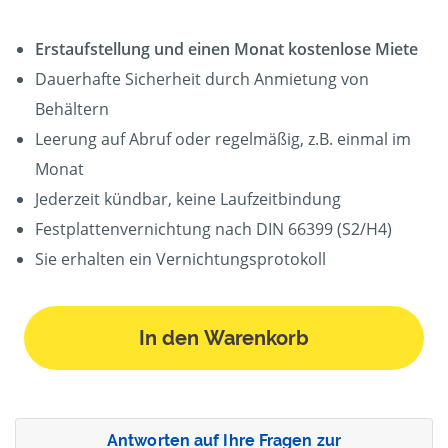
Erstaufstellung und einen Monat kostenlose Miete
Dauerhafte Sicherheit durch Anmietung von
Behältern
Leerung auf Abruf oder regelmäßig, z.B. einmal im
Monat
Jederzeit kündbar, keine Laufzeitbindung
Festplattenvernichtung nach DIN 66399 (S2/H4)
Sie erhalten ein Vernichtungsprotokoll
In den Warenkorb
Antworten auf Ihre Fragen zur