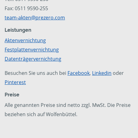
Fax: 0511 9590-255
team-akten@prezero.com
Leistungen
Aktenvernichtung
Festplattenvernichtung
Datenträgervernichtung
Besuchen Sie uns auch bei
Facebook
,
Linkedin
oder
Pinterest
Preise
Alle genannten Preise sind netto zzgl. MwSt. Die Preise
beziehen sich auf Wolfenbüttel.