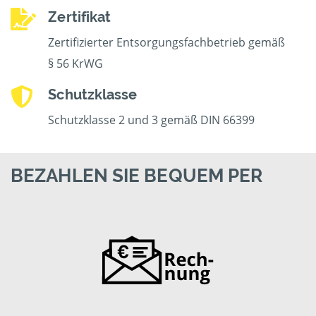
Zertifikat
Zertifizierter Entsorgungsfachbetrieb gemäß
§ 56 KrWG
Schutzklasse
Schutzklasse 2 und 3 gemäß DIN 66399
BEZAHLEN SIE BEQUEM PER