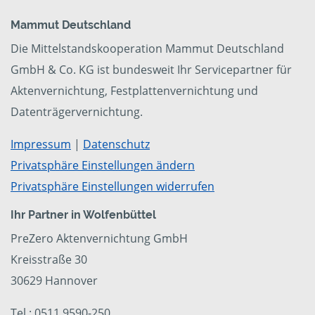
Mammut Deutschland
Die Mittelstandskooperation Mammut Deutschland
GmbH & Co. KG ist bundesweit Ihr Servicepartner für
Aktenvernichtung, Festplattenvernichtung und
Datenträgervernichtung.
Impressum
|
Datenschutz
Privatsphäre Einstellungen ändern
Privatsphäre Einstellungen widerrufen
Ihr Partner in Wolfenbüttel
PreZero Aktenvernichtung GmbH
Kreisstraße 30
30629 Hannover
Tel.: 0511 9590-250