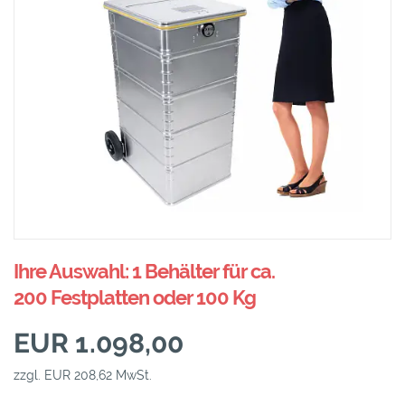
Ihre Auswahl: 1 Behälter für ca.
200 Festplatten oder 100 Kg
EUR 1.098,00
zzgl. EUR 208,62 MwSt.