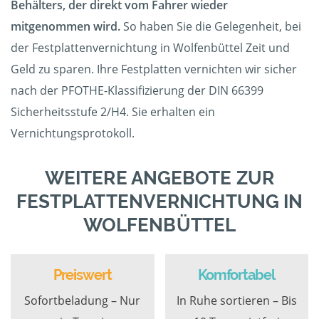
Behälters, der direkt vom Fahrer wieder
mitgenommen wird.
So haben Sie die Gelegenheit, bei
der Festplattenvernichtung in Wolfenbüttel Zeit und
Geld zu sparen. Ihre Festplatten vernichten wir sicher
nach der PFOTHE-Klassifizierung der DIN 66399
Sicherheitsstufe 2/H4. Sie erhalten ein
Vernichtungsprotokoll.
WEITERE ANGEBOTE ZUR
FESTPLATTENVERNICHTUNG IN
WOLFENBÜTTEL
Preiswert
Komfortabel
Sofortbeladung – Nur
In Ruhe sortieren – Bis