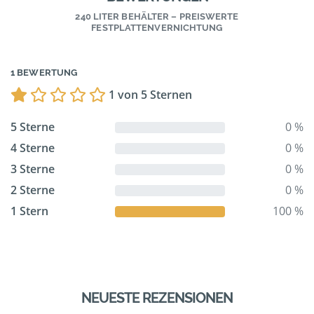
240 LITER BEHÄLTER – PREISWERTE
FESTPLATTENVERNICHTUNG
1 BEWERTUNG
1 von 5 Sternen
5 Sterne
0 %
4 Sterne
0 %
3 Sterne
0 %
2 Sterne
0 %
1 Stern
100 %
NEUESTE REZENSIONEN