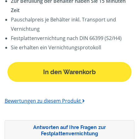
Zur Befüllung der Behälter haben Sie 15 Minuten
Zeit
Pauschalpreis je Behälter inkl. Transport und
Vernichtung
Festplattenvernichtung nach DIN 66399 (S2/H4)
Sie erhalten ein Vernichtungsprotokoll
In den Warenkorb
Bewertungen zu diesem Produkt
Antworten auf Ihre Fragen zur
Festplattenvernichtung