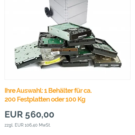
Ihre Auswahl: 1 Behälter für ca.
200 Festplatten oder 100 Kg
EUR 560,00
zzgl. EUR 106,40 MwSt.