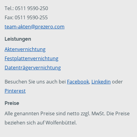
Tel.: 0511 9590-250
Fax: 0511 9590-255
team-akten@prezero.com
Leistungen
Aktenvernichtung
Festplattenvernichtung
Datenträgervernichtung
Besuchen Sie uns auch bei
Facebook
,
Linkedin
oder
Pinterest
Preise
Alle genannten Preise sind netto zzgl. MwSt. Die Preise
beziehen sich auf Wolfenbüttel.