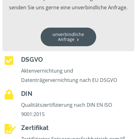
senden Sie uns gerne eine unverbindliche Anfrage.
unverbindliche
Anfrage
DSGVO
Aktenvernichtung und
Datenträgervernichtung nach EU DSGVO
DIN
Qualitätszertifizierung nach DIN EN ISO
9001:2015
Zertifikat