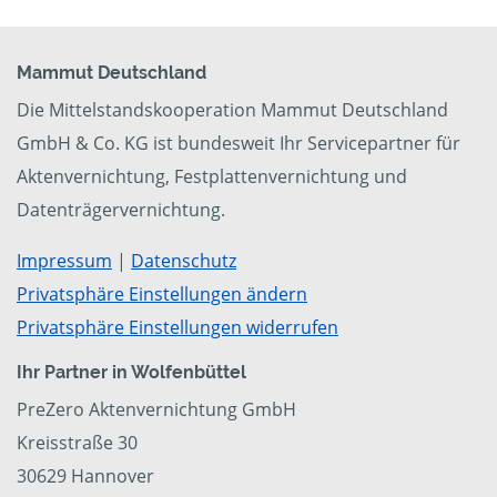
Mammut Deutschland
Die Mittelstandskooperation Mammut Deutschland
GmbH & Co. KG ist bundesweit Ihr Servicepartner für
Aktenvernichtung, Festplattenvernichtung und
Datenträgervernichtung.
Impressum
|
Datenschutz
Privatsphäre Einstellungen ändern
Privatsphäre Einstellungen widerrufen
Ihr Partner in Wolfenbüttel
PreZero Aktenvernichtung GmbH
Kreisstraße 30
30629 Hannover