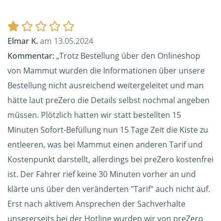
Elmar K.
am 13.05.2024
Kommentar:
„Trotz Bestellung über den Onlineshop
von Mammut wurden die Informationen über unsere
Bestellung nicht ausreichend weitergeleitet und man
hätte laut preZero die Details selbst nochmal angeben
müssen. Plötzlich hatten wir statt bestellten 15
Minuten Sofort-Befüllung nun 15 Tage Zeit die Kiste zu
entleeren, was bei Mammut einen anderen Tarif und
Kostenpunkt darstellt, allerdings bei preZero kostenfrei
ist. Der Fahrer rief keine 30 Minuten vorher an und
klärte uns über den veränderten "Tarif" auch nicht auf.
Erst nach aktivem Ansprechen der Sachverhalte
unsererseits bei der Hotline wurden wir von preZero