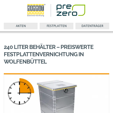
AKTEN
FESTPLATTEN
DATENTRÄGER
240 LITER BEHÄLTER – PREISWERTE
FESTPLATTENVERNICHTUNG IN
WOLFENBÜTTEL