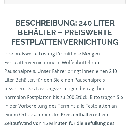
BESCHREIBUNG: 240 LITER
BEHÄLTER – PREISWERTE
FESTPLATTENVERNICHTUNG
Ihre preiswerte Lösung für mittlere Mengen
Festplattenvernichtung in Wolfenbüttel zum
Pauschalpreis. Unser Fahrer bringt Ihnen einen 240
Liter Behälter, für den Sie einen Pauschalpreis
bezahlen. Das Fassungsvermögen beträgt bei
normalen Festplatten bis zu 200 Stück. Bitte tragen Sie
in der Vorbereitung des Termins alle Festplatten an
einem Ort zusammen. I
m Preis enthalten ist ein
Zeitaufwand von 15 Minuten für die Befüllung des