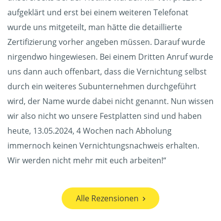
aufgeklärt und erst bei einem weiteren Telefonat
wurde uns mitgeteilt, man hätte die detaillierte
Zertifizierung vorher angeben müssen. Darauf wurde
nirgendwo hingewiesen. Bei einem Dritten Anruf wurde
uns dann auch offenbart, dass die Vernichtung selbst
durch ein weiteres Subunternehmen durchgeführt
wird, der Name wurde dabei nicht genannt. Nun wissen
wir also nicht wo unsere Festplatten sind und haben
heute, 13.05.2024, 4 Wochen nach Abholung
immernoch keinen Vernichtungsnachweis erhalten.
Wir werden nicht mehr mit euch arbeiten!“
Alle Rezensionen