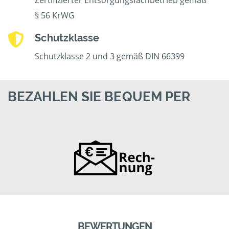
Zertifizierter Entsorgungsfachbetrieb gemäß
§ 56 KrWG
Schutzklasse
Schutzklasse 2 und 3 gemäß DIN 66399
BEZAHLEN SIE BEQUEM PER
BEWERTUNGEN