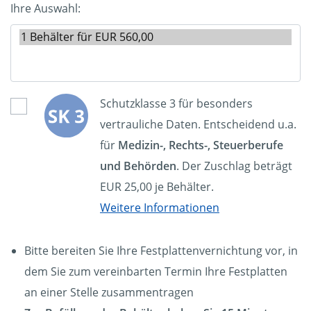
Ihre Auswahl:
Schutzklasse 3 für besonders
vertrauliche Daten. Entscheidend u.a.
für
Medizin-, Rechts-, Steuerberufe
und Behörden
. Der Zuschlag beträgt
EUR 25,00 je Behälter.
Weitere Informationen
Bitte bereiten Sie Ihre Festplattenvernichtung vor, in
dem Sie zum vereinbarten Termin Ihre Festplatten
an einer Stelle zusammentragen