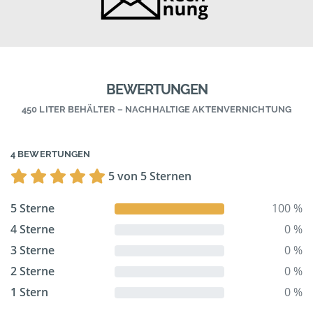
BEWERTUNGEN
450 LITER BEHÄLTER – NACHHALTIGE AKTENVERNICHTUNG
4 BEWERTUNGEN
5 von 5 Sternen
5 Sterne
100 %
4 Sterne
0 %
3 Sterne
0 %
2 Sterne
0 %
1 Stern
0 %