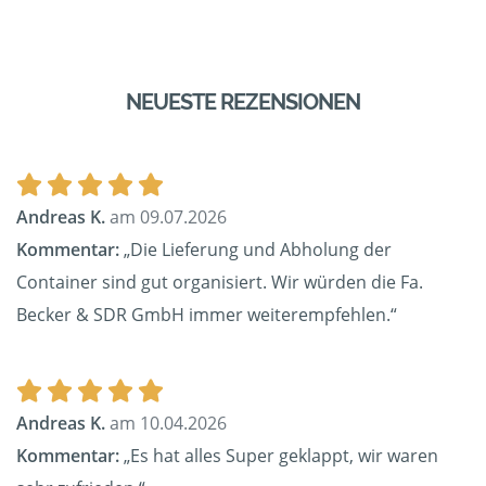
NEUESTE REZENSIONEN
Andreas K.
am 09.07.2026
Kommentar:
„Die Lieferung und Abholung der
Container sind gut organisiert. Wir würden die Fa.
Becker & SDR GmbH immer weiterempfehlen.“
Andreas K.
am 10.04.2026
Kommentar:
„Es hat alles Super geklappt, wir waren