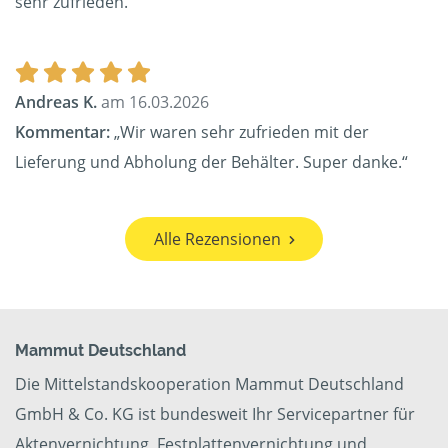
sehr zufrieden.“
Andreas K.
am 16.03.2026
Kommentar:
„Wir waren sehr zufrieden mit der
Lieferung und Abholung der Behälter. Super danke.“
Alle Rezensionen
Mammut Deutschland
Die Mittelstandskooperation Mammut Deutschland
GmbH & Co. KG ist bundesweit Ihr Servicepartner für
Aktenvernichtung, Festplattenvernichtung und