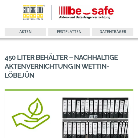
AKTEN
FESTPLATTEN
DATENTRÄGER
450 LITER BEHÄLTER – NACHHALTIGE
AKTENVERNICHTUNG IN WETTIN-
LÖBEJÜN