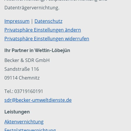
Datenträgervernichtung.
Impressum
|
Datenschutz
Privatsphäre Einstellungen ändern
Privatsphäre Einstellungen widerrufen
Ihr Partner in Wettin-Löbejün
Becker & SDR GmbH
Sandstraße 116
09114 Chemnitz
Tel.: 03719160191
sdr@becker-umweltdienste.de
Leistungen
Aktenvernichtung
Festplattenvernichtung