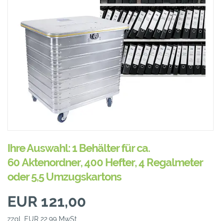
Ihre Auswahl: 1 Behälter für ca.
60 Aktenordner, 400 Hefter, 4 Regalmeter
oder 5,5 Umzugskartons
EUR 121,00
zzgl. EUR 22,99 MwSt.