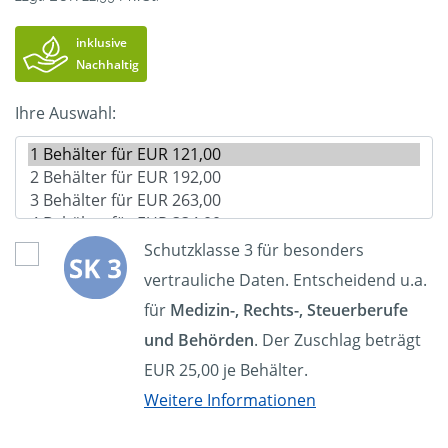
inklusive
Nachhaltig
Ihre Auswahl:
Schutzklasse 3 für besonders
vertrauliche Daten. Entscheidend u.a.
für
Medizin-, Rechts-, Steuerberufe
und Behörden
. Der Zuschlag beträgt
EUR 25,00 je Behälter.
Weitere Informationen