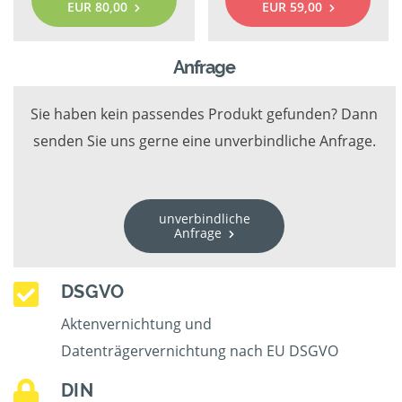
EUR 80,00
EUR 59,00
Anfrage
Sie haben kein passendes Produkt gefunden? Dann
senden Sie uns gerne eine unverbindliche Anfrage.
unverbindliche
Anfrage
DSGVO
Aktenvernichtung und
Datenträgervernichtung nach EU DSGVO
DIN