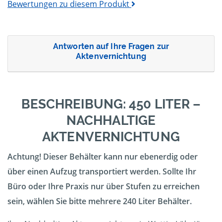
Bewertungen zu diesem Produkt
Antworten auf Ihre Fragen zur
Aktenvernichtung
BESCHREIBUNG: 450 LITER –
NACHHALTIGE
AKTENVERNICHTUNG
Achtung! Dieser Behälter kann nur ebenerdig oder
über einen Aufzug transportiert werden. Sollte Ihr
Büro oder Ihre Praxis nur über Stufen zu erreichen
sein, wählen Sie bitte mehrere 240 Liter Behälter.