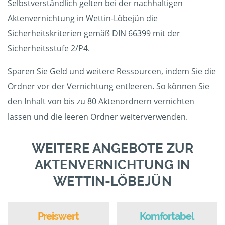
Selbstverständlich gelten bei der nachhaltigen
Aktenvernichtung in Wettin-Löbejün die
Sicherheitskriterien gemäß DIN 66399 mit der
Sicherheitsstufe 2/P4.
Sparen Sie Geld und weitere Ressourcen, indem Sie die
Ordner vor der Vernichtung entleeren. So können Sie
den Inhalt von bis zu 80 Aktenordnern vernichten
lassen und die leeren Ordner weiterverwenden.
WEITERE ANGEBOTE ZUR
AKTENVERNICHTUNG IN
WETTIN-LÖBEJÜN
Preiswert
Komfortabel