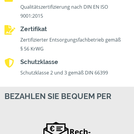
Qualitätszertifizierung nach DIN EN ISO
9001:2015
Zertifikat
Zertifizierter Entsorgungsfachbetrieb gemäß
§ 56 KrWG
Schutzklasse
Schutzklasse 2 und 3 gemäß DIN 66399
BEZAHLEN SIE BEQUEM PER