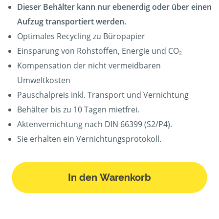
Dieser Behälter kann nur ebenerdig oder über einen
Aufzug transportiert werden.
Optimales Recycling zu Büropapier
Einsparung von Rohstoffen, Energie und CO₂
Kompensation der nicht vermeidbaren
Umweltkosten
Pauschalpreis inkl. Transport und Vernichtung
Behälter bis zu 10 Tagen mietfrei.
Aktenvernichtung nach DIN 66399 (S2/P4).
Sie erhalten ein Vernichtungsprotokoll.
In den Warenkorb