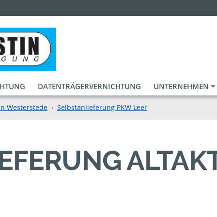
CHTUNG
DATENTRÄGERVERNICHTUNG
UNTERNEHMEN
in Westerstede
Selbstanlieferung PKW Leer
IEFERUNG ALTAK