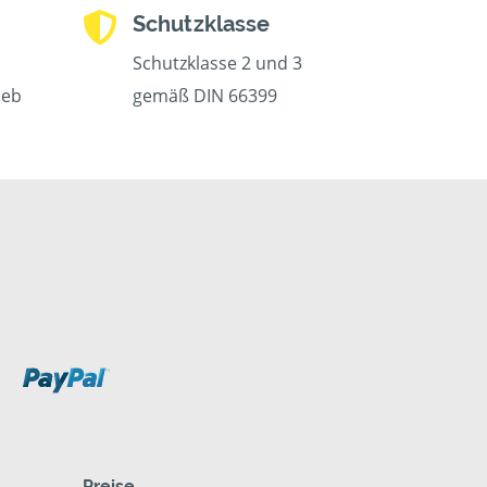
Schutzklasse
Schutzklasse 2 und 3
ieb
gemäß DIN 66399
Preise