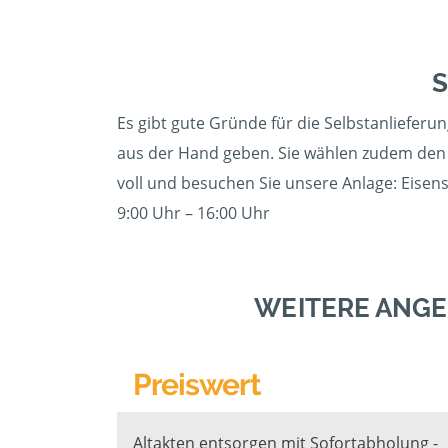
S
Es gibt gute Gründe für die Selbstanlieferu
aus der Hand geben. Sie wählen zudem den 
voll und besuchen Sie unsere Anlage: Eisens
9:00 Uhr – 16:00 Uhr
WEITERE ANGE
Preiswert
Altakten entsorgen mit Sofortabholung -