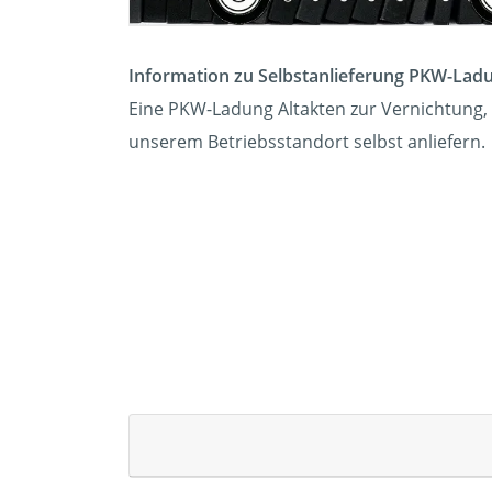
Information zu Selbstanlieferung PKW-Lad
Eine PKW-Ladung Altakten zur Vernichtung, 
unserem Betriebsstandort selbst anliefern.