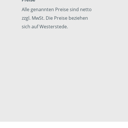
Alle genannten Preise sind netto
zzgl. MwSt. Die Preise beziehen
sich auf Westerstede.