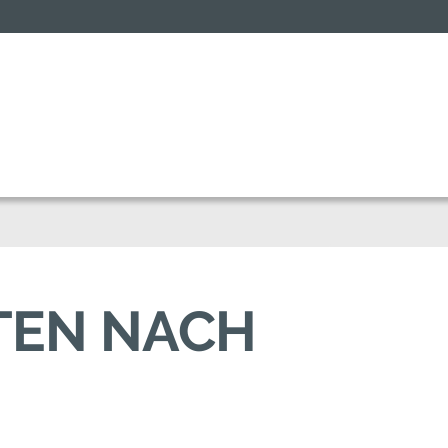
TEN NACH