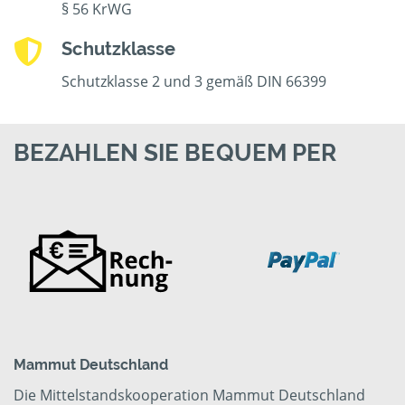
§ 56 KrWG
Schutzklasse
Schutzklasse 2 und 3 gemäß DIN 66399
BEZAHLEN SIE BEQUEM PER
Mammut Deutschland
Die Mittelstandskooperation Mammut Deutschland