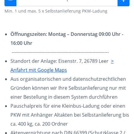
Min. 1 und max. 5 x Selbstanlieferung PKW-Ladung
Öffnungszeiten: Montag – Donnerstag 09:00 Uhr -
16:00 Uhr
-----------------------------------------------------------------
Standort der Anlage: Eisenstr. 7, 26789 Leer
>
Anfahrt mit Google Maps
Aus organisatorischen und datenschutzrechtlichen
Gründen können wir Ihre Selbstanlieferung nur mit
einer Bestellung in diesem System durchführen
Pauschalpreis für eine Kleinbus-Ladung oder einen
PKW mit Anhänger Altakten bei Selbstanlieferung bis
ca. 400 kg, ca. 200 Ordner
Aktenvernichtung nach DIN 66399 (Schutzklasse 2 /