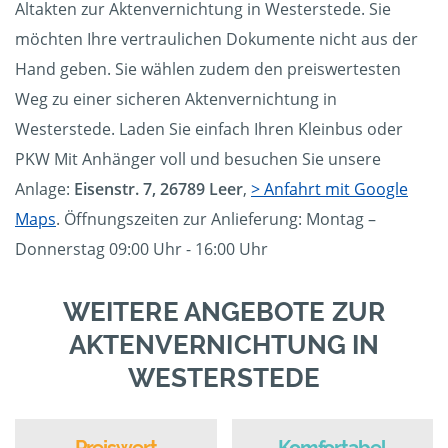
Altakten zur Aktenvernichtung in Westerstede. Sie
möchten Ihre vertraulichen Dokumente nicht aus der
Hand geben. Sie wählen zudem den preiswertesten
Weg zu einer sicheren Aktenvernichtung in
Westerstede. Laden Sie einfach Ihren Kleinbus oder
PKW Mit Anhänger voll und besuchen Sie unsere
Anlage:
Eisenstr. 7, 26789 Leer
,
> Anfahrt mit Google
Maps
. Öffnungszeiten zur Anlieferung: Montag –
Donnerstag 09:00 Uhr - 16:00 Uhr
WEITERE ANGEBOTE ZUR
AKTENVERNICHTUNG IN
WESTERSTEDE