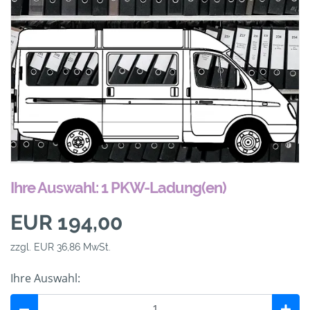
Ihre Auswahl: 1 PKW-Ladung(en)
EUR 194,00
zzgl. EUR 36,86 MwSt.
Ihre Auswahl: