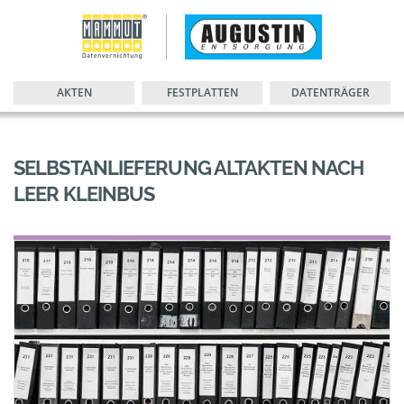
AKTEN
FESTPLATTEN
DATENTRÄGER
SELBSTANLIEFERUNG ALTAKTEN NACH
LEER KLEINBUS