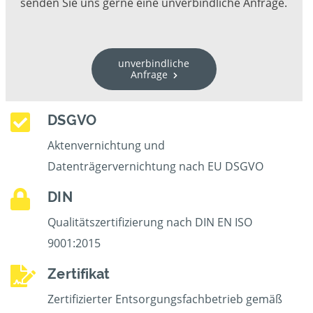
senden Sie uns gerne eine unverbindliche Anfrage.
unverbindliche
Anfrage
DSGVO
Aktenvernichtung und
Datenträgervernichtung nach EU DSGVO
DIN
Qualitätszertifizierung nach DIN EN ISO
9001:2015
Zertifikat
Zertifizierter Entsorgungsfachbetrieb gemäß