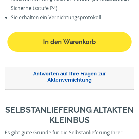
Sicherheitsstufe P4)
Sie erhalten ein Vernichtungsprotokoll
In den Warenkorb
Antworten auf Ihre Fragen zur
Aktenvernichtung
SELBSTANLIEFERUNG ALTAKTEN
KLEINBUS
Es gibt gute Gründe für die Selbstanlieferung Ihrer