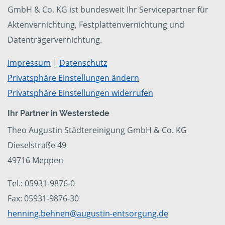
GmbH & Co. KG ist bundesweit Ihr Servicepartner für
Aktenvernichtung, Festplattenvernichtung und
Datenträgervernichtung.
Impressum
|
Datenschutz
Privatsphäre Einstellungen ändern
Privatsphäre Einstellungen widerrufen
Ihr Partner in Westerstede
Theo Augustin Städtereinigung GmbH & Co. KG
Dieselstraße 49
49716 Meppen
Tel.: 05931-9876-0
Fax: 05931-9876-30
henning.behnen@augustin-entsorgung.de