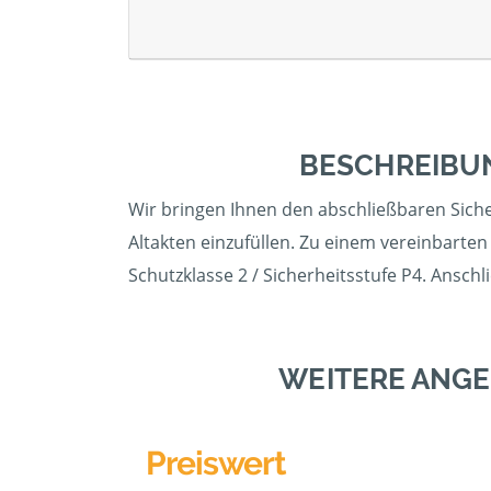
BESCHREIBU
Wir bringen Ihnen den abschließbaren Sicher
Altakten einzufüllen. Zu einem vereinbarten
Schutzklasse 2 / Sicherheitsstufe P4. Ansch
WEITERE ANGE
Preiswert