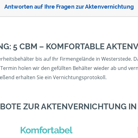
Antworten auf Ihre Fragen zur Aktenvernichtung
NG: 5 CBM – KOMFORTABLE AKTEN
heitsbehälter bis auf Ihr Firmengelände in Westerstede. Da
 Termin holen wir den gefüllten Behälter wieder ab und ver
ließend erhalten Sie ein Vernichtungsprotokoll.
BOTE ZUR AKTENVERNICHTUNG I
Komfortabel