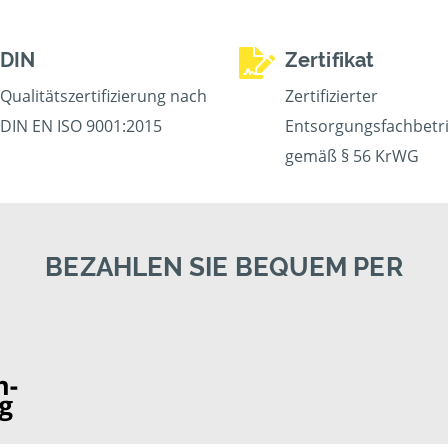
DIN
Zertifikat
Qualitätszertifizierung nach
Zertifizierter
DIN EN ISO 9001:2015
Entsorgungsfachbetr
gemäß § 56 KrWG
BEZAHLEN SIE BEQUEM PER