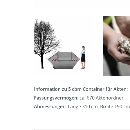
Information zu 5 cbm Container für Akten:
Fassungsvermögen:
ca. 670 Aktenordner
Abmessungen:
Länge 310 cm, Breite 190 c