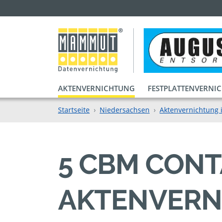
AKTENVERNICHTUNG
FESTPLATTENVERNI
Startseite
Niedersachsen
Aktenvernichtung 
5 CBM CONT
AKTENVERN