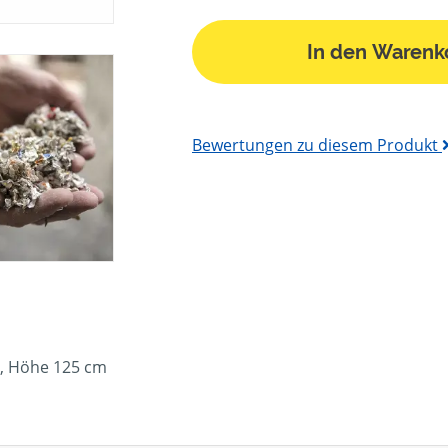
In den Warenk
Bewertungen zu diesem Produkt
m, Höhe 125 cm