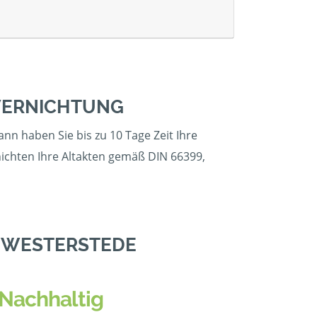
VERNICHTUNG
nn haben Sie bis zu 10 Tage Zeit Ihre
nichten Ihre Altakten gemäß DIN 66399,
N WESTERSTEDE
Nachhaltig