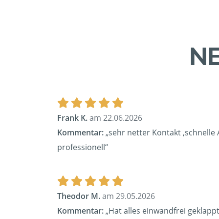
NE
Frank K.
am 22.06.2026
Kommentar:
„sehr netter Kontakt ,schnelle
professionell“
Theodor M.
am 29.05.2026
Kommentar:
„Hat alles einwandfrei geklapp