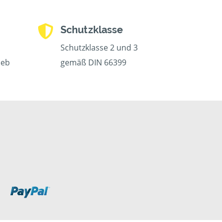
Schutzklasse
Schutzklasse 2 und 3
ieb
gemäß DIN 66399