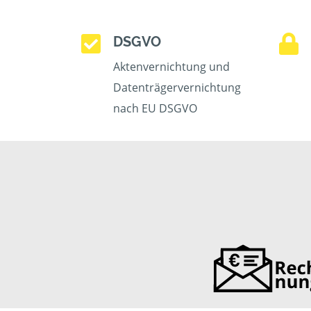
DSGVO
Aktenvernichtung und
Datenträgervernichtung
nach EU DSGVO