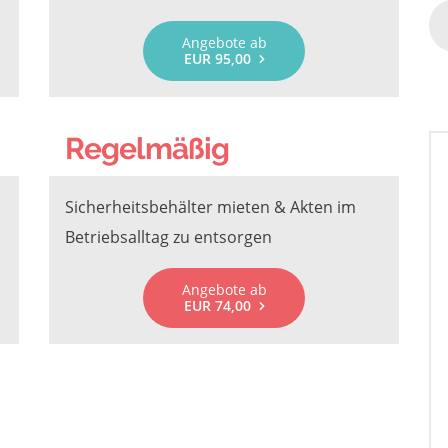
Angebote ab
EUR 95,00
Regelmäßig
Sicherheitsbehälter mieten & Akten im
Betriebsalltag zu entsorgen
Angebote ab
EUR 74,00