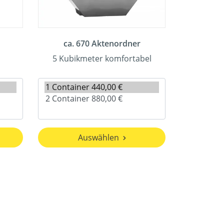
ca. 670 Aktenordner
5 Kubikmeter komfortabel
Auswählen