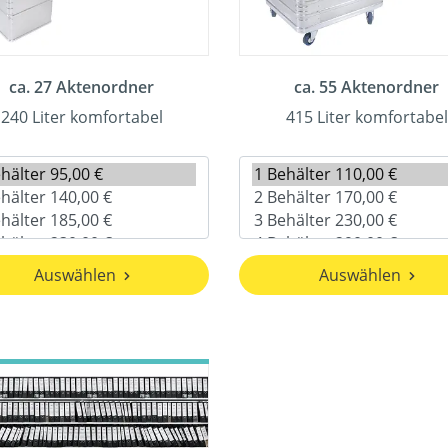
ca. 27 Aktenordner
ca. 55 Aktenordner
240 Liter komfortabel
415 Liter komfortabel
Auswählen
Auswählen