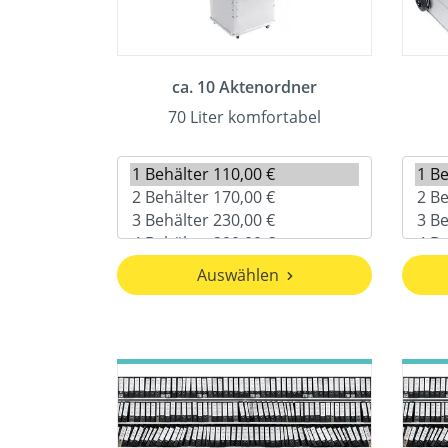
ca. 10 Aktenordner
70 Liter komfortabel
Auswählen