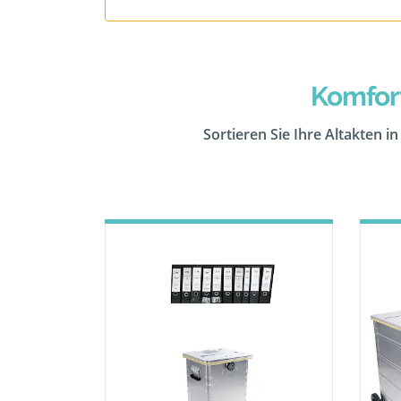
Komfor
Sortieren Sie Ihre Altakten i