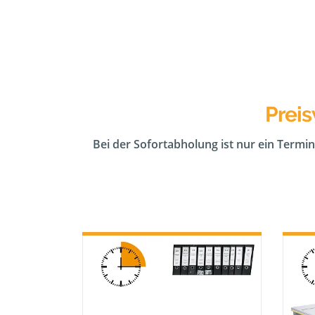
Preis
Bei der Sofortabholung ist nur ein Termin