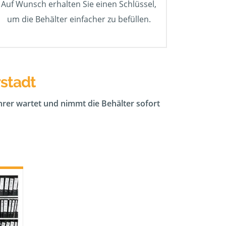
Auf Wunsch erhalten Sie einen Schlüssel,
um die Behälter einfacher zu befüllen.
rstadt
ahrer wartet und nimmt die Behälter sofort