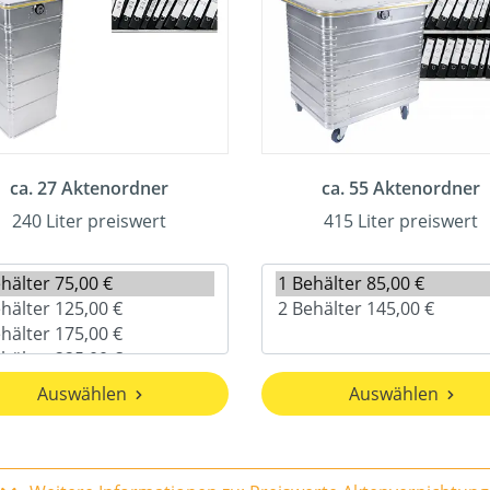
ca. 27 Aktenordner
ca. 55 Aktenordner
240 Liter preiswert
415 Liter preiswert
Auswählen
Auswählen