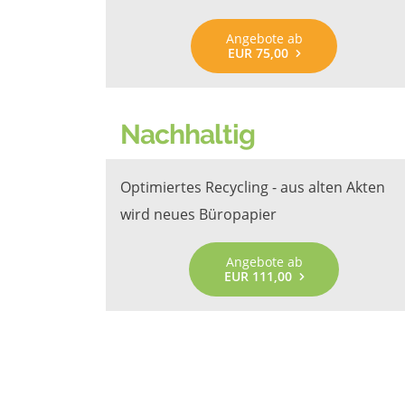
Angebote ab
EUR 75,00
Nachhaltig
Optimiertes Recycling - aus alten Akten
wird neues Büropapier
Angebote ab
EUR 111,00