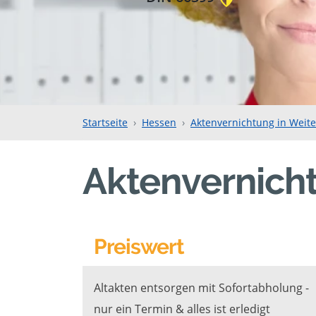
Startseite
Hessen
Aktenvernichtung in Weite
Aktenvernicht
Preiswert
Altakten entsorgen mit Sofortabholung -
nur ein Termin & alles ist erledigt