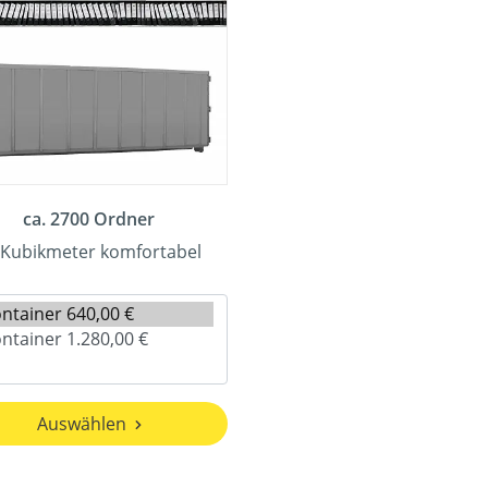
ca. 2700 Ordner
 Kubikmeter komfortabel
Auswählen