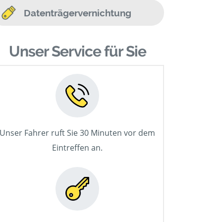
Datenträgervernichtung
Unser Service für Sie
Unser Fahrer ruft Sie 30 Minuten vor dem
Eintreffen an.