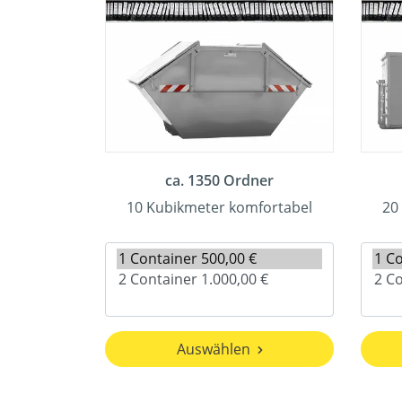
ca. 1350 Ordner
10 Kubikmeter komfortabel
20
Auswählen