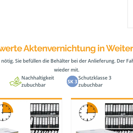
werte Aktenvernichtung in Weite
 nötig. Sie befüllen die Behälter bei der Anlieferung. Der F
wieder mit.
Nachhaltigkeit
Schutzklasse 3
zubuchbar
zubuchbar