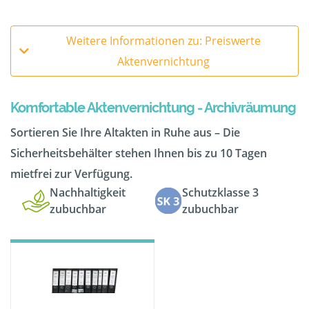
Weitere Informationen zu: Preiswerte
Aktenvernichtung
Komfortable Aktenvernichtung - Archivräumung
Sortieren Sie Ihre Altakten in Ruhe aus – Die
Sicherheitsbehälter stehen Ihnen bis zu 10 Tagen
mietfrei zur Verfügung.
Nachhaltigkeit
Schutzklasse 3
zubuchbar
zubuchbar