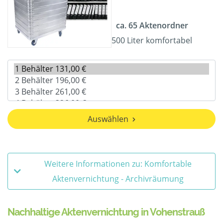
ca. 65 Aktenordner
500 Liter komfortabel
Auswählen
Weitere Informationen zu: Komfortable
Aktenvernichtung - Archivräumung
Nachhaltige Aktenvernichtung in Vohenstrauß