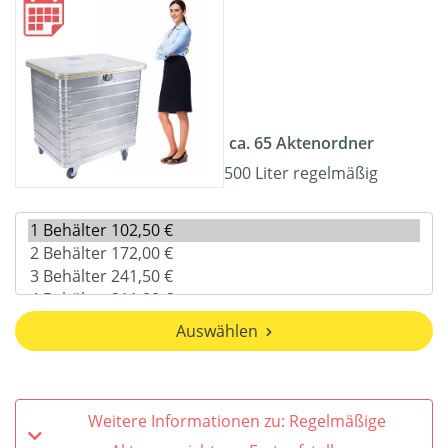
ca. 65 Aktenordner
500 Liter regelmäßig
Auswählen
Weitere Informationen zu: Regelmäßige