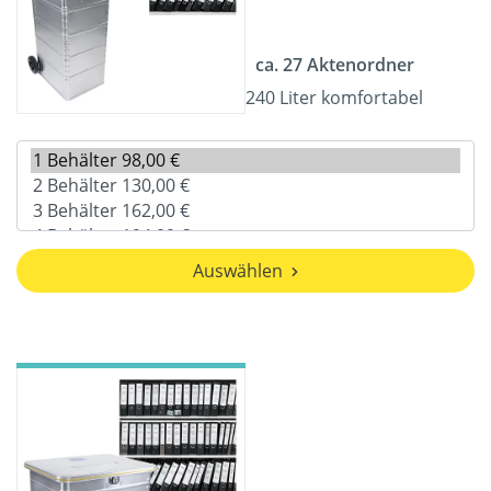
ca. 27 Aktenordner
240 Liter komfortabel
Auswählen