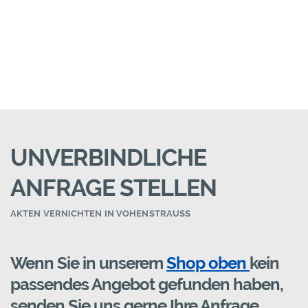
UNVERBINDLICHE
ANFRAGE STELLEN
AKTEN VERNICHTEN IN VOHENSTRAUSS
Wenn Sie in unserem
Shop oben
kein
passendes Angebot gefunden haben,
senden Sie uns gerne Ihre Anfrage.