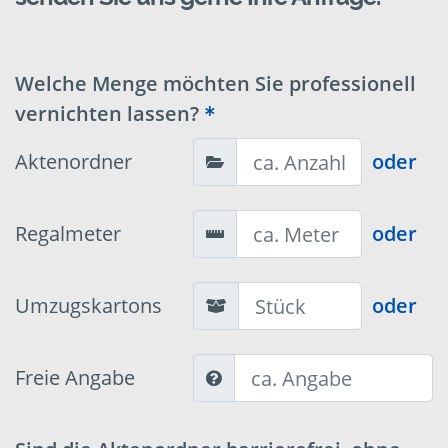
Welche Menge möchten Sie professionell
vernichten lassen?
Aktenordner
oder
Regalmeter
oder
Umzugskartons
oder
Freie Angabe