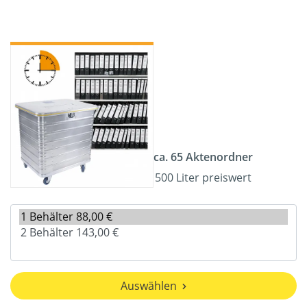
ca. 65 Aktenordner
500 Liter preiswert
Auswählen