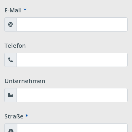
E-Mail
Telefon
Unternehmen
Straße