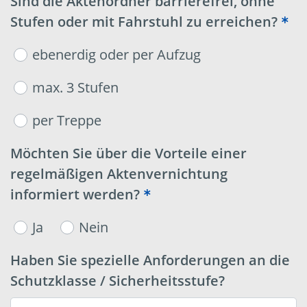
Sind die Aktenordner barrierefrei, ohne
Stufen oder mit Fahrstuhl zu erreichen?
ebenerdig oder per Aufzug
max. 3 Stufen
per Treppe
Möchten Sie über die Vorteile einer
regelmäßigen Aktenvernichtung
informiert werden?
Ja
Nein
Haben Sie spezielle Anforderungen an die
Schutzklasse / Sicherheitsstufe?