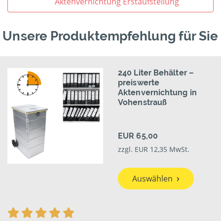
Aktenvernichtung Erstaufstellung
Unsere Produktempfehlung für Sie
240 Liter Behälter –
preiswerte
Aktenvernichtung in
Vohenstrauß
EUR 65,00
zzgl. EUR 12,35 MwSt.
Auswählen