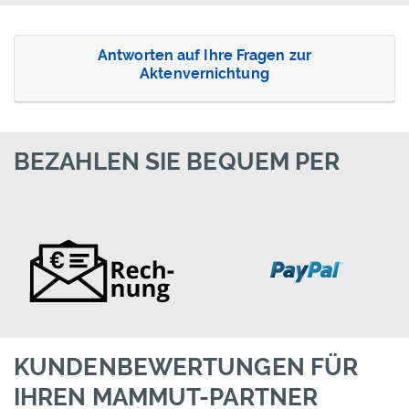
Antworten auf Ihre Fragen zur
Aktenvernichtung
BEZAHLEN SIE BEQUEM PER
KUNDENBEWERTUNGEN FÜR
IHREN MAMMUT-PARTNER