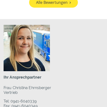
Alle Bewertungen
Ihr Ansprechpartner
Frau Christina Ehrnsberger
Vertrieb
Tel: 0941-6040339
Fax: 0941-6040349