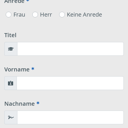
Anrede
Frau
Herr
Keine Anrede
Titel
Vorname
Nachname