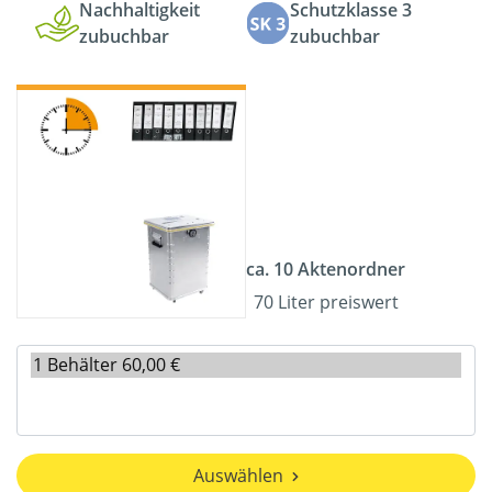
Nachhaltigkeit
Schutzklasse 3
zubuchbar
zubuchbar
ca. 10 Aktenordner
70 Liter preiswert
Auswählen