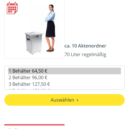
ca. 10 Aktenordner
70 Liter regelmäßig
Auswählen