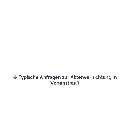
Typische Anfragen zur Aktenvernichtung in
Vohenstrauß