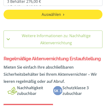
Auswählen
Weitere Informationen zu: Nachhaltige
Aktenvernichtung
Regelmäßige Aktenvernichtung Erstaufstellung
Mieten Sie einfach Ihre abschließbaren
Sicherheitsbehälter bei Ihrem Aktenvernichter – Wir
leeren regelmäßig oder auf Abruf.
Nachhaltigkeit
Schutzklasse 3
zubuchbar
zubuchbar