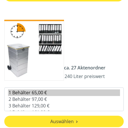
ca. 27 Aktenordner
240 Liter preiswert
Auswählen