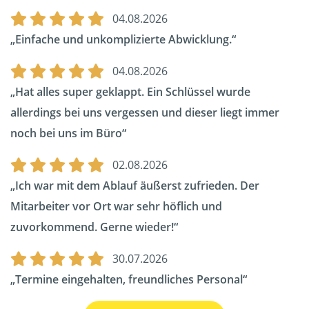
04.08.2026
Einfache und unkomplizierte Abwicklung.
04.08.2026
Hat alles super geklappt. Ein Schlüssel wurde
allerdings bei uns vergessen und dieser liegt immer
noch bei uns im Büro
02.08.2026
Ich war mit dem Ablauf äußerst zufrieden. Der
Mitarbeiter vor Ort war sehr höflich und
zuvorkommend. Gerne wieder!
30.07.2026
Termine eingehalten, freundliches Personal