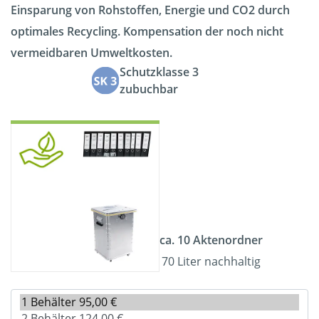
Einsparung von Rohstoffen, Energie und CO2 durch
optimales Recycling. Kompensation der noch nicht
vermeidbaren Umweltkosten.
Schutzklasse 3
zubuchbar
ca. 10 Aktenordner
70 Liter nachhaltig