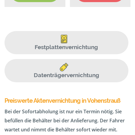
Festplattenvernichtung
Datenträgervernichtung
Preiswerte Aktenvernichtung in Vohenstrauß
Bei der Sofortabholung ist nur ein Termin nötig. Sie
befüllen die Behälter bei der Anlieferung. Der Fahrer
wartet und nimmt die Behälter sofort wieder mit.