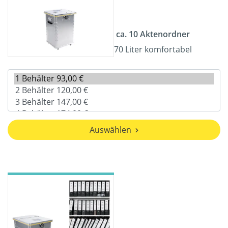
ca. 10 Aktenordner
70 Liter komfortabel
Auswählen