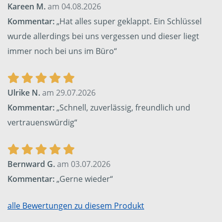
Kareen M.
am 04.08.2026
Kommentar:
„Hat alles super geklappt. Ein Schlüssel
wurde allerdings bei uns vergessen und dieser liegt
immer noch bei uns im Büro“
Ulrike N.
am 29.07.2026
Kommentar:
„Schnell, zuverlässig, freundlich und
vertrauenswürdig“
Bernward G.
am 03.07.2026
Kommentar:
„Gerne wieder“
alle Bewertungen zu diesem Produkt