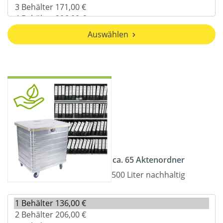
Auswählen
ca. 65 Aktenordner
500 Liter nachhaltig