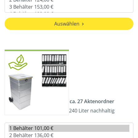
Auswählen
ca. 27 Aktenordner
240 Liter nachhaltig