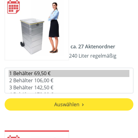
ca. 27 Aktenordner
240 Liter regelmäßig
Auswählen