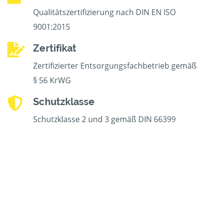
Qualitätszertifizierung nach DIN EN ISO
9001:2015
Zertifikat
Zertifizierter Entsorgungsfachbetrieb gemäß
§ 56 KrWG
Schutzklasse
Schutzklasse 2 und 3 gemäß DIN 66399