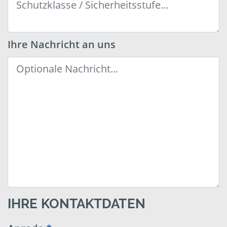
Ihre Nachricht an uns
IHRE KONTAKTDATEN