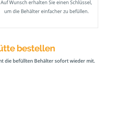
Auf Wunsch erhalten Sie einen Schlüssel,
um die Behälter einfacher zu befüllen.
ütte bestellen
t die befüllten Behälter sofort wieder mit.