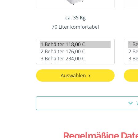
ca. 35 Kg
70 Liter komfortabel
Auswählen
Regelmäßige Date