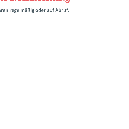
eeren regelmäßig oder auf Abruf.