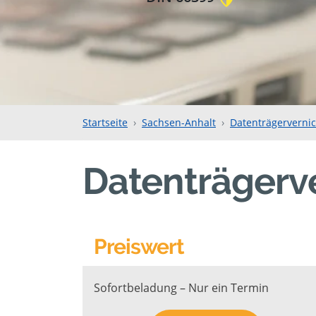
Startseite
Sachsen-Anhalt
Datenträgerverni
Datenträgerve
Preiswert
Sofortbeladung – Nur ein Termin