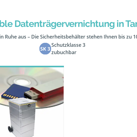
ble Datenträgervernichtung in Ta
in Ruhe aus – Die Sicherheitsbehälter stehen Ihnen bis zu 
Schutzklasse 3
zubuchbar