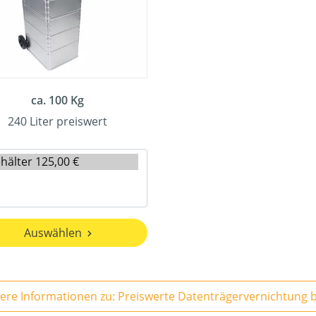
ca. 100 Kg
240 Liter preiswert
Auswählen
Weitere 