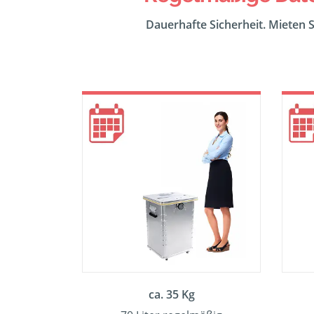
Dauerhafte Sicherheit. Mieten S
ca. 35 Kg