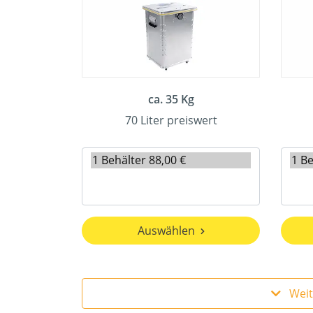
ca. 35 Kg
70 Liter preiswert
Auswählen