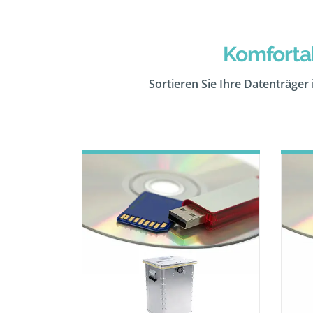
Komforta
Sortieren Sie Ihre Datenträger 