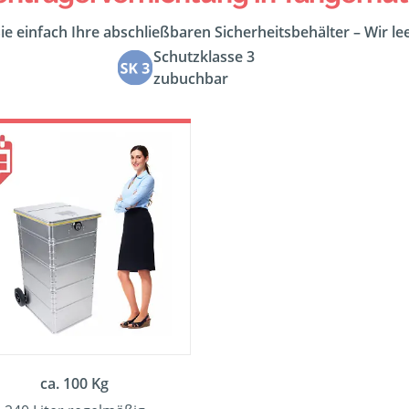
ie einfach Ihre abschließbaren Sicherheitsbehälter – Wir l
Schutzklasse 3
zubuchbar
ca. 100 Kg