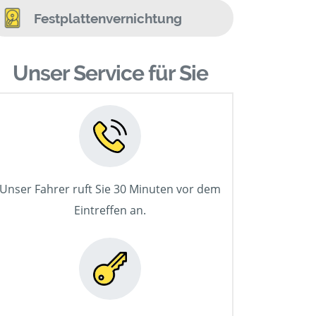
Festplattenvernichtung
Unser Service für Sie
Unser Fahrer ruft Sie 30 Minuten vor dem
Eintreffen an.