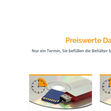
Preiswerte Da
Nur ein Termin, Sie befüllen die Behälter 