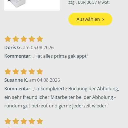
zzgl. EUR 30,57 MwSt.
Auswählen
Doris G.
am 05.08.2026
Kommentar:
„Hat alles prima geklappt“
Susanne K.
am 04.08.2026
Kommentar:
„Unkomplizierte Buchung der Abholung,
ein sehr freundlicher Mitarbeiter bei der Abholung -
rundum gut betreut und gerne jederzeit wieder.“