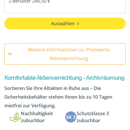
Auswählen
Weitere Informationen zu: Preiswerte
Aktenvernichtung
Komfortable Aktenvernichtung - Archivräumung
Sortieren Sie Ihre Altakten in Ruhe aus – Die
Sicherheitsbehälter stehen Ihnen bis zu 10 Tagen
mietfrei zur Verfügung.
Nachhaltigkeit
Schutzklasse 3
zubuchbar
zubuchbar