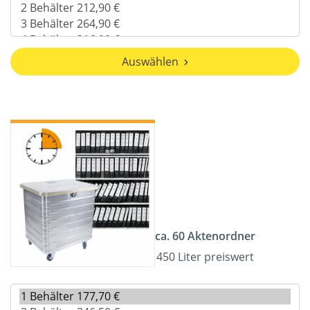
Auswählen
ca. 60 Aktenordner
450 Liter preiswert