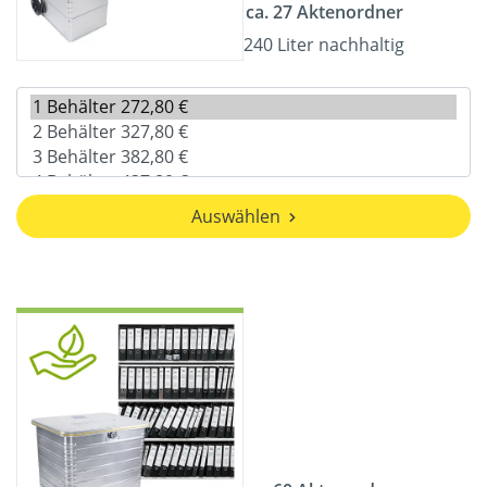
ca. 27 Aktenordner
240 Liter nachhaltig
Auswählen