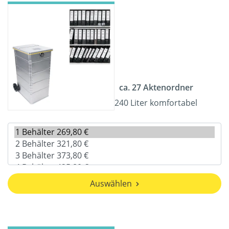
ca. 27 Aktenordner
240 Liter komfortabel
Auswählen