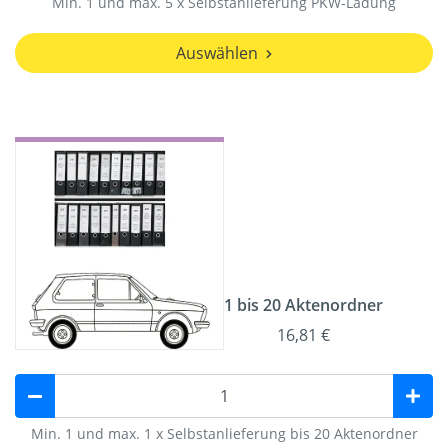
Min. 1 und max. 5 x Selbstanlieferung PKW-Ladung
Auswählen
1 bis 20 Aktenordner
16,81 €
Min. 1 und max. 1 x Selbstanlieferung bis 20 Aktenordner