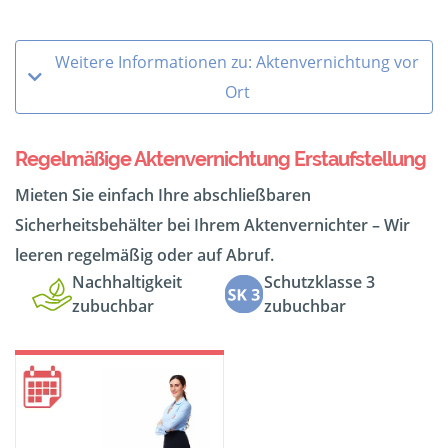
Weitere Informationen zu: Aktenvernichtung vor
Ort
Regelmäßige Aktenvernichtung Erstaufstellung
Mieten Sie einfach Ihre abschließbaren
Sicherheitsbehälter bei Ihrem Aktenvernichter – Wir
leeren regelmäßig oder auf Abruf.
Nachhaltigkeit
Schutzklasse 3
zubuchbar
zubuchbar