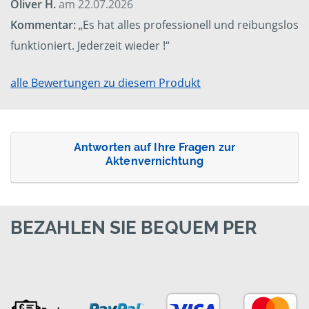
Oliver H.
am 22.07.2026
Kommentar:
„Es hat alles professionell und reibungslos
funktioniert. Jederzeit wieder !“
alle Bewertungen zu diesem Produkt
Antworten auf Ihre Fragen zur
Aktenvernichtung
BEZAHLEN SIE BEQUEM PER