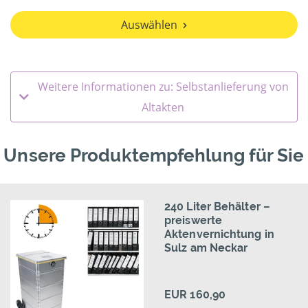
Auswählen
Weitere Informationen zu: Selbstanlieferung von
Altakten
Unsere Produktempfehlung für Sie
240 Liter Behälter –
preiswerte
Aktenvernichtung in
Sulz am Neckar
EUR 160,90