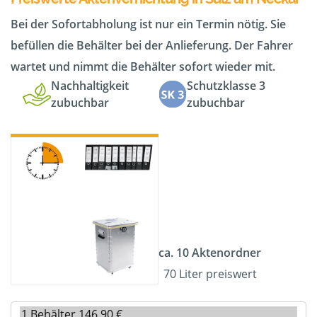
Bei der Sofortabholung ist nur ein Termin nötig. Sie
befüllen die Behälter bei der Anlieferung. Der Fahrer
wartet und nimmt die Behälter sofort wieder mit.
Nachhaltigkeit
Schutzklasse 3
zubuchbar
zubuchbar
ca. 10 Aktenordner
70 Liter preiswert