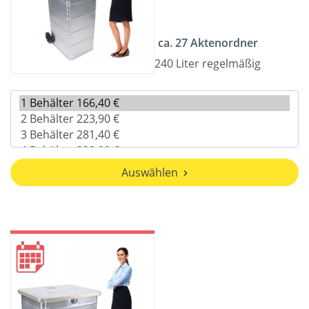
ca. 27 Aktenordner
240 Liter regelmäßig
Auswählen