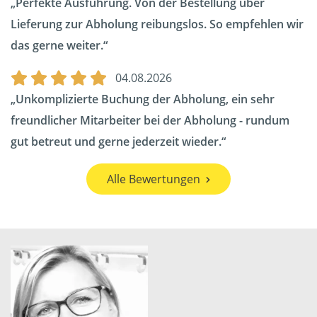
Perfekte Ausführung. Von der Bestellung über
Lieferung zur Abholung reibungslos. So empfehlen wir
das gerne weiter.
04.08.2026
Unkomplizierte Buchung der Abholung, ein sehr
freundlicher Mitarbeiter bei der Abholung - rundum
gut betreut und gerne jederzeit wieder.
Alle Bewertungen