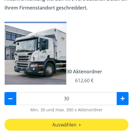
Ihrem Firmenstandort geschreddert.
30 Aktenordner
612,60 €
Min. 30 und max. 300 x Aktenordner
Auswählen