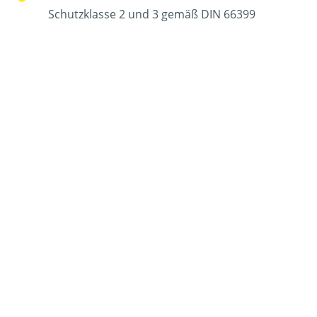
Schutzklasse 2 und 3 gemäß DIN 66399