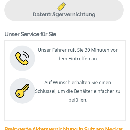
Datenträgervernichtung
Unser Service für Sie
Unser Fahrer ruft Sie 30 Minuten vor
dem Eintreffen an.
Auf Wunsch erhalten Sie einen
Schlüssel, um die Behälter einfacher zu
befüllen.
Preiswerte Aktenvernichtung in Sulz am Neckar