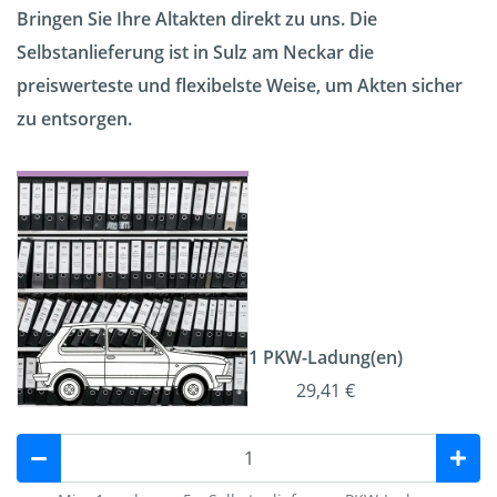
Bringen Sie Ihre Altakten direkt zu uns. Die
Selbstanlieferung ist in Sulz am Neckar die
preiswerteste und flexibelste Weise, um Akten sicher
zu entsorgen.
1 PKW-Ladung(en)
29,41 €