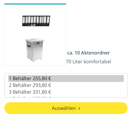
ca. 10 Aktenordner
70 Liter komfortabel
Auswählen