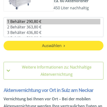
ca. 60 Aktenordner
450 Liter nachhaltig
Auswählen
Weitere Informationen zu: Nachhaltige
Aktenvernichtung
Aktenvernichtung vor Ort in Sulz am Neckar
Vernichtung bei Ihnen vor Ort – Bei der mobilen
Aktenvernichtung werden Ihre vertraulichen Daten an