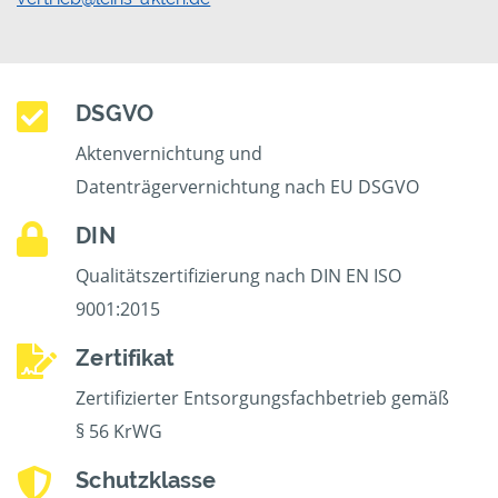
DSGVO
Aktenvernichtung und
Datenträgervernichtung nach EU DSGVO
DIN
Qualitätszertifizierung nach DIN EN ISO
9001:2015
Zertifikat
Zertifizierter Entsorgungsfachbetrieb gemäß
§ 56 KrWG
Schutzklasse