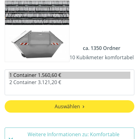
ca. 1350 Ordner
10 Kubikmeter komfortabel
Auswählen
Weitere Informationen zu: Komfortable