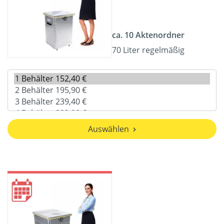
ca. 10 Aktenordner
70 Liter regelmäßig
Auswählen