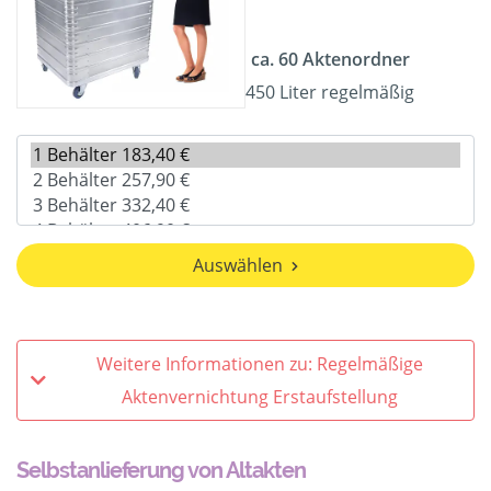
ca. 60 Aktenordner
450 Liter regelmäßig
Auswählen
Weitere Informationen zu: Regelmäßige
Aktenvernichtung Erstaufstellung
Selbstanlieferung von Altakten