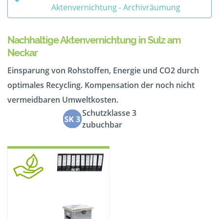
Aktenvernichtung - Archivräumung
Nachhaltige Aktenvernichtung in Sulz am
Neckar
Einsparung von Rohstoffen, Energie und CO2 durch
optimales Recycling. Kompensation der noch nicht
vermeidbaren Umweltkosten.
Schutzklasse 3
zubuchbar