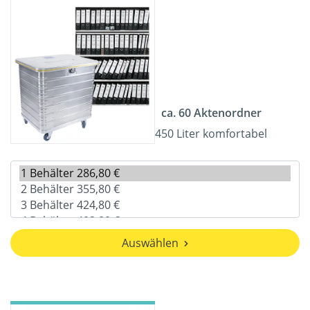
ca. 60 Aktenordner
450 Liter komfortabel
Auswählen