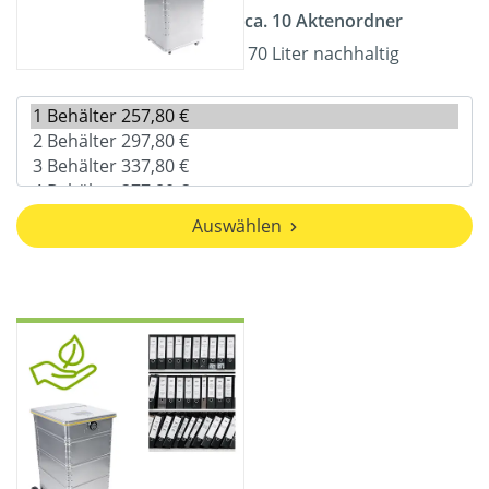
ca. 10 Aktenordner
70 Liter nachhaltig
Auswählen