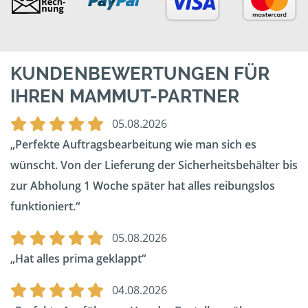
KUNDENBEWERTUNGEN FÜR
IHREN MAMMUT-PARTNER
05.08.2026
Perfekte Auftragsbearbeitung wie man sich es
wünscht. Von der Lieferung der Sicherheitsbehälter bis
zur Abholung 1 Woche später hat alles reibungslos
funktioniert.
05.08.2026
Hat alles prima geklappt
04.08.2026