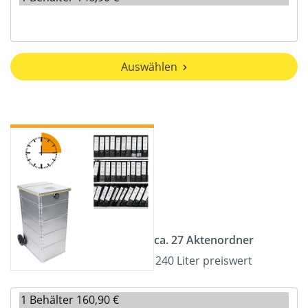
Auswählen
ca. 27 Aktenordner
240 Liter preiswert