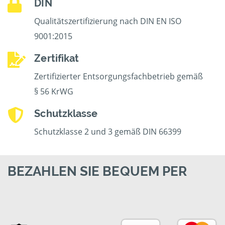
DIN
Qualitätszertifizierung nach DIN EN ISO
9001:2015
Zertifikat
Zertifizierter Entsorgungsfachbetrieb gemäß
§ 56 KrWG
Schutzklasse
Schutzklasse 2 und 3 gemäß DIN 66399
BEZAHLEN SIE BEQUEM PER