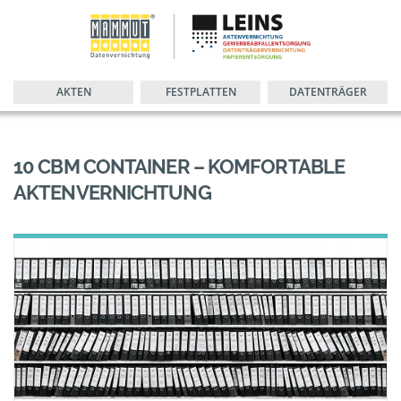
AKTEN
FESTPLATTEN
DATENTRÄGER
10 CBM CONTAINER – KOMFORTABLE
AKTENVERNICHTUNG