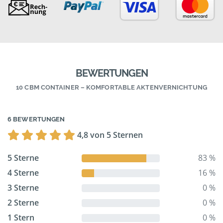
BEWERTUNGEN
10 CBM CONTAINER – KOMFORTABLE AKTENVERNICHTUNG
6 BEWERTUNGEN
4,8 von 5 Sternen
5 Sterne
83 %
4 Sterne
16 %
3 Sterne
0 %
2 Sterne
0 %
1 Stern
0 %