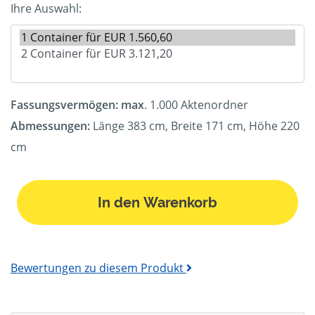
Ihre Auswahl:
Fassungsvermögen: max
. 1.000 Aktenordner
Abmessungen:
Länge 383 cm, Breite 171 cm, Höhe 220
cm
In den Warenkorb
Bewertungen zu diesem Produkt