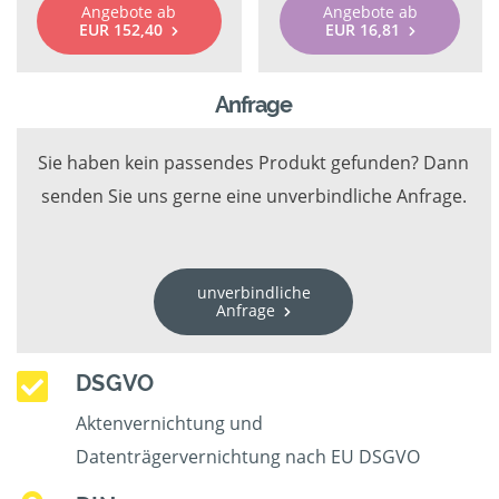
Angebote ab
Angebote ab
EUR 152,40
EUR 16,81
Anfrage
Sie haben kein passendes Produkt gefunden? Dann
senden Sie uns gerne eine unverbindliche Anfrage.
unverbindliche
Anfrage
DSGVO
Aktenvernichtung und
Datenträgervernichtung nach EU DSGVO