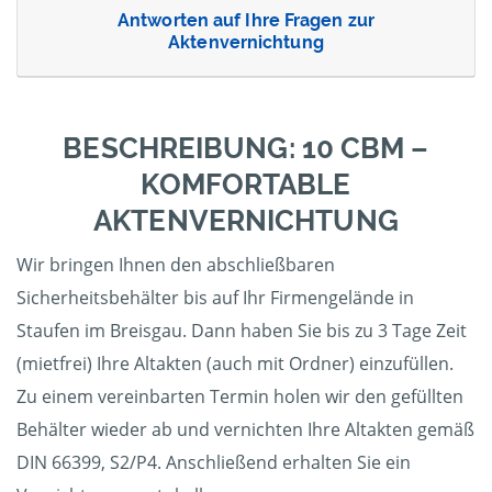
Antworten auf Ihre Fragen zur
Aktenvernichtung
BESCHREIBUNG: 10 CBM –
KOMFORTABLE
AKTENVERNICHTUNG
Wir bringen Ihnen den abschließbaren
Sicherheitsbehälter bis auf Ihr Firmengelände in
Staufen im Breisgau. Dann haben Sie bis zu 3 Tage Zeit
(mietfrei) Ihre Altakten (auch mit Ordner) einzufüllen.
Zu einem vereinbarten Termin holen wir den gefüllten
Behälter wieder ab und vernichten Ihre Altakten gemäß
DIN 66399, S2/P4. Anschließend erhalten Sie ein