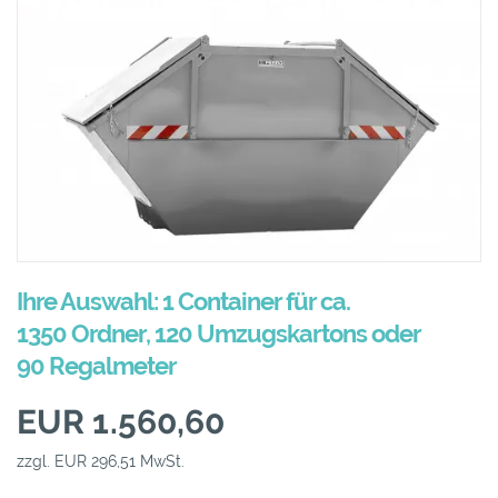
Ihre Auswahl: 1 Container für ca.
1350 Ordner, 120 Umzugskartons oder
90 Regalmeter
EUR 1.560,60
zzgl. EUR 296,51 MwSt.