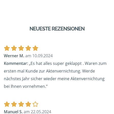
NEUESTE REZENSIONEN
Werner M.
am 10.09.2024
Kommentar:
„Es hat alles super geklappt . Waren zum
ersten mal Kunde zur Aktenvernichtung. Werde
nächstes Jahr sicher wieder meine Aktenvernichtung
bei Ihnen vornehmen.“
Manuel S.
am 22.05.2024