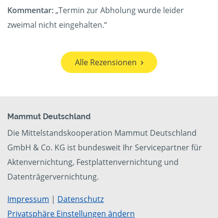
Kommentar:
„Termin zur Abholung wurde leider
zweimal nicht eingehalten.“
Alle Rezensionen
Mammut Deutschland
Die Mittelstandskooperation Mammut Deutschland
GmbH & Co. KG ist bundesweit Ihr Servicepartner für
Aktenvernichtung, Festplattenvernichtung und
Datenträgervernichtung.
Impressum
|
Datenschutz
Privatsphäre Einstellungen ändern