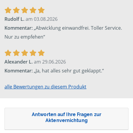
Rudolf L.
am 03.08.2026
Kommentar:
„Abwicklung einwandfrei. Toller Service.
Nur zu empfehen“
Alexander L.
am 29.06.2026
Kommentar:
„Ja, hat alles sehr gut geklappt.“
alle Bewertungen zu diesem Produkt
Antworten auf Ihre Fragen zur
Aktenvernichtung