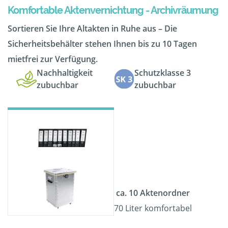
Komfortable Aktenvernichtung - Archivräumung
Sortieren Sie Ihre Altakten in Ruhe aus – Die
Sicherheitsbehälter stehen Ihnen bis zu 10 Tagen
mietfrei zur Verfügung.
Nachhaltigkeit
Schutzklasse 3
zubuchbar
zubuchbar
ca. 10 Aktenordner
70 Liter komfortabel