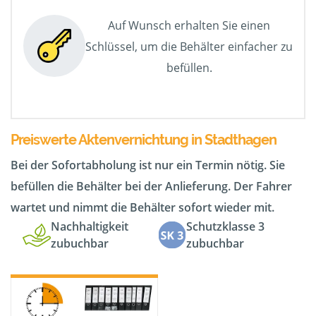
Auf Wunsch erhalten Sie einen
Schlüssel, um die Behälter einfacher zu
befüllen.
Preiswerte Aktenvernichtung in Stadthagen
Bei der Sofortabholung ist nur ein Termin nötig. Sie
befüllen die Behälter bei der Anlieferung. Der Fahrer
wartet und nimmt die Behälter sofort wieder mit.
Nachhaltigkeit
Schutzklasse 3
zubuchbar
zubuchbar