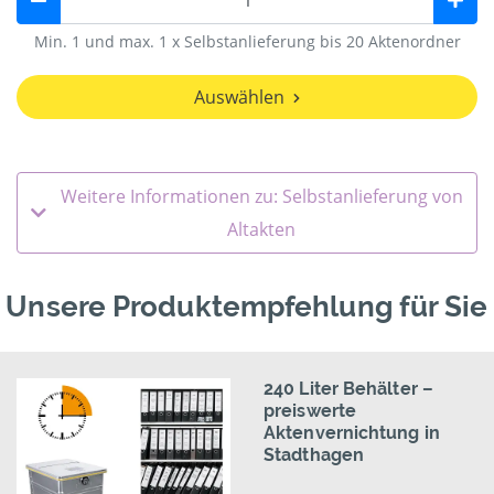
Min. 1 und max. 1 x Selbstanlieferung bis 20 Aktenordner
Auswählen
Weitere Informationen zu: Selbstanlieferung von
Altakten
Unsere Produktempfehlung für Sie
240 Liter Behälter –
preiswerte
Aktenvernichtung in
Stadthagen