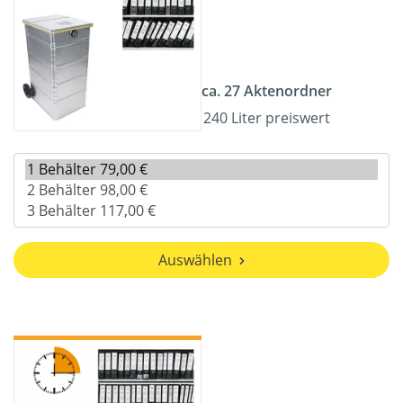
ca. 27 Aktenordner
240 Liter preiswert
Auswählen