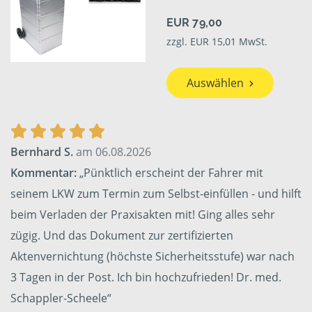
EUR 79,00
zzgl. EUR 15,01 MwSt.
Auswählen
Bernhard S.
am 06.08.2026
Kommentar:
„Pünktlich erscheint der Fahrer mit
seinem LKW zum Termin zum Selbst-einfüllen - und hilft
beim Verladen der Praxisakten mit! Ging alles sehr
zügig. Und das Dokument zur zertifizierten
Aktenvernichtung (höchste Sicherheitsstufe) war nach
3 Tagen in der Post. Ich bin hochzufrieden! Dr. med.
Schappler-Scheele“