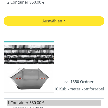
Auswählen
ca. 1350 Ordner
10 Kubikmeter komfortabel