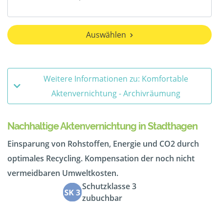
Auswählen
Weitere Informationen zu: Komfortable
Aktenvernichtung - Archivräumung
Nachhaltige Aktenvernichtung in Stadthagen
Einsparung von Rohstoffen, Energie und CO2 durch
optimales Recycling. Kompensation der noch nicht
vermeidbaren Umweltkosten.
Schutzklasse 3
zubuchbar