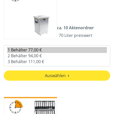
ca. 10 Aktenordner
70 Liter preiswert
Auswählen