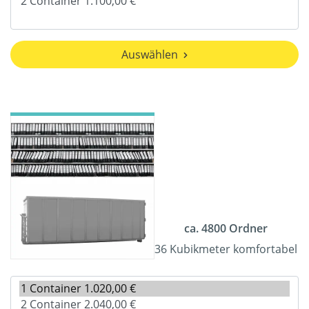
Auswählen
ca. 4800 Ordner
36 Kubikmeter komfortabel