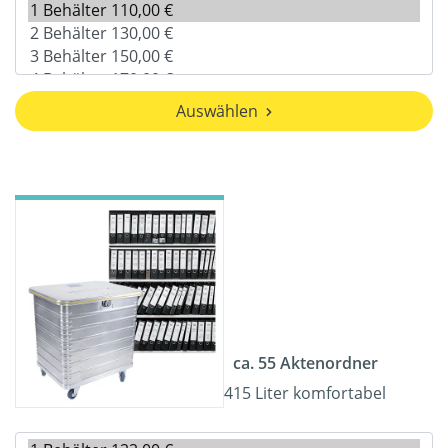
Auswählen
ca. 55 Aktenordner
415 Liter komfortabel