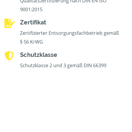
Qualitätszertifizierung nach DIN EN ISO
9001:2015
Zertifikat
Zertifizierter Entsorgungsfachbetrieb gemäß
§ 56 KrWG
Schutzklasse
Schutzklasse 2 und 3 gemäß DIN 66399