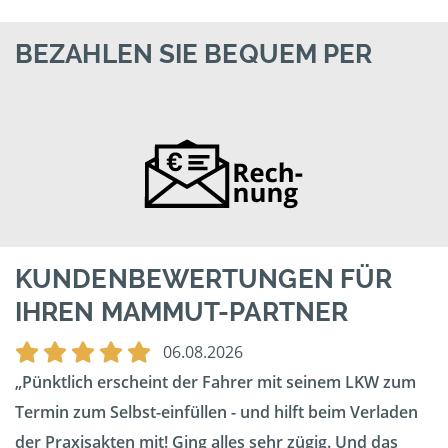
BEZAHLEN SIE BEQUEM PER
KUNDENBEWERTUNGEN FÜR
IHREN MAMMUT-PARTNER
06.08.2026
Pünktlich erscheint der Fahrer mit seinem LKW zum
Termin zum Selbst-einfüllen - und hilft beim Verladen
der Praxisakten mit! Ging alles sehr zügig. Und das