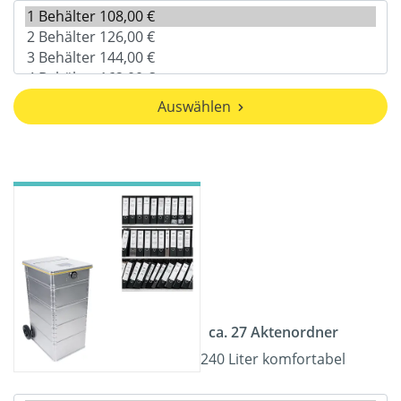
Auswählen
ca. 27 Aktenordner
240 Liter komfortabel