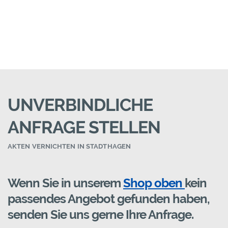
UNVERBINDLICHE
ANFRAGE STELLEN
AKTEN VERNICHTEN IN STADTHAGEN
Wenn Sie in unserem
Shop oben
kein
passendes Angebot gefunden haben,
senden Sie uns gerne Ihre Anfrage.