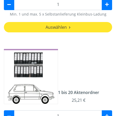
Min. 1 und max. 5 x Selbstanlieferung Kleinbus-Ladung
Auswählen
1 bis 20 Aktenordner
25,21 €