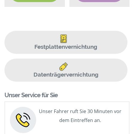
Festplattenvernichtung
Datenträgervernichtung
Unser Service für Sie
Unser Fahrer ruft Sie 30 Minuten vor
dem Eintreffen an.