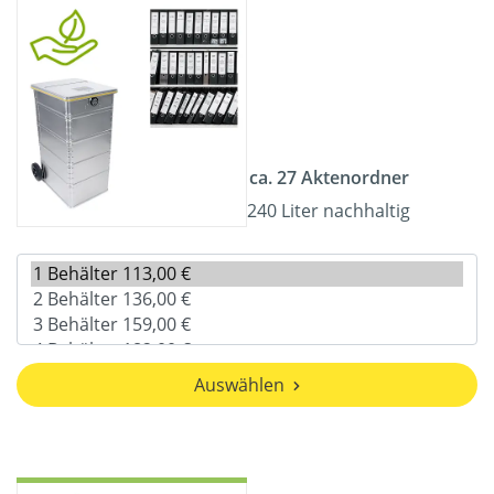
ca. 27 Aktenordner
240 Liter nachhaltig
Auswählen