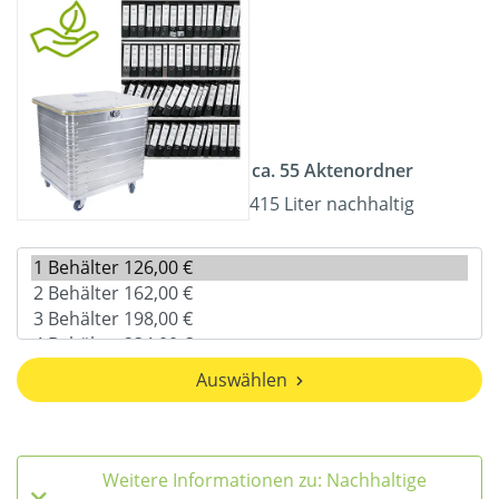
ca. 55 Aktenordner
415 Liter nachhaltig
Auswählen
Weitere Informationen zu: Nachhaltige