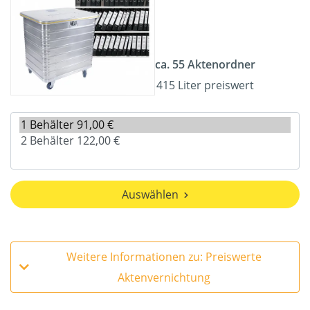
ca. 55 Aktenordner
415 Liter preiswert
Auswählen
Weitere Informationen zu: Preiswerte
Aktenvernichtung