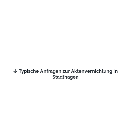
Typische Anfragen zur Aktenvernichtung in
Stadthagen