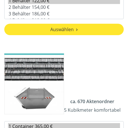
Auswählen
ca. 670 Aktenordner
5 Kubikmeter komfortabel