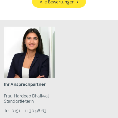
Alle Bewertungen
Ihr Ansprechpartner
Frau Hardeep Dhaliwal
Standortleiterin
Tel: 0151 - 11 30 96 63