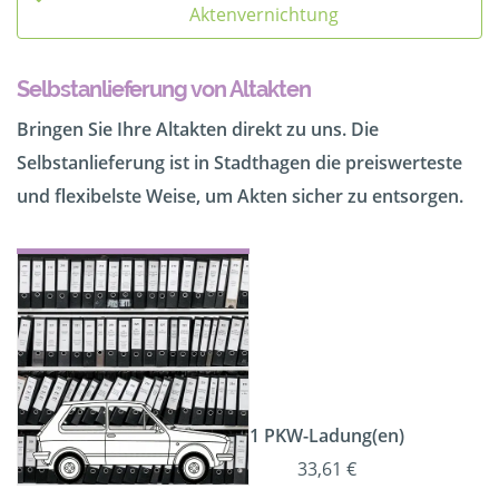
Aktenvernichtung
Selbstanlieferung von Altakten
Bringen Sie Ihre Altakten direkt zu uns. Die
Selbstanlieferung ist in Stadthagen die preiswerteste
und flexibelste Weise, um Akten sicher zu entsorgen.
1 PKW-Ladung(en)
33,61 €