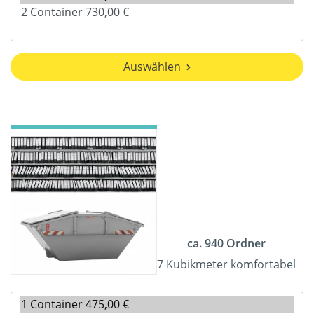
Auswählen
ca. 940 Ordner
7 Kubikmeter komfortabel