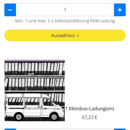
Min. 1 und max. 5 x Selbstanlieferung PKW-Ladung
Auswählen
1 Kleinbus-Ladung(en)
67,23 €