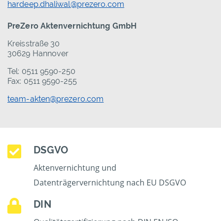
hardeep.dhaliwal@prezero.com
PreZero Aktenvernichtung GmbH
Kreisstraße 30
30629 Hannover
Tel: 0511 9590-250
Fax: 0511 9590-255
team-akten@prezero.com
DSGVO
Aktenvernichtung und
Datenträgervernichtung nach EU DSGVO
DIN