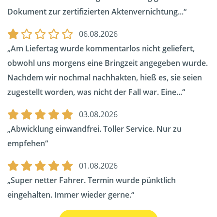
Dokument zur zertifizierten Aktenvernichtung...
06.08.2026
Am Liefertag wurde kommentarlos nicht geliefert,
obwohl uns morgens eine Bringzeit angegeben wurde.
Nachdem wir nochmal nachhakten, hieß es, sie seien
zugestellt worden, was nicht der Fall war. Eine...
03.08.2026
Abwicklung einwandfrei. Toller Service. Nur zu
empfehen
01.08.2026
Super netter Fahrer. Termin wurde pünktlich
eingehalten. Immer wieder gerne.