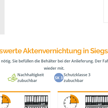
iswerte Aktenvernichtung in Siegs
 nötig. Sie befüllen die Behälter bei der Anlieferung. Der F
wieder mit.
Nachhaltigkeit
Schutzklasse 3
zubuchbar
zubuchbar