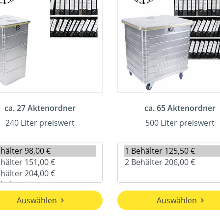
ca. 27 Aktenordner
ca. 65 Aktenordner
240 Liter preiswert
500 Liter preiswert
Auswählen
Auswählen