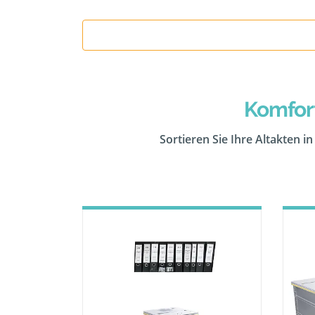
Komfor
Sortieren Sie Ihre Altakten i