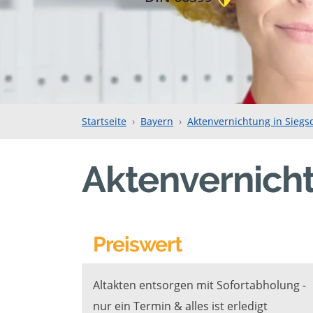
Startseite
Bayern
Aktenvernichtung in Siegs
Aktenvernicht
Preiswert
Altakten entsorgen mit Sofortabholung -
nur ein Termin & alles ist erledigt