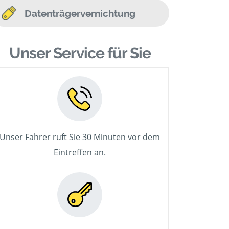
Datenträgervernichtung
Unser Service für Sie
Unser Fahrer ruft Sie 30 Minuten vor dem
Eintreffen an.