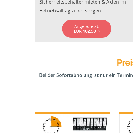
Sicherheitsbehälter mieten & Akten im
Betriebsalltag zu entsorgen
Angebote ab
EUR 102,50
Pre
Bei der Sofortabholung ist nur ein Termin