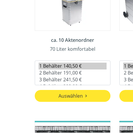
ca. 10 Aktenordner
70 Liter komfortabel
Auswählen