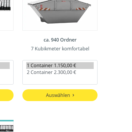
ca. 940 Ordner
7 Kubikmeter komfortabel
Auswählen