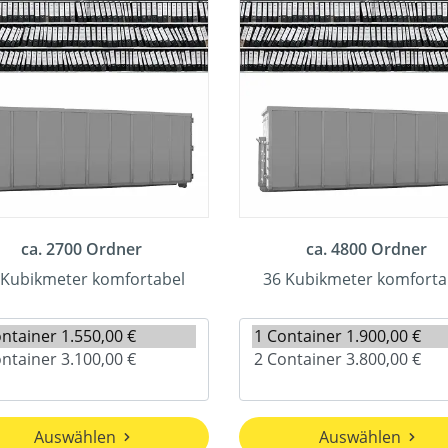
ca. 2700 Ordner
ca. 4800 Ordner
 Kubikmeter komfortabel
36 Kubikmeter komforta
Auswählen
Auswählen