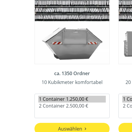
ca. 1350 Ordner
10 Kubikmeter komfortabel
20
Auswählen