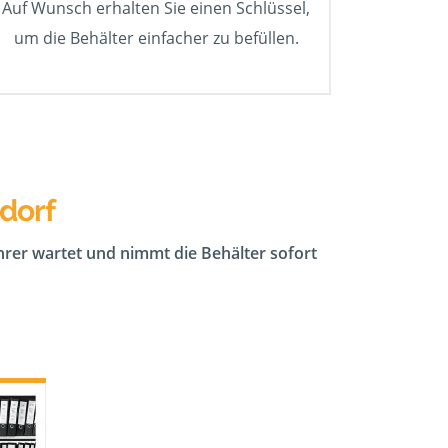
Auf Wunsch erhalten Sie einen Schlüssel,
um die Behälter einfacher zu befüllen.
dorf
ahrer wartet und nimmt die Behälter sofort