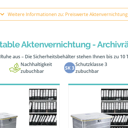
Weitere Informationen zu: Preiswerte Aktenvernichtung
table Aktenvernichtung - Archiv
n Ruhe aus – Die Sicherheitsbehälter stehen Ihnen bis zu 10
Nachhaltigkeit
Schutzklasse 3
zubuchbar
zubuchbar