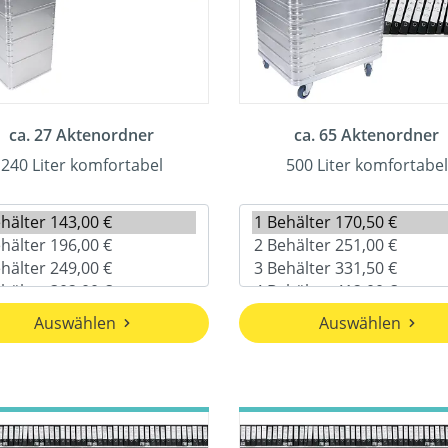
ca. 27 Aktenordner
ca. 65 Aktenordner
240 Liter komfortabel
500 Liter komfortabel
Auswählen
Auswählen