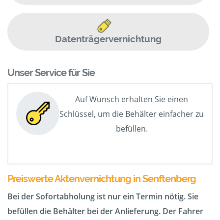
Datenträgervernichtung
Unser Service für Sie
Auf Wunsch erhalten Sie einen
Schlüssel, um die Behälter einfacher zu
befüllen.
Preiswerte Aktenvernichtung in Senftenberg
Bei der Sofortabholung ist nur ein Termin nötig. Sie
befüllen die Behälter bei der Anlieferung. Der Fahrer