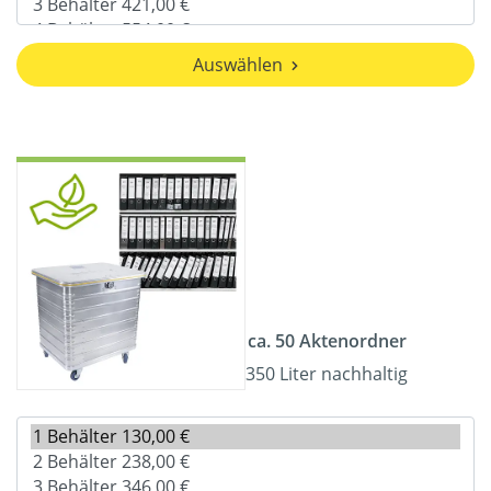
Auswählen
ca. 50 Aktenordner
350 Liter nachhaltig