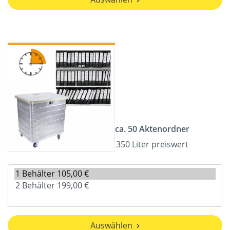
ca. 50 Aktenordner
350 Liter preiswert
Auswählen