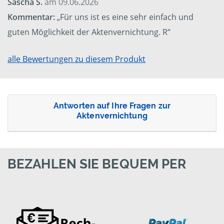
Sascha S.
am 09.06.2026
Kommentar:
„Für uns ist es eine sehr einfach und
guten Möglichkeit der Aktenvernichtung. R“
alle Bewertungen zu diesem Produkt
Antworten auf Ihre Fragen zur
Aktenvernichtung
BEZAHLEN SIE BEQUEM PER