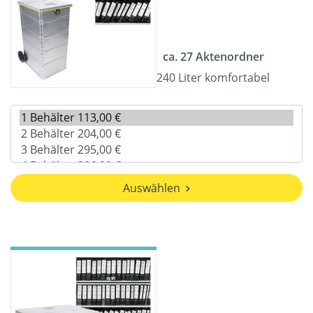
ca. 27 Aktenordner
240 Liter komfortabel
Auswählen