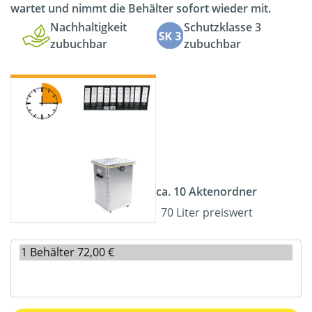
wartet und nimmt die Behälter sofort wieder mit.
Nachhaltigkeit
Schutzklasse 3
zubuchbar
zubuchbar
ca. 10 Aktenordner
70 Liter preiswert