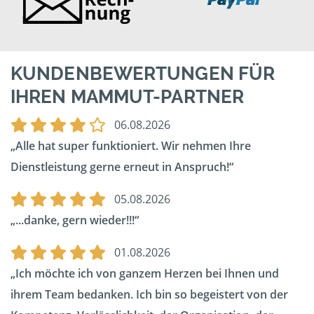
KUNDENBEWERTUNGEN FÜR
IHREN MAMMUT-PARTNER
06.08.2026
Alle hat super funktioniert. Wir nehmen Ihre
Dienstleistung gerne erneut in Anspruch!
05.08.2026
...danke, gern wieder!!!
01.08.2026
Ich möchte ich von ganzem Herzen bei Ihnen und
ihrem Team bedanken. Ich bin so begeistert von der