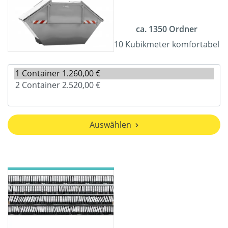
ca. 1350 Ordner
10 Kubikmeter komfortabel
Auswählen