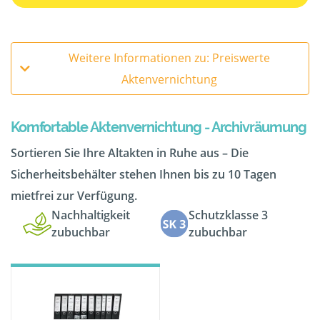
Weitere Informationen zu: Preiswerte
Aktenvernichtung
Komfortable Aktenvernichtung - Archivräumung
Sortieren Sie Ihre Altakten in Ruhe aus – Die
Sicherheitsbehälter stehen Ihnen bis zu 10 Tagen
mietfrei zur Verfügung.
Nachhaltigkeit
Schutzklasse 3
zubuchbar
zubuchbar