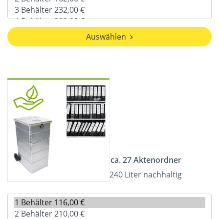
Auswählen
ca. 27 Aktenordner
240 Liter nachhaltig