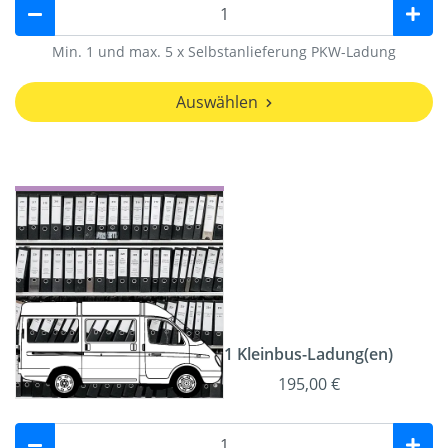
Min. 1 und max. 5 x Selbstanlieferung PKW-Ladung
Auswählen
1 Kleinbus-Ladung(en)
195,00 €