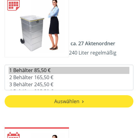
ca. 27 Aktenordner
240 Liter regelmäßig
Auswählen