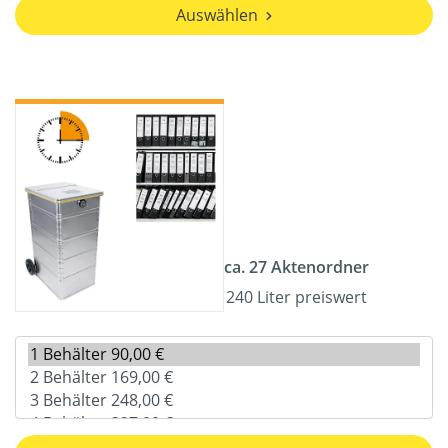
Auswählen
ca. 27 Aktenordner
240 Liter preiswert