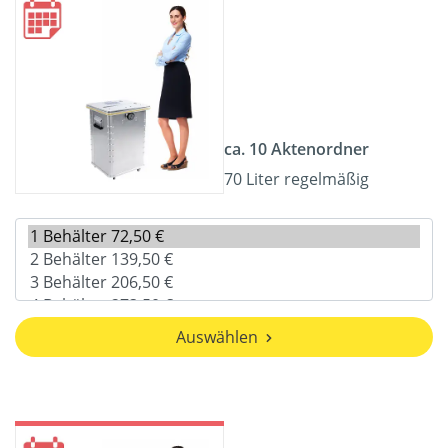
ca. 10 Aktenordner
70 Liter regelmäßig
Auswählen