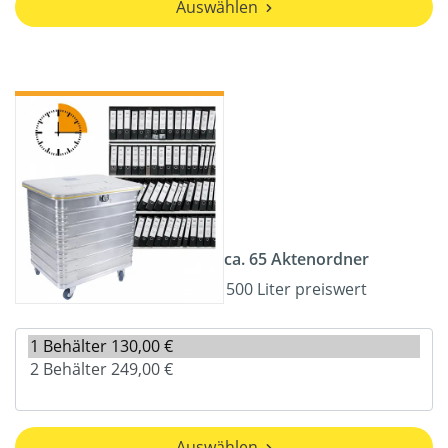
Auswählen
ca. 65 Aktenordner
500 Liter preiswert
Auswählen