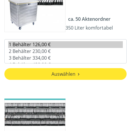
ca. 50 Aktenordner
350 Liter komfortabel
Auswählen