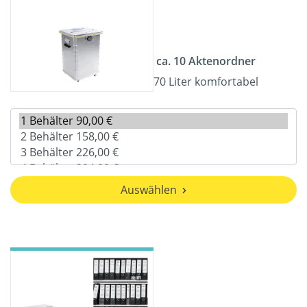
ca. 10 Aktenordner
70 Liter komfortabel
Auswählen