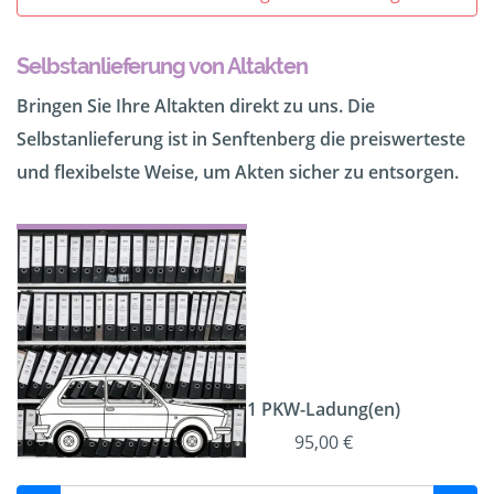
Selbstanlieferung von Altakten
Bringen Sie Ihre Altakten direkt zu uns. Die
Selbstanlieferung ist in Senftenberg die preiswerteste
und flexibelste Weise, um Akten sicher zu entsorgen.
1 PKW-Ladung(en)
95,00 €