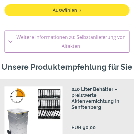
Auswählen
Weitere Informationen zu: Selbstanlieferung von
Altakten
Unsere Produktempfehlung für Sie
240 Liter Behälter –
preiswerte
Aktenvernichtung in
Senftenberg
EUR 90,00