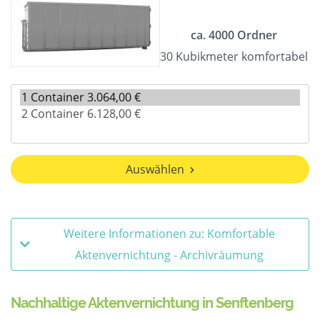
ca. 4000 Ordner
30 Kubikmeter komfortabel
Auswählen
Weitere Informationen zu: Komfortable
Aktenvernichtung - Archivräumung
Nachhaltige Aktenvernichtung in Senftenberg