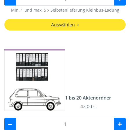
Min. 1 und max. 5 x Selbstanlieferung Kleinbus-Ladung
Auswählen
1 bis 20 Aktenordner
42,00 €