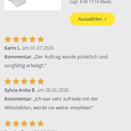
zzgl. EUR 17,10 MwSt.
Auswählen
Karin L.
am 01.07.2026
Kommentar:
„Der Auftrag wurde pünktlich und
sorgfältig erledigt.“
Sylvia-Anita B.
am 28.06.2026
Kommentar:
„Ich war sehr zufriede mit der
Abholaktion, werde sie weiter empfelen“