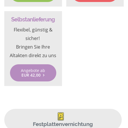
Selbstanlieferung
Flexibel, günstig &
sicher!
Bringen Sie Ihre
Altakten direkt zu uns
Angebote ab
EUR 42,00
Festplattenvernichtung