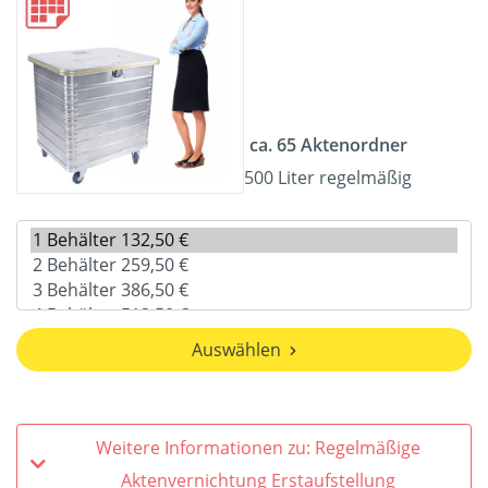
ca. 65 Aktenordner
500 Liter regelmäßig
Auswählen
Weitere Informationen zu: Regelmäßige
Aktenvernichtung Erstaufstellung