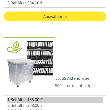
Auswählen
ca. 65 Aktenordner
500 Liter nachhaltig