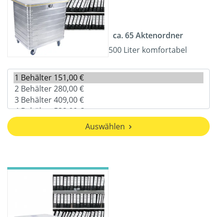
ca. 65 Aktenordner
500 Liter komfortabel
Auswählen