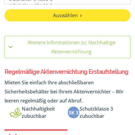
Auswählen
Weitere Informationen zu: Nachhaltige
Aktenvernichtung
Regelmäßige Aktenvernichtung Erstaufstellung
Mieten Sie einfach Ihre abschließbaren
Sicherheitsbehälter bei Ihrem Aktenvernichter – Wir
leeren regelmäßig oder auf Abruf.
Nachhaltigkeit
Schutzklasse 3
zubuchbar
zubuchbar