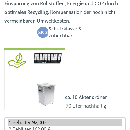
Einsparung von Rohstoffen, Energie und CO2 durch
optimales Recycling. Kompensation der noch nicht
vermeidbaren Umweltkosten.
Schutzklasse 3
zubuchbar
ca. 10 Aktenordner
70 Liter nachhaltig