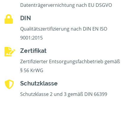
Datenträgervernichtung nach EU DSGVO
DIN
Qualitätszertifizierung nach DIN EN ISO
9001:2015
Zertifikat
Zertifizierter Entsorgungsfachbetrieb gemäß
§ 56 KrWG
Schutzklasse
Schutzklasse 2 und 3 gemäß DIN 66399