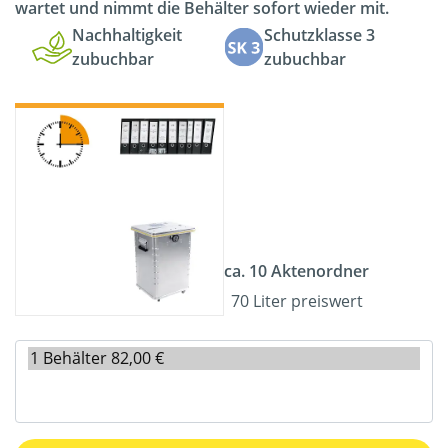
wartet und nimmt die Behälter sofort wieder mit.
Nachhaltigkeit
Schutzklasse 3
zubuchbar
zubuchbar
ca. 10 Aktenordner
70 Liter preiswert