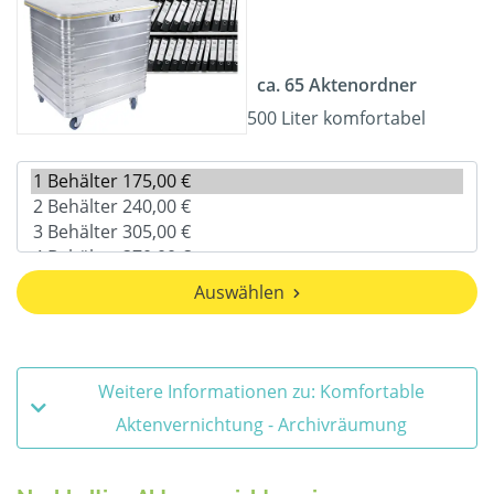
ca. 65 Aktenordner
500 Liter komfortabel
Auswählen
Weitere Informationen zu: Komfortable
Aktenvernichtung - Archivräumung