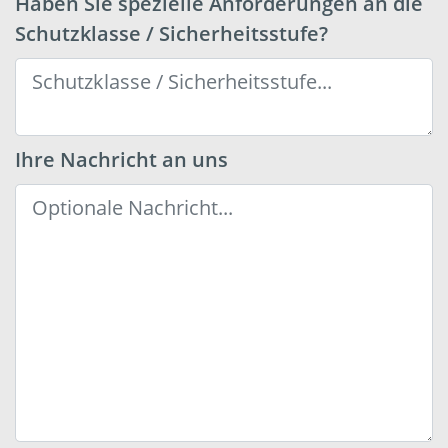
Haben Sie spezielle Anforderungen an die
Schutzklasse / Sicherheitsstufe?
Ihre Nachricht an uns