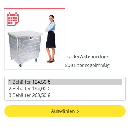
ca. 65 Aktenordner
500 Liter regelmäßig
Auswählen