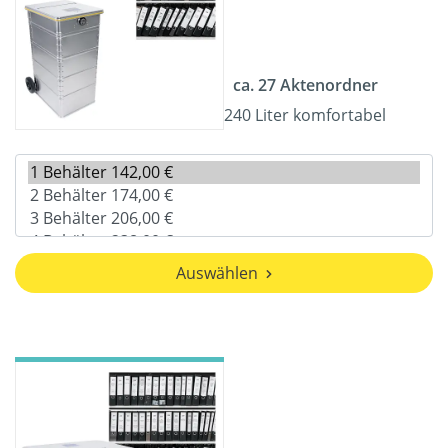
ca. 27 Aktenordner
240 Liter komfortabel
Auswählen