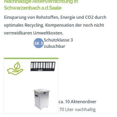
Nachhaltige Aktenvernichtung in
Schwarzenbach a.d.Saale
Einsparung von Rohstoffen, Energie und CO2 durch
optimales Recycling. Kompensation der noch nicht
vermeidbaren Umweltkosten.
Schutzklasse 3
zubuchbar
ca. 10 Aktenordner
70 Liter nachhaltig