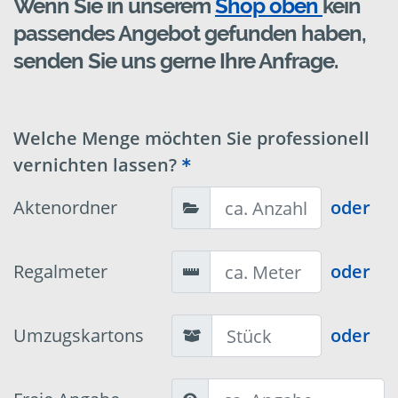
Wenn Sie in unserem
Shop oben
kein
passendes Angebot gefunden haben,
senden Sie uns gerne Ihre Anfrage.
Welche Menge möchten Sie professionell
vernichten lassen?
Aktenordner
oder
Regalmeter
oder
Umzugskartons
oder