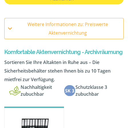
Weitere Informationen zu: Preiswerte
Aktenvernichtung
Komfortable Aktenvernichtung - Archivräumung
Sortieren Sie Ihre Altakten in Ruhe aus – Die
Sicherheitsbehälter stehen Ihnen bis zu 10 Tagen
mietfrei zur Verfügung.
Nachhaltigkeit
Schutzklasse 3
zubuchbar
zubuchbar