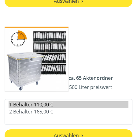
Auswählen
ca. 65 Aktenordner
500 Liter preiswert
Auswählen