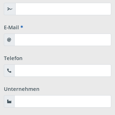
E-Mail
Telefon
Unternehmen