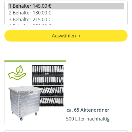
Auswählen
ca. 65 Aktenordner
500 Liter nachhaltig