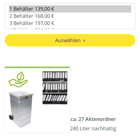
Auswählen
ca. 27 Aktenordner
240 Liter nachhaltig