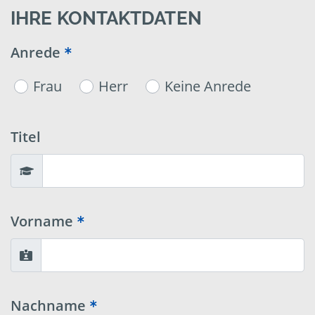
IHRE KONTAKTDATEN
Anrede
Frau
Herr
Keine Anrede
Titel
Vorname
Nachname