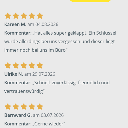
Kareen M.
am 04.08.2026
Kommentar:
„Hat alles super geklappt. Ein Schlüssel
wurde allerdings bei uns vergessen und dieser liegt
immer noch bei uns im Büro“
Ulrike N.
am 29.07.2026
Kommentar:
„Schnell, zuverlässig, freundlich und
vertrauenswürdig“
Bernward G.
am 03.07.2026
Kommentar:
„Gerne wieder“