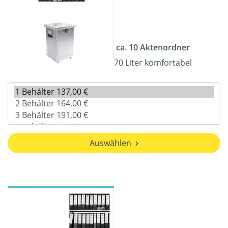
ca. 10 Aktenordner
70 Liter komfortabel
Auswählen