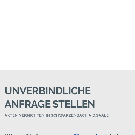
UNVERBINDLICHE
ANFRAGE STELLEN
AKTEN VERNICHTEN IN SCHWARZENBACH A.D.SAALE