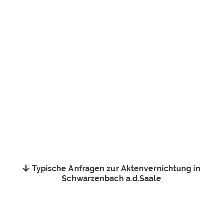
Typische Anfragen zur Aktenvernichtung in
Schwarzenbach a.d.Saale