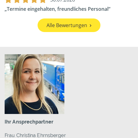
Termine eingehalten, freundliches Personal
Alle Bewertungen
Ihr Ansprechpartner
Frau Christina Ehrnsberger