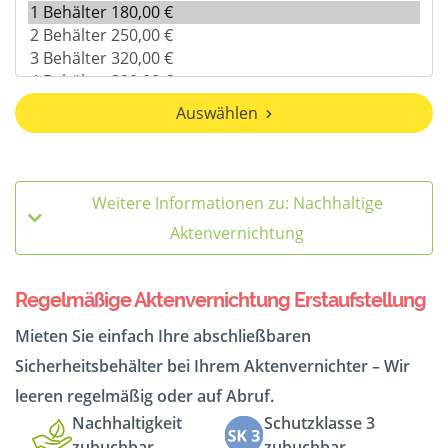
Auswählen
Weitere Informationen zu: Nachhaltige
Aktenvernichtung
Regelmäßige Aktenvernichtung Erstaufstellung
Mieten Sie einfach Ihre abschließbaren
Sicherheitsbehälter bei Ihrem Aktenvernichter – Wir
leeren regelmäßig oder auf Abruf.
Nachhaltigkeit
Schutzklasse 3
zubuchbar
zubuchbar