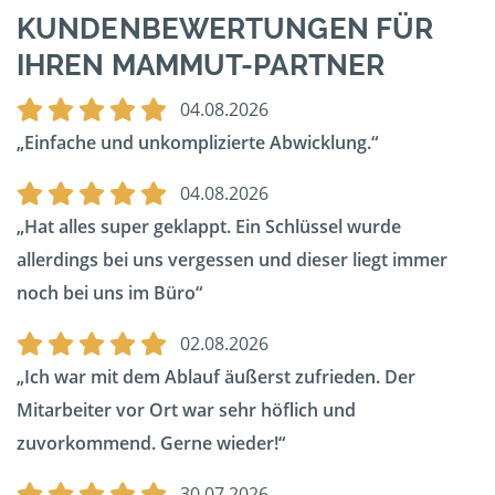
KUNDENBEWERTUNGEN FÜR
IHREN MAMMUT-PARTNER
04.08.2026
Einfache und unkomplizierte Abwicklung.
04.08.2026
Hat alles super geklappt. Ein Schlüssel wurde
allerdings bei uns vergessen und dieser liegt immer
noch bei uns im Büro
02.08.2026
Ich war mit dem Ablauf äußerst zufrieden. Der
Mitarbeiter vor Ort war sehr höflich und
zuvorkommend. Gerne wieder!
30.07.2026