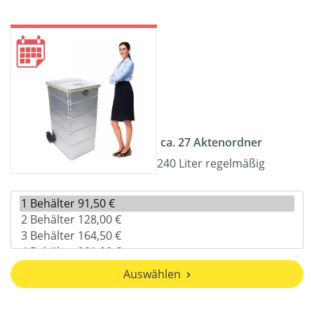
ca. 27 Aktenordner
240 Liter regelmäßig
Auswählen