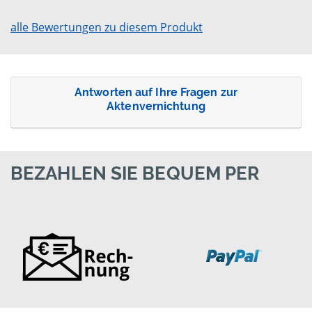
alle Bewertungen zu diesem Produkt
Antworten auf Ihre Fragen zur
Aktenvernichtung
BEZAHLEN SIE BEQUEM PER