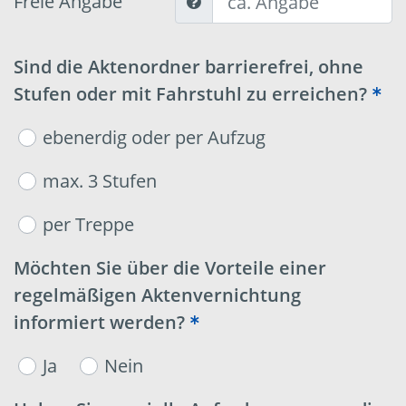
Freie Angabe
Sind die Aktenordner barrierefrei, ohne
Stufen oder mit Fahrstuhl zu erreichen?
ebenerdig oder per Aufzug
max. 3 Stufen
per Treppe
Möchten Sie über die Vorteile einer
regelmäßigen Aktenvernichtung
informiert werden?
Ja
Nein