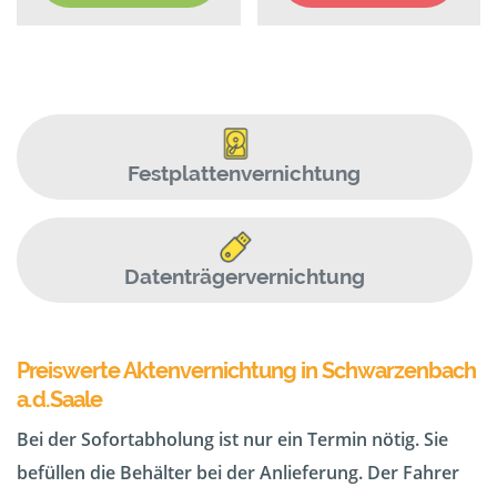
Festplattenvernichtung
Datenträgervernichtung
Preiswerte Aktenvernichtung in Schwarzenbach
a.d.Saale
Bei der Sofortabholung ist nur ein Termin nötig. Sie
befüllen die Behälter bei der Anlieferung. Der Fahrer