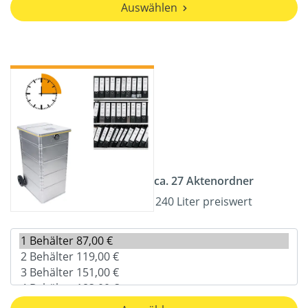
Auswählen
ca. 27 Aktenordner
240 Liter preiswert