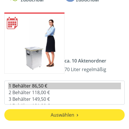
ca. 10 Aktenordner
70 Liter regelmäßig
Auswählen