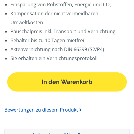
Einsparung von Rohstoffen, Energie und CO₂
Kompensation der nicht vermeidbaren
Umweltkosten
Pauschalpreis inkl. Transport und Vernichtung
Behälter bis zu 10 Tagen mietfrei
Aktenvernichtung nach DIN 66399 (S2/P4)
Sie erhalten ein Vernichtungsprotokoll
In den Warenkorb
Bewertungen zu diesem Produkt