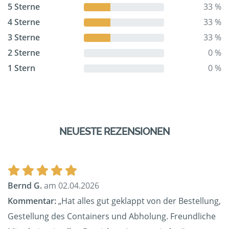
5 Sterne
33 %
4 Sterne
33 %
3 Sterne
33 %
2 Sterne
0 %
1 Stern
0 %
NEUESTE REZENSIONEN
Bernd G.
am 02.04.2026
Kommentar:
„Hat alles gut geklappt von der Bestellung,
Gestellung des Containers und Abholung. Freundliche