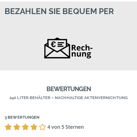
BEZAHLEN SIE BEQUEM PER
BEWERTUNGEN
240 LITER BEHÄLTER – NACHHALTIGE AKTENVERNICHTUNG
3 BEWERTUNGEN
4 von 5 Sternen