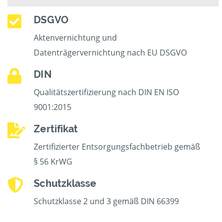
DSGVO
Aktenvernichtung und
Datenträgervernichtung nach EU DSGVO
DIN
Qualitätszertifizierung nach DIN EN ISO
9001:2015
Zertifikat
Zertifizierter Entsorgungsfachbetrieb gemäß
§ 56 KrWG
Schutzklasse
Schutzklasse 2 und 3 gemäß DIN 66399