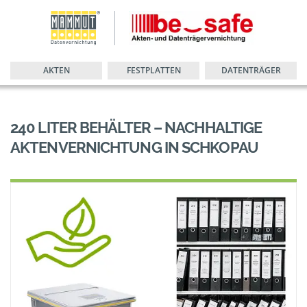
AKTEN
FESTPLATTEN
DATENTRÄGER
240 LITER BEHÄLTER – NACHHALTIGE
AKTENVERNICHTUNG IN SCHKOPAU