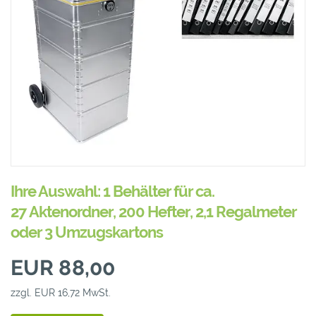
Ihre Auswahl: 1 Behälter für ca.
27 Aktenordner, 200 Hefter, 2,1 Regalmeter
oder 3 Umzugskartons
EUR 88,00
zzgl. EUR 16,72 MwSt.