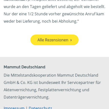
wurde an den Tagen geliefert und abgeholt wie bestellt.
Nur der eine 1/2 Stunde vorher gewünschte Anruf kam
weder bei Lieferung, noch bei Abholung.“
Alle Rezensionen
Mammut Deutschland
Die Mittelstandskooperation Mammut Deutschland
GmbH & Co. KG ist bundesweit Ihr Servicepartner für
Aktenvernichtung, Festplattenvernichtung und
Datenträgervernichtung.
Impressum
|
Datenschutz