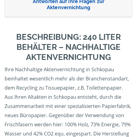
Antworten auf Ihre Fragen zur
Aktenvernichtung
BESCHREIBUNG: 240 LITER
BEHÄLTER – NACHHALTIGE
AKTENVERNICHTUNG
Ihre Nachhaltige Aktenvernichtung in Schkopau
beinhaltet wesentlich mehr als der Branchenstandart,
dem Recycling zu Tissuepapier, z.B. Toilettenpapier.
Aus Ihren Altakten in Schkopau entsteht, durch die
Zusammenarbeit mit einer spezialisierten Papierfabrik,
neues Büropapier. Gegenüber der Verwendung von
Frischfasern werden hier: 100% Holz, 73% Energie, 79%
Wasser und 42% CO2 equ. eingespart. Die Herstellung