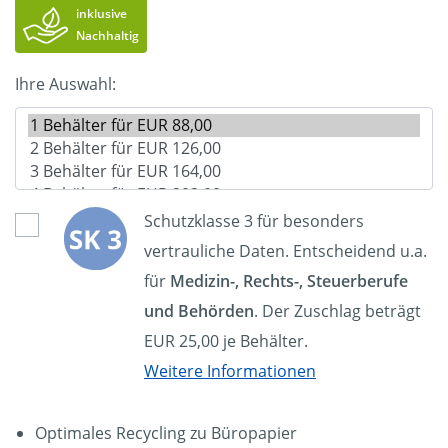
inklusive
Nachhaltig
Ihre Auswahl:
Schutzklasse 3 für besonders
vertrauliche Daten. Entscheidend u.a.
für
Medizin-, Rechts-, Steuerberufe
und Behörden
. Der Zuschlag beträgt
EUR 25,00 je Behälter.
Weitere Informationen
Optimales Recycling zu Büropapier