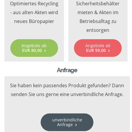
Optimiertes Recycling
Sicherheitsbehälter
- aus alten Akten wird
mieten & Akten im
neues Büropapier
Betriebsalltag zu
entsorgen
Angebote ab
Angebote ab
EUR 80,00
EUR 59,00
Anfrage
Sie haben kein passendes Produkt gefunden? Dann
senden Sie uns gerne eine unverbindliche Anfrage.
unverbindliche
Anfrage