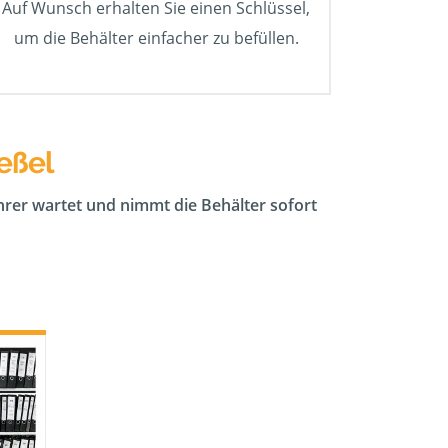
Auf Wunsch erhalten Sie einen Schlüssel,
um die Behälter einfacher zu befüllen.
eßel
ahrer wartet und nimmt die Behälter sofort