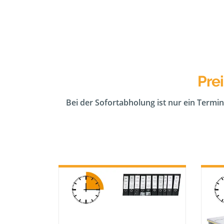
Pre
Bei der Sofortabholung ist nur ein Termin