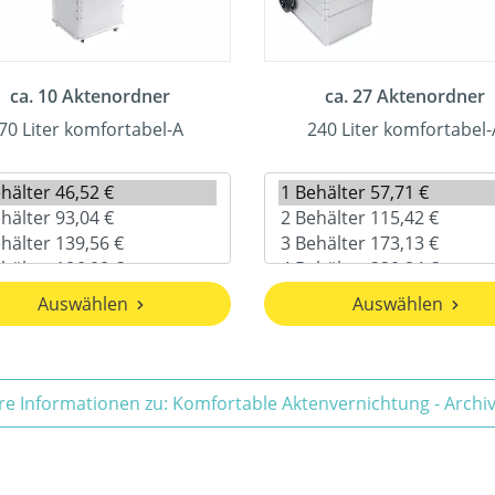
ca. 10 Aktenordner
ca. 27 Aktenordner
70 Liter komfortabel-A
240 Liter komfortabel-
Auswählen
Auswählen
re Informationen zu: Komfortable Aktenvernichtung - Arch