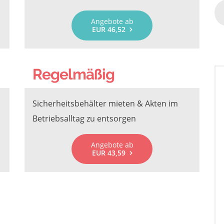
Angebote ab
EUR 46,52
Regelmäßig
Sicherheitsbehälter mieten & Akten im
Betriebsalltag zu entsorgen
Angebote ab
EUR 43,59