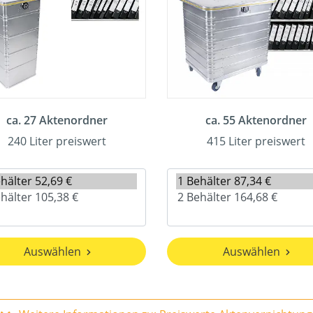
ca. 27 Aktenordner
ca. 55 Aktenordner
240 Liter preiswert
415 Liter preiswert
Auswählen
Auswählen