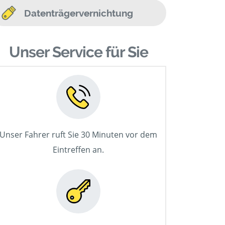
Datenträgervernichtung
Unser Service für Sie
Unser Fahrer ruft Sie 30 Minuten vor dem
Eintreffen an.