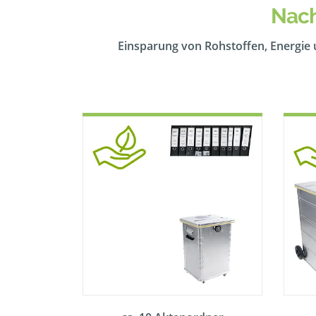
Nach
Einsparung von Rohstoffen, Energie