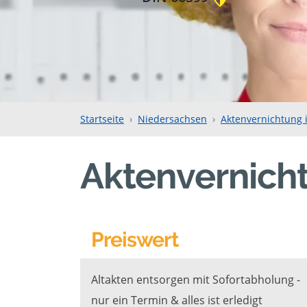
Startseite
Niedersachsen
Aktenvernichtung 
Aktenvernich
Preiswert
Altakten entsorgen mit Sofortabholung -
nur ein Termin & alles ist erledigt