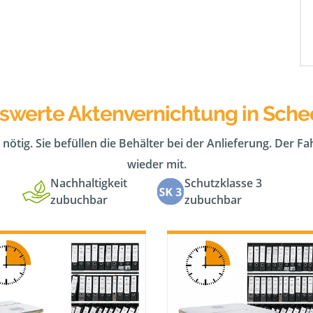
iswerte Aktenvernichtung in Sche
 nötig. Sie befüllen die Behälter bei der Anlieferung. Der F
wieder mit.
Nachhaltigkeit
Schutzklasse 3
zubuchbar
zubuchbar