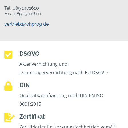
Tel: 089 1301610
Fax: 089 13016111
vertrieb@rohprog.de
DSGVO
Aktenvernichtung und
Datenträgervernichtung nach EU DSGVO
DIN
Qualitätszertifizierung nach DIN EN ISO
9001:2015
Zertifikat
Zertifizierter Entsorgungsfachbetrieb gemäß