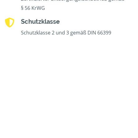
§ 56 KrWG
Schutzklasse
Schutzklasse 2 und 3 gemäß DIN 66399