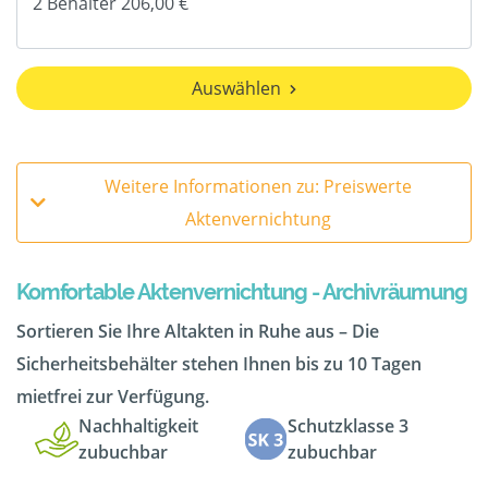
Auswählen
Weitere Informationen zu: Preiswerte
Aktenvernichtung
Komfortable Aktenvernichtung - Archivräumung
Sortieren Sie Ihre Altakten in Ruhe aus – Die
Sicherheitsbehälter stehen Ihnen bis zu 10 Tagen
mietfrei zur Verfügung.
Nachhaltigkeit
Schutzklasse 3
zubuchbar
zubuchbar