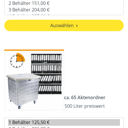
Auswählen
ca. 65 Aktenordner
500 Liter preiswert