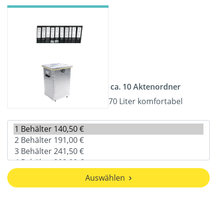
ca. 10 Aktenordner
70 Liter komfortabel
Auswählen