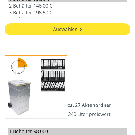
Auswählen
ca. 27 Aktenordner
240 Liter preiswert