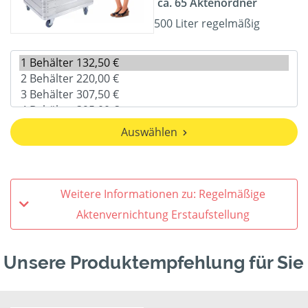
ca. 65 Aktenordner
500 Liter regelmäßig
Auswählen
Weitere Informationen zu: Regelmäßige
Aktenvernichtung Erstaufstellung
Unsere Produktempfehlung für Sie