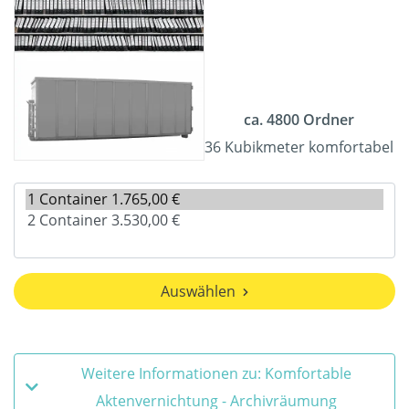
ca. 4800 Ordner
36 Kubikmeter komfortabel
Auswählen
Weitere Informationen zu: Komfortable
Aktenvernichtung - Archivräumung