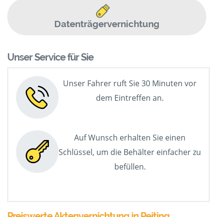
Datenträgervernichtung
Unser Service für Sie
Unser Fahrer ruft Sie 30 Minuten vor
dem Eintreffen an.
Auf Wunsch erhalten Sie einen
Schlüssel, um die Behälter einfacher zu
befüllen.
Preiswerte Aktenvernichtung in Peiting