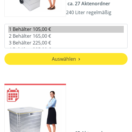
ca. 27 Aktenordner
240 Liter regelmäßig
Auswählen