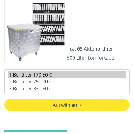
ca. 65 Aktenordner
500 Liter komfortabel
Auswählen