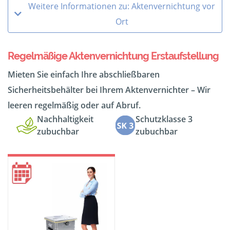
Weitere Informationen zu: Aktenvernichtung vor
Ort
Regelmäßige Aktenvernichtung Erstaufstellung
Mieten Sie einfach Ihre abschließbaren
Sicherheitsbehälter bei Ihrem Aktenvernichter – Wir
leeren regelmäßig oder auf Abruf.
Nachhaltigkeit
Schutzklasse 3
zubuchbar
zubuchbar