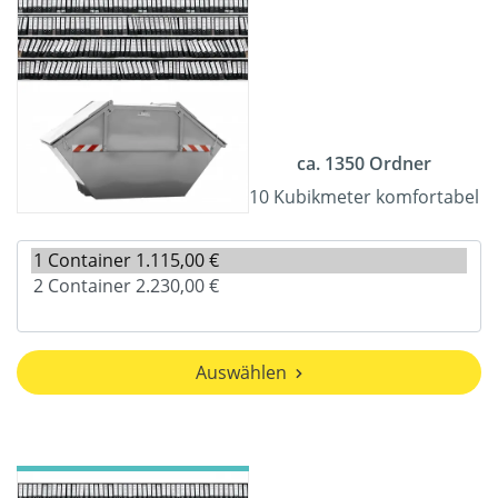
ca. 1350 Ordner
10 Kubikmeter komfortabel
Auswählen