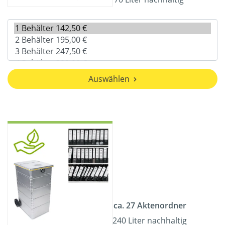
Auswählen
ca. 27 Aktenordner
240 Liter nachhaltig