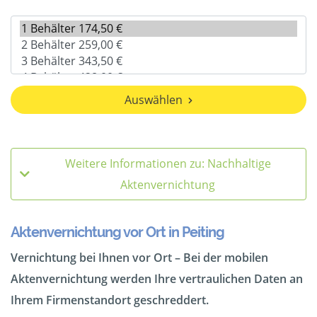
Auswählen
Weitere Informationen zu: Nachhaltige
Aktenvernichtung
Aktenvernichtung vor Ort in Peiting
Vernichtung bei Ihnen vor Ort – Bei der mobilen
Aktenvernichtung werden Ihre vertraulichen Daten an
Ihrem Firmenstandort geschreddert.