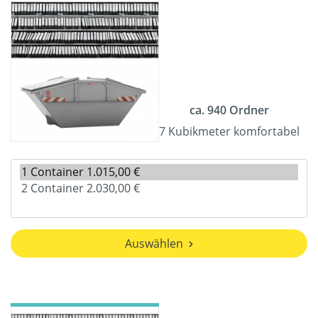
ca. 940 Ordner
7 Kubikmeter komfortabel
Auswählen