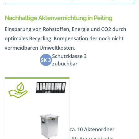
Nachhaltige Aktenvernichtung in Peiting
Einsparung von Rohstoffen, Energie und CO2 durch
optimales Recycling. Kompensation der noch nicht
vermeidbaren Umweltkosten.
Schutzklasse 3
zubuchbar
ca. 10 Aktenordner
70 Liter nachhaltig