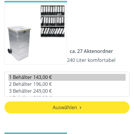
ca. 27 Aktenordner
240 Liter komfortabel
Auswählen