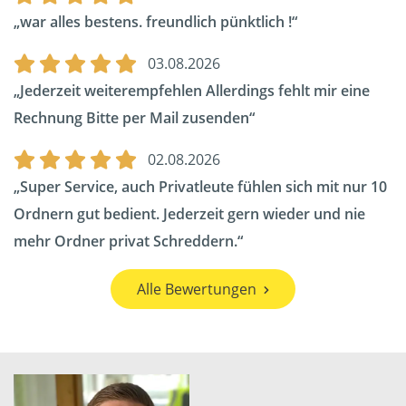
war alles bestens. freundlich pünktlich !
03.08.2026
Jederzeit weiterempfehlen Allerdings fehlt mir eine
Rechnung Bitte per Mail zusenden
02.08.2026
Super Service, auch Privatleute fühlen sich mit nur 10
Ordnern gut bedient. Jederzeit gern wieder und nie
mehr Ordner privat Schreddern.
Alle Bewertungen