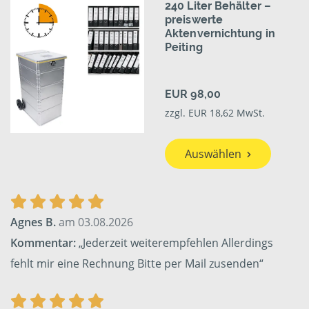
240 Liter Behälter –
preiswerte
Aktenvernichtung in
Peiting
EUR 98,00
zzgl. EUR 18,62 MwSt.
Auswählen
Agnes B.
am 03.08.2026
Kommentar:
„Jederzeit weiterempfehlen Allerdings
fehlt mir eine Rechnung Bitte per Mail zusenden“