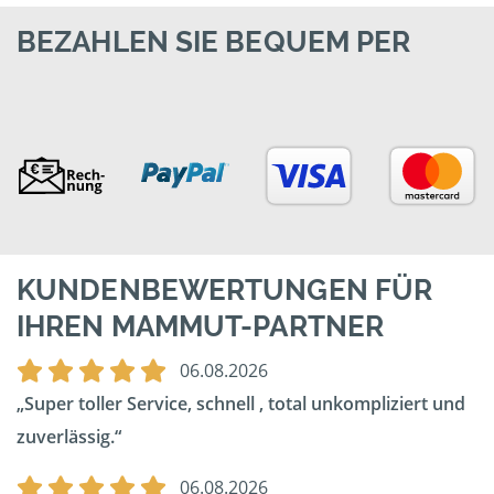
BEZAHLEN SIE BEQUEM PER
KUNDENBEWERTUNGEN FÜR
IHREN MAMMUT-PARTNER
06.08.2026
Super toller Service, schnell , total unkompliziert und
zuverlässig.
06.08.2026