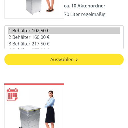
ca. 10 Aktenordner
70 Liter regelmäßig
Auswählen