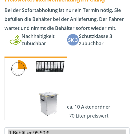
Bei der Sofortabholung ist nur ein Termin nötig. Sie
befüllen die Behälter bei der Anlieferung. Der Fahrer
wartet und nimmt die Behälter sofort wieder mit.
Nachhaltigkeit
Schutzklasse 3
zubuchbar
zubuchbar
ca. 10 Aktenordner
70 Liter preiswert