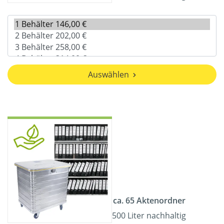
Auswählen
ca. 65 Aktenordner
500 Liter nachhaltig