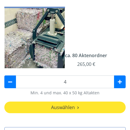
ca. 80 Aktenordner
265,00 €
Min. 4 und max. 40 x 50 kg Altakten
Auswählen