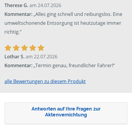
Therese G.
am 24.07.2026
Kommentar:
„Alles ging schnell und reibungslos. Eine
umweltschonende Entsorgung ist heutzutage immer
richtig.“
Lothar S.
am 22.07.2026
Kommentar:
„Termin genau, freundlicher Fahrer!“
alle Bewertungen zu diesem Produkt
Antworten auf Ihre Fragen zur
Aktenvernichtung