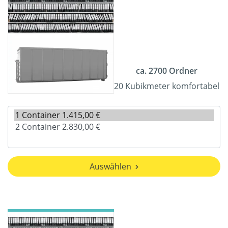
ca. 2700 Ordner
20 Kubikmeter komfortabel
Auswählen