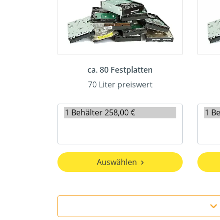
ca. 80 Festplatten
70 Liter preiswert
Auswählen