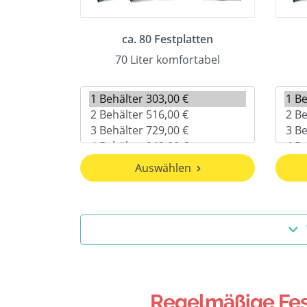
ca. 80 Festplatten
70 Liter komfortabel
Auswählen
Regelmäßige Fest