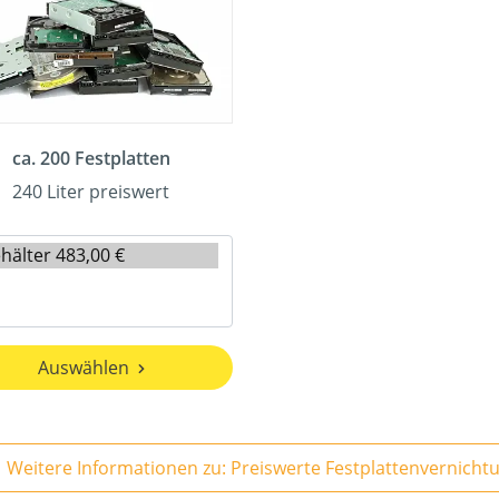
ca. 200 Festplatten
240 Liter preiswert
Auswählen
Weitere Informationen zu: Preiswerte Festplattenvernicht