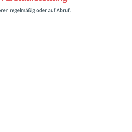
eeren regelmäßig oder auf Abruf.