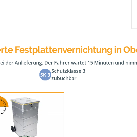
rte Festplattenvernichtung in Ob
bei der Anlieferung. Der Fahrer wartet 15 Minuten und nimm
Schutzklasse 3
zubuchbar