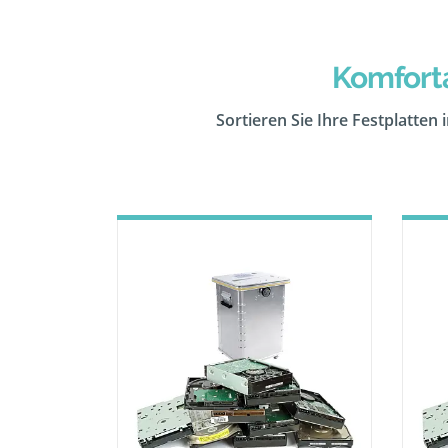
Komforta
Sortieren Sie Ihre Festplatten