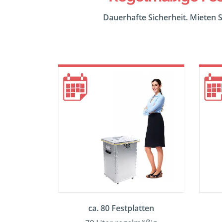
Dauerhafte Sicherheit. Mieten S
ca. 80 Festplatten