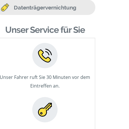
Datenträgervernichtung
Unser Service für Sie
Unser Fahrer ruft Sie 30 Minuten vor dem
Eintreffen an.