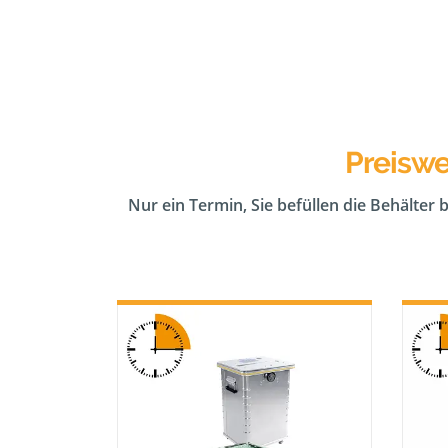
Preiswe
Nur ein Termin, Sie befüllen die Behälter 