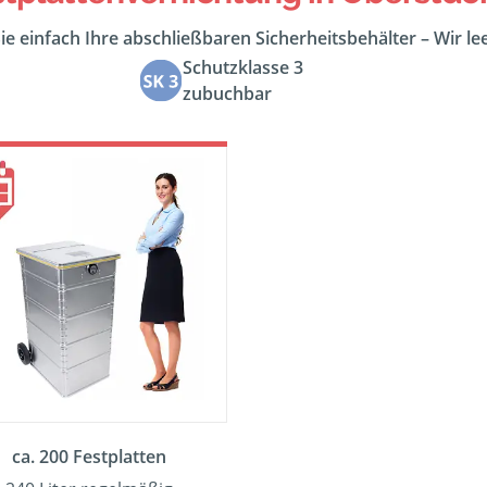
ie einfach Ihre abschließbaren Sicherheitsbehälter – Wir l
Schutzklasse 3
zubuchbar
ca. 200 Festplatten