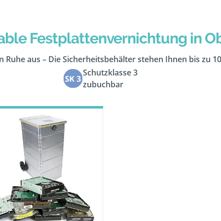
ble Festplattenvernichtung in O
 in Ruhe aus – Die Sicherheitsbehälter stehen Ihnen bis zu 1
Schutzklasse 3
zubuchbar