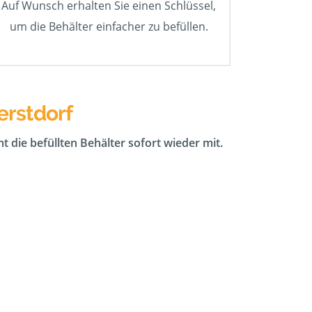
Auf Wunsch erhalten Sie einen Schlüssel,
um die Behälter einfacher zu befüllen.
erstdorf
t die befüllten Behälter sofort wieder mit.