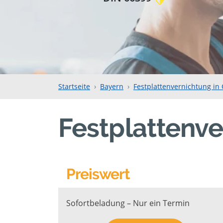
Startseite
Bayern
Festplattenvernichtung in
Festplattenve
Preiswert
Sofortbeladung – Nur ein Termin