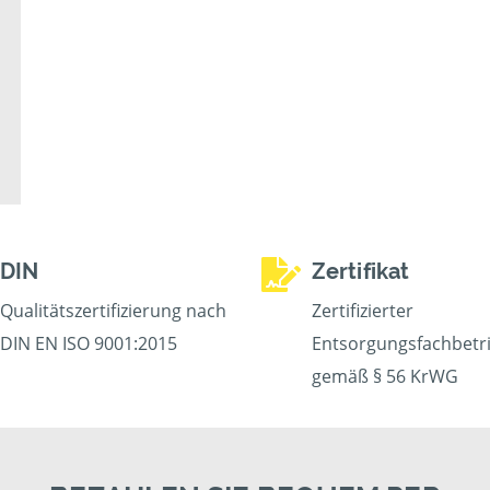
DIN
Zertifikat
Qualitätszertifizierung nach
Zertifizierter
DIN EN ISO 9001:2015
Entsorgungsfachbetr
gemäß § 56 KrWG