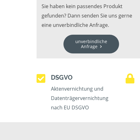
Sie haben kein passendes Produkt
gefunden? Dann senden Sie uns gerne
eine unverbindliche Anfrage.
unverbindliche
Anfrage
DSGVO
Aktenvernichtung und
Datenträgervernichtung
nach EU DSGVO