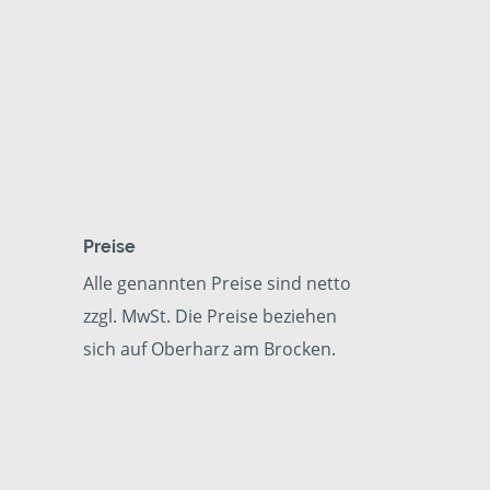
Preise
Alle genannten Preise sind netto
zzgl. MwSt. Die Preise beziehen
sich auf Oberharz am Brocken.