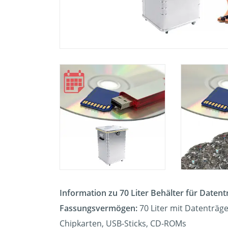
Information zu 70 Liter Behälter für Datent
Fassungsvermögen:
70 Liter mit Datenträg
Chipkarten, USB-Sticks, CD-ROMs