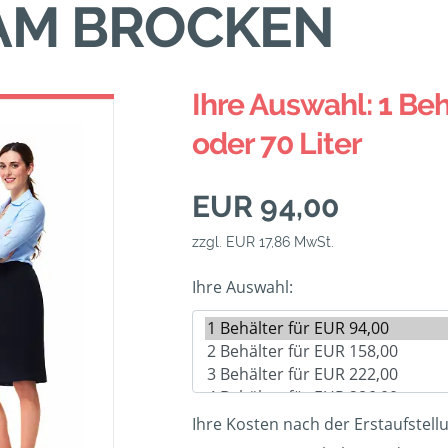
M BROCKEN
Ihre Auswahl: 1 Beh
oder 70 Liter
EUR 94,00
zzgl. EUR 17,86 MwSt.
Ihre Auswahl:
Ihre Kosten nach der Erstaufstell