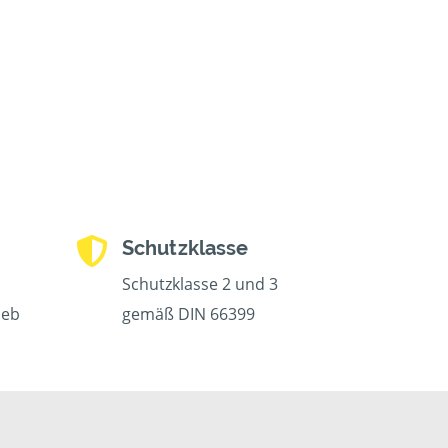
Schutzklasse
Schutzklasse 2 und 3
ieb
gemäß DIN 66399