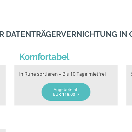
R DATENTRÄGERVERNICHTUNG IN
Komfortabel
In Ruhe sortieren – Bis 10 Tage mietfrei
Angebote ab
EUR 118,00