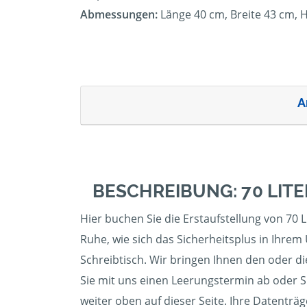
Abmessungen:
Länge 40 cm, Breite 43 cm,
A
BESCHREIBUNG: 70 LIT
Hier buchen Sie die Erstaufstellung von 70 
Ruhe, wie sich das Sicherheitsplus in Ihre
Schreibtisch. Wir bringen Ihnen den oder di
Sie mit uns einen Leerungstermin ab oder S
weiter oben auf dieser Seite. Ihre Datenträg