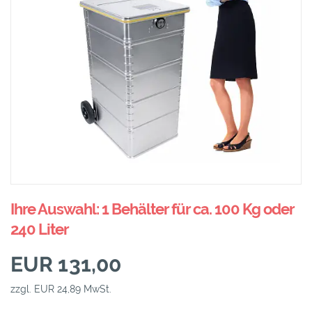
Ihre Auswahl: 1 Behälter für ca. 100 Kg oder
240 Liter
EUR 131,00
zzgl. EUR 24,89 MwSt.