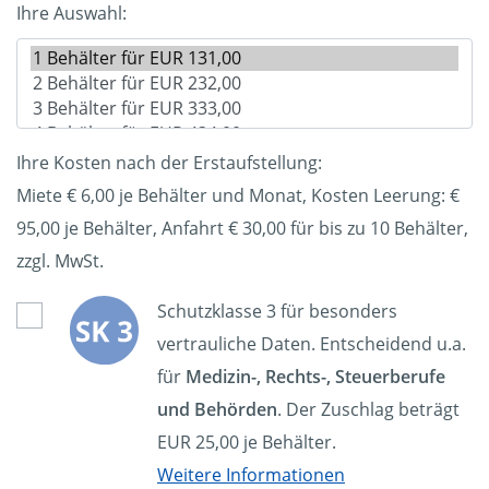
Ihre Auswahl:
Ihre Kosten nach der Erstaufstellung:
Miete € 6,00 je Behälter und Monat, Kosten Leerung: €
95,00
je Behälter, Anfahrt € 30,00 für bis zu 10 Behälter,
zzgl. MwSt.
Schutzklasse 3 für besonders
vertrauliche Daten. Entscheidend u.a.
für
Medizin-, Rechts-, Steuerberufe
und Behörden
. Der Zuschlag beträgt
EUR 25,00 je Behälter.
Weitere Informationen