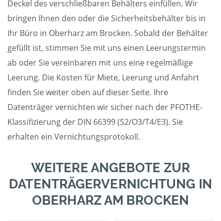
Deckel des verschließbaren Behälters einfüllen. Wir
bringen Ihnen den oder die Sicherheitsbehälter bis in
Ihr Büro in Oberharz am Brocken. Sobald der Behälter
gefüllt ist, stimmen Sie mit uns einen Leerungstermin
ab oder Sie vereinbaren mit uns eine regelmäßige
Leerung. Die Kosten für Miete, Leerung und Anfahrt
finden Sie weiter oben auf dieser Seite. Ihre
Datenträger vernichten wir sicher nach der PFOTHE-
Klassifizierung der DIN 66399 (S2/O3/T4/E3). Sie
erhalten ein Vernichtungsprotokoll.
WEITERE ANGEBOTE ZUR
DATENTRÄGERVERNICHTUNG IN
OBERHARZ AM BROCKEN