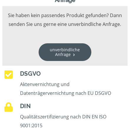
Anfrage
Sie haben kein passendes Produkt gefunden? Dann
senden Sie uns gerne eine unverbindliche Anfrage.
unverbindliche
Anfrage
DSGVO
Aktenvernichtung und
Datenträgervernichtung nach EU DSGVO
DIN
Qualitätszertifizierung nach DIN EN ISO
9001:2015