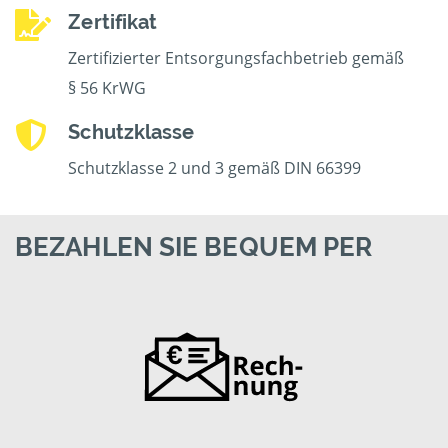
Zertifikat
Zertifizierter Entsorgungsfachbetrieb gemäß
§ 56 KrWG
Schutzklasse
Schutzklasse 2 und 3 gemäß DIN 66399
BEZAHLEN SIE BEQUEM PER