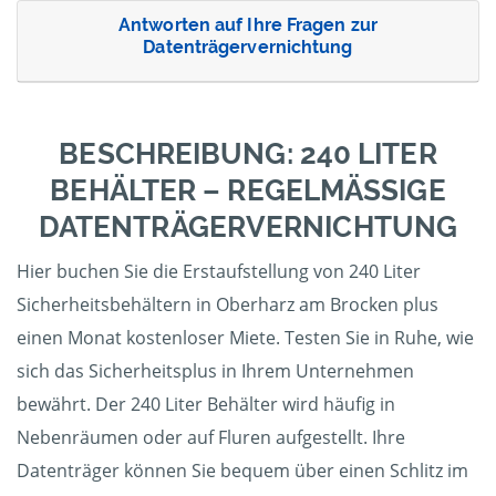
Antworten auf Ihre Fragen zur
Datenträgervernichtung
BESCHREIBUNG: 240 LITER
BEHÄLTER – REGELMÄSSIGE D
ATENTRÄGERVERNICHTUNG
Hier buchen Sie die Erstaufstellung von 240 Liter
Sicherheitsbehältern in Oberharz am Brocken plus
einen Monat kostenloser Miete. Testen Sie in Ruhe, wie
sich das Sicherheitsplus in Ihrem Unternehmen
bewährt. Der 240 Liter Behälter wird häufig in
Nebenräumen oder auf Fluren aufgestellt. Ihre
Datenträger können Sie bequem über einen Schlitz im