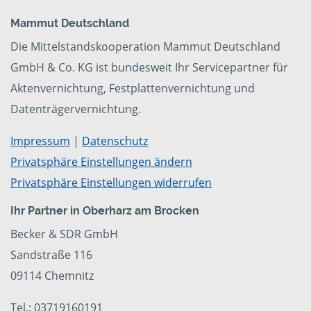
Mammut Deutschland
Die Mittelstandskooperation Mammut Deutschland
GmbH & Co. KG ist bundesweit Ihr Servicepartner für
Aktenvernichtung, Festplattenvernichtung und
Datenträgervernichtung.
Impressum
|
Datenschutz
Privatsphäre Einstellungen ändern
Privatsphäre Einstellungen widerrufen
Ihr Partner in Oberharz am Brocken
Becker & SDR GmbH
Sandstraße 116
09114 Chemnitz
Tel.: 03719160191