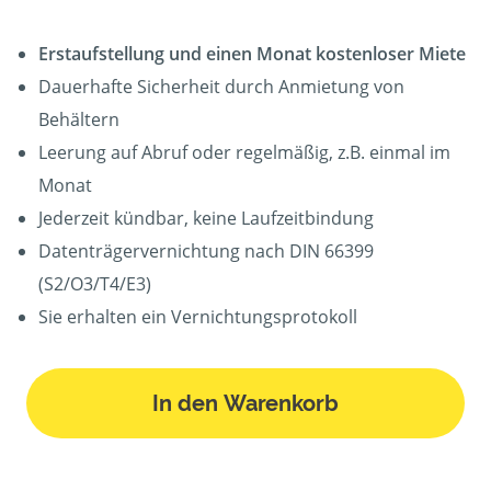
Erstaufstellung und einen Monat kostenloser Miete
Dauerhafte Sicherheit durch Anmietung von
Behältern
Leerung auf Abruf oder regelmäßig, z.B. einmal im
Monat
Jederzeit kündbar, keine Laufzeitbindung
Datenträgervernichtung nach DIN 66399
(S2/O3/T4/E3)
Sie erhalten ein Vernichtungsprotokoll
In den Warenkorb