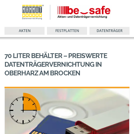
AKTEN
FESTPLATTEN
DATENTRÄGER
70 LITER BEHÄLTER – PREISWERTE
DATENTRÄGERVERNICHTUNG IN
OBERHARZ AM BROCKEN