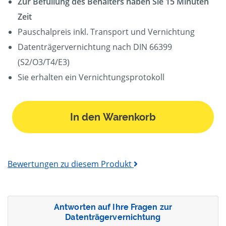
Zur Befüllung des Behälters haben Sie 15 Minuten
Zeit
Pauschalpreis inkl. Transport und Vernichtung
Datenträgervernichtung nach DIN 66399
(S2/O3/T4/E3)
Sie erhalten ein Vernichtungsprotokoll
In den Warenkorb
Bewertungen zu diesem Produkt
Antworten auf Ihre Fragen zur
Datenträgervernichtung