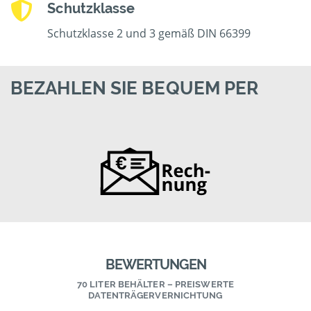
Schutzklasse
Schutzklasse 2 und 3 gemäß DIN 66399
BEZAHLEN SIE BEQUEM PER
BEWERTUNGEN
70 LITER BEHÄLTER – PREISWERTE
DATENTRÄGERVERNICHTUNG