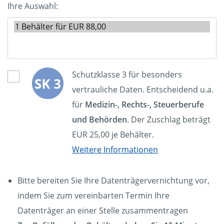
Ihre Auswahl:
Schutzklasse 3 für besonders
vertrauliche Daten. Entscheidend u.a.
für
Medizin-, Rechts-, Steuerberufe
und Behörden
. Der Zuschlag beträgt
EUR 25,00 je Behälter.
Weitere Informationen
Bitte bereiten Sie Ihre Datenträgervernichtung vor,
indem Sie zum vereinbarten Termin Ihre
Datenträger an einer Stelle zusammentragen