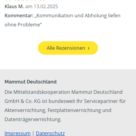
Klaus M.
am 13.02.2025
Kommentar:
„Kommunikation und Abholung liefen
ohne Probleme“
Alle Rezensionen
Mammut Deutschland
Die Mittelstandskooperation Mammut Deutschland
GmbH & Co. KG ist bundesweit Ihr Servicepartner für
Aktenvernichtung, Festplattenvernichtung und
Datenträgervernichtung.
Impressum
|
Datenschutz