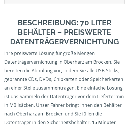
BESCHREIBUNG: 70 LITER
BEHÄLTER – PREISWERTE
DATENTRÄGERVERNICHTUNG
Ihre preiswerte Lösung für große Mengen
Datenträgervernichtung in Oberharz am Brocken. Sie
bereiten die Abholung vor, in dem Sie alle USB-Sticks,
gebrannte CDs, DVDs, Chipkarten oder Speicherkarten
an einer Stelle zusammentragen. Eine einfache Lösung
ist das Sammeln der Datenträger vor dem Liefertermin
in Müllsäcken. Unser Fahrer bringt Ihnen den Behälter
nach Oberharz am Brocken und Sie füllen die
Datenträger in den Sicherheitsbehälter.
15 Minuten