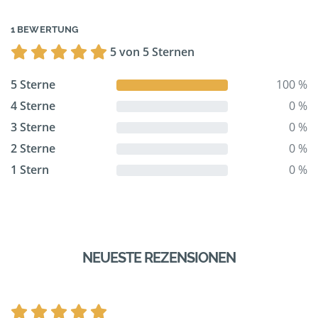
1 BEWERTUNG
5 von 5 Sternen
5 Sterne
100 %
4 Sterne
0 %
3 Sterne
0 %
2 Sterne
0 %
1 Stern
0 %
NEUESTE REZENSIONEN