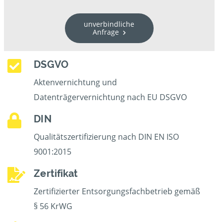
unverbindliche
Anfrage
DSGVO
Aktenvernichtung und
Datenträgervernichtung nach EU DSGVO
DIN
Qualitätszertifizierung nach DIN EN ISO
9001:2015
Zertifikat
Zertifizierter Entsorgungsfachbetrieb gemäß
§ 56 KrWG