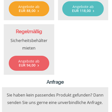
Angebote ab
Angebote ab
EUR 88,00
EUR 118,00
Regelmäßig
Sicherheitsbehälter
mieten
Angebote ab
EUR 94,00
Anfrage
Sie haben kein passendes Produkt gefunden? Dann
senden Sie uns gerne eine unverbindliche Anfrage.