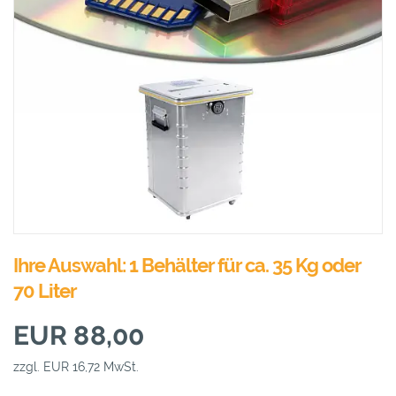
Ihre Auswahl: 1 Behälter für ca. 35 Kg oder
70 Liter
EUR 88,00
zzgl. EUR 16,72 MwSt.