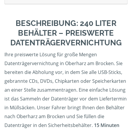
BESCHREIBUNG: 240 LITER
BEHÄLTER – PREISWERTE
DATENTRÄGERVERNICHTUNG
Ihre preiswerte Lösung für große Mengen
Datenträgervernichtung in Oberharz am Brocken. Sie
bereiten die Abholung vor, in dem Sie alle USB-Sticks,
gebrannte CDs, DVDs, Chipkarten oder Speicherkarten
an einer Stelle zusammentragen. Eine einfache Lösung
ist das Sammeln der Datenträger vor dem Liefertermin
in Müllsäcken. Unser Fahrer bringt Ihnen den Behälter
nach Oberharz am Brocken und Sie füllen die
Datenträger in den Sicherheitsbehälter.
15 Minuten