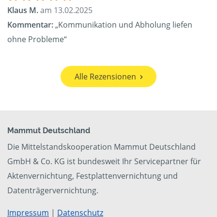
Klaus M.
am 13.02.2025
Kommentar:
„Kommunikation und Abholung liefen
ohne Probleme“
Alle Rezensionen
Mammut Deutschland
Die Mittelstandskooperation Mammut Deutschland
GmbH & Co. KG ist bundesweit Ihr Servicepartner für
Aktenvernichtung, Festplattenvernichtung und
Datenträgervernichtung.
Impressum
|
Datenschutz