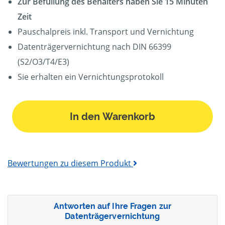
Zur Befüllung des Behälters haben Sie 15 Minuten
Zeit
Pauschalpreis inkl. Transport und Vernichtung
Datenträgervernichtung nach DIN 66399
(S2/O3/T4/E3)
Sie erhalten ein Vernichtungsprotokoll
In den Warenkorb
Bewertungen zu diesem Produkt
Antworten auf Ihre Fragen zur
Datenträgervernichtung