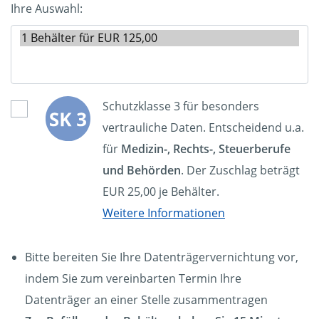
Ihre Auswahl:
Schutzklasse 3 für besonders
vertrauliche Daten. Entscheidend u.a.
für
Medizin-, Rechts-, Steuerberufe
und Behörden
. Der Zuschlag beträgt
EUR 25,00 je Behälter.
Weitere Informationen
Bitte bereiten Sie Ihre Datenträgervernichtung vor,
indem Sie zum vereinbarten Termin Ihre
Datenträger an einer Stelle zusammentragen