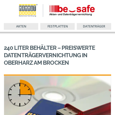
AKTEN
FESTPLATTEN
DATENTRÄGER
240 LITER BEHÄLTER – PREISWERTE
DATENTRÄGERVERNICHTUNG IN
OBERHARZ AM BROCKEN