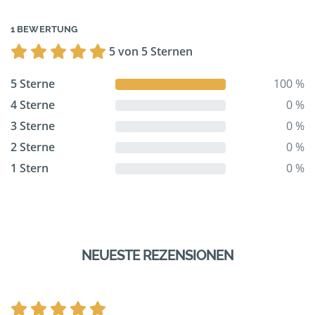
1 BEWERTUNG
5 von 5 Sternen
5 Sterne
100 %
4 Sterne
0 %
3 Sterne
0 %
2 Sterne
0 %
1 Stern
0 %
NEUESTE REZENSIONEN