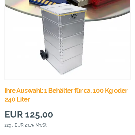
Ihre Auswahl: 1 Behälter für ca. 100 Kg oder
240 Liter
EUR 125,00
zzgl. EUR 23,75 MwSt.