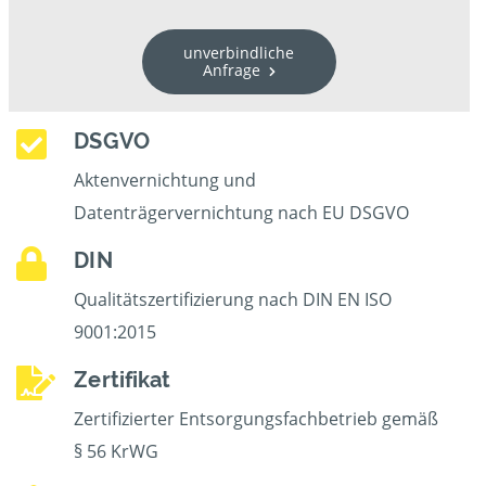
unverbindliche
Anfrage
DSGVO
Aktenvernichtung und
Datenträgervernichtung nach EU DSGVO
DIN
Qualitätszertifizierung nach DIN EN ISO
9001:2015
Zertifikat
Zertifizierter Entsorgungsfachbetrieb gemäß
§ 56 KrWG