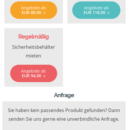
Angebote ab
Angebote ab
EUR 88,00
EUR 118,00
Regelmäßig
Sicherheitsbehälter
mieten
Angebote ab
EUR 94,00
Anfrage
Sie haben kein passendes Produkt gefunden? Dann
senden Sie uns gerne eine unverbindliche Anfrage.