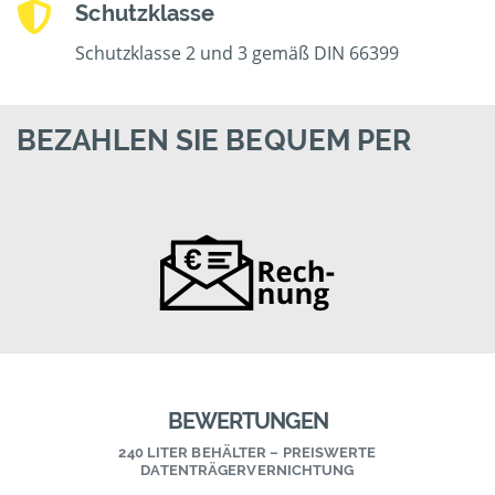
Schutzklasse
Schutzklasse 2 und 3 gemäß DIN 66399
BEZAHLEN SIE BEQUEM PER
BEWERTUNGEN
240 LITER BEHÄLTER – PREISWERTE
DATENTRÄGERVERNICHTUNG