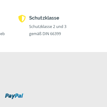
Schutzklasse
Schutzklasse 2 und 3
ieb
gemäß DIN 66399