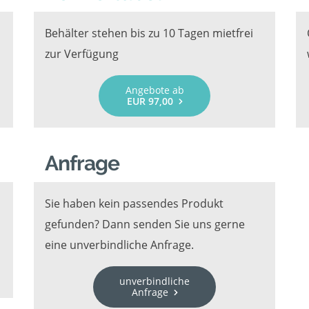
Behälter stehen bis zu 10 Tagen mietfrei
zur Verfügung
Angebote ab
EUR 97,00
Anfrage
Sie haben kein passendes Produkt
gefunden? Dann senden Sie uns gerne
eine unverbindliche Anfrage.
unverbindliche
Anfrage