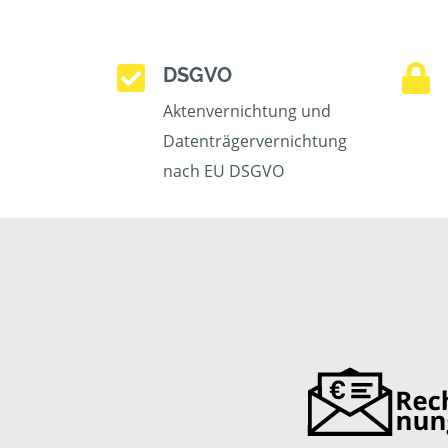
DSGVO
Aktenvernichtung und
Datenträgervernichtung
nach EU DSGVO