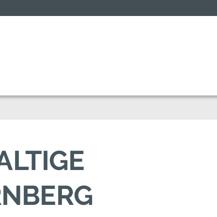
ALTIGE
RNBERG