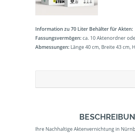
Information zu 70 Liter Behälter für Akten:
Fassungsvermögen:
ca. 10 Aktenordner ode
Abmessungen:
Länge 40 cm, Breite 43 cm, 
BESCHREIBUN
Ihre Nachhaltige Aktenvernichtung in Nürnb