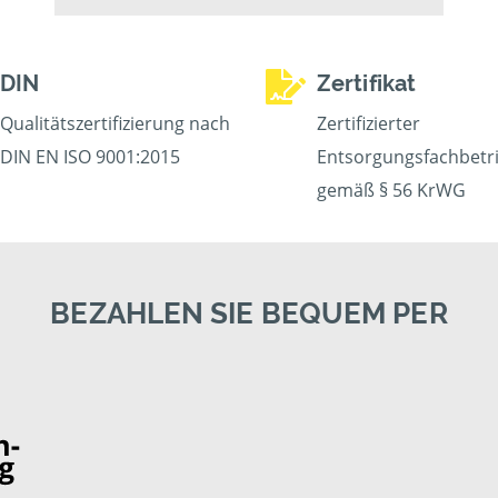
DIN
Zertifikat
Qualitätszertifizierung nach
Zertifizierter
DIN EN ISO 9001:2015
Entsorgungsfachbetr
gemäß § 56 KrWG
BEZAHLEN SIE BEQUEM PER