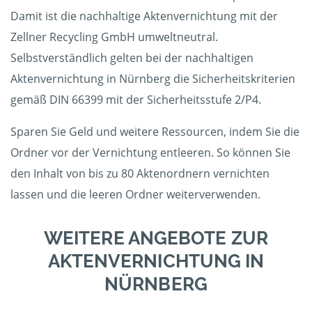
Damit ist die nachhaltige Aktenvernichtung mit der
Zellner Recycling GmbH umweltneutral.
Selbstverständlich gelten bei der nachhaltigen
Aktenvernichtung in Nürnberg die Sicherheitskriterien
gemäß DIN 66399 mit der Sicherheitsstufe 2/P4.
Sparen Sie Geld und weitere Ressourcen, indem Sie die
Ordner vor der Vernichtung entleeren. So können Sie
den Inhalt von bis zu 80 Aktenordnern vernichten
lassen und die leeren Ordner weiterverwenden.
WEITERE ANGEBOTE ZUR
AKTENVERNICHTUNG IN
NÜRNBERG