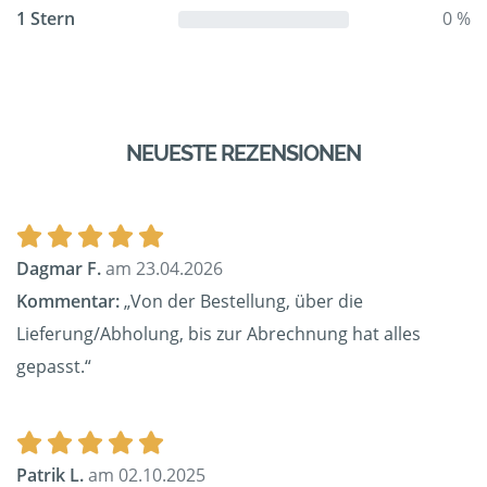
1 Stern
0 %
NEUESTE REZENSIONEN
Dagmar F.
am 23.04.2026
Kommentar:
„Von der Bestellung, über die
Lieferung/Abholung, bis zur Abrechnung hat alles
gepasst.“
Patrik L.
am 02.10.2025