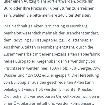
über einen Aufzug transportiert werden. Sollte Ihr
Büro oder Ihre Praxis nur über Stufen zu erreichen
sein, wählen Sie bitte mehrere 240 Liter Behälter.
Ihre Nachhaltige Aktenvernichtung in Nürnberg
beinhaltet wesentlich mehr als der Branchenstandart,
dem Recycling zu Tissuepapier, z.B. Toilettenpapier.
Aus Ihren Altakten in Nürnberg entsteht, durch die
Zusammenarbeit mit einer spezialisierten Papierfabrik,
neues Büropapier. Gegenüber der Verwendung von
Frischfasern werden hier: 100% Holz, 73% Energie, 79%
Wasser und 42% CO2 equ. eingespart. Die Herstellung
von Büropapier aus den geschrederten Akten kann
beliebig oft wiederholt werden. Ein echter Kreislauf.
Die noch nicht vermeidbaren Umweltkosten wurden in
einer Ökobilanz ermittelt und werden kompensiert.