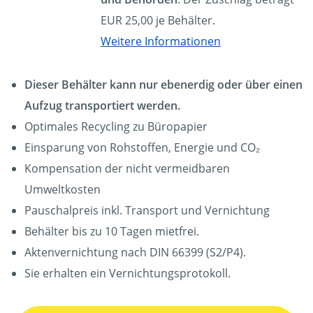
EUR 25,00 je Behälter.
Weitere Informationen
Dieser Behälter kann nur ebenerdig oder über einen
Aufzug transportiert werden.
Optimales Recycling zu Büropapier
Einsparung von Rohstoffen, Energie und CO₂
Kompensation der nicht vermeidbaren
Umweltkosten
Pauschalpreis inkl. Transport und Vernichtung
Behälter bis zu 10 Tagen mietfrei.
Aktenvernichtung nach DIN 66399 (S2/P4).
Sie erhalten ein Vernichtungsprotokoll.