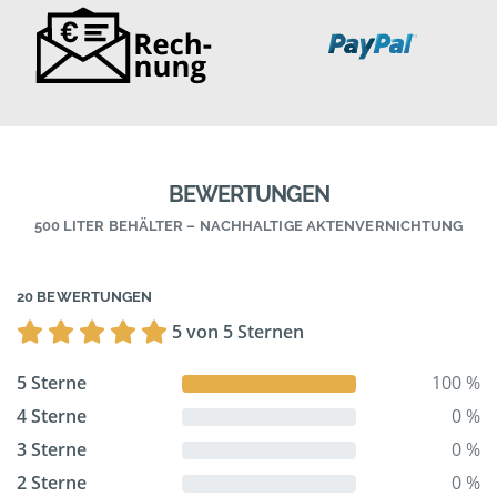
BEWERTUNGEN
500 LITER BEHÄLTER – NACHHALTIGE AKTENVERNICHTUNG
20 BEWERTUNGEN
5 von 5 Sternen
5 Sterne
100 %
4 Sterne
0 %
3 Sterne
0 %
2 Sterne
0 %