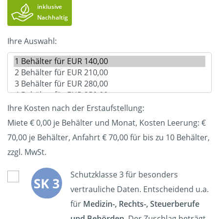
inklusive
Nachhaltig
Ihre Auswahl:
Ihre Kosten nach der Erstaufstellung:
Miete € 0,00 je Behälter und Monat, Kosten Leerung: €
70,00
je Behälter, Anfahrt € 70,00 für bis zu 10 Behälter,
zzgl. MwSt.
Schutzklasse 3 für besonders
vertrauliche Daten. Entscheidend u.a.
für
Medizin-, Rechts-, Steuerberufe
und Behörden
. Der Zuschlag beträgt