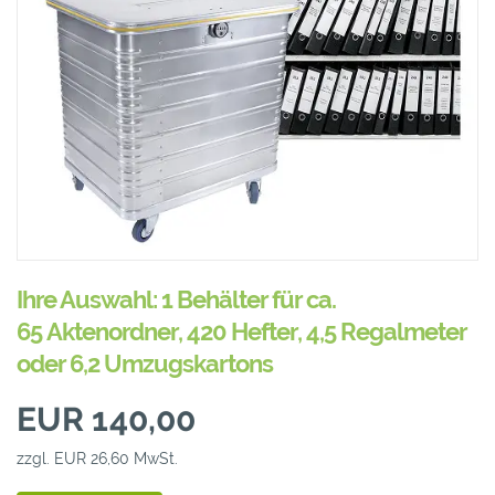
Ihre Auswahl: 1 Behälter für ca.
65 Aktenordner, 420 Hefter, 4,5 Regalmeter
oder 6,2 Umzugskartons
EUR 140,00
zzgl. EUR 26,60 MwSt.