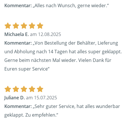
Kommentar:
„Alles nach Wunsch, gerne wieder.“
Michaela E.
am 12.08.2025
Kommentar:
„Von Bestellung der Behälter, Lieferung
und Abholung nach 14 Tagen hat alles super geklappt.
Gerne beim nächsten Mal wieder. Vielen Dank für
Euren super Service“
Juliane D.
am 15.07.2025
Kommentar:
„Sehr guter Service, hat alles wunderbar
geklappt. Zu empfehlen.“