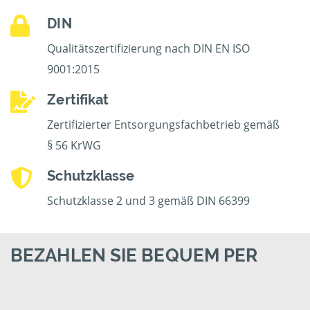
DIN
Qualitätszertifizierung nach DIN EN ISO
9001:2015
Zertifikat
Zertifizierter Entsorgungsfachbetrieb gemäß
§ 56 KrWG
Schutzklasse
Schutzklasse 2 und 3 gemäß DIN 66399
BEZAHLEN SIE BEQUEM PER