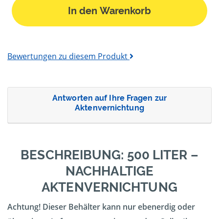
In den Warenkorb
Bewertungen zu diesem Produkt
Antworten auf Ihre Fragen zur
Aktenvernichtung
BESCHREIBUNG: 500 LITER –
NACHHALTIGE
AKTENVERNICHTUNG
Achtung! Dieser Behälter kann nur ebenerdig oder