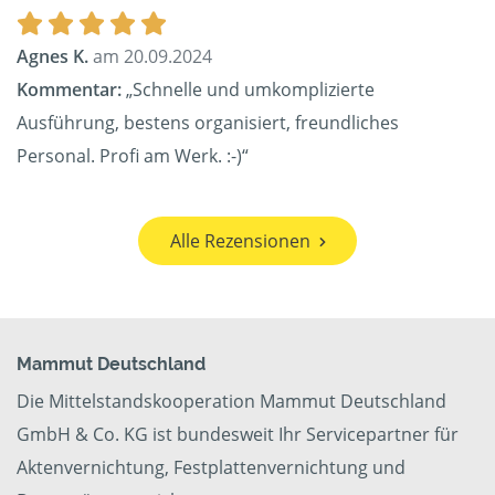
Agnes K.
am 20.09.2024
Kommentar:
„Schnelle und umkomplizierte
Ausführung, bestens organisiert, freundliches
Personal. Profi am Werk. :-)“
Alle Rezensionen
Mammut Deutschland
Die Mittelstandskooperation Mammut Deutschland
GmbH & Co. KG ist bundesweit Ihr Servicepartner für
Aktenvernichtung, Festplattenvernichtung und