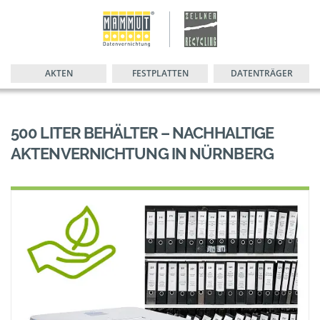
AKTEN
FESTPLATTEN
DATENTRÄGER
500 LITER BEHÄLTER – NACHHALTIGE
AKTENVERNICHTUNG IN NÜRNBERG