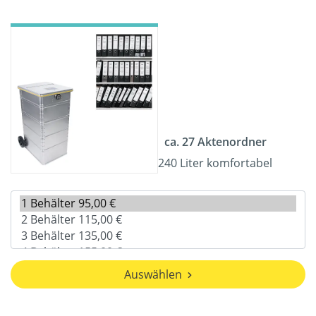
ca. 27 Aktenordner
240 Liter komfortabel
Auswählen