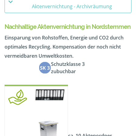
Aktenvernichtung - Archivräumung
Nachhaltige Aktenvernichtung in Nordstemmen
Einsparung von Rohstoffen, Energie und CO2 durch
optimales Recycling. Kompensation der noch nicht
vermeidbaren Umweltkosten.
Schutzklasse 3
zubuchbar
ca. 10 Aktenordner