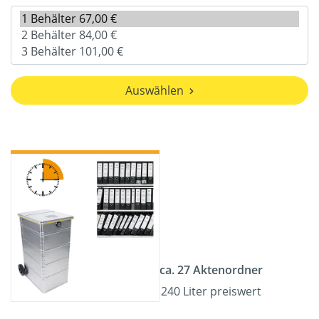
Auswählen
ca. 27 Aktenordner
240 Liter preiswert