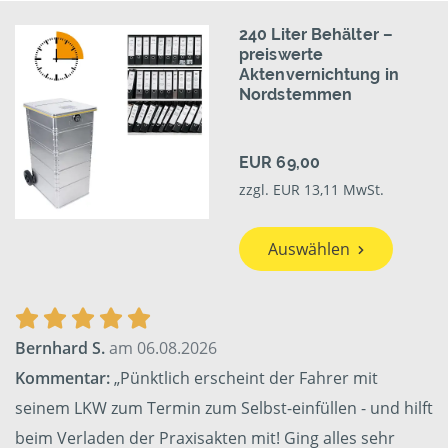
240 Liter Behälter –
preiswerte
Aktenvernichtung in
Nordstemmen
EUR 69,00
zzgl. EUR 13,11 MwSt.
Auswählen
Bernhard S.
am 06.08.2026
Kommentar:
„Pünktlich erscheint der Fahrer mit
seinem LKW zum Termin zum Selbst-einfüllen - und hilft
beim Verladen der Praxisakten mit! Ging alles sehr