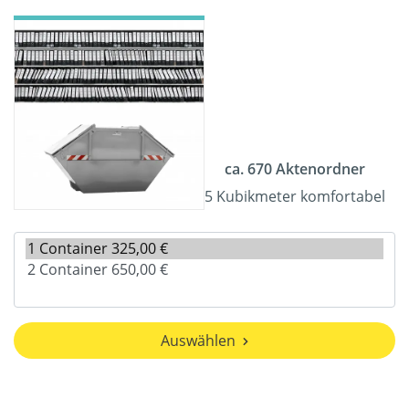
ca. 670 Aktenordner
5 Kubikmeter komfortabel
Auswählen