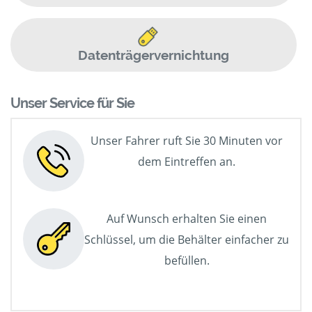
Datenträgervernichtung
Unser Service für Sie
Unser Fahrer ruft Sie 30 Minuten vor
dem Eintreffen an.
Auf Wunsch erhalten Sie einen
Schlüssel, um die Behälter einfacher zu
befüllen.