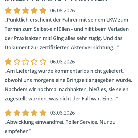
06.08.2026
Pünktlich erscheint der Fahrer mit seinem LKW zum
Termin zum Selbst-einfüllen - und hilft beim Verladen
der Praxisakten mit! Ging alles sehr zügig. Und das
Dokument zur zertifizierten Aktenvernichtung...
06.08.2026
Am Liefertag wurde kommentarlos nicht geliefert,
obwohl uns morgens eine Bringzeit angegeben wurde.
Nachdem wir nochmal nachhakten, hieß es, sie seien
zugestellt worden, was nicht der Fall war. Eine...
03.08.2026
Abwicklung einwandfrei. Toller Service. Nur zu
empfehen