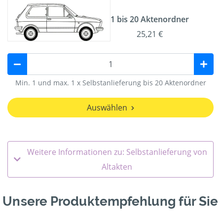
1 bis 20 Aktenordner
25,21 €
Min. 1 und max. 1 x Selbstanlieferung bis 20 Aktenordner
Auswählen
Weitere Informationen zu: Selbstanlieferung von
Altakten
Unsere Produktempfehlung für Sie