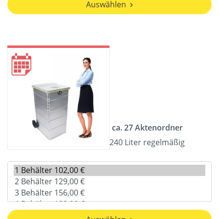
Auswählen
ca. 27 Aktenordner
240 Liter regelmäßig