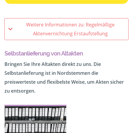
Weitere Informationen zu: Regelmäßige
Aktenvernichtung Erstaufstellung
Selbstanlieferung von Altakten
Bringen Sie Ihre Altakten direkt zu uns. Die
Selbstanlieferung ist in Nordstemmen die
preiswerteste und flexibelste Weise, um Akten sicher
zu entsorgen.