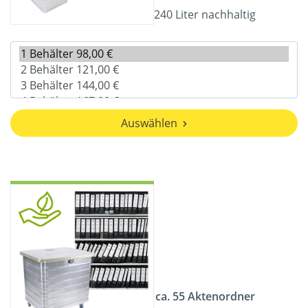
240 Liter nachhaltig
Auswählen
ca. 55 Aktenordner