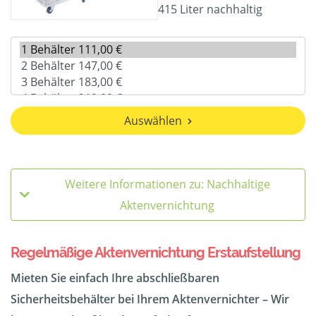
415 Liter nachhaltig
Auswählen
Weitere Informationen zu: Nachhaltige
Aktenvernichtung
Regelmäßige Aktenvernichtung Erstaufstellung
Mieten Sie einfach Ihre abschließbaren
Sicherheitsbehälter bei Ihrem Aktenvernichter – Wir