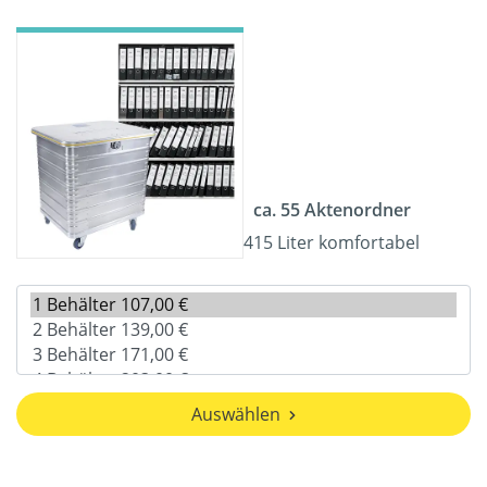
ca. 55 Aktenordner
415 Liter komfortabel
Auswählen