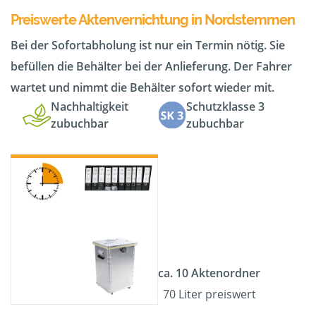
Preiswerte Aktenvernichtung in Nordstemmen
Bei der Sofortabholung ist nur ein Termin nötig. Sie
befüllen die Behälter bei der Anlieferung. Der Fahrer
wartet und nimmt die Behälter sofort wieder mit.
Nachhaltigkeit
Schutzklasse 3
zubuchbar
zubuchbar
ca. 10 Aktenordner
70 Liter preiswert