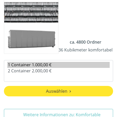
ca. 4800 Ordner
36 Kubikmeter komfortabel
Auswählen
Weitere Informationen zu: Komfortable