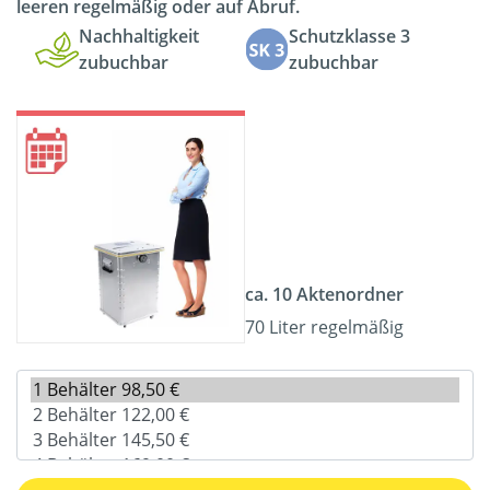
leeren regelmäßig oder auf Abruf.
Nachhaltigkeit
Schutzklasse 3
zubuchbar
zubuchbar
ca. 10 Aktenordner
70 Liter regelmäßig