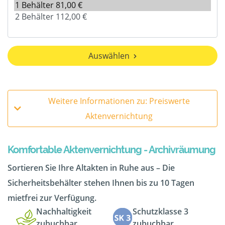
Auswählen
Weitere Informationen zu: Preiswerte
Aktenvernichtung
Komfortable Aktenvernichtung - Archivräumung
Sortieren Sie Ihre Altakten in Ruhe aus – Die
Sicherheitsbehälter stehen Ihnen bis zu 10 Tagen
mietfrei zur Verfügung.
Nachhaltigkeit
Schutzklasse 3
zubuchbar
zubuchbar