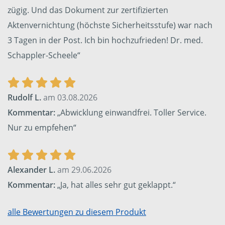
zügig. Und das Dokument zur zertifizierten
Aktenvernichtung (höchste Sicherheitsstufe) war nach
3 Tagen in der Post. Ich bin hochzufrieden! Dr. med.
Schappler-Scheele“
Rudolf L.
am 03.08.2026
Kommentar:
„Abwicklung einwandfrei. Toller Service.
Nur zu empfehen“
Alexander L.
am 29.06.2026
Kommentar:
„Ja, hat alles sehr gut geklappt.“
alle Bewertungen zu diesem Produkt