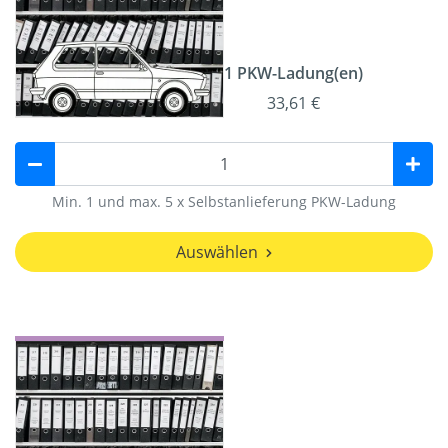
1 PKW-Ladung(en)
33,61 €
Min. 1 und max. 5 x Selbstanlieferung PKW-Ladung
Auswählen