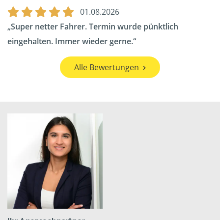
01.08.2026
Super netter Fahrer. Termin wurde pünktlich
eingehalten. Immer wieder gerne.
Alle Bewertungen