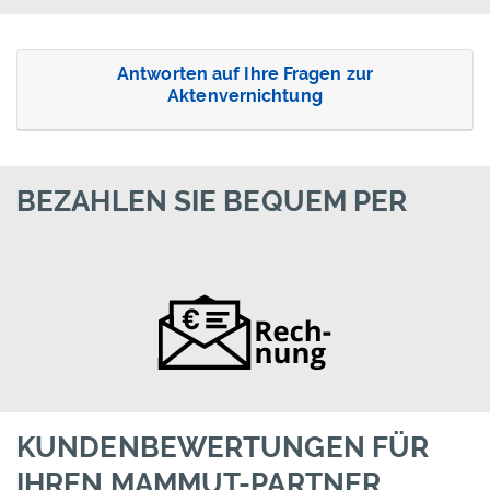
Antworten auf Ihre Fragen zur
Aktenvernichtung
BEZAHLEN SIE BEQUEM PER
KUNDENBEWERTUNGEN FÜR
IHREN MAMMUT-PARTNER