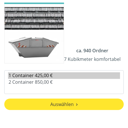
ca. 940 Ordner
7 Kubikmeter komfortabel
Auswählen