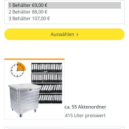
Auswählen
ca. 55 Aktenordner
415 Liter preiswert