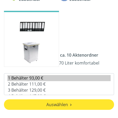
ca. 10 Aktenordner
70 Liter komfortabel
Auswählen