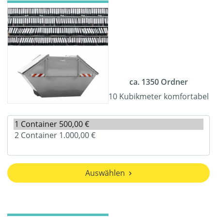
ca. 1350 Ordner
10 Kubikmeter komfortabel
Auswählen