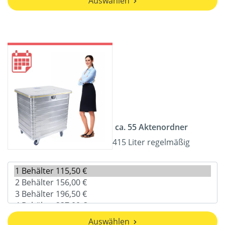
Auswählen
ca. 55 Aktenordner
415 Liter regelmäßig
Auswählen