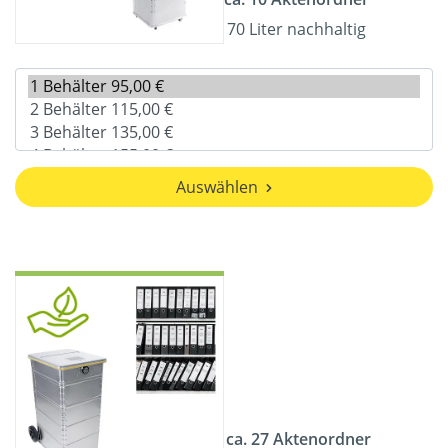
70 Liter nachhaltig
Auswählen
ca. 27 Aktenordner