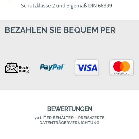
Schutzklasse 2 und 3 gemäß DIN 66399
BEZAHLEN SIE BEQUEM PER
BEWERTUNGEN
70 LITER BEHÄLTER – PREISWERTE
DATENTRÄGERVERNICHTUNG