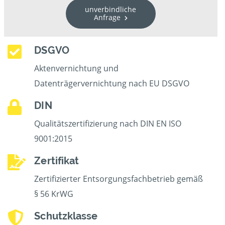
unverbindliche
Anfrage
DSGVO
Aktenvernichtung und
Datenträgervernichtung nach EU DSGVO
DIN
Qualitätszertifizierung nach DIN EN ISO
9001:2015
Zertifikat
Zertifizierter Entsorgungsfachbetrieb gemäß
§ 56 KrWG
Schutzklasse