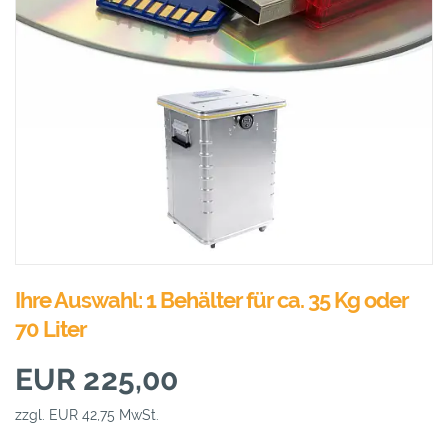
Ihre Auswahl: 1 Behälter für ca. 35 Kg oder
70 Liter
EUR 225,00
zzgl. EUR 42,75 MwSt.