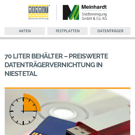
AKTEN
FESTPLATTEN
DATENTRÄGER
70 LITER BEHÄLTER – PREISWERTE
DATENTRÄGERVERNICHTUNG IN
NIESTETAL