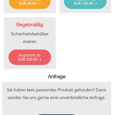
EUR 69,00
EUR 140,00
Regelmäßig
Sicherheitsbehälter
mieten
Angebote ab
EUR 229,50
Anfrage
Sie haben kein passendes Produkt gefunden? Dann
senden Sie uns gerne eine unverbindliche Anfrage.