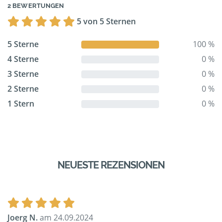
2 BEWERTUNGEN
5 von 5 Sternen
5 Sterne
100 %
4 Sterne
0 %
3 Sterne
0 %
2 Sterne
0 %
1 Stern
0 %
NEUESTE REZENSIONEN
Joerg N.
am 24.09.2024