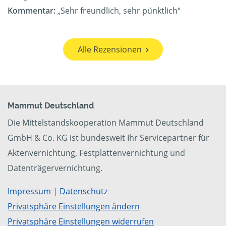
Kommentar:
„Sehr freundlich, sehr pünktlich“
Alle Rezensionen
Mammut Deutschland
Die Mittelstandskooperation Mammut Deutschland
GmbH & Co. KG ist bundesweit Ihr Servicepartner für
Aktenvernichtung, Festplattenvernichtung und
Datenträgervernichtung.
Impressum
|
Datenschutz
Privatsphäre Einstellungen ändern
Privatsphäre Einstellungen widerrufen