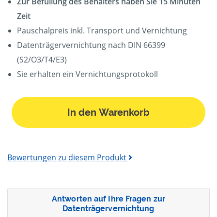
Zur Befüllung des Behälters haben Sie 15 Minuten
Zeit
Pauschalpreis inkl. Transport und Vernichtung
Datenträgervernichtung nach DIN 66399
(S2/O3/T4/E3)
Sie erhalten ein Vernichtungsprotokoll
In den Warenkorb
Bewertungen zu diesem Produkt
Antworten auf Ihre Fragen zur
Datenträgervernichtung