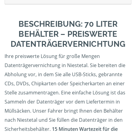
BESCHREIBUNG: 70 LITER
BEHÄLTER – PREISWERTE
DATENTRÄGERVERNICHTUNG
Ihre preiswerte Lösung für große Mengen
Datenträgervernichtung in Niestetal. Sie bereiten die
Abholung vor, in dem Sie alle USB-Sticks, gebrannte
CDs, DVDs, Chipkarten oder Speicherkarten an einer
Stelle zusammentragen. Eine einfache Lösung ist das
Sammeln der Datenträger vor dem Liefertermin in
Müllsäcken. Unser Fahrer bringt Ihnen den Behälter
nach Niestetal und Sie füllen die Datenträger in den
Sicherheitsbehälter.
15 Minuten Wartezeit für die