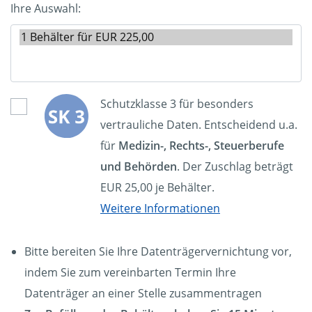
Ihre Auswahl:
Schutzklasse 3 für besonders
vertrauliche Daten. Entscheidend u.a.
für
Medizin-, Rechts-, Steuerberufe
und Behörden
. Der Zuschlag beträgt
EUR 25,00 je Behälter.
Weitere Informationen
Bitte bereiten Sie Ihre Datenträgervernichtung vor,
indem Sie zum vereinbarten Termin Ihre
Datenträger an einer Stelle zusammentragen