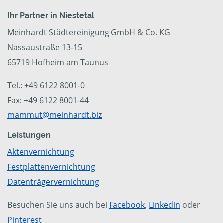
Ihr Partner in Niestetal
Meinhardt Städtereinigung GmbH & Co. KG
Nassaustraße 13-15
65719 Hofheim am Taunus
Tel.: +49 6122 8001-0
Fax: +49 6122 8001-44
mammut@meinhardt.biz
Leistungen
Aktenvernichtung
Festplattenvernichtung
Datenträgervernichtung
Besuchen Sie uns auch bei
Facebook
,
Linkedin
oder
Pinterest