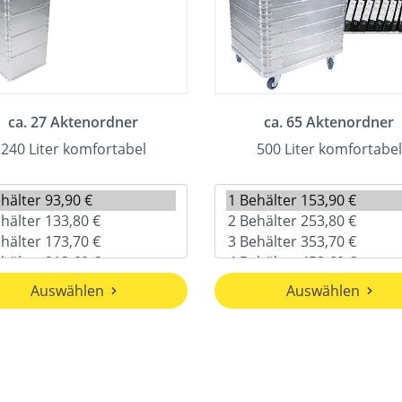
ca. 27 Aktenordner
ca. 65 Aktenordner
240 Liter komfortabel
500 Liter komfortabel
Auswählen
Auswählen