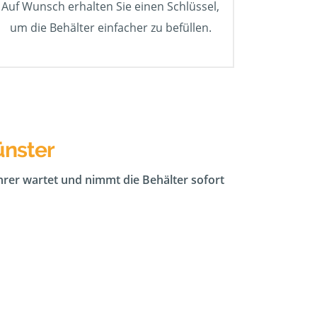
Auf Wunsch erhalten Sie einen Schlüssel,
um die Behälter einfacher zu befüllen.
ünster
ahrer wartet und nimmt die Behälter sofort