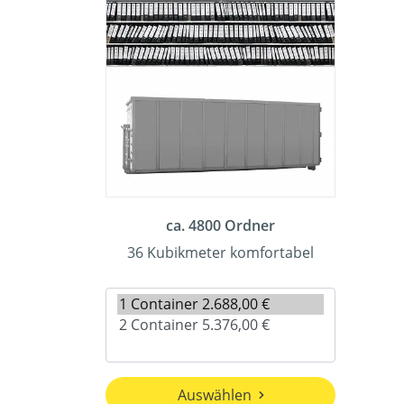
ca. 4800 Ordner
36 Kubikmeter komfortabel
Auswählen