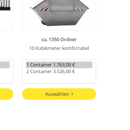
ca. 1350 Ordner
10 Kubikmeter komfortabel
Auswählen