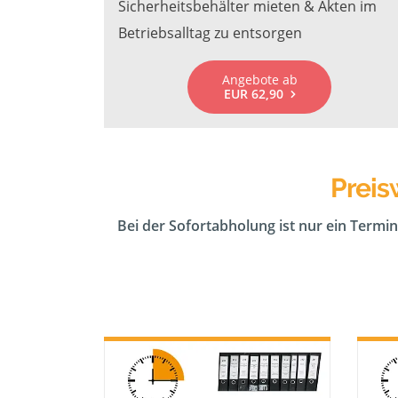
Sicherheitsbehälter mieten & Akten im
Betriebsalltag zu entsorgen
Angebote ab
EUR 62,90
Preis
Bei der Sofortabholung ist nur ein Termin