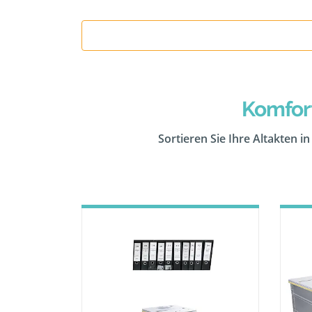
Komfor
Sortieren Sie Ihre Altakten i