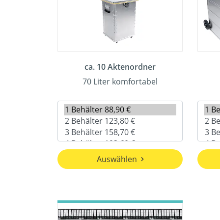
ca. 10 Aktenordner
70 Liter komfortabel
Auswählen