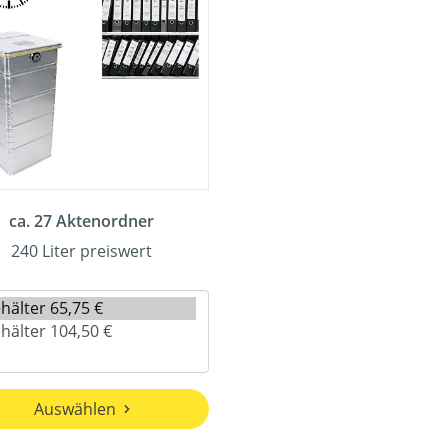
ca. 27 Aktenordner
240 Liter preiswert
Auswählen