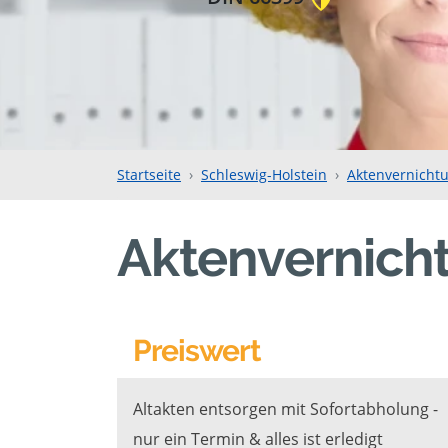
Startseite
Schleswig-Holstein
Aktenvernicht
Aktenvernich
Preiswert
Altakten entsorgen mit Sofortabholung -
nur ein Termin & alles ist erledigt