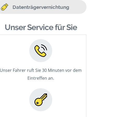
Datenträgervernichtung
Unser Service für Sie
Unser Fahrer ruft Sie 30 Minuten vor dem
Eintreffen an.