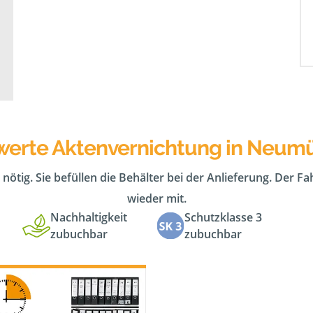
werte Aktenvernichtung in Neum
 nötig. Sie befüllen die Behälter bei der Anlieferung. Der F
wieder mit.
Nachhaltigkeit
Schutzklasse 3
zubuchbar
zubuchbar