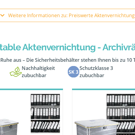
Weitere Informationen zu: Preiswerte Aktenvernichtung
table Aktenvernichtung - Archiv
n Ruhe aus – Die Sicherheitsbehälter stehen Ihnen bis zu 10
Nachhaltigkeit
Schutzklasse 3
zubuchbar
zubuchbar