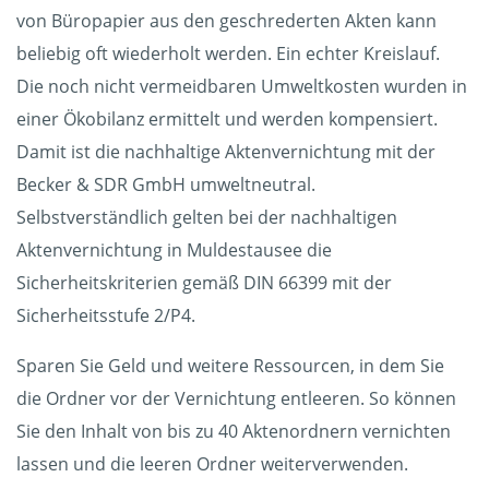
von Büropapier aus den geschrederten Akten kann
beliebig oft wiederholt werden. Ein echter Kreislauf.
Die noch nicht vermeidbaren Umweltkosten wurden in
einer Ökobilanz ermittelt und werden kompensiert.
Damit ist die nachhaltige Aktenvernichtung mit der
Becker & SDR GmbH umweltneutral.
Selbstverständlich gelten bei der nachhaltigen
Aktenvernichtung in Muldestausee die
Sicherheitskriterien gemäß DIN 66399 mit der
Sicherheitsstufe 2/P4.
Sparen Sie Geld und weitere Ressourcen, in dem Sie
die Ordner vor der Vernichtung entleeren. So können
Sie den Inhalt von bis zu 40 Aktenordnern vernichten
lassen und die leeren Ordner weiterverwenden.