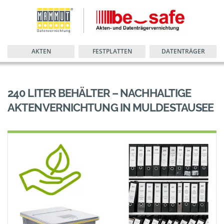
AKTEN
FESTPLATTEN
DATENTRÄGER
240 LITER BEHÄLTER – NACHHALTIGE
AKTENVERNICHTUNG IN MULDESTAUSEE