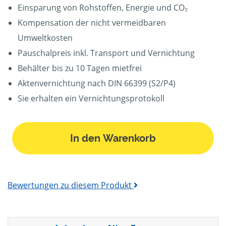
Einsparung von Rohstoffen, Energie und CO₂
Kompensation der nicht vermeidbaren
Umweltkosten
Pauschalpreis inkl. Transport und Vernichtung
Behälter bis zu 10 Tagen mietfrei
Aktenvernichtung nach DIN 66399 (S2/P4)
Sie erhalten ein Vernichtungsprotokoll
In den Warenkorb
Bewertungen zu diesem Produkt