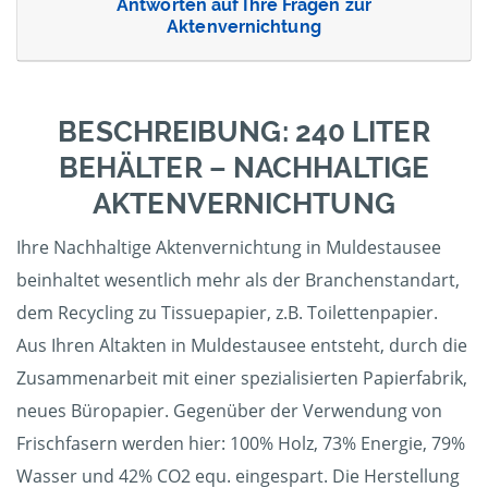
Antworten auf Ihre Fragen zur
Aktenvernichtung
BESCHREIBUNG: 240 LITER
BEHÄLTER – NACHHALTIGE
AKTENVERNICHTUNG
Ihre Nachhaltige Aktenvernichtung in Muldestausee
beinhaltet wesentlich mehr als der Branchenstandart,
dem Recycling zu Tissuepapier, z.B. Toilettenpapier.
Aus Ihren Altakten in Muldestausee entsteht, durch die
Zusammenarbeit mit einer spezialisierten Papierfabrik,
neues Büropapier. Gegenüber der Verwendung von
Frischfasern werden hier: 100% Holz, 73% Energie, 79%
Wasser und 42% CO2 equ. eingespart. Die Herstellung