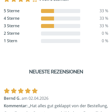
5 Sterne
33 %
4 Sterne
33 %
3 Sterne
33 %
2 Sterne
0 %
1 Stern
0 %
NEUESTE REZENSIONEN
Bernd G.
am 02.04.2026
Kommentar:
„Hat alles gut geklappt von der Bestellung,