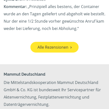
Kommentar:
„Prinzipiell alles bestens, der Container
wurde an den Tagen geliefert und abgeholt wie bestellt.
Nur der eine 1/2 Stunde vorher gewünschte Anruf kam
weder bei Lieferung, noch bei Abholung.“
Alle Rezensionen
Mammut Deutschland
Die Mittelstandskooperation Mammut Deutschland
GmbH & Co. KG ist bundesweit Ihr Servicepartner für
Aktenvernichtung, Festplattenvernichtung und
Datenträgervernichtung.