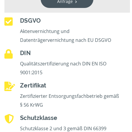
Anfrage
DSGVO
Aktenvernichtung und
Datenträgervernichtung nach EU DSGVO
DIN
Qualitätszertifizierung nach DIN EN ISO
9001:2015
Zertifikat
Zertifizierter Entsorgungsfachbetrieb gemäß
§ 56 KrWG
Schutzklasse
Schutzklasse 2 und 3 gemäß DIN 66399