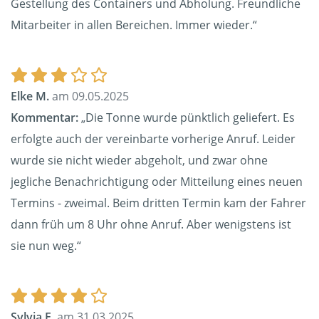
Gestellung des Containers und Abholung. Freundliche
Mitarbeiter in allen Bereichen. Immer wieder.“
Elke M.
am 09.05.2025
Kommentar:
„Die Tonne wurde pünktlich geliefert. Es
erfolgte auch der vereinbarte vorherige Anruf. Leider
wurde sie nicht wieder abgeholt, und zwar ohne
jegliche Benachrichtigung oder Mitteilung eines neuen
Termins - zweimal. Beim dritten Termin kam der Fahrer
dann früh um 8 Uhr ohne Anruf. Aber wenigstens ist
sie nun weg.“
Sylvia E.
am 31.03.2025