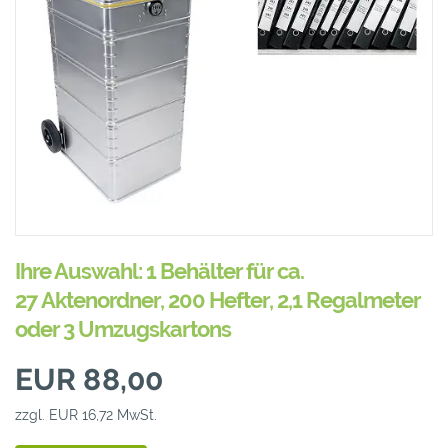
Ihre Auswahl: 1 Behälter für ca.
27 Aktenordner, 200 Hefter, 2,1 Regalmeter
oder 3 Umzugskartons
EUR 88,00
zzgl. EUR 16,72 MwSt.