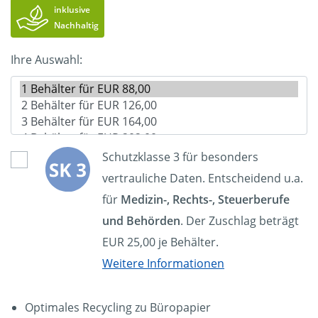
inklusive
Nachhaltig
Ihre Auswahl:
Schutzklasse 3 für besonders
vertrauliche Daten. Entscheidend u.a.
für
Medizin-, Rechts-, Steuerberufe
und Behörden
. Der Zuschlag beträgt
EUR 25,00 je Behälter.
Weitere Informationen
Optimales Recycling zu Büropapier