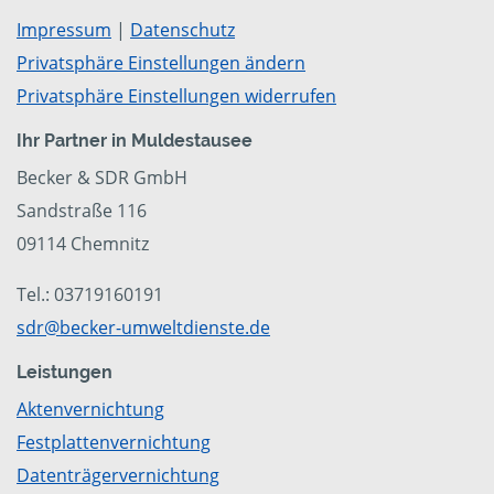
Impressum
|
Datenschutz
Privatsphäre Einstellungen ändern
Privatsphäre Einstellungen widerrufen
Ihr Partner in Muldestausee
Becker & SDR GmbH
Sandstraße 116
09114 Chemnitz
Tel.: 03719160191
sdr@becker-umweltdienste.de
Leistungen
Aktenvernichtung
Festplattenvernichtung
Datenträgervernichtung