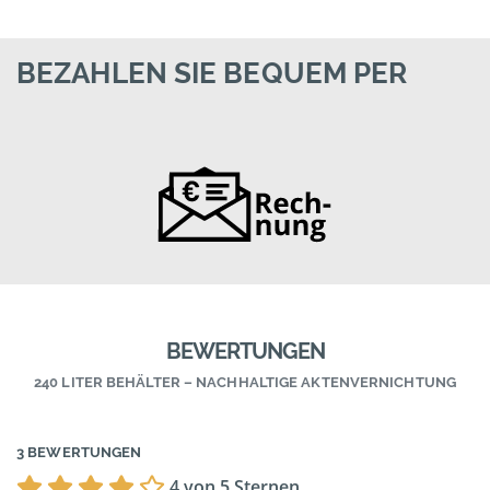
BEZAHLEN SIE BEQUEM PER
BEWERTUNGEN
240 LITER BEHÄLTER – NACHHALTIGE AKTENVERNICHTUNG
3 BEWERTUNGEN
4 von 5 Sternen