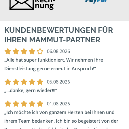
KUNDENBEWERTUNGEN FÜR
IHREN MAMMUT-PARTNER
06.08.2026
Alle hat super funktioniert. Wir nehmen Ihre
Dienstleistung gerne erneut in Anspruch!
05.08.2026
...danke, gern wieder!!!
01.08.2026
Ich möchte ich von ganzem Herzen bei Ihnen und
ihrem Team bedanken. Ich bin so begeistert von der