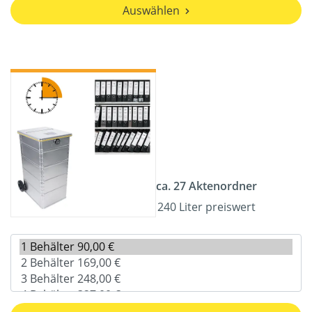
Auswählen
ca. 27 Aktenordner
240 Liter preiswert