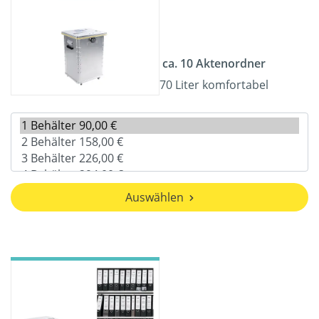
ca. 10 Aktenordner
70 Liter komfortabel
Auswählen