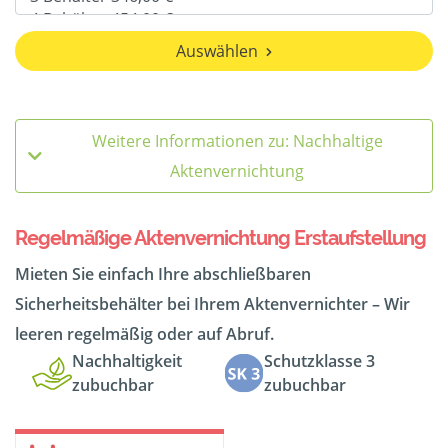
Auswählen
Weitere Informationen zu: Nachhaltige
Aktenvernichtung
Regelmäßige Aktenvernichtung Erstaufstellung
Mieten Sie einfach Ihre abschließbaren
Sicherheitsbehälter bei Ihrem Aktenvernichter – Wir
leeren regelmäßig oder auf Abruf.
Nachhaltigkeit
Schutzklasse 3
zubuchbar
zubuchbar