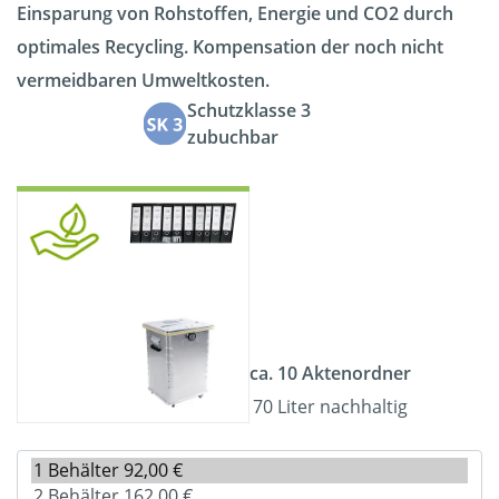
Einsparung von Rohstoffen, Energie und CO2 durch
optimales Recycling. Kompensation der noch nicht
vermeidbaren Umweltkosten.
Schutzklasse 3
zubuchbar
ca. 10 Aktenordner
70 Liter nachhaltig