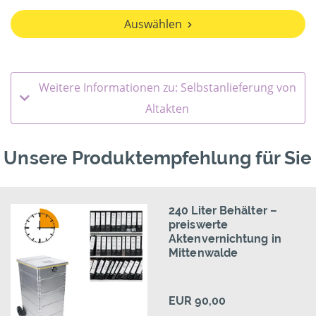
Auswählen
Weitere Informationen zu: Selbstanlieferung von
Altakten
Unsere Produktempfehlung für Sie
240 Liter Behälter –
preiswerte
Aktenvernichtung in
Mittenwalde
EUR 90,00