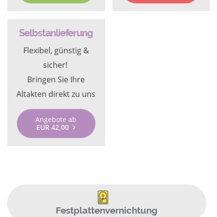
Selbstanlieferung
Flexibel, günstig &
sicher!
Bringen Sie Ihre
Altakten direkt zu uns
Angebote ab
EUR 42,00
Festplattenvernichtung