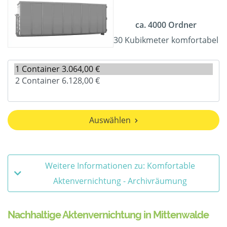
ca. 4000 Ordner
30 Kubikmeter komfortabel
Auswählen
Weitere Informationen zu: Komfortable
Aktenvernichtung - Archivräumung
Nachhaltige Aktenvernichtung in Mittenwalde