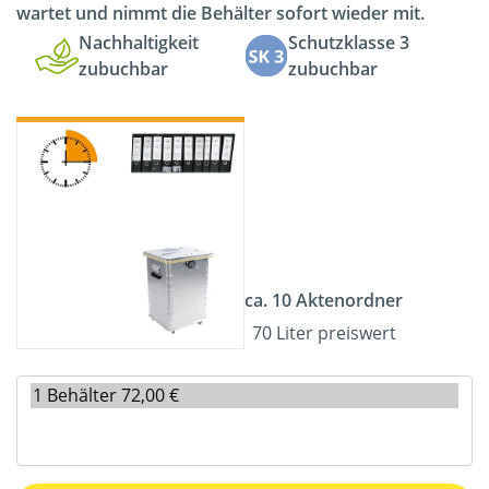
wartet und nimmt die Behälter sofort wieder mit.
Nachhaltigkeit
Schutzklasse 3
zubuchbar
zubuchbar
ca. 10 Aktenordner
70 Liter preiswert