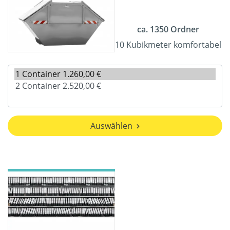
ca. 1350 Ordner
10 Kubikmeter komfortabel
Auswählen