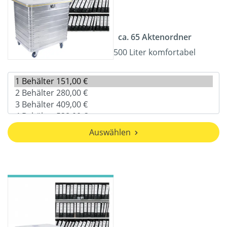
ca. 65 Aktenordner
500 Liter komfortabel
Auswählen