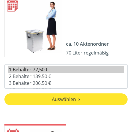
ca. 10 Aktenordner
70 Liter regelmäßig
Auswählen