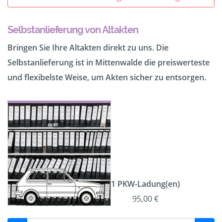
Selbstanlieferung von Altakten
Bringen Sie Ihre Altakten direkt zu uns. Die
Selbstanlieferung ist in Mittenwalde die preiswerteste
und flexibelste Weise, um Akten sicher zu entsorgen.
1 PKW-Ladung(en)
95,00 €