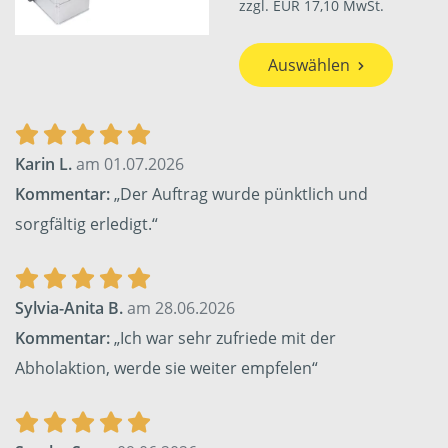
zzgl. EUR 17,10 MwSt.
Auswählen
Karin L.
am 01.07.2026
Kommentar:
„Der Auftrag wurde pünktlich und
sorgfältig erledigt.“
Sylvia-Anita B.
am 28.06.2026
Kommentar:
„Ich war sehr zufriede mit der
Abholaktion, werde sie weiter empfelen“