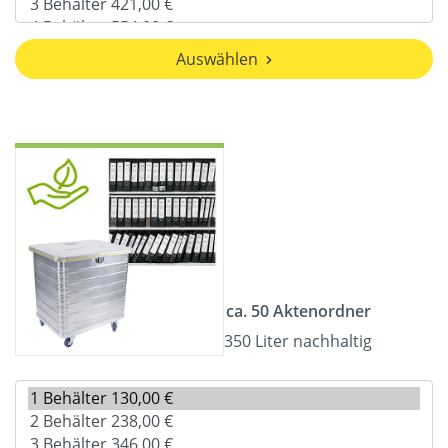
Auswählen
ca. 50 Aktenordner
350 Liter nachhaltig