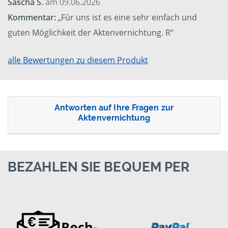
Sascha S.
am 09.06.2026
Kommentar:
„Für uns ist es eine sehr einfach und
guten Möglichkeit der Aktenvernichtung. R“
alle Bewertungen zu diesem Produkt
Antworten auf Ihre Fragen zur
Aktenvernichtung
BEZAHLEN SIE BEQUEM PER