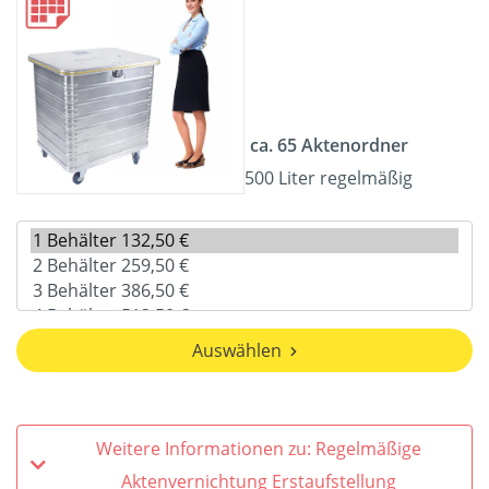
ca. 65 Aktenordner
500 Liter regelmäßig
Auswählen
Weitere Informationen zu: Regelmäßige
Aktenvernichtung Erstaufstellung