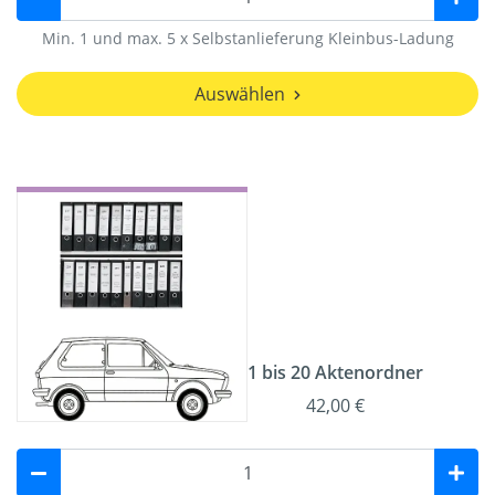
Min. 1 und max. 5 x Selbstanlieferung Kleinbus-Ladung
Auswählen
1 bis 20 Aktenordner
42,00 €