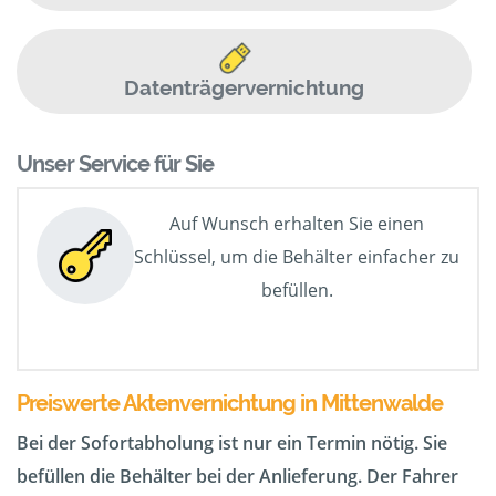
Datenträgervernichtung
Unser Service für Sie
Auf Wunsch erhalten Sie einen
Schlüssel, um die Behälter einfacher zu
befüllen.
Preiswerte Aktenvernichtung in Mittenwalde
Bei der Sofortabholung ist nur ein Termin nötig. Sie
befüllen die Behälter bei der Anlieferung. Der Fahrer