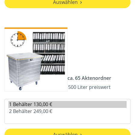
Auswählen
ca. 65 Aktenordner
500 Liter preiswert
Auswählen