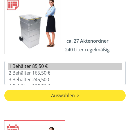
ca. 27 Aktenordner
240 Liter regelmäßig
Auswählen