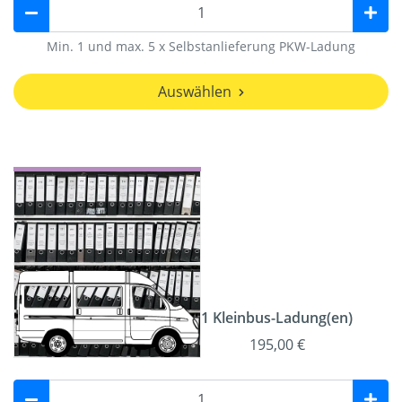
Min. 1 und max. 5 x Selbstanlieferung PKW-Ladung
Auswählen
1 Kleinbus-Ladung(en)
195,00 €