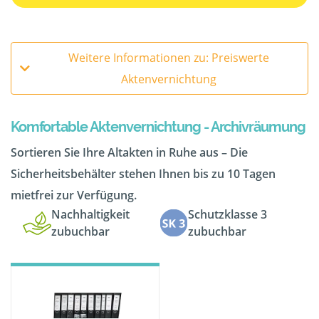
Weitere Informationen zu: Preiswerte
Aktenvernichtung
Komfortable Aktenvernichtung - Archivräumung
Sortieren Sie Ihre Altakten in Ruhe aus – Die
Sicherheitsbehälter stehen Ihnen bis zu 10 Tagen
mietfrei zur Verfügung.
Nachhaltigkeit
Schutzklasse 3
zubuchbar
zubuchbar