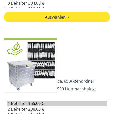
Auswählen
ca. 65 Aktenordner
500 Liter nachhaltig