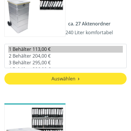
ca. 27 Aktenordner
240 Liter komfortabel
Auswählen