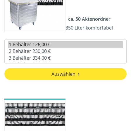
ca. 50 Aktenordner
350 Liter komfortabel
Auswählen