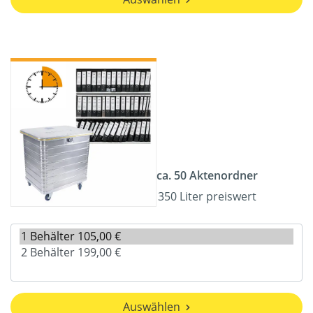
ca. 50 Aktenordner
350 Liter preiswert
Auswählen