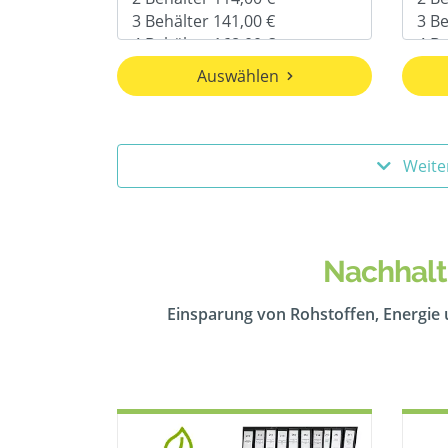
Auswählen
Weite
Nachhalt
Einsparung von Rohstoffen, Energie