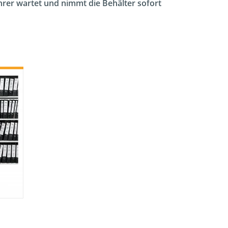
ahrer wartet und nimmt die Behälter sofort