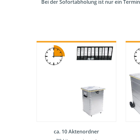
Bei der Sofortabholung ist nur ein Termin
ca. 10 Aktenordner