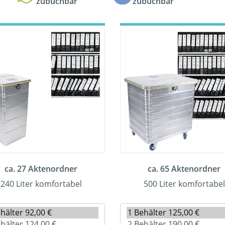
zubuchbar
zubuchbar
ca. 27 Aktenordner
ca. 65 Aktenordner
240 Liter komfortabel
500 Liter komfortabel