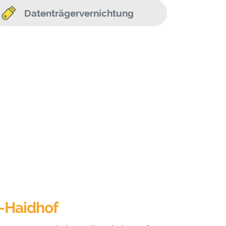
Datenträgervernichtung
-Haidhof