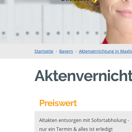
Startseite
Bayern
Aktenvernichtung in Maxh
Aktenvernich
Preiswert
Altakten entsorgen mit Sofortabholung -
nur ein Termin & alles ist erledigt