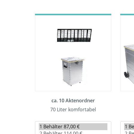
ca. 10 Aktenordner
70 Liter komfortabel