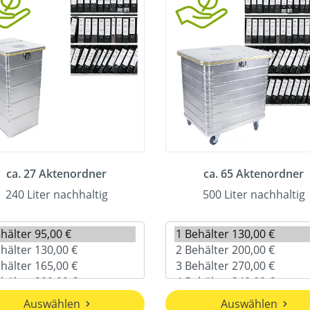
ca. 27 Aktenordner
ca. 65 Aktenordner
240 Liter nachhaltig
500 Liter nachhaltig
Auswählen
Auswählen