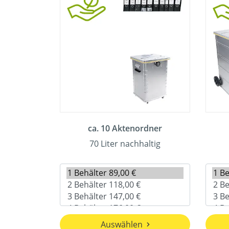
ca. 10 Aktenordner
70 Liter nachhaltig
Auswählen