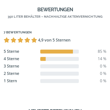
BEWERTUNGEN
350 LITER BEHÄLTER – NACHHALTIGE AKTENVERNICHTUNG
7 BEWERTUNGEN
4,9 von 5 Sternen
5 Sterne
85 %
4 Sterne
14 %
3 Sterne
0 %
2 Sterne
0 %
1 Stern
0 %