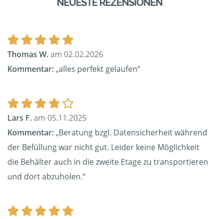
NEUESTE REZENSIONEN
Thomas W.
am 02.02.2026
Kommentar:
„alles perfekt gelaufen“
Lars F.
am 05.11.2025
Kommentar:
„Beratung bzgl. Datensicherheit während
der Befüllung war nicht gut. Leider keine Möglichkeit
die Behälter auch in die zweite Etage zu transportieren
und dort abzuholen.“