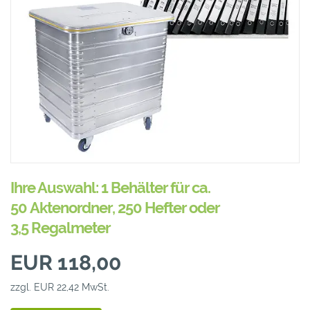
Ihre Auswahl: 1 Behälter für ca.
50 Aktenordner, 250 Hefter oder
3,5 Regalmeter
EUR 118,00
zzgl. EUR 22,42 MwSt.