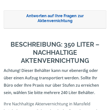
Antworten auf Ihre Fragen zur
Aktenvernichtung
BESCHREIBUNG: 350 LITER –
NACHHALTIGE
AKTENVERNICHTUNG
Achtung! Dieser Behälter kann nur ebenerdig oder
über einen Aufzug transportiert werden. Sollte Ihr
Büro oder Ihre Praxis nur über Stufen zu erreichen
sein, wählen Sie bitte mehrere 240 Liter Behälter.
Ihre Nachhaltige Aktenvernichtung in Mansfeld