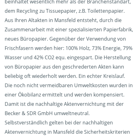
beinhaltet wesentlich mehr als der Branchenstandart,
dem Recycling zu Tissuepapier, z.B. Toilettenpapier.
Aus Ihren Altakten in Mansfeld entsteht, durch die
Zusammenarbeit mit einer spezialisierten Papierfabrik,
neues Büropapier. Gegenüber der Verwendung von
Frischfasern werden hier: 100% Holz, 73% Energie, 79%
Wasser und 42% CO2 equ. eingespart. Die Herstellung
von Büropapier aus den geschrederten Akten kann
beliebig oft wiederholt werden. Ein echter Kreislauf.
Die noch nicht vermeidbaren Umweltkosten wurden in
einer Ökobilanz ermittelt und werden kompensiert.
Damit ist die nachhaltige Aktenvernichtung mit der
Becker & SDR GmbH umweltneutral.
Selbstverständlich gelten bei der nachhaltigen
Aktenvernichtung in Mansfeld die Sicherheitskriterien