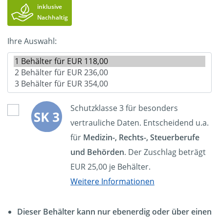
inklusive
Nachhaltig
Ihre Auswahl:
Schutzklasse 3 für besonders
vertrauliche Daten. Entscheidend u.a.
für
Medizin-, Rechts-, Steuerberufe
und Behörden
. Der Zuschlag beträgt
EUR 25,00 je Behälter.
Weitere Informationen
Dieser Behälter kann nur ebenerdig oder über einen