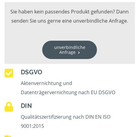
Sie haben kein passendes Produkt gefunden? Dann
senden Sie uns gerne eine unverbindliche Anfrage.
unverbindliche
Anfrage
DSGVO
Aktenvernichtung und
Datenträgervernichtung nach EU DSGVO
DIN
Qualitätszertifizierung nach DIN EN ISO
9001:2015