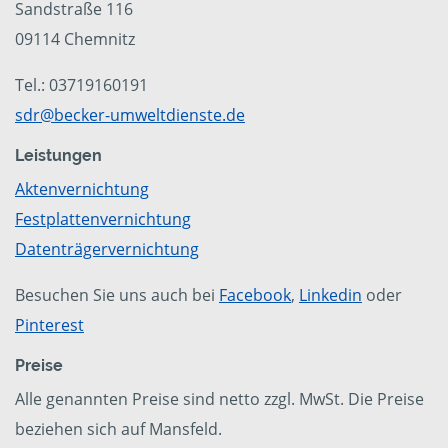
Sandstraße 116
09114 Chemnitz
Tel.: 03719160191
sdr@becker-umweltdienste.de
Leistungen
Aktenvernichtung
Festplattenvernichtung
Datenträgervernichtung
Besuchen Sie uns auch bei
Facebook
,
Linkedin
oder
Pinterest
Preise
Alle genannten Preise sind netto zzgl. MwSt. Die Preise
beziehen sich auf Mansfeld.