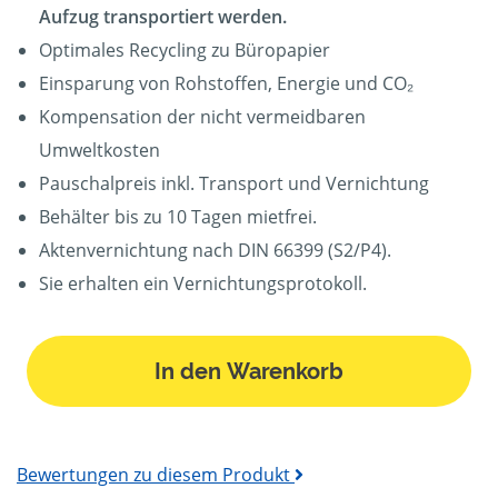
Aufzug transportiert werden.
Optimales Recycling zu Büropapier
Einsparung von Rohstoffen, Energie und CO₂
Kompensation der nicht vermeidbaren
Umweltkosten
Pauschalpreis inkl. Transport und Vernichtung
Behälter bis zu 10 Tagen mietfrei.
Aktenvernichtung nach DIN 66399 (S2/P4).
Sie erhalten ein Vernichtungsprotokoll.
In den Warenkorb
Bewertungen zu diesem Produkt