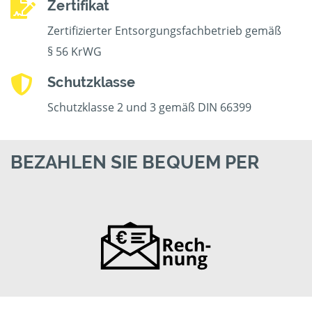
Zertifikat
Zertifizierter Entsorgungsfachbetrieb gemäß
§ 56 KrWG
Schutzklasse
Schutzklasse 2 und 3 gemäß DIN 66399
BEZAHLEN SIE BEQUEM PER