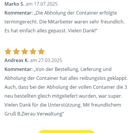
Marko S.
am 17.07.2025
Kommentar:
„Die Abholung der Container erfolgte
termingerecht. Die Mitarbeiter waren sehr freundlich.
Es hat einfach alles gepasst. Vielen Dank!“
Andreas K.
am 27.03.2025
Kommentar:
„Von der Bestellung, Lieferung und
Abholung der Container hat alles reibungslos geklappt.
Auch, dass bei der Abholung der vollen Container die 3
neu bestellten gleich mitgeliefert wurden, war super.
Vielen Dank für die Unterstützung. Mit freundlichem
Gruß B.Zierau Verwaltung“