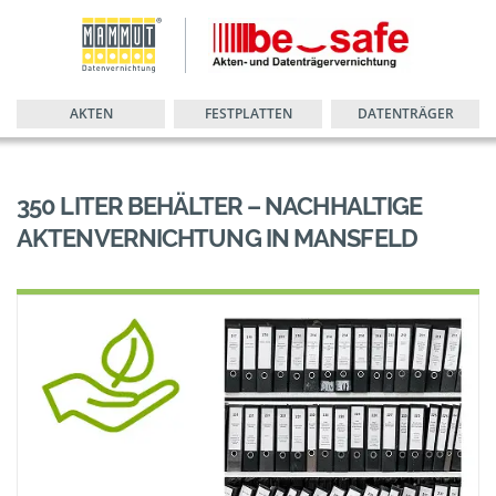
AKTEN
FESTPLATTEN
DATENTRÄGER
350 LITER BEHÄLTER – NACHHALTIGE
AKTENVERNICHTUNG IN MANSFELD