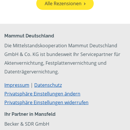
Alle Rezensionen
Mammut Deutschland
Die Mittelstandskooperation Mammut Deutschland
GmbH & Co. KG ist bundesweit Ihr Servicepartner für
Aktenvernichtung, Festplattenvernichtung und
Datenträgervernichtung.
Impressum
|
Datenschutz
Privatsphäre Einstellungen ändern
Privatsphäre Einstellungen widerrufen
Ihr Partner in Mansfeld
Becker & SDR GmbH