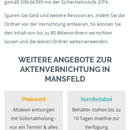
gemäß DIN 66399 mit der Sicherheitsstufe 2/P4.
Sparen Sie Geld und weitere Ressourcen, indem Sie die
Ordner vor der Vernichtung entleeren. So können Sie
den Inhalt von bis zu 80 Aktenordnern vernichten
lassen und die leeren Ordner weiterverwenden.
WEITERE ANGEBOTE ZUR
AKTENVERNICHTUNG IN
MANSFELD
Preiswert
Komfortabel
Altakten entsorgen
Behälter stehen bis zu
mit Sofortabholung -
10 Tagen mietfrei zur
nur ein Termin & alles
Verfügung