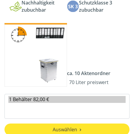
Nachhaltigkeit
Schutzklasse 3
zubuchbar
zubuchbar
ca. 10 Aktenordner
70 Liter preiswert
Auswählen