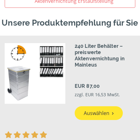
Aktenvernichtung Erstaufstellung
Unsere Produktempfehlung für Sie
240 Liter Behälter –
preiswerte
Aktenvernichtung in
Mainleus
EUR 87,00
zzgl. EUR 16,53 MwSt.
Auswählen