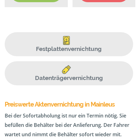
Festplattenvernichtung
Datenträgervernichtung
Preiswerte Aktenvernichtung in Mainleus
Bei der Sofortabholung ist nur ein Termin nötig. Sie
befüllen die Behälter bei der Anlieferung. Der Fahrer
wartet und nimmt die Behälter sofort wieder mit.