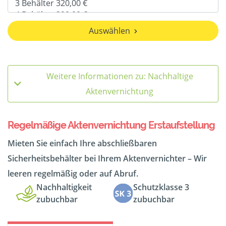
Auswählen
Weitere Informationen zu: Nachhaltige
Aktenvernichtung
Regelmäßige Aktenvernichtung Erstaufstellung
Mieten Sie einfach Ihre abschließbaren
Sicherheitsbehälter bei Ihrem Aktenvernichter – Wir
leeren regelmäßig oder auf Abruf.
Nachhaltigkeit
Schutzklasse 3
zubuchbar
zubuchbar