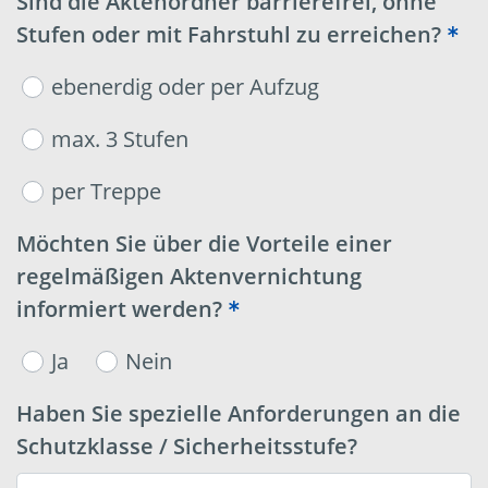
Sind die Aktenordner barrierefrei, ohne
Stufen oder mit Fahrstuhl zu erreichen?
ebenerdig oder per Aufzug
max. 3 Stufen
per Treppe
Möchten Sie über die Vorteile einer
regelmäßigen Aktenvernichtung
informiert werden?
Ja
Nein
Haben Sie spezielle Anforderungen an die
Schutzklasse / Sicherheitsstufe?