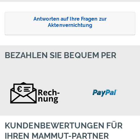
Antworten auf Ihre Fragen zur
Aktenvernichtung
BEZAHLEN SIE BEQUEM PER
KUNDENBEWERTUNGEN FÜR
IHREN MAMMUT-PARTNER