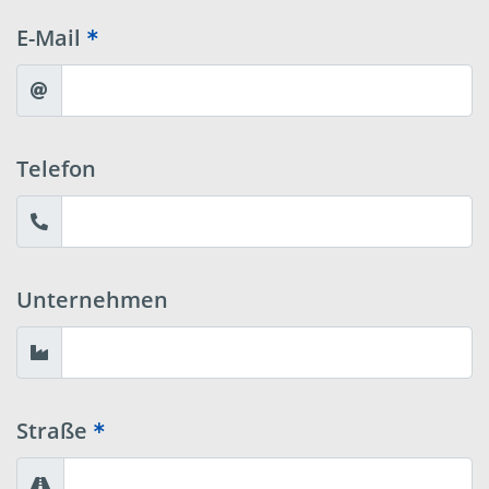
E-Mail
Telefon
Unternehmen
Straße