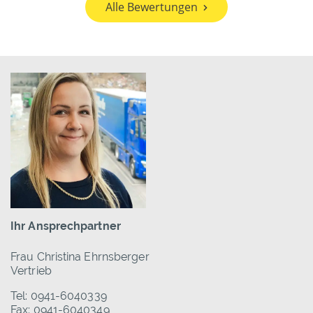
Alle Bewertungen
Ihr Ansprechpartner
Frau Christina Ehrnsberger
Vertrieb
Tel: 0941-6040339
Fax: 0941-6040349