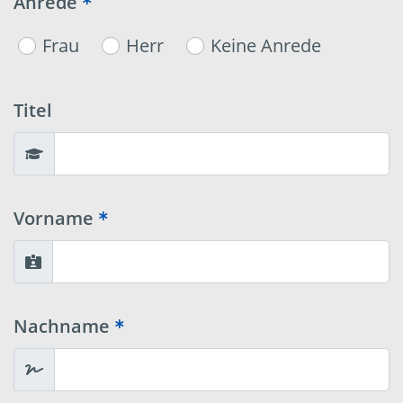
Anrede
Frau
Herr
Keine Anrede
Titel
Vorname
Nachname