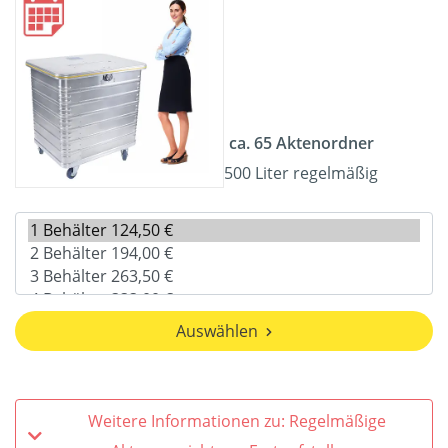
ca. 65 Aktenordner
500 Liter regelmäßig
Auswählen
Weitere Informationen zu: Regelmäßige