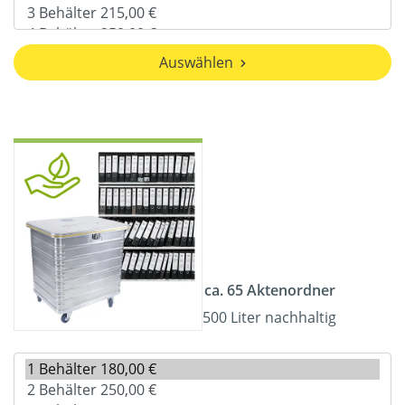
Auswählen
ca. 65 Aktenordner
500 Liter nachhaltig