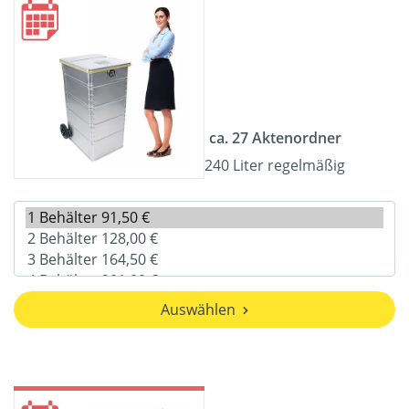
ca. 27 Aktenordner
240 Liter regelmäßig
Auswählen