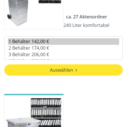
ca. 27 Aktenordner
240 Liter komfortabel
Auswählen