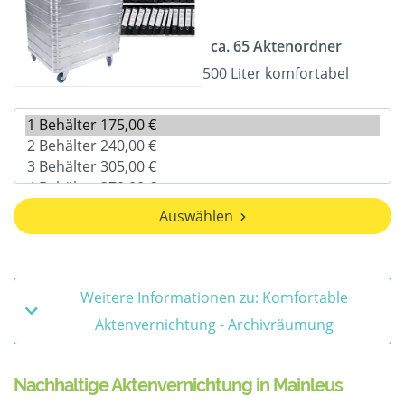
ca. 65 Aktenordner
500 Liter komfortabel
Auswählen
Weitere Informationen zu: Komfortable
Aktenvernichtung - Archivräumung
Nachhaltige Aktenvernichtung in Mainleus