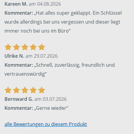
Kareen M.
am 04.08.2026
Kommentar:
„Hat alles super geklappt. Ein Schlüssel
wurde allerdings bei uns vergessen und dieser liegt
immer noch bei uns im Büro“
Ulrike N.
am 29.07.2026
Kommentar:
„Schnell, zuverlässig, freundlich und
vertrauenswürdig“
Bernward G.
am 03.07.2026
Kommentar:
„Gerne wieder“
alle Bewertungen zu diesem Produkt