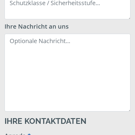
Ihre Nachricht an uns
IHRE KONTAKTDATEN