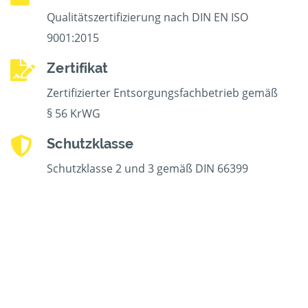
Qualitätszertifizierung nach DIN EN ISO
9001:2015
Zertifikat
Zertifizierter Entsorgungsfachbetrieb gemäß
§ 56 KrWG
Schutzklasse
Schutzklasse 2 und 3 gemäß DIN 66399