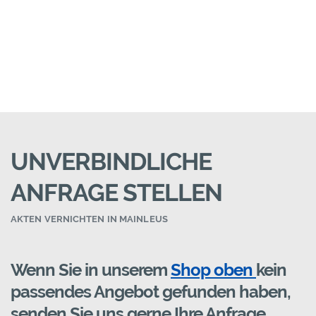
UNVERBINDLICHE
ANFRAGE STELLEN
AKTEN VERNICHTEN IN MAINLEUS
Wenn Sie in unserem
Shop oben
kein
passendes Angebot gefunden haben,
senden Sie uns gerne Ihre Anfrage.