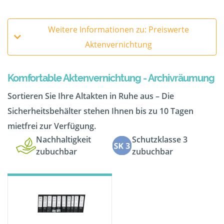
Weitere Informationen zu: Preiswerte
Aktenvernichtung
Komfortable Aktenvernichtung - Archivräumung
Sortieren Sie Ihre Altakten in Ruhe aus – Die
Sicherheitsbehälter stehen Ihnen bis zu 10 Tagen
mietfrei zur Verfügung.
Nachhaltigkeit
Schutzklasse 3
zubuchbar
zubuchbar