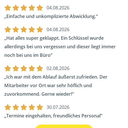
04.08.2026
Einfache und unkomplizierte Abwicklung.
04.08.2026
Hat alles super geklappt. Ein Schlüssel wurde
allerdings bei uns vergessen und dieser liegt immer
noch bei uns im Büro
02.08.2026
Ich war mit dem Ablauf äußerst zufrieden. Der
Mitarbeiter vor Ort war sehr höflich und
zuvorkommend. Gerne wieder!
30.07.2026
Termine eingehalten, freundliches Personal