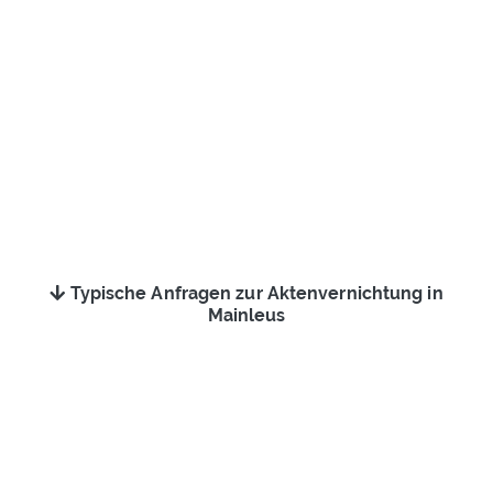
Typische Anfragen zur Aktenvernichtung in
Mainleus