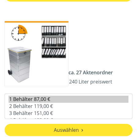
ca. 27 Aktenordner
240 Liter preiswert
Auswählen