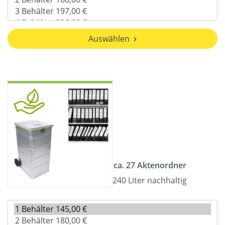
Auswählen
ca. 27 Aktenordner
240 Liter nachhaltig