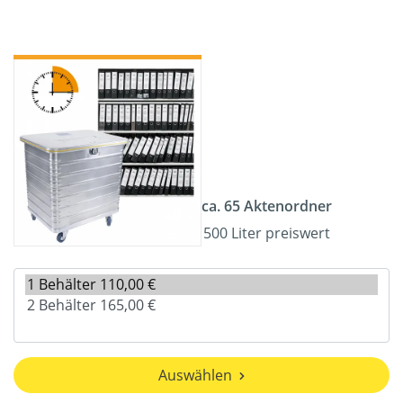
ca. 65 Aktenordner
500 Liter preiswert
Auswählen