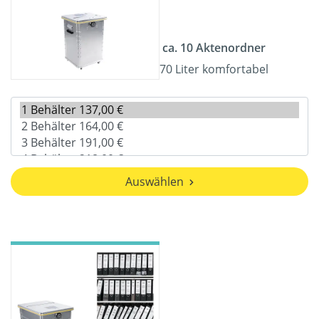
ca. 10 Aktenordner
70 Liter komfortabel
Auswählen