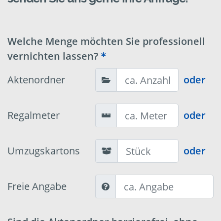
Welche Menge möchten Sie professionell
vernichten lassen?
Aktenordner
oder
Regalmeter
oder
Umzugskartons
oder
Freie Angabe