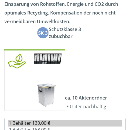
Einsparung von Rohstoffen, Energie und CO2 durch
optimales Recycling. Kompensation der noch nicht
vermeidbaren Umweltkosten.
Schutzklasse 3
zubuchbar
ca. 10 Aktenordner
70 Liter nachhaltig