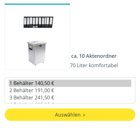
ca. 10 Aktenordner
70 Liter komfortabel
Auswählen