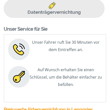
Datenträgervernichtung
Unser Service für Sie
Unser Fahrer ruft Sie 30 Minuten vor
dem Eintreffen an.
Auf Wunsch erhalten Sie einen
Schlüssel, um die Behälter einfacher zu
befüllen.
Preiswerte Aktenvernichtung in Lenggries