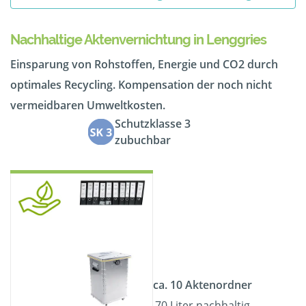
Nachhaltige Aktenvernichtung in Lenggries
Einsparung von Rohstoffen, Energie und CO2 durch
optimales Recycling. Kompensation der noch nicht
vermeidbaren Umweltkosten.
Schutzklasse 3
zubuchbar
ca. 10 Aktenordner
70 Liter nachhaltig