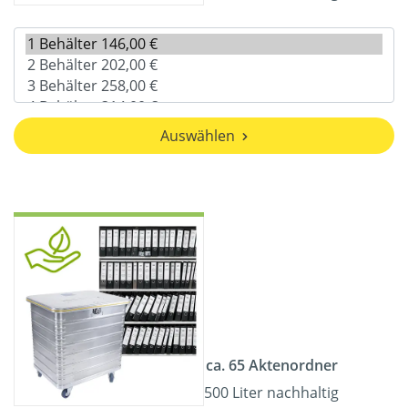
Auswählen
ca. 65 Aktenordner
500 Liter nachhaltig