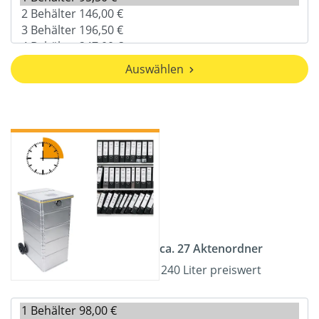
Auswählen
ca. 27 Aktenordner
240 Liter preiswert