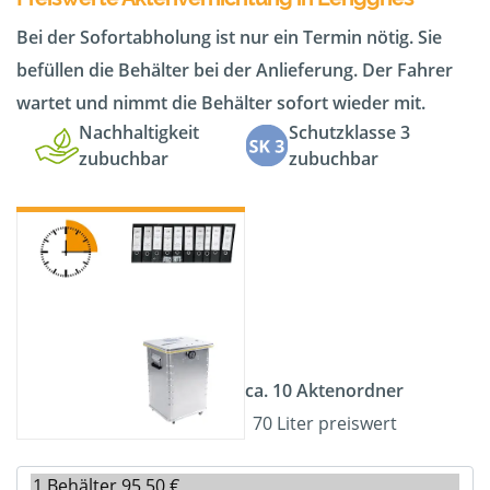
Bei der Sofortabholung ist nur ein Termin nötig. Sie
befüllen die Behälter bei der Anlieferung. Der Fahrer
wartet und nimmt die Behälter sofort wieder mit.
Nachhaltigkeit
Schutzklasse 3
zubuchbar
zubuchbar
ca. 10 Aktenordner
70 Liter preiswert