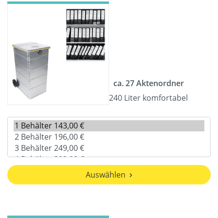
ca. 27 Aktenordner
240 Liter komfortabel
Auswählen