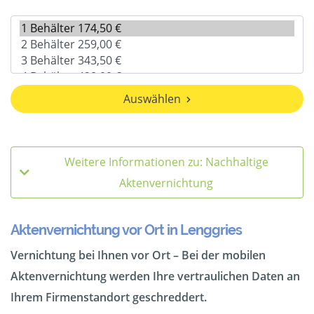
Auswählen
Weitere Informationen zu: Nachhaltige
Aktenvernichtung
Aktenvernichtung vor Ort in Lenggries
Vernichtung bei Ihnen vor Ort – Bei der mobilen
Aktenvernichtung werden Ihre vertraulichen Daten an
Ihrem Firmenstandort geschreddert.