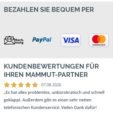
BEZAHLEN SIE BEQUEM PER
KUNDENBEWERTUNGEN FÜR
IHREN MAMMUT-PARTNER
07.08.2026
Es hat alles problemlos, unbürokratisch und schnell
geklappt. Außerdem gibt es einen sehr netten
telefonischen Kundenservice. Vielen Dank dafür!