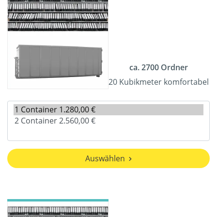
ca. 2700 Ordner
20 Kubikmeter komfortabel
Auswählen