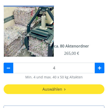
ca. 80 Aktenordner
265,00 €
Min. 4 und max. 40 x 50 kg Altakten
Auswählen