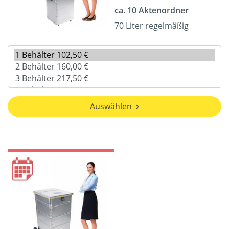
ca. 10 Aktenordner
70 Liter regelmäßig
Auswählen