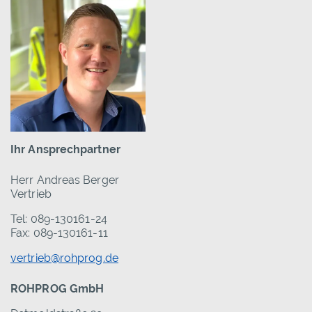
Ihr Ansprechpartner
Herr Andreas Berger
Vertrieb
Tel: 089-130161-24
Fax: 089-130161-11
vertrieb@rohprog.de
ROHPROG GmbH