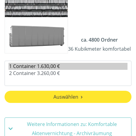
ca. 4800 Ordner
36 Kubikmeter komfortabel
Auswählen
Weitere Informationen zu: Komfortable
Aktenvernichtung - Archivräumung