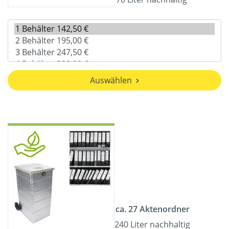
Auswählen
ca. 27 Aktenordner
240 Liter nachhaltig