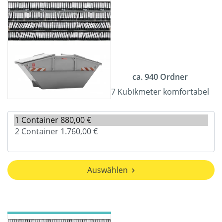
ca. 940 Ordner
7 Kubikmeter komfortabel
Auswählen