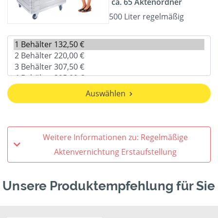
ca. 65 Aktenordner
500 Liter regelmäßig
Auswählen
Weitere Informationen zu: Regelmäßige
Aktenvernichtung Erstaufstellung
Unsere Produktempfehlung für Sie