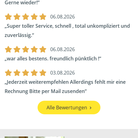
Gerne wieder!
06.08.2026
Super toller Service, schnell , total unkompliziert und
zuverlässig.
06.08.2026
war alles bestens. freundlich pünktlich !
03.08.2026
Jederzeit weiterempfehlen Allerdings fehlt mir eine
Rechnung Bitte per Mail zusenden
Alle Bewertungen