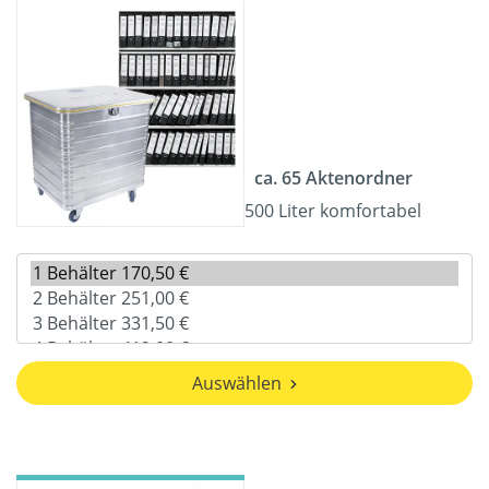
ca. 65 Aktenordner
500 Liter komfortabel
Auswählen