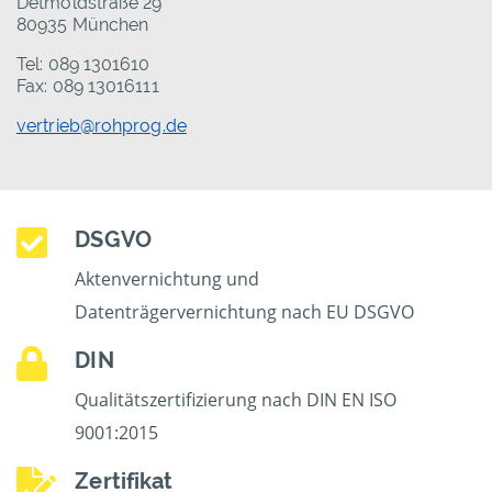
Detmoldstraße 29
80935 München
Tel: 089 1301610
Fax: 089 13016111
vertrieb@rohprog.de
DSGVO
Aktenvernichtung und
Datenträgervernichtung nach EU DSGVO
DIN
Qualitätszertifizierung nach DIN EN ISO
9001:2015
Zertifikat