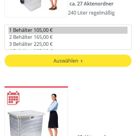
ca. 27 Aktenordner
240 Liter regelmäßig
Auswählen