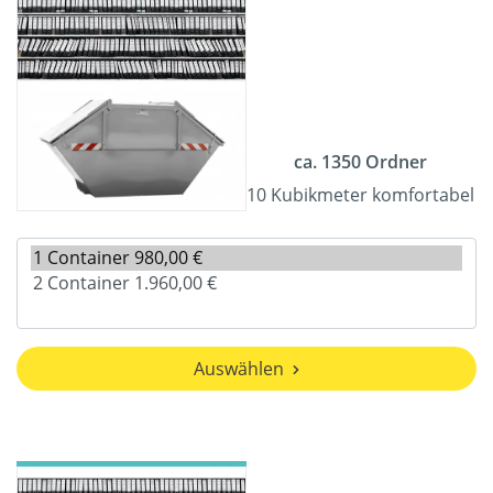
ca. 1350 Ordner
10 Kubikmeter komfortabel
Auswählen