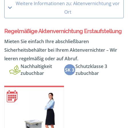
Weitere Informationen zu: Aktenvernichtung vor
Ort
Regelmäßige Aktenvernichtung Erstaufstellung
Mieten Sie einfach Ihre abschließbaren
Sicherheitsbehälter bei Ihrem Aktenvernichter – Wir
leeren regelmäßig oder auf Abruf.
Nachhaltigkeit
Schutzklasse 3
zubuchbar
zubuchbar