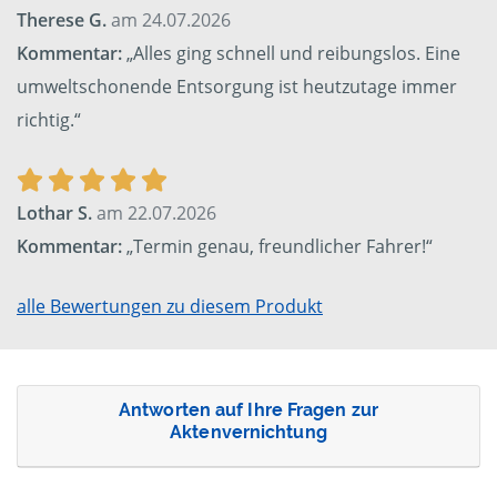
Therese G.
am 24.07.2026
Kommentar:
„Alles ging schnell und reibungslos. Eine
umweltschonende Entsorgung ist heutzutage immer
richtig.“
Lothar S.
am 22.07.2026
Kommentar:
„Termin genau, freundlicher Fahrer!“
alle Bewertungen zu diesem Produkt
Antworten auf Ihre Fragen zur
Aktenvernichtung