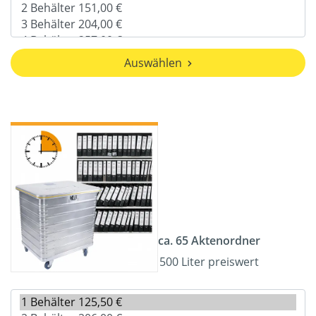
Auswählen
ca. 65 Aktenordner
500 Liter preiswert