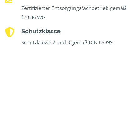
Zertifizierter Entsorgungsfachbetrieb gemäß
§ 56 KrWG
Schutzklasse
Schutzklasse 2 und 3 gemäß DIN 66399