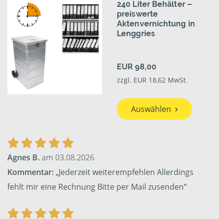
240 Liter Behälter –
preiswerte
Aktenvernichtung in
Lenggries
EUR 98,00
zzgl. EUR 18,62 MwSt.
Auswählen
Agnes B.
am 03.08.2026
Kommentar:
„Jederzeit weiterempfehlen Allerdings
fehlt mir eine Rechnung Bitte per Mail zusenden“