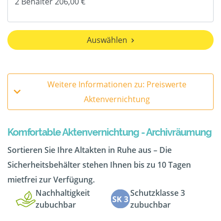
Auswählen
Weitere Informationen zu: Preiswerte
Aktenvernichtung
Komfortable Aktenvernichtung - Archivräumung
Sortieren Sie Ihre Altakten in Ruhe aus – Die
Sicherheitsbehälter stehen Ihnen bis zu 10 Tagen
mietfrei zur Verfügung.
Nachhaltigkeit
Schutzklasse 3
zubuchbar
zubuchbar