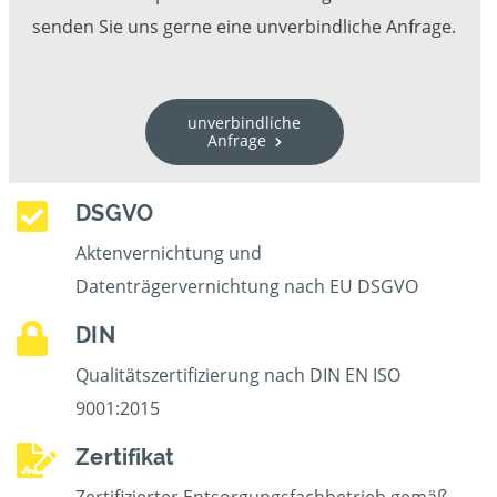
senden Sie uns gerne eine unverbindliche Anfrage.
unverbindliche
Anfrage
DSGVO
Aktenvernichtung und
Datenträgervernichtung nach EU DSGVO
DIN
Qualitätszertifizierung nach DIN EN ISO
9001:2015
Zertifikat