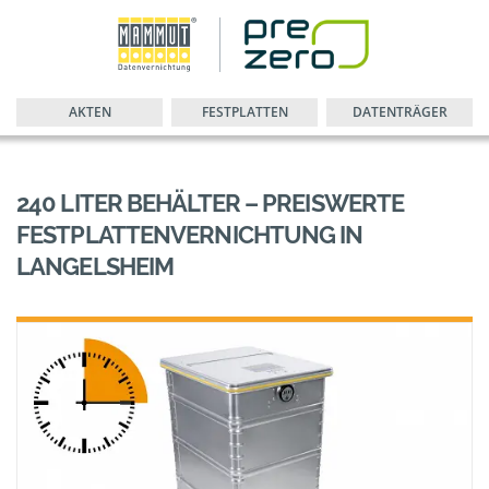
AKTEN
FESTPLATTEN
DATENTRÄGER
240 LITER BEHÄLTER – PREISWERTE
FESTPLATTENVERNICHTUNG IN
LANGELSHEIM