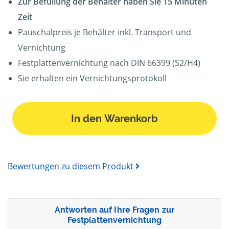
Zur Befüllung der Behälter haben Sie 15 Minuten
Zeit
Pauschalpreis je Behälter inkl. Transport und
Vernichtung
Festplattenvernichtung nach DIN 66399 (S2/H4)
Sie erhalten ein Vernichtungsprotokoll
In den Warenkorb
Bewertungen zu diesem Produkt
Antworten auf Ihre Fragen zur
Festplattenvernichtung