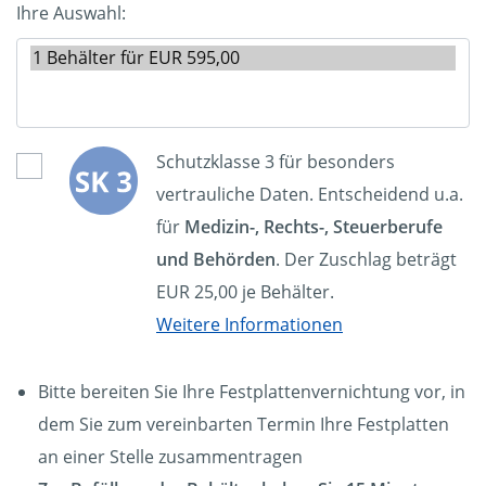
Ihre Auswahl:
Schutzklasse 3 für besonders
vertrauliche Daten. Entscheidend u.a.
für
Medizin-, Rechts-, Steuerberufe
und Behörden
. Der Zuschlag beträgt
EUR 25,00 je Behälter.
Weitere Informationen
Bitte bereiten Sie Ihre Festplattenvernichtung vor, in
dem Sie zum vereinbarten Termin Ihre Festplatten
an einer Stelle zusammentragen