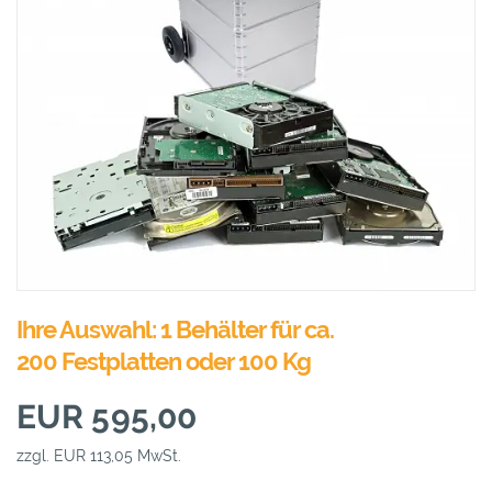
Ihre Auswahl: 1 Behälter für ca.
200 Festplatten oder 100 Kg
EUR 595,00
zzgl. EUR 113,05 MwSt.