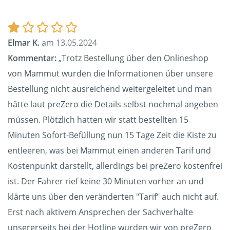
Elmar K.
am 13.05.2024
Kommentar:
„Trotz Bestellung über den Onlineshop
von Mammut wurden die Informationen über unsere
Bestellung nicht ausreichend weitergeleitet und man
hätte laut preZero die Details selbst nochmal angeben
müssen. Plötzlich hatten wir statt bestellten 15
Minuten Sofort-Befüllung nun 15 Tage Zeit die Kiste zu
entleeren, was bei Mammut einen anderen Tarif und
Kostenpunkt darstellt, allerdings bei preZero kostenfrei
ist. Der Fahrer rief keine 30 Minuten vorher an und
klärte uns über den veränderten "Tarif" auch nicht auf.
Erst nach aktivem Ansprechen der Sachverhalte
unsererseits bei der Hotline wurden wir von preZero