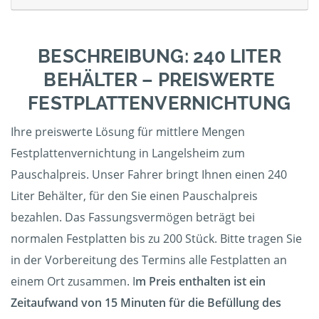
BESCHREIBUNG: 240 LITER
BEHÄLTER – PREISWERTE
FESTPLATTENVERNICHTUNG
Ihre preiswerte Lösung für mittlere Mengen
Festplattenvernichtung in Langelsheim zum
Pauschalpreis. Unser Fahrer bringt Ihnen einen 240
Liter Behälter, für den Sie einen Pauschalpreis
bezahlen. Das Fassungsvermögen beträgt bei
normalen Festplatten bis zu 200 Stück. Bitte tragen Sie
in der Vorbereitung des Termins alle Festplatten an
einem Ort zusammen. I
m Preis enthalten ist ein
Zeitaufwand von 15 Minuten für die Befüllung des