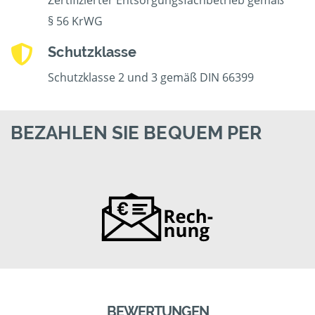
Zertifizierter Entsorgungsfachbetrieb gemäß
§ 56 KrWG
Schutzklasse
Schutzklasse 2 und 3 gemäß DIN 66399
BEZAHLEN SIE BEQUEM PER
BEWERTUNGEN