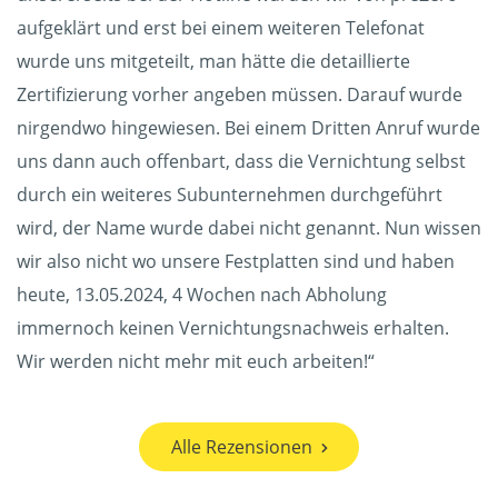
aufgeklärt und erst bei einem weiteren Telefonat
wurde uns mitgeteilt, man hätte die detaillierte
Zertifizierung vorher angeben müssen. Darauf wurde
nirgendwo hingewiesen. Bei einem Dritten Anruf wurde
uns dann auch offenbart, dass die Vernichtung selbst
durch ein weiteres Subunternehmen durchgeführt
wird, der Name wurde dabei nicht genannt. Nun wissen
wir also nicht wo unsere Festplatten sind und haben
heute, 13.05.2024, 4 Wochen nach Abholung
immernoch keinen Vernichtungsnachweis erhalten.
Wir werden nicht mehr mit euch arbeiten!“
Alle Rezensionen