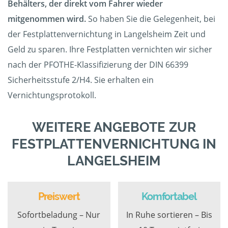
Behälters, der direkt vom Fahrer wieder
mitgenommen wird.
So haben Sie die Gelegenheit, bei
der Festplattenvernichtung in Langelsheim Zeit und
Geld zu sparen. Ihre Festplatten vernichten wir sicher
nach der PFOTHE-Klassifizierung der DIN 66399
Sicherheitsstufe 2/H4. Sie erhalten ein
Vernichtungsprotokoll.
WEITERE ANGEBOTE ZUR
FESTPLATTENVERNICHTUNG IN
LANGELSHEIM
Preiswert
Komfortabel
Sofortbeladung – Nur
In Ruhe sortieren – Bis