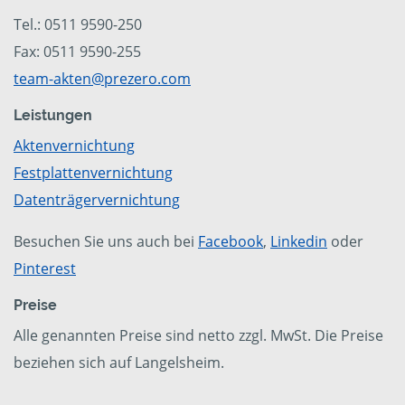
Tel.: 0511 9590-250
Fax: 0511 9590-255
team-akten@prezero.com
Leistungen
Aktenvernichtung
Festplattenvernichtung
Datenträgervernichtung
Besuchen Sie uns auch bei
Facebook
,
Linkedin
oder
Pinterest
Preise
Alle genannten Preise sind netto zzgl. MwSt. Die Preise
beziehen sich auf Langelsheim.