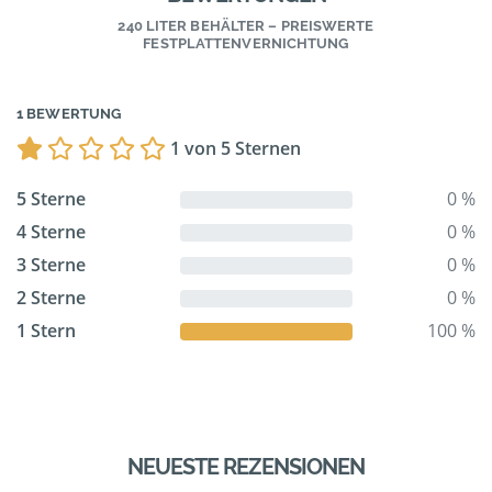
240 LITER BEHÄLTER – PREISWERTE
FESTPLATTENVERNICHTUNG
1 BEWERTUNG
1 von 5 Sternen
5 Sterne
0 %
4 Sterne
0 %
3 Sterne
0 %
2 Sterne
0 %
1 Stern
100 %
NEUESTE REZENSIONEN