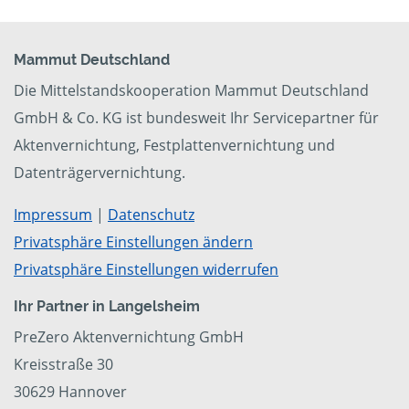
Mammut Deutschland
Die Mittelstandskooperation Mammut Deutschland
GmbH & Co. KG ist bundesweit Ihr Servicepartner für
Aktenvernichtung, Festplattenvernichtung und
Datenträgervernichtung.
Impressum
|
Datenschutz
Privatsphäre Einstellungen ändern
Privatsphäre Einstellungen widerrufen
Ihr Partner in Langelsheim
PreZero Aktenvernichtung GmbH
Kreisstraße 30
30629 Hannover