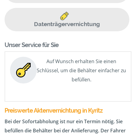
Datenträgervernichtung
Unser Service für Sie
Auf Wunsch erhalten Sie einen
Schlüssel, um die Behälter einfacher zu
befüllen.
Preiswerte Aktenvernichtung in Kyritz
Bei der Sofortabholung ist nur ein Termin nötig. Sie
befüllen die Behälter bei der Anlieferung. Der Fahrer