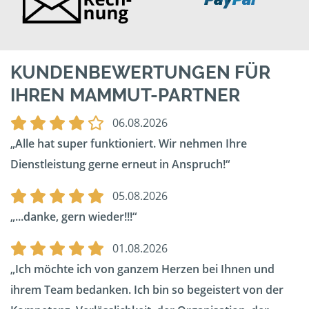
KUNDENBEWERTUNGEN FÜR
IHREN MAMMUT-PARTNER
06.08.2026
Alle hat super funktioniert. Wir nehmen Ihre
Dienstleistung gerne erneut in Anspruch!
05.08.2026
...danke, gern wieder!!!
01.08.2026
Ich möchte ich von ganzem Herzen bei Ihnen und
ihrem Team bedanken. Ich bin so begeistert von der