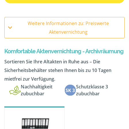
Weitere Informationen zu: Preiswerte
Aktenvernichtung
Komfortable Aktenvernichtung - Archivräumung
Sortieren Sie Ihre Altakten in Ruhe aus – Die
Sicherheitsbehälter stehen Ihnen bis zu 10 Tagen
mietfrei zur Verfügung.
Nachhaltigkeit
Schutzklasse 3
zubuchbar
zubuchbar