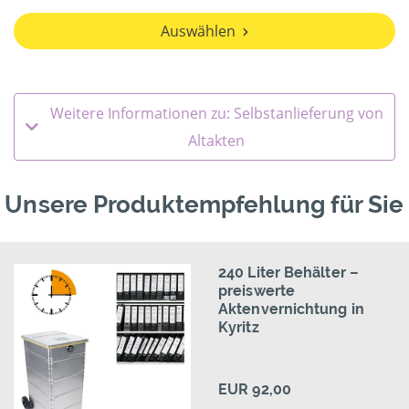
Auswählen
Weitere Informationen zu: Selbstanlieferung von
Altakten
Unsere Produktempfehlung für Sie
240 Liter Behälter –
preiswerte
Aktenvernichtung in
Kyritz
EUR 92,00