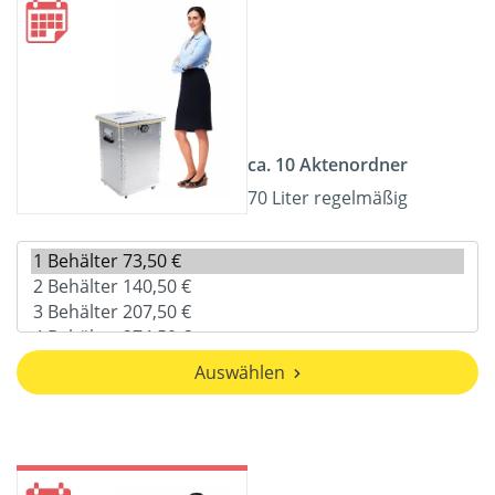
ca. 10 Aktenordner
70 Liter regelmäßig
Auswählen