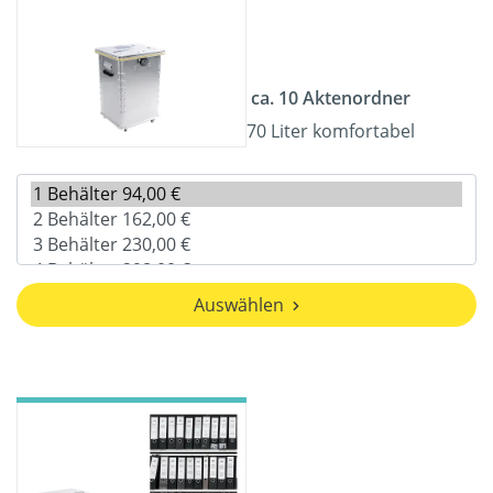
ca. 10 Aktenordner
70 Liter komfortabel
Auswählen