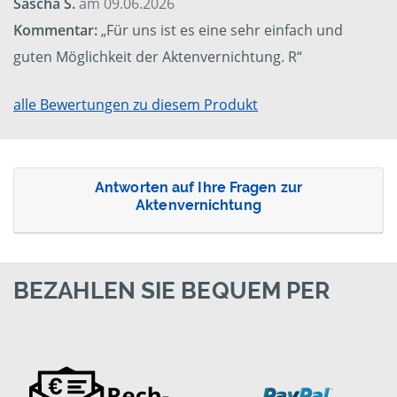
Sascha S.
am 09.06.2026
Kommentar:
„Für uns ist es eine sehr einfach und
guten Möglichkeit der Aktenvernichtung. R“
alle Bewertungen zu diesem Produkt
Antworten auf Ihre Fragen zur
Aktenvernichtung
BEZAHLEN SIE BEQUEM PER