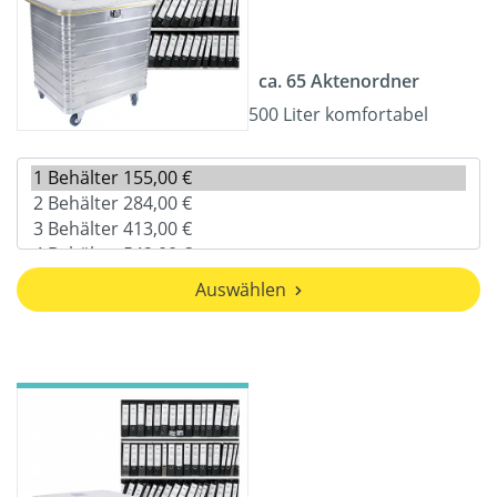
ca. 65 Aktenordner
500 Liter komfortabel
Auswählen