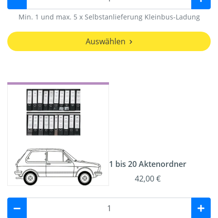
Min. 1 und max. 5 x Selbstanlieferung Kleinbus-Ladung
Auswählen
1 bis 20 Aktenordner
42,00 €