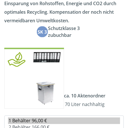
Einsparung von Rohstoffen, Energie und CO2 durch
optimales Recycling. Kompensation der noch nicht
vermeidbaren Umweltkosten.
Schutzklasse 3
zubuchbar
ca. 10 Aktenordner
70 Liter nachhaltig