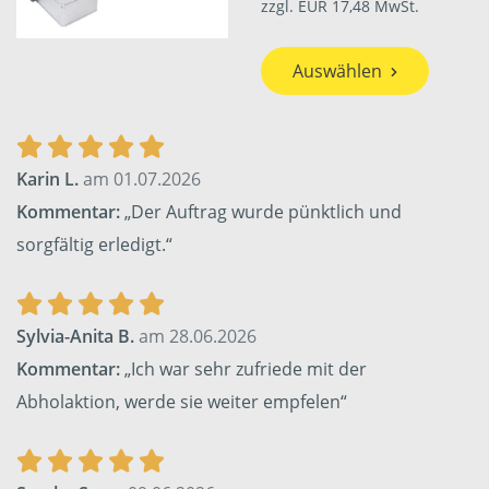
zzgl. EUR 17,48 MwSt.
Auswählen
Karin L.
am 01.07.2026
Kommentar:
„Der Auftrag wurde pünktlich und
sorgfältig erledigt.“
Sylvia-Anita B.
am 28.06.2026
Kommentar:
„Ich war sehr zufriede mit der
Abholaktion, werde sie weiter empfelen“