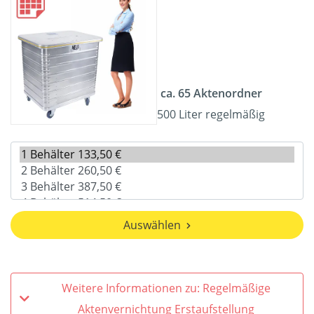
ca. 65 Aktenordner
500 Liter regelmäßig
Auswählen
Weitere Informationen zu: Regelmäßige
Aktenvernichtung Erstaufstellung