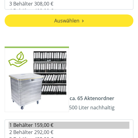
Auswählen
ca. 65 Aktenordner
500 Liter nachhaltig