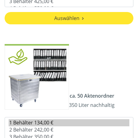
Auswählen
ca. 50 Aktenordner
350 Liter nachhaltig