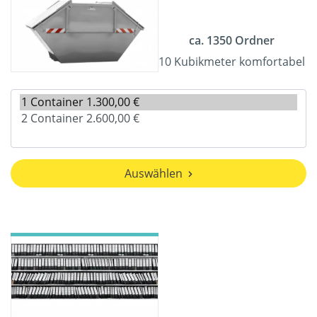
ca. 1350 Ordner
10 Kubikmeter komfortabel
Auswählen