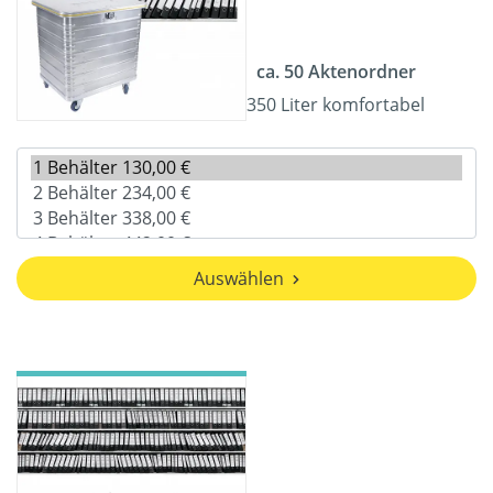
ca. 50 Aktenordner
350 Liter komfortabel
Auswählen