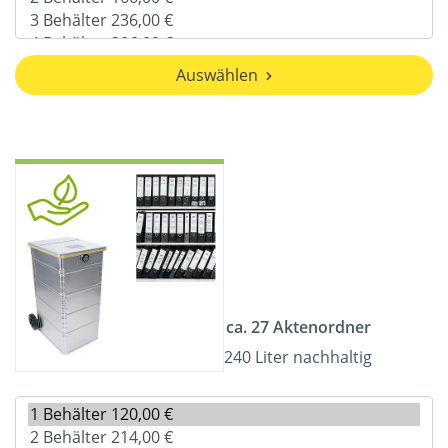
Auswählen
ca. 27 Aktenordner
240 Liter nachhaltig