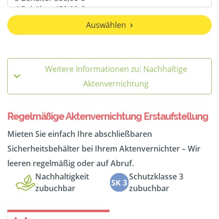
Auswählen
Weitere Informationen zu: Nachhaltige
Aktenvernichtung
Regelmäßige Aktenvernichtung Erstaufstellung
Mieten Sie einfach Ihre abschließbaren
Sicherheitsbehälter bei Ihrem Aktenvernichter – Wir
leeren regelmäßig oder auf Abruf.
Nachhaltigkeit
Schutzklasse 3
zubuchbar
zubuchbar