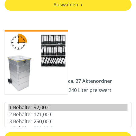
Auswählen
ca. 27 Aktenordner
240 Liter preiswert