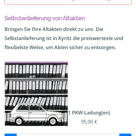
Selbstanlieferung von Altakten
Bringen Sie Ihre Altakten direkt zu uns. Die
Selbstanlieferung ist in Kyritz die preiswerteste und
flexibelste Weise, um Akten sicher zu entsorgen.
1 PKW-Ladung(en)
95,00 €