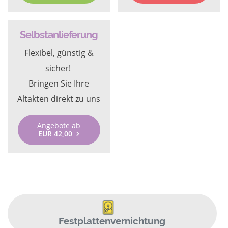
Selbstanlieferung
Flexibel, günstig &
sicher!
Bringen Sie Ihre
Altakten direkt zu uns
Angebote ab
EUR 42,00
Festplattenvernichtung