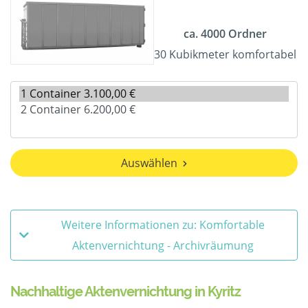
ca. 4000 Ordner
30 Kubikmeter komfortabel
Auswählen
Weitere Informationen zu: Komfortable
Aktenvernichtung - Archivräumung
Nachhaltige Aktenvernichtung in Kyritz