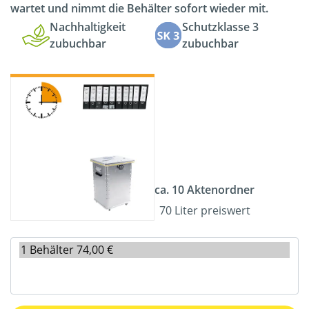
wartet und nimmt die Behälter sofort wieder mit.
Nachhaltigkeit
Schutzklasse 3
zubuchbar
zubuchbar
ca. 10 Aktenordner
70 Liter preiswert