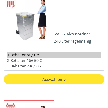
ca. 27 Aktenordner
240 Liter regelmäßig
Auswählen