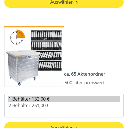
Auswählen
ca. 65 Aktenordner
500 Liter preiswert
Auswählen