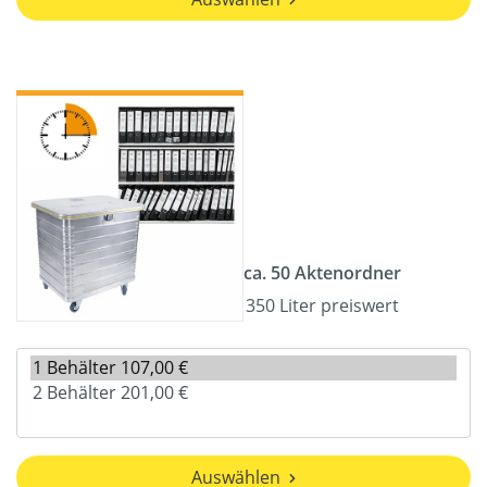
ca. 50 Aktenordner
350 Liter preiswert
Auswählen