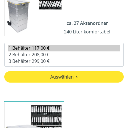
ca. 27 Aktenordner
240 Liter komfortabel
Auswählen