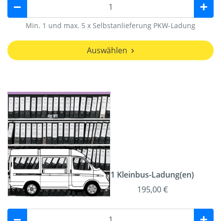
Min. 1 und max. 5 x Selbstanlieferung PKW-Ladung
Auswählen
1 Kleinbus-Ladung(en)
195,00 €