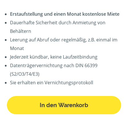
Erstaufstellung und einen Monat kostenlose Miete
Dauerhafte Sicherheit durch Anmietung von
Behältern
Leerung auf Abruf oder regelmäßig, z.B. einmal im
Monat
Jederzeit kündbar, keine Laufzeitbindung
Datenträgervernichtung nach DIN 66399
(S2/O3/T4/E3)
Sie erhalten ein Vernichtungsprotokoll
In den Warenkorb