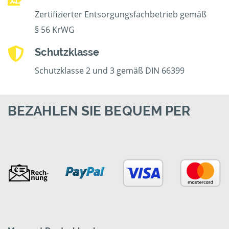
Zertifizierter Entsorgungsfachbetrieb gemäß
§ 56 KrWG
Schutzklasse
Schutzklasse 2 und 3 gemäß DIN 66399
BEZAHLEN SIE BEQUEM PER