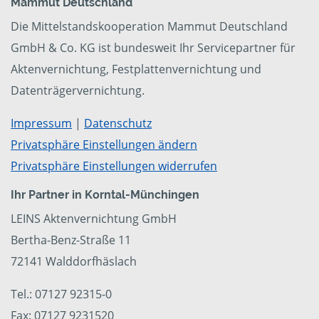
Mammut Deutschland
Die Mittelstandskooperation Mammut Deutschland
GmbH & Co. KG ist bundesweit Ihr Servicepartner für
Aktenvernichtung, Festplattenvernichtung und
Datenträgervernichtung.
Impressum
|
Datenschutz
Privatsphäre Einstellungen ändern
Privatsphäre Einstellungen widerrufen
Ihr Partner in Korntal-Münchingen
LEINS Aktenvernichtung GmbH
Bertha-Benz-Straße 11
72141 Walddorfhäslach
Tel.: 07127 92315-0
Fax: 07127 9231520