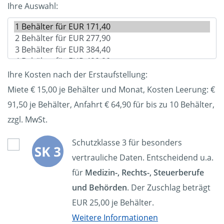
Ihre Auswahl:
Ihre Kosten nach der Erstaufstellung:
Miete € 15,00 je Behälter und Monat, Kosten Leerung: €
91,50
je Behälter, Anfahrt € 64,90 für bis zu 10 Behälter,
zzgl. MwSt.
Schutzklasse 3 für besonders
vertrauliche Daten. Entscheidend u.a.
für
Medizin-, Rechts-, Steuerberufe
und Behörden
. Der Zuschlag beträgt
EUR 25,00 je Behälter.
Weitere Informationen