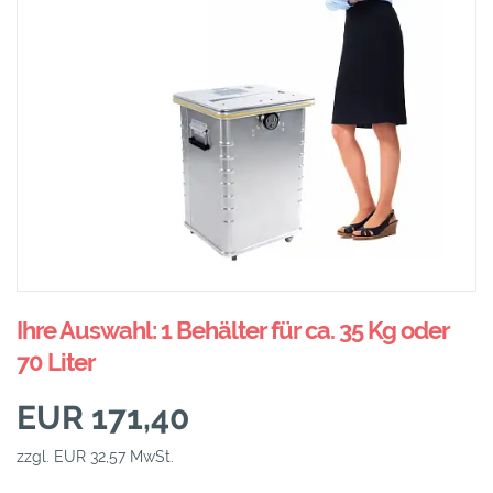
Ihre Auswahl: 1 Behälter für ca. 35 Kg oder
70 Liter
EUR 171,40
zzgl. EUR 32,57 MwSt.