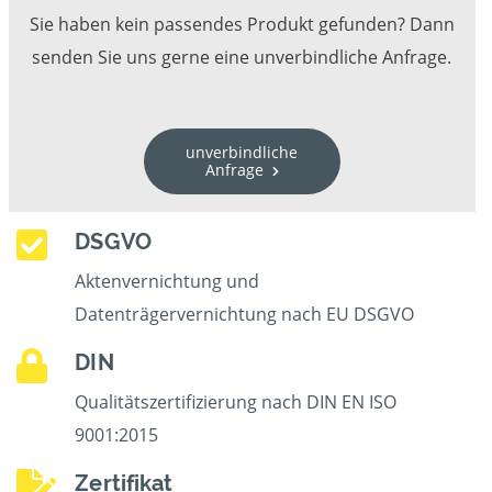
Sie haben kein passendes Produkt gefunden? Dann
senden Sie uns gerne eine unverbindliche Anfrage.
unverbindliche
Anfrage
DSGVO
Aktenvernichtung und
Datenträgervernichtung nach EU DSGVO
DIN
Qualitätszertifizierung nach DIN EN ISO
9001:2015
Zertifikat