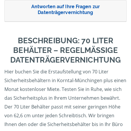
Antworten auf Ihre Fragen zur
Datenträgervernichtung
BESCHREIBUNG: 70 LITER
BEHÄLTER – REGELMÄSSIGE D
ATENTRÄGERVERNICHTUNG
Hier buchen Sie die Erstaufstellung von 70 Liter
Sicherheitsbehältern in Korntal-Münchingen plus einen
Monat kostenloser Miete. Testen Sie in Ruhe, wie sich
das Sicherheitsplus in Ihrem Unternehmen bewährt.
Der 70 Liter Behälter passt mit seiner geringen Höhe
von 62,6 cm unter jeden Schreibtisch. Wir bringen
Ihnen den oder die Sicherheitsbehälter bis in Ihr Büro