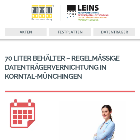
AKTEN
FESTPLATTEN
DATENTRÄGER
70 LITER BEHÄLTER – REGELMÄSSIGE D
ATENTRÄGERVERNICHTUNG IN K
ORNTAL-MÜNCHINGEN