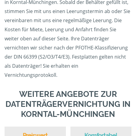
in Korntal-Münchingen. Sobald der Behälter gefüllt ist,
stimmen Sie mit uns einen Leerungstermin ab oder Sie
vereinbaren mit uns eine regelmäßige Leerung. Die
Kosten für Miete, Leerung und Anfahrt finden Sie
weiter oben auf dieser Seite. Ihre Datenträger
vernichten wir sicher nach der PFOTHE-Klassifizierung
der DIN 66399 (S2/O3/T4/E3). Festplatten gelten nicht
als Datenträger! Sie erhalten ein
Vernichtungsprotokoll.
WEITERE ANGEBOTE ZUR
DATENTRÄGERVERNICHTUNG IN
KORNTAL-MÜNCHINGEN
Preiswert
Komfortabel