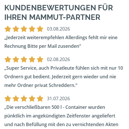
KUNDENBEWERTUNGEN FÜR
IHREN MAMMUT-PARTNER
03.08.2026
Jederzeit weiterempfehlen Allerdings fehlt mir eine
Rechnung Bitte per Mail zusenden
02.08.2026
Super Service, auch Privatleute fühlen sich mit nur 10
Ordnern gut bedient. Jederzeit gern wieder und nie
mehr Ordner privat Schreddern.
31.07.2026
Die verschließbaren 500 l - Container wurden
pünktlich im angekündigten Zeitfenster angeliefert
und nach Befüllung mit den zu vernichtenden Akten