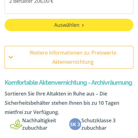
Auswählen
Weitere Informationen zu: Preiswerte
Aktenvernichtung
Komfortable Aktenvernichtung - Archivräumung
Sortieren Sie Ihre Altakten in Ruhe aus – Die
Sicherheitsbehälter stehen Ihnen bis zu 10 Tagen
mietfrei zur Verfügung.
Nachhaltigkeit
Schutzklasse 3
zubuchbar
zubuchbar