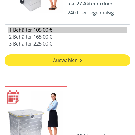
ca. 27 Aktenordner
240 Liter regelmäßig
Auswählen