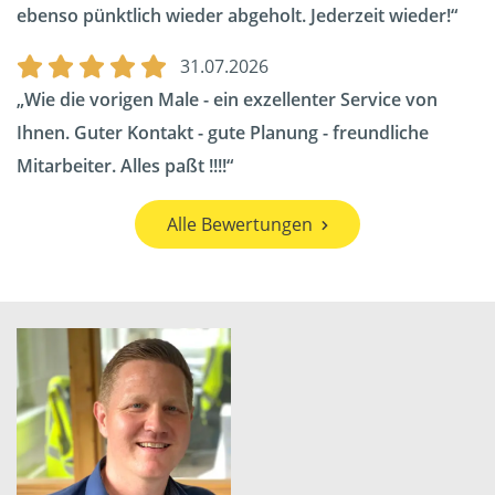
ebenso pünktlich wieder abgeholt. Jederzeit wieder!
31.07.2026
Wie die vorigen Male - ein exzellenter Service von
Ihnen. Guter Kontakt - gute Planung - freundliche
Mitarbeiter. Alles paßt !!!!
Alle Bewertungen