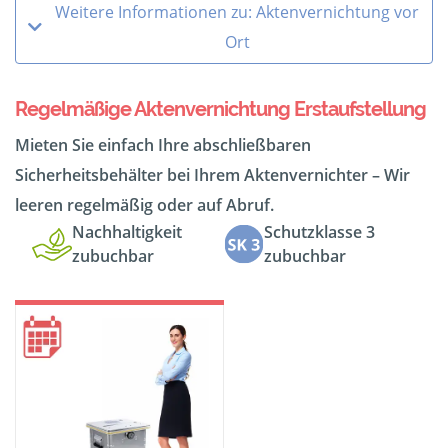
Weitere Informationen zu: Aktenvernichtung vor
Ort
Regelmäßige Aktenvernichtung Erstaufstellung
Mieten Sie einfach Ihre abschließbaren
Sicherheitsbehälter bei Ihrem Aktenvernichter – Wir
leeren regelmäßig oder auf Abruf.
Nachhaltigkeit
Schutzklasse 3
zubuchbar
zubuchbar