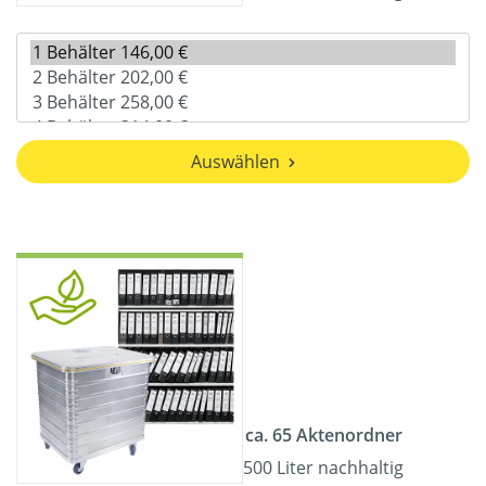
Auswählen
ca. 65 Aktenordner
500 Liter nachhaltig