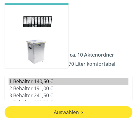
ca. 10 Aktenordner
70 Liter komfortabel
Auswählen