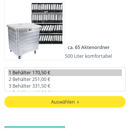
ca. 65 Aktenordner
500 Liter komfortabel
Auswählen