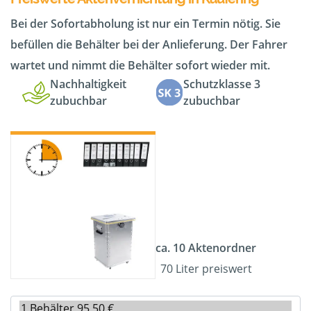
Bei der Sofortabholung ist nur ein Termin nötig. Sie
befüllen die Behälter bei der Anlieferung. Der Fahrer
wartet und nimmt die Behälter sofort wieder mit.
Nachhaltigkeit
Schutzklasse 3
zubuchbar
zubuchbar
ca. 10 Aktenordner
70 Liter preiswert