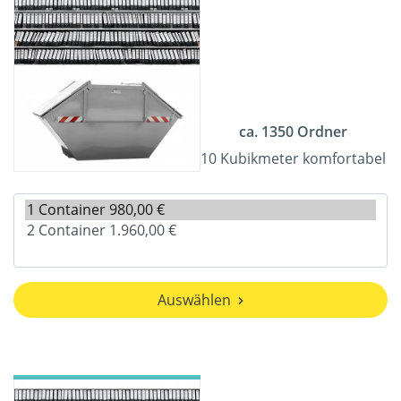
ca. 1350 Ordner
10 Kubikmeter komfortabel
Auswählen