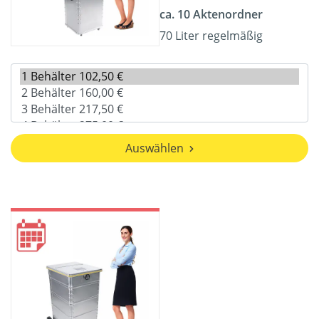
ca. 10 Aktenordner
70 Liter regelmäßig
Auswählen