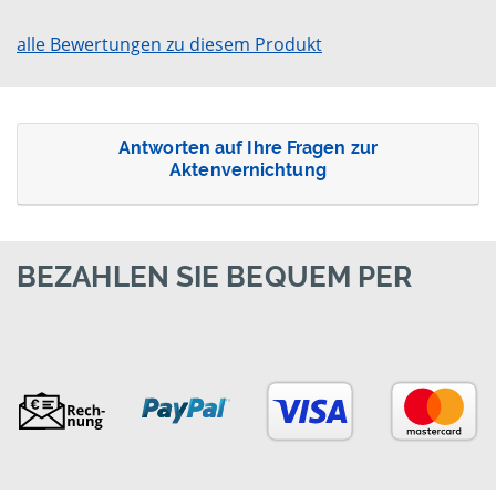
alle Bewertungen zu diesem Produkt
Antworten auf Ihre Fragen zur
Aktenvernichtung
BEZAHLEN SIE BEQUEM PER