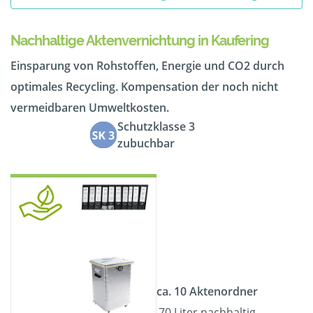
Nachhaltige Aktenvernichtung in Kaufering
Einsparung von Rohstoffen, Energie und CO2 durch
optimales Recycling. Kompensation der noch nicht
vermeidbaren Umweltkosten.
Schutzklasse 3
zubuchbar
ca. 10 Aktenordner
70 Liter nachhaltig