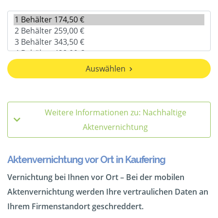
Auswählen
Weitere Informationen zu: Nachhaltige
Aktenvernichtung
Aktenvernichtung vor Ort in Kaufering
Vernichtung bei Ihnen vor Ort – Bei der mobilen
Aktenvernichtung werden Ihre vertraulichen Daten an
Ihrem Firmenstandort geschreddert.