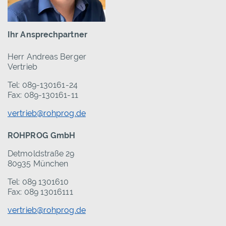
Ihr Ansprechpartner
Herr Andreas Berger
Vertrieb
Tel: 089-130161-24
Fax: 089-130161-11
vertrieb@rohprog.de
ROHPROG GmbH
Detmoldstraße 29
80935 München
Tel: 089 1301610
Fax: 089 13016111
vertrieb@rohprog.de