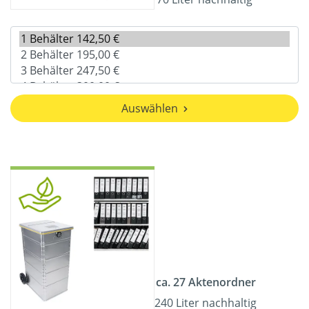
Auswählen
ca. 27 Aktenordner
240 Liter nachhaltig