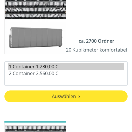
ca. 2700 Ordner
20 Kubikmeter komfortabel
Auswählen