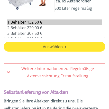
ca. 65 Aktenordner
500 Liter regelmäßig
Auswählen
Weitere Informationen zu: Regelmäßige
Aktenvernichtung Erstaufstellung
Selbstanlieferung von Altakten
Bringen Sie Ihre Altakten direkt zu uns. Die
Selbstanlieferung ist in Kaufering die preiswerteste