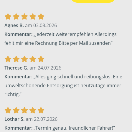
Agnes B.
am 03.08.2026
Kommentar:
„Jederzeit weiterempfehlen Allerdings
fehlt mir eine Rechnung Bitte per Mail zusenden“
Therese G.
am 24.07.2026
Kommentar:
„Alles ging schnell und reibungslos. Eine
umweltschonende Entsorgung ist heutzutage immer
richtig.“
Lothar S.
am 22.07.2026
Kommentar:
„Termin genau, freundlicher Fahrer!“