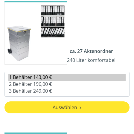
ca. 27 Aktenordner
240 Liter komfortabel
Auswählen