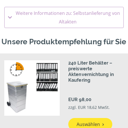
Weitere Informationen zu: Selbstanlieferung von
Altakten
Unsere Produktempfehlung für Sie
240 Liter Behälter –
preiswerte
Aktenvernichtung in
Kaufering
EUR 98,00
zzgl. EUR 18,62 MwSt.
Auswählen