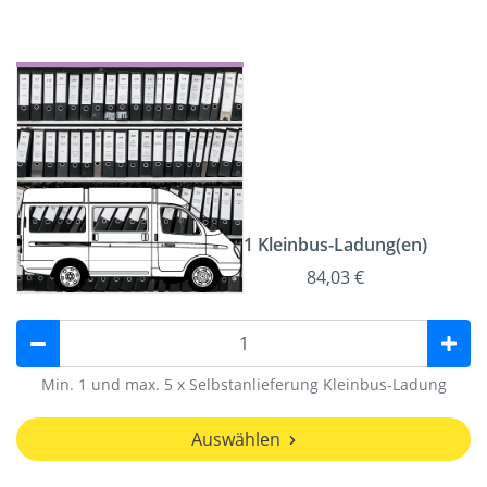
1 Kleinbus-Ladung(en)
84,03 €
Min. 1 und max. 5 x Selbstanlieferung Kleinbus-Ladung
Auswählen