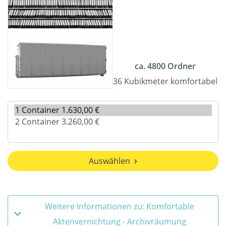
ca. 4800 Ordner
36 Kubikmeter komfortabel
Auswählen
Weitere Informationen zu: Komfortable
Aktenvernichtung - Archivräumung