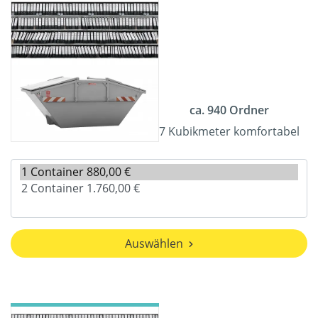
ca. 940 Ordner
7 Kubikmeter komfortabel
Auswählen