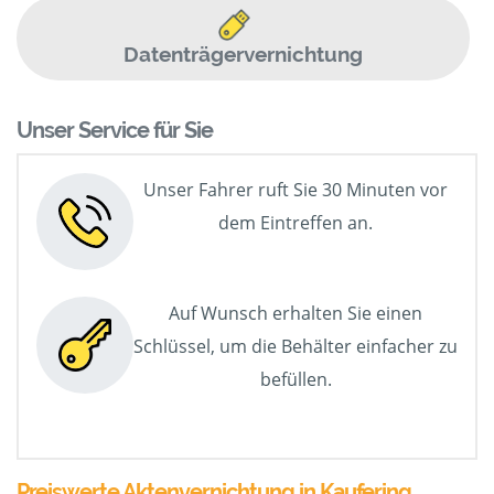
Datenträgervernichtung
Unser Service für Sie
Unser Fahrer ruft Sie 30 Minuten vor
dem Eintreffen an.
Auf Wunsch erhalten Sie einen
Schlüssel, um die Behälter einfacher zu
befüllen.
Preiswerte Aktenvernichtung in Kaufering