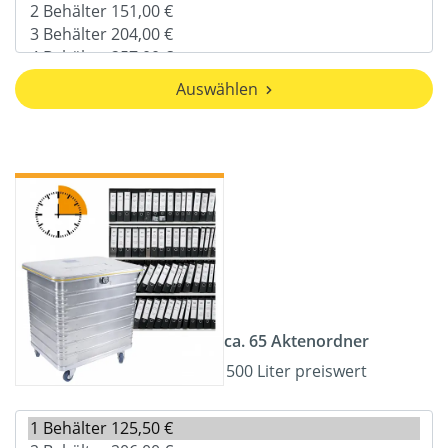
Auswählen
ca. 65 Aktenordner
500 Liter preiswert