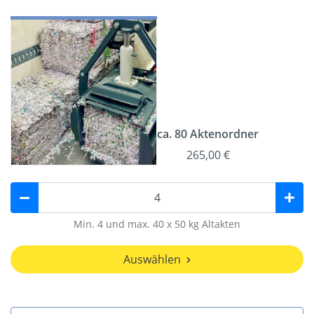
ca. 80 Aktenordner
265,00 €
Min. 4 und max. 40 x 50 kg Altakten
Auswählen