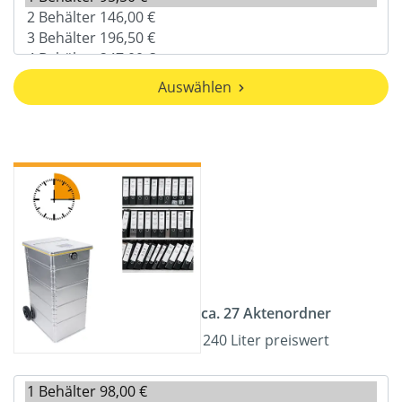
Auswählen
ca. 27 Aktenordner
240 Liter preiswert