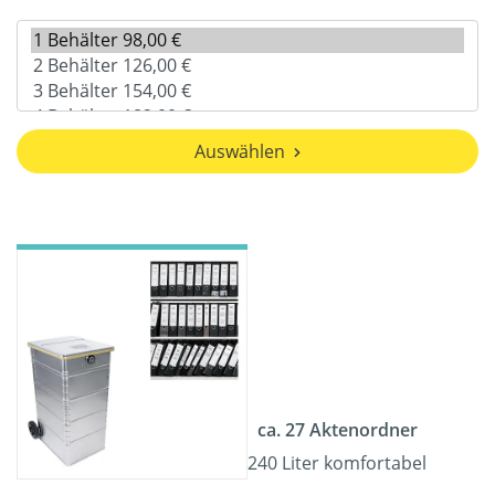
Auswählen
ca. 27 Aktenordner
240 Liter komfortabel