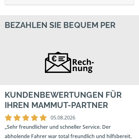
BEZAHLEN SIE BEQUEM PER
KUNDENBEWERTUNGEN FÜR
IHREN MAMMUT-PARTNER
05.08.2026
Sehr freundlicher und schneller Service. Der
abholende Fahrer war total freundlich und hilfsbereit.