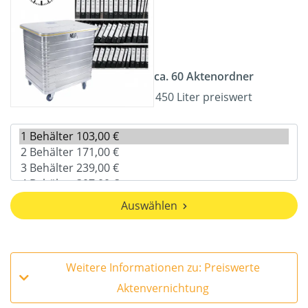
ca. 60 Aktenordner
450 Liter preiswert
Auswählen
Weitere Informationen zu: Preiswerte
Aktenvernichtung