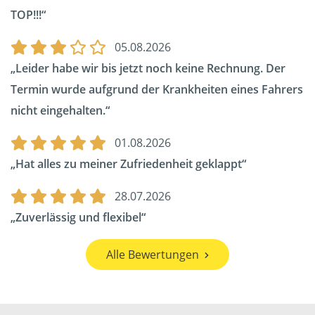
TOP!!!
05.08.2026
Leider habe wir bis jetzt noch keine Rechnung. Der
Termin wurde aufgrund der Krankheiten eines Fahrers
nicht eingehalten.
01.08.2026
Hat alles zu meiner Zufriedenheit geklappt
28.07.2026
Zuverlässig und flexibel
Alle Bewertungen