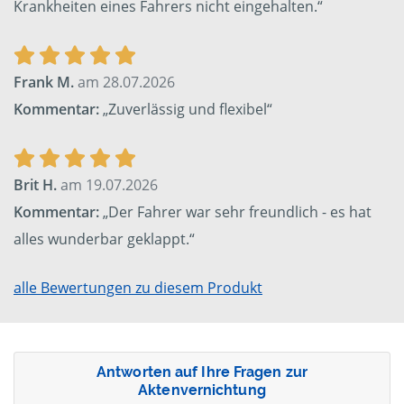
Krankheiten eines Fahrers nicht eingehalten.“
Frank M.
am 28.07.2026
Kommentar:
„Zuverlässig und flexibel“
Brit H.
am 19.07.2026
Kommentar:
„Der Fahrer war sehr freundlich - es hat
alles wunderbar geklappt.“
alle Bewertungen zu diesem Produkt
Antworten auf Ihre Fragen zur
Aktenvernichtung