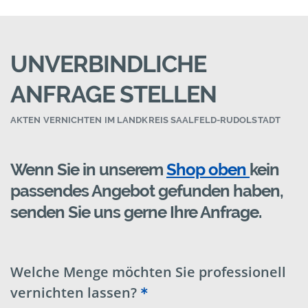
UNVERBINDLICHE
ANFRAGE STELLEN
AKTEN VERNICHTEN IM LANDKREIS SAALFELD-RUDOLSTADT
Wenn Sie in unserem
Shop oben
kein
passendes Angebot gefunden haben,
senden Sie uns gerne Ihre Anfrage.
Welche Menge möchten Sie professionell
vernichten lassen?