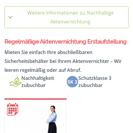
Weitere Informationen zu: Nachhaltige
Aktenvernichtung
Regelmäßige Aktenvernichtung Erstaufstellung
Mieten Sie einfach Ihre abschließbaren
Sicherheitsbehälter bei Ihrem Aktenvernichter – Wir
leeren regelmäßig oder auf Abruf.
Nachhaltigkeit
Schutzklasse 3
zubuchbar
zubuchbar