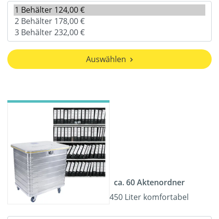
Auswählen
ca. 60 Aktenordner
450 Liter komfortabel