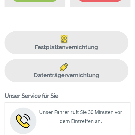
Festplattenvernichtung
Datenträgervernichtung
Unser Service für Sie
Unser Fahrer ruft Sie 30 Minuten vor
dem Eintreffen an.