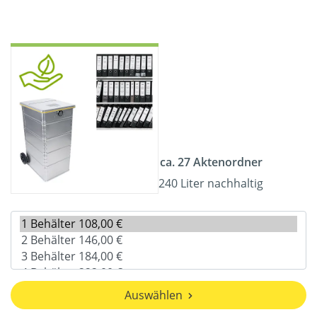
ca. 27 Aktenordner
240 Liter nachhaltig
Auswählen