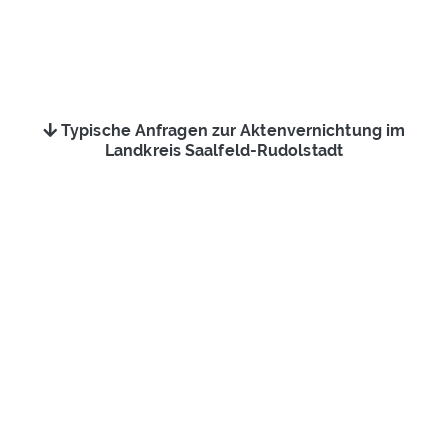
Typische Anfragen zur Aktenvernichtung im
Landkreis Saalfeld-Rudolstadt