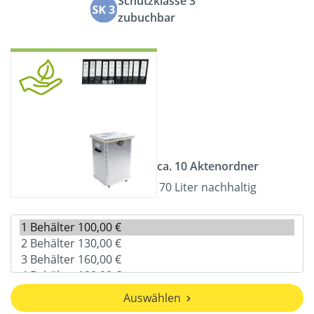
Schutzklasse 3
zubuchbar
ca. 10 Aktenordner
70 Liter nachhaltig
Auswählen