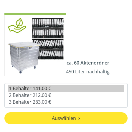
ca. 60 Aktenordner
450 Liter nachhaltig
Auswählen