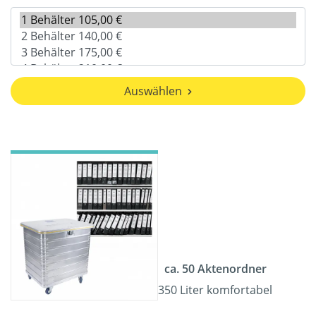
Auswählen
ca. 50 Aktenordner
350 Liter komfortabel