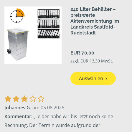
240 Liter Behälter –
preiswerte
Aktenvernichtung im
Landkreis Saalfeld-
Rudolstadt
EUR 70,00
zzgl. EUR 13,30 MwSt.
Auswählen
Johannes G.
am 05.08.2026
Kommentar:
„Leider habe wir bis jetzt noch keine
Rechnung. Der Termin wurde aufgrund der