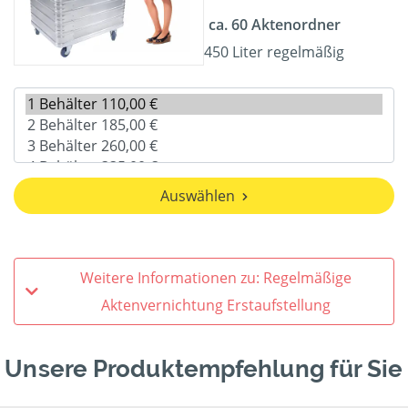
ca. 60 Aktenordner
450 Liter regelmäßig
Auswählen
Weitere Informationen zu: Regelmäßige
Aktenvernichtung Erstaufstellung
Unsere Produktempfehlung für Sie