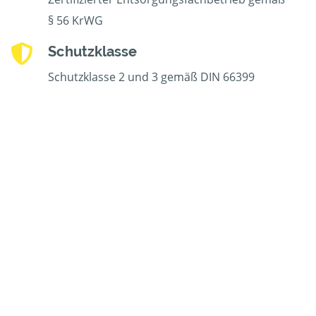
§ 56 KrWG
Schutzklasse
Schutzklasse 2 und 3 gemäß DIN 66399