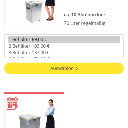
ca. 10 Aktenordner
70 Liter regelmäßig
Auswählen