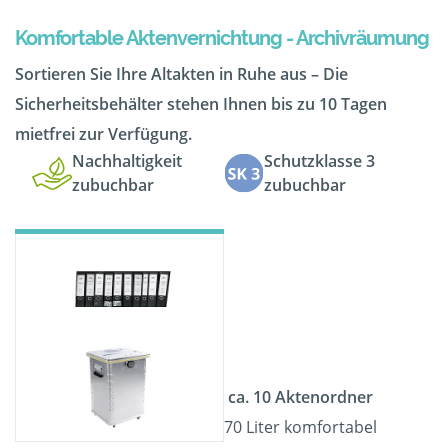
Komfortable Aktenvernichtung - Archivräumung
Sortieren Sie Ihre Altakten in Ruhe aus – Die
Sicherheitsbehälter stehen Ihnen bis zu 10 Tagen
mietfrei zur Verfügung.
Nachhaltigkeit
Schutzklasse 3
zubuchbar
zubuchbar
ca. 10 Aktenordner
70 Liter komfortabel