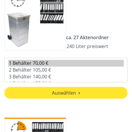
ca. 27 Aktenordner
240 Liter preiswert
Auswählen