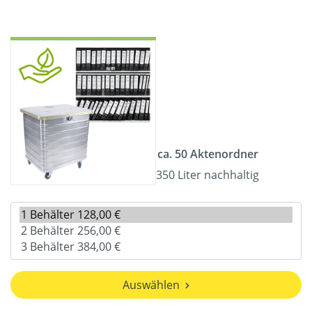
ca. 50 Aktenordner
350 Liter nachhaltig
Auswählen