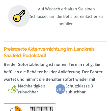
Auf Wunsch erhalten Sie einen
Schlüssel, um die Behälter einfacher zu
befüllen.
Preiswerte Aktenvernichtung im Landkreis
Saalfeld-Rudolstadt
Bei der Sofortabholung ist nur ein Termin nötig. Sie
befüllen die Behälter bei der Anlieferung. Der Fahrer
wartet und nimmt die Behälter sofort wieder mit.
Nachhaltigkeit
Schutzklasse 3
zubuchbar
zubuchbar