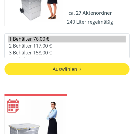
ca. 27 Aktenordner
240 Liter regelmäßig
Auswählen