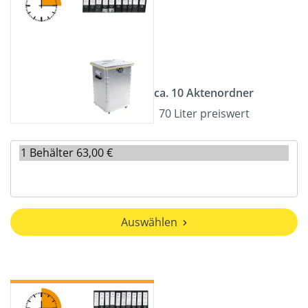
ca. 10 Aktenordner
70 Liter preiswert
Auswählen