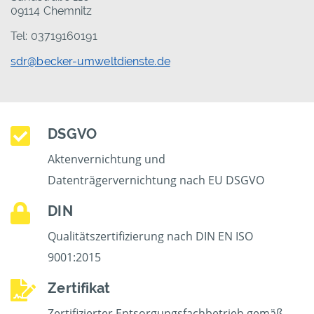
09114 Chemnitz
Tel: 03719160191
sdr@becker-umweltdienste.de
DSGVO
Aktenvernichtung und
Datenträgervernichtung nach EU DSGVO
DIN
Qualitätszertifizierung nach DIN EN ISO
9001:2015
Zertifikat
Zertifizierter Entsorgungsfachbetrieb gemäß