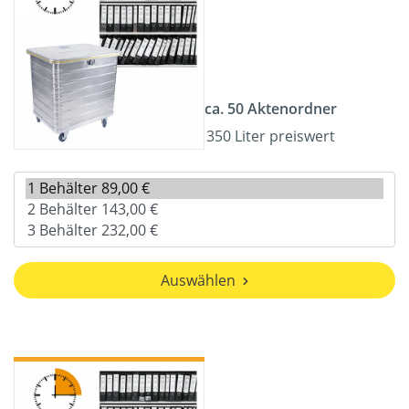
ca. 50 Aktenordner
350 Liter preiswert
Auswählen