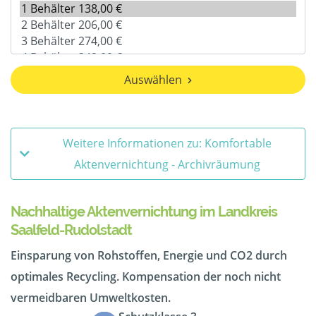
Auswählen
Weitere Informationen zu: Komfortable
Aktenvernichtung - Archivräumung
Nachhaltige Aktenvernichtung im Landkreis
Saalfeld-Rudolstadt
Einsparung von Rohstoffen, Energie und CO2 durch
optimales Recycling. Kompensation der noch nicht
vermeidbaren Umweltkosten.