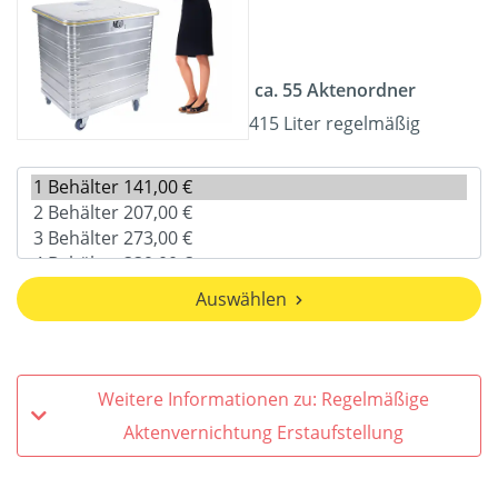
ca. 55 Aktenordner
415 Liter regelmäßig
Auswählen
Weitere Informationen zu: Regelmäßige
Aktenvernichtung Erstaufstellung