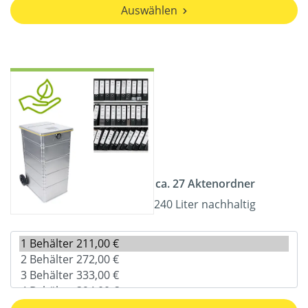
Auswählen
ca. 27 Aktenordner
240 Liter nachhaltig