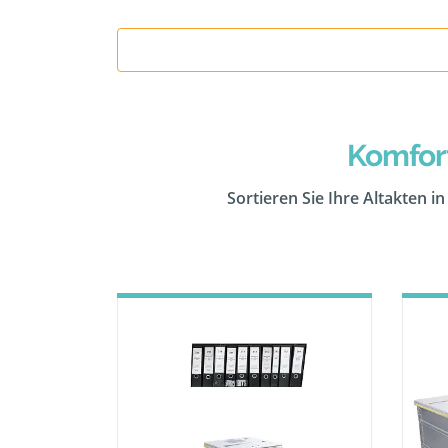
Komfor
Sortieren Sie Ihre Altakten i