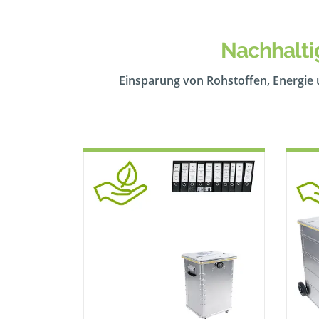
Nachhalti
Einsparung von Rohstoffen, Energie