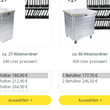
ca. 27 Aktenordner
ca. 60 Aktenordner
240 Liter preiswert
450 Liter preiswert
Auswählen
Auswählen