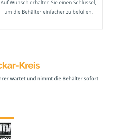
Auf Wunsch erhalten Sie einen Schlüssel,
um die Behälter einfacher zu befüllen.
kar-Kreis
ahrer wartet und nimmt die Behälter sofort