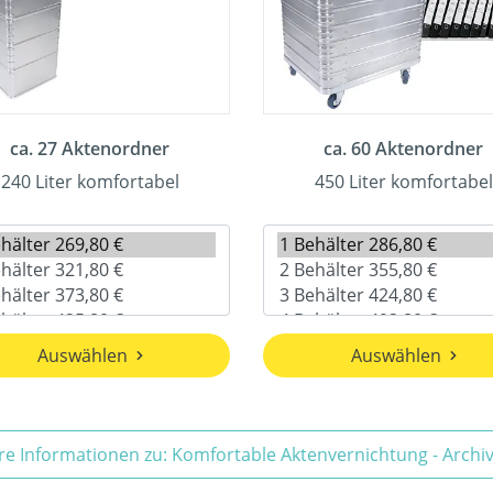
ca. 27 Aktenordner
ca. 60 Aktenordner
240 Liter komfortabel
450 Liter komfortabel
Auswählen
Auswählen
re Informationen zu: Komfortable Aktenvernichtung - Arch