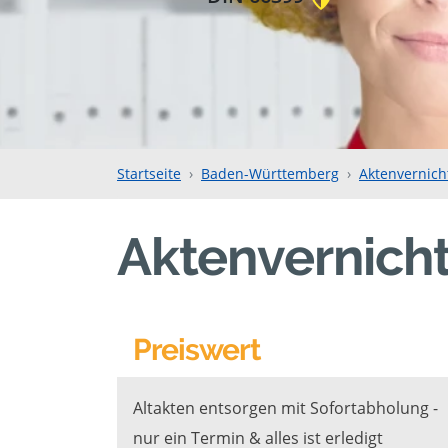
Startseite
Baden-Württemberg
Aktenvernich
Aktenvernich
Preiswert
Altakten entsorgen mit Sofortabholung -
nur ein Termin & alles ist erledigt