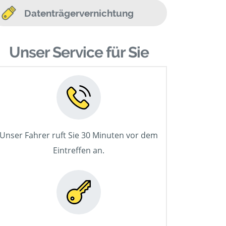
Datenträgervernichtung
Unser Service für Sie
Unser Fahrer ruft Sie 30 Minuten vor dem
Eintreffen an.