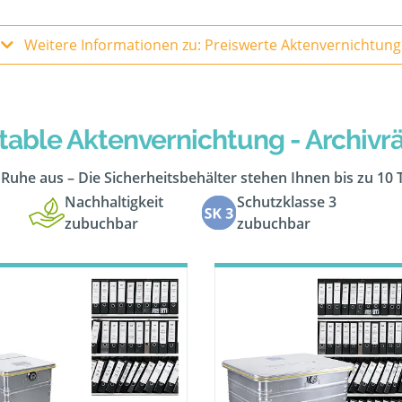
Weitere Informationen zu: Preiswerte Aktenvernichtung
table Aktenvernichtung - Archiv
n Ruhe aus – Die Sicherheitsbehälter stehen Ihnen bis zu 10
Nachhaltigkeit
Schutzklasse 3
zubuchbar
zubuchbar