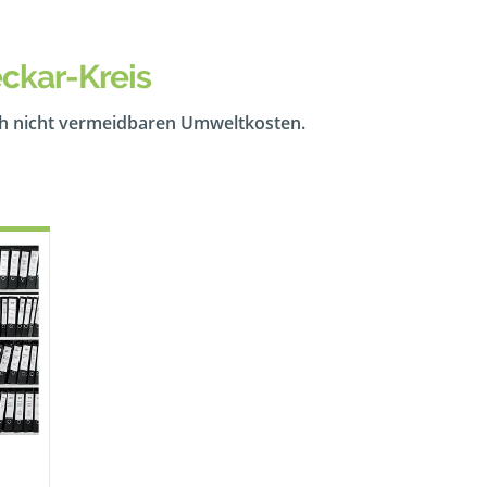
ckar-Kreis
ch nicht vermeidbaren Umweltkosten.