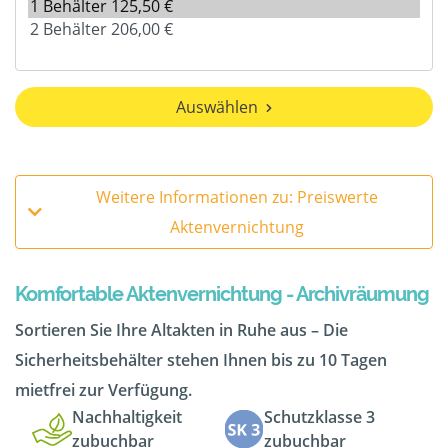
Auswählen
Weitere Informationen zu: Preiswerte
Aktenvernichtung
Komfortable Aktenvernichtung - Archivräumung
Sortieren Sie Ihre Altakten in Ruhe aus – Die
Sicherheitsbehälter stehen Ihnen bis zu 10 Tagen
mietfrei zur Verfügung.
Nachhaltigkeit
Schutzklasse 3
zubuchbar
zubuchbar