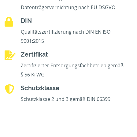
Datenträgervernichtung nach EU DSGVO
DIN
Qualitätszertifizierung nach DIN EN ISO
9001:2015
Zertifikat
Zertifizierter Entsorgungsfachbetrieb gemäß
§ 56 KrWG
Schutzklasse
Schutzklasse 2 und 3 gemäß DIN 66399