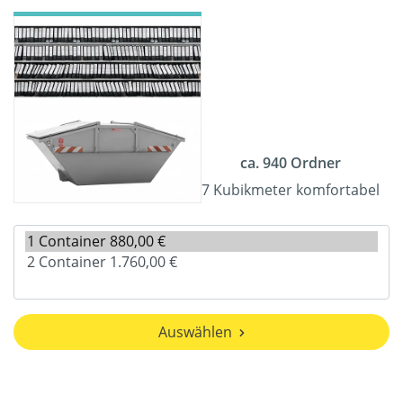
ca. 940 Ordner
7 Kubikmeter komfortabel
Auswählen