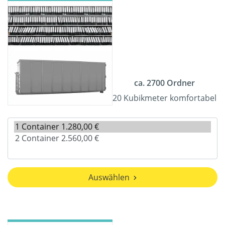
ca. 2700 Ordner
20 Kubikmeter komfortabel
Auswählen