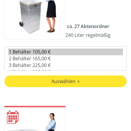
ca. 27 Aktenordner
240 Liter regelmäßig
Auswählen