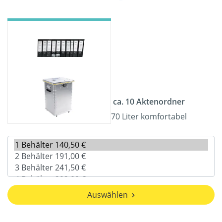
ca. 10 Aktenordner
70 Liter komfortabel
Auswählen