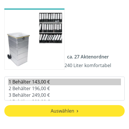
ca. 27 Aktenordner
240 Liter komfortabel
Auswählen