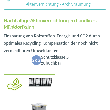
Aktenvernichtung - Archivräumung
Nachhaltige Aktenvernichtung im Landkreis
Mühldorf a.Inn
Einsparung von Rohstoffen, Energie und CO2 durch
optimales Recycling. Kompensation der noch nicht
vermeidbaren Umweltkosten.
Schutzklasse 3
zubuchbar