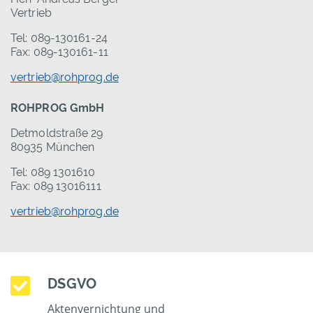
Vertrieb
Tel: 089-130161-24
Fax: 089-130161-11
vertrieb@rohprog.de
ROHPROG GmbH
Detmoldstraße 29
80935 München
Tel: 089 1301610
Fax: 089 13016111
vertrieb@rohprog.de
DSGVO
Aktenvernichtung und