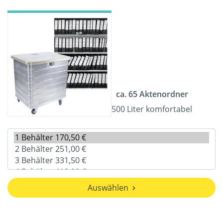
ca. 65 Aktenordner
500 Liter komfortabel
Auswählen