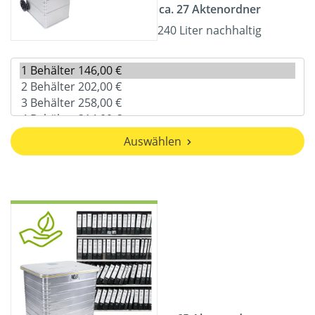
ca. 27 Aktenordner
240 Liter nachhaltig
Auswählen