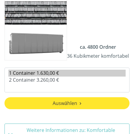
ca. 4800 Ordner
36 Kubikmeter komfortabel
Auswählen
Weitere Informationen zu: Komfortable