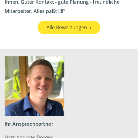
Ihnen. Guter Kontakt - gute Planung - freundliche
Mitarbeiter. Alles paßt !!!!
Alle Bewertungen
Ihr Ansprechpartner
Herr Andreas Berger