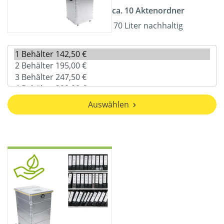
ca. 10 Aktenordner
70 Liter nachhaltig
Auswählen