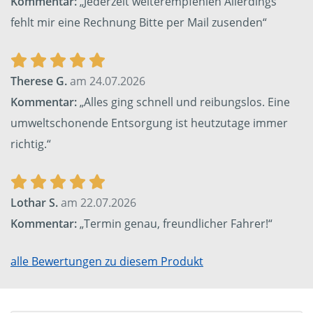
Kommentar:
„Jederzeit weiterempfehlen Allerdings
fehlt mir eine Rechnung Bitte per Mail zusenden“
Therese G.
am 24.07.2026
Kommentar:
„Alles ging schnell und reibungslos. Eine
umweltschonende Entsorgung ist heutzutage immer
richtig.“
Lothar S.
am 22.07.2026
Kommentar:
„Termin genau, freundlicher Fahrer!“
alle Bewertungen zu diesem Produkt