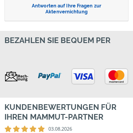
Antworten auf Ihre Fragen zur
Aktenvernichtung
BEZAHLEN SIE BEQUEM PER
KUNDENBEWERTUNGEN FÜR
IHREN MAMMUT-PARTNER
03.08.2026