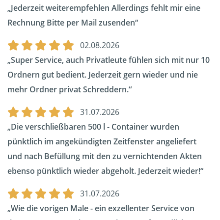
Jederzeit weiterempfehlen Allerdings fehlt mir eine
Rechnung Bitte per Mail zusenden
02.08.2026
Super Service, auch Privatleute fühlen sich mit nur 10
Ordnern gut bedient. Jederzeit gern wieder und nie
mehr Ordner privat Schreddern.
31.07.2026
Die verschließbaren 500 l - Container wurden
pünktlich im angekündigten Zeitfenster angeliefert
und nach Befüllung mit den zu vernichtenden Akten
ebenso pünktlich wieder abgeholt. Jederzeit wieder!
31.07.2026
Wie die vorigen Male - ein exzellenter Service von