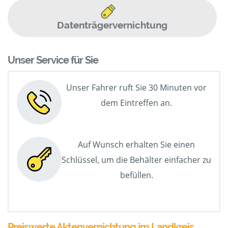
Datenträgervernichtung
Unser Service für Sie
Unser Fahrer ruft Sie 30 Minuten vor
dem Eintreffen an.
Auf Wunsch erhalten Sie einen
Schlüssel, um die Behälter einfacher zu
befüllen.
Preiswerte Aktenvernichtung im Landkreis