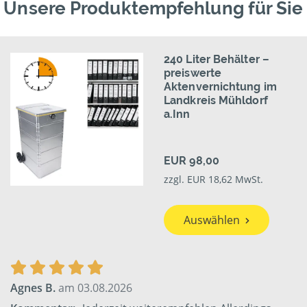
Unsere Produktempfehlung für Sie
240 Liter Behälter –
preiswerte
Aktenvernichtung im
Landkreis Mühldorf
a.Inn
EUR 98,00
zzgl. EUR 18,62 MwSt.
Auswählen
Agnes B.
am 03.08.2026