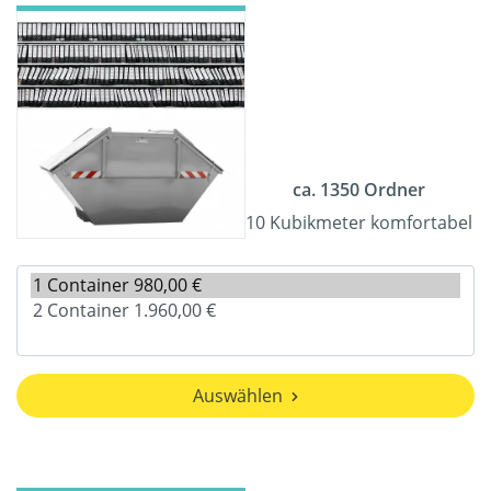
ca. 1350 Ordner
10 Kubikmeter komfortabel
Auswählen