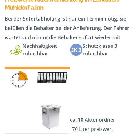
Mühldorf a.Inn
Bei der Sofortabholung ist nur ein Termin nötig. Sie
befüllen die Behälter bei der Anlieferung. Der Fahrer
wartet und nimmt die Behälter sofort wieder mit.
Nachhaltigkeit
Schutzklasse 3
zubuchbar
zubuchbar
ca. 10 Aktenordner
70 Liter preiswert