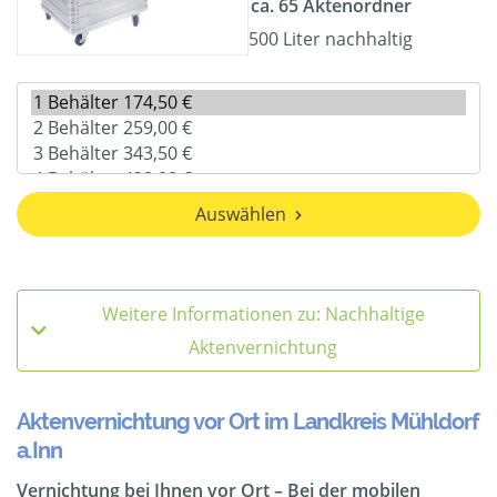
ca. 65 Aktenordner
500 Liter nachhaltig
Auswählen
Weitere Informationen zu: Nachhaltige
Aktenvernichtung
Aktenvernichtung vor Ort im Landkreis Mühldorf
a.Inn
Vernichtung bei Ihnen vor Ort – Bei der mobilen