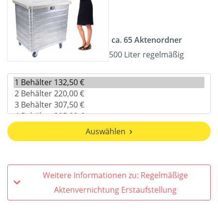
ca. 65 Aktenordner
500 Liter regelmäßig
Auswählen
Weitere Informationen zu: Regelmäßige
Aktenvernichtung Erstaufstellung