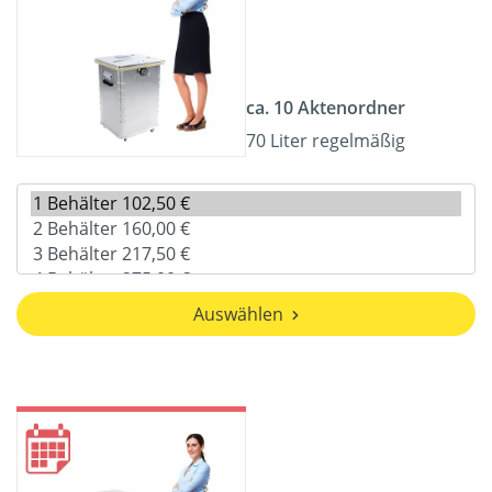
ca. 10 Aktenordner
70 Liter regelmäßig
Auswählen