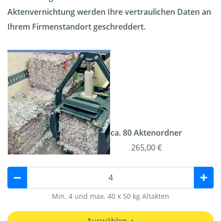
Aktenvernichtung werden Ihre vertraulichen Daten an
Ihrem Firmenstandort geschreddert.
ca. 80 Aktenordner
265,00 €
Min. 4 und max. 40 x 50 kg Altakten