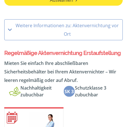
Auswählen
Weitere Informationen zu: Aktenvernichtung vor
Ort
Regelmäßige Aktenvernichtung Erstaufstellung
Mieten Sie einfach Ihre abschließbaren
Sicherheitsbehälter bei Ihrem Aktenvernichter – Wir
leeren regelmäßig oder auf Abruf.
Nachhaltigkeit
Schutzklasse 3
zubuchbar
zubuchbar