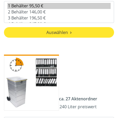
Auswählen
ca. 27 Aktenordner
240 Liter preiswert