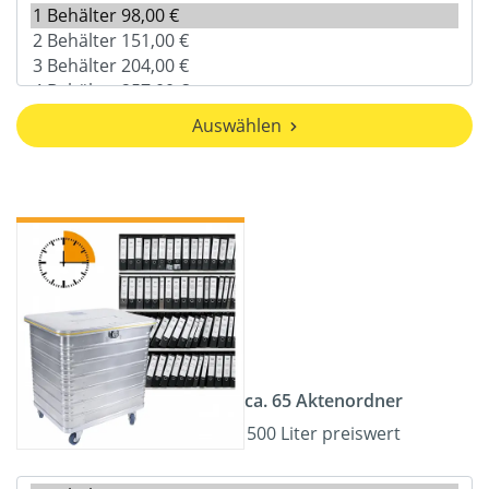
Auswählen
ca. 65 Aktenordner
500 Liter preiswert