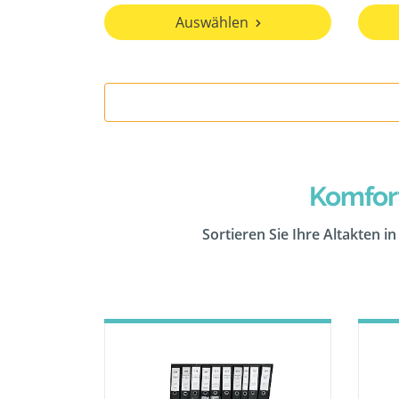
Auswählen
Komfor
Sortieren Sie Ihre Altakten i