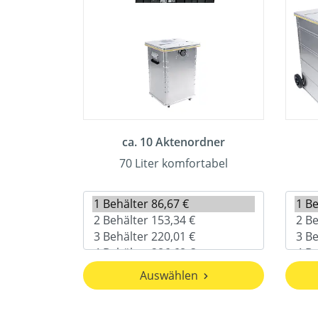
ca. 10 Aktenordner
70 Liter komfortabel
Auswählen