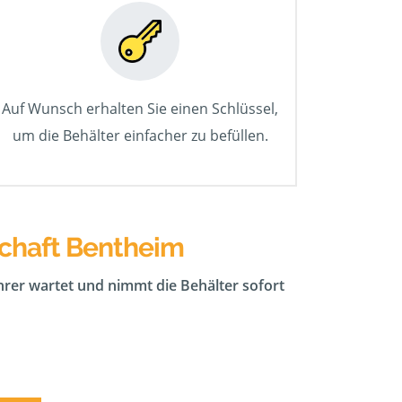
Auf Wunsch erhalten Sie einen Schlüssel,
um die Behälter einfacher zu befüllen.
schaft Bentheim
ahrer wartet und nimmt die Behälter sofort