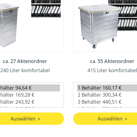
ca. 27 Aktenordner
ca. 55 Aktenordner
240 Liter komfortabel
415 Liter komfortabel
Auswählen
Auswählen