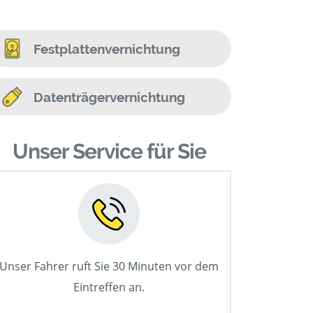
Festplattenvernichtung
Datenträgervernichtung
Unser Service für Sie
Unser Fahrer ruft Sie 30 Minuten vor dem
Eintreffen an.