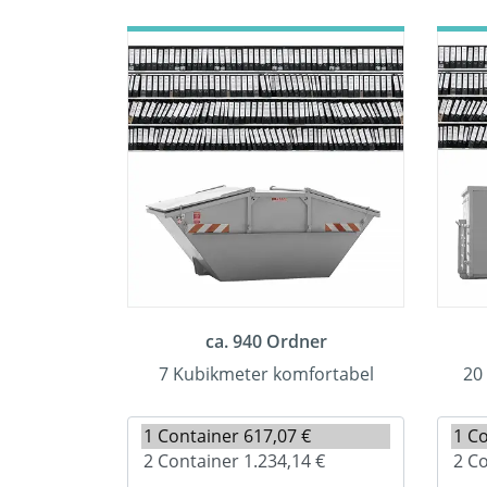
ca. 940 Ordner
7 Kubikmeter komfortabel
20