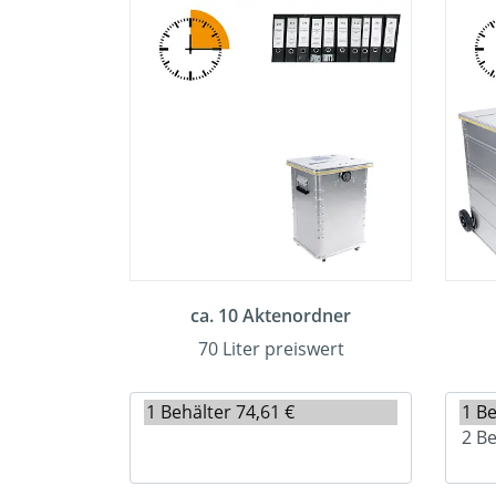
ca. 10 Aktenordner
70 Liter preiswert