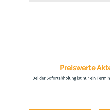
Preiswerte Akt
Bei der Sofortabholung ist nur ein Termin