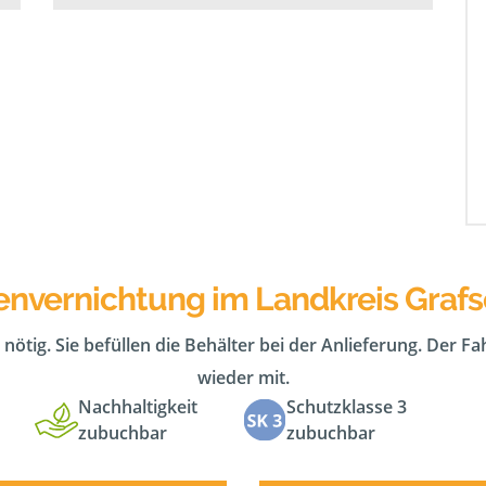
envernichtung im Landkreis Graf
 nötig. Sie befüllen die Behälter bei der Anlieferung. Der F
wieder mit.
Nachhaltigkeit
Schutzklasse 3
zubuchbar
zubuchbar