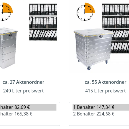
ca. 27 Aktenordner
ca. 55 Aktenordner
240 Liter preiswert
415 Liter preiswert