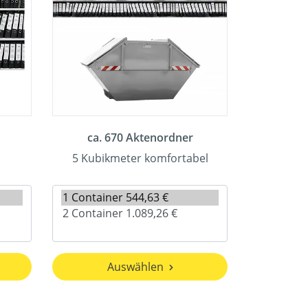
ca. 670 Aktenordner
5 Kubikmeter komfortabel
Auswählen