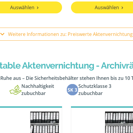
Auswählen
Auswählen
Weitere Informationen zu: Preiswerte Aktenvernichtung
table Aktenvernichtung - Archiv
n Ruhe aus – Die Sicherheitsbehälter stehen Ihnen bis zu 10
Nachhaltigkeit
Schutzklasse 3
zubuchbar
zubuchbar