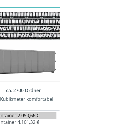
ca. 2700 Ordner
 Kubikmeter komfortabel