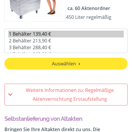
ca. 60 Aktenordner
450 Liter regelmäßig
Auswählen
Weitere Informationen zu: Regelmäßige
Aktenvernichtung Erstaufstellung
Selbstanlieferung von Altakten
Bringen Sie Ihre Altakten direkt zu uns. Die