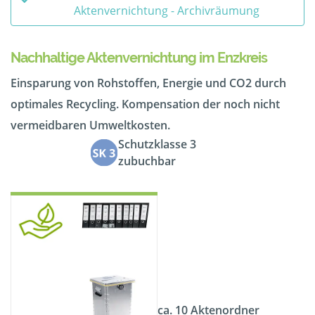
Aktenvernichtung - Archivräumung
Nachhaltige Aktenvernichtung im Enzkreis
Einsparung von Rohstoffen, Energie und CO2 durch
optimales Recycling. Kompensation der noch nicht
vermeidbaren Umweltkosten.
Schutzklasse 3
zubuchbar
ca. 10 Aktenordner