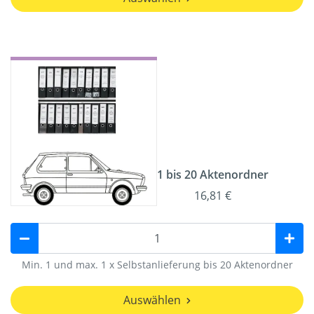
1 bis 20 Aktenordner
16,81 €
Min. 1 und max. 1 x Selbstanlieferung bis 20 Aktenordner
Auswählen