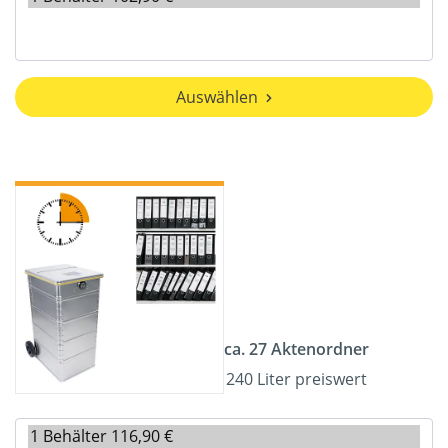
Auswählen
ca. 27 Aktenordner
240 Liter preiswert