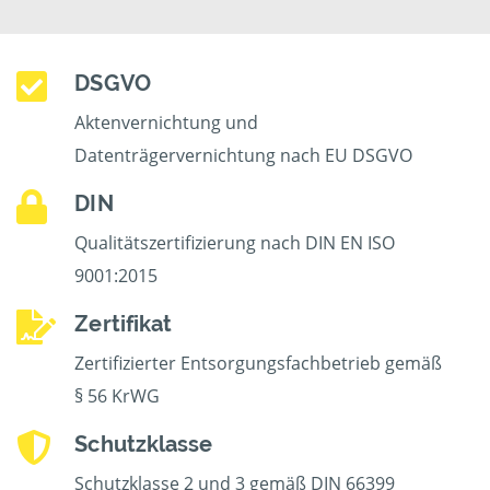
DSGVO
Aktenvernichtung und
Datenträgervernichtung nach EU DSGVO
DIN
Qualitätszertifizierung nach DIN EN ISO
9001:2015
Zertifikat
Zertifizierter Entsorgungsfachbetrieb gemäß
§ 56 KrWG
Schutzklasse
Schutzklasse 2 und 3 gemäß DIN 66399