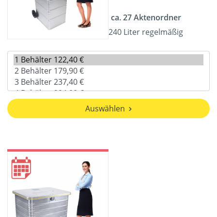
ca. 27 Aktenordner
240 Liter regelmäßig
Auswählen