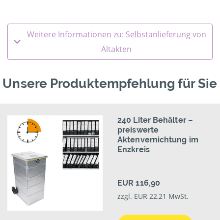
Weitere Informationen zu: Selbstanlieferung von
Altakten
Unsere Produktempfehlung für Sie
240 Liter Behälter –
preiswerte
Aktenvernichtung im
Enzkreis
EUR 116,90
zzgl. EUR 22,21 MwSt.