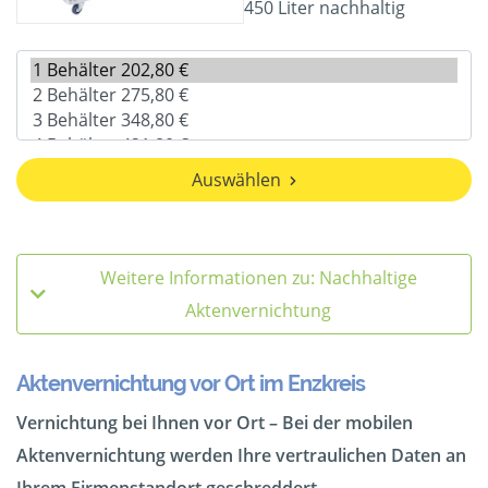
450 Liter nachhaltig
Auswählen
Weitere Informationen zu: Nachhaltige
Aktenvernichtung
Aktenvernichtung vor Ort im Enzkreis
Vernichtung bei Ihnen vor Ort – Bei der mobilen
Aktenvernichtung werden Ihre vertraulichen Daten an