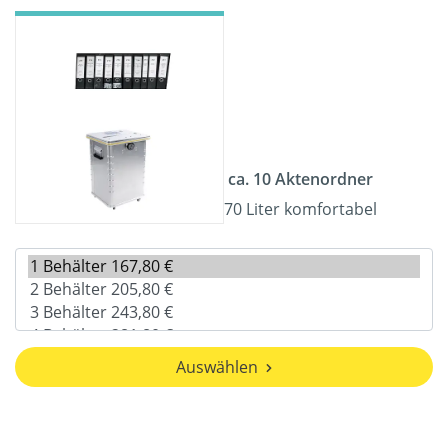
ca. 10 Aktenordner
70 Liter komfortabel
Auswählen