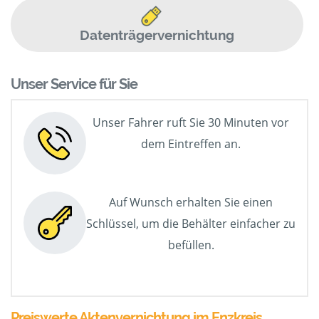
Datenträgervernichtung
Unser Service für Sie
Unser Fahrer ruft Sie 30 Minuten vor
dem Eintreffen an.
Auf Wunsch erhalten Sie einen
Schlüssel, um die Behälter einfacher zu
befüllen.
Preiswerte Aktenvernichtung im Enzkreis