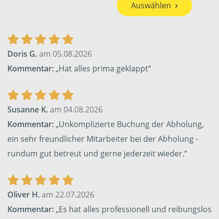
Auswählen
Doris G.
am 05.08.2026
Kommentar:
„Hat alles prima geklappt“
Susanne K.
am 04.08.2026
Kommentar:
„Unkomplizierte Buchung der Abholung,
ein sehr freundlicher Mitarbeiter bei der Abholung -
rundum gut betreut und gerne jederzeit wieder.“
Oliver H.
am 22.07.2026
Kommentar:
„Es hat alles professionell und reibungslos