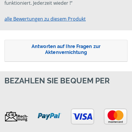
funktioniert. Jederzeit wieder !“
alle Bewertungen zu diesem Produkt
Antworten auf Ihre Fragen zur
Aktenvernichtung
BEZAHLEN SIE BEQUEM PER