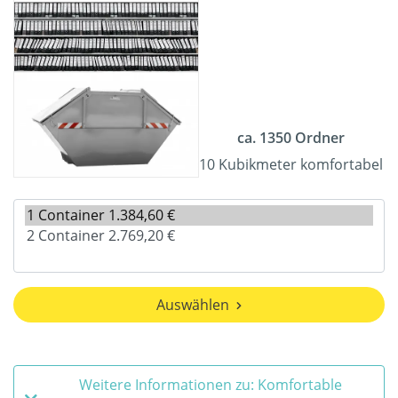
ca. 1350 Ordner
10 Kubikmeter komfortabel
Auswählen
Weitere Informationen zu: Komfortable