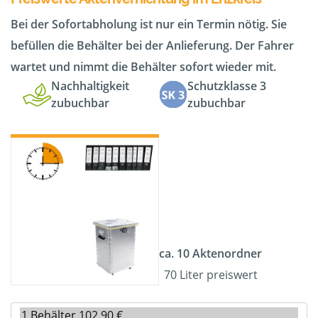
Bei der Sofortabholung ist nur ein Termin nötig. Sie
befüllen die Behälter bei der Anlieferung. Der Fahrer
wartet und nimmt die Behälter sofort wieder mit.
Nachhaltigkeit
Schutzklasse 3
zubuchbar
zubuchbar
ca. 10 Aktenordner
70 Liter preiswert