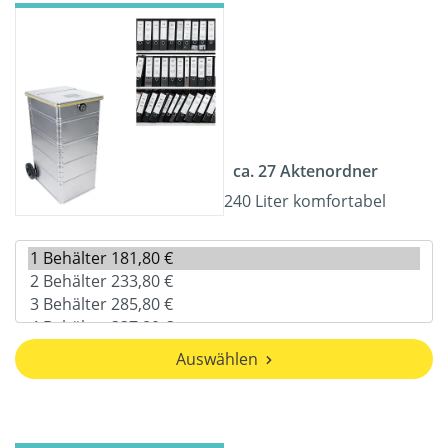
ca. 27 Aktenordner
240 Liter komfortabel
Auswählen