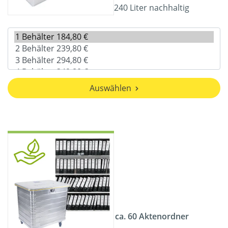
240 Liter nachhaltig
Auswählen
ca. 60 Aktenordner