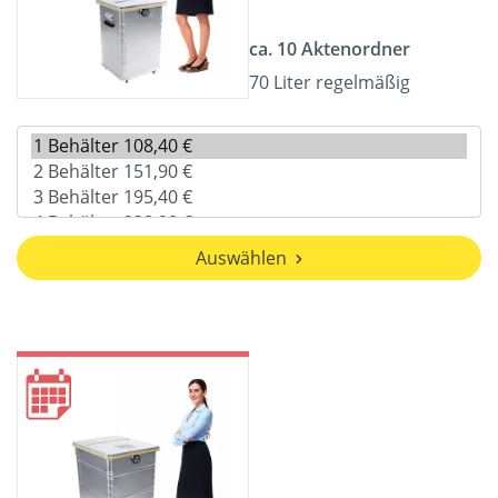
ca. 10 Aktenordner
70 Liter regelmäßig
Auswählen