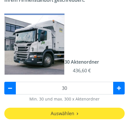
Ihrem Firmenstandort geschreddert.
30 Aktenordner
436,60 €
Min. 30 und max. 300 x Aktenordner
Auswählen