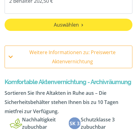
Auswählen
Weitere Informationen zu: Preiswerte
Aktenvernichtung
Komfortable Aktenvernichtung - Archivräumung
Sortieren Sie Ihre Altakten in Ruhe aus – Die
Sicherheitsbehälter stehen Ihnen bis zu 10 Tagen
mietfrei zur Verfügung.
Nachhaltigkeit
Schutzklasse 3
zubuchbar
zubuchbar