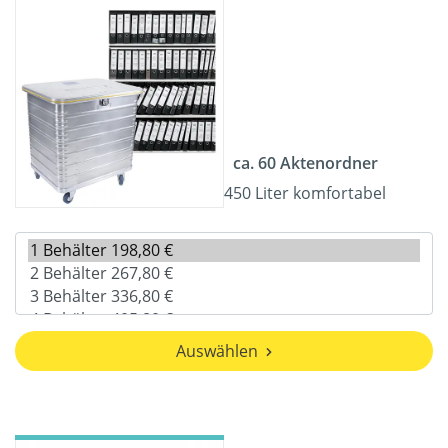
ca. 60 Aktenordner
450 Liter komfortabel
Auswählen