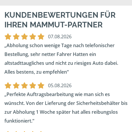
KUNDENBEWERTUNGEN FÜR
IHREN MAMMUT-PARTNER
07.08.2026
Abholung schon wenige Tage nach telefonischer
Bestellung, sehr netter Fahrer Hatten ein
altstadttaugliches und nicht zu riesiges Auto dabei.
Alles bestens, zu empfehlen
05.08.2026
Perfekte Auftragsbearbeitung wie man sich es
wünscht. Von der Lieferung der Sicherheitsbehälter bis
zur Abholung 1 Woche später hat alles reibungslos
funktioniert.