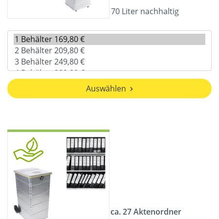
70 Liter nachhaltig
Auswählen
ca. 27 Aktenordner