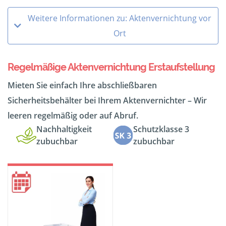
Weitere Informationen zu: Aktenvernichtung vor
Ort
Regelmäßige Aktenvernichtung Erstaufstellung
Mieten Sie einfach Ihre abschließbaren
Sicherheitsbehälter bei Ihrem Aktenvernichter – Wir
leeren regelmäßig oder auf Abruf.
Nachhaltigkeit
Schutzklasse 3
zubuchbar
zubuchbar