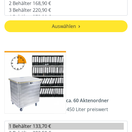
Auswählen
ca. 60 Aktenordner
450 Liter preiswert