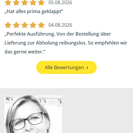
05.08.2026
Hat alles prima geklappt
04.08.2026
Perfekte Ausführung. Von der Bestellung über
Lieferung zur Abholung reibungslos. So empfehlen wir
das gerne weiter.
Alle Bewertungen