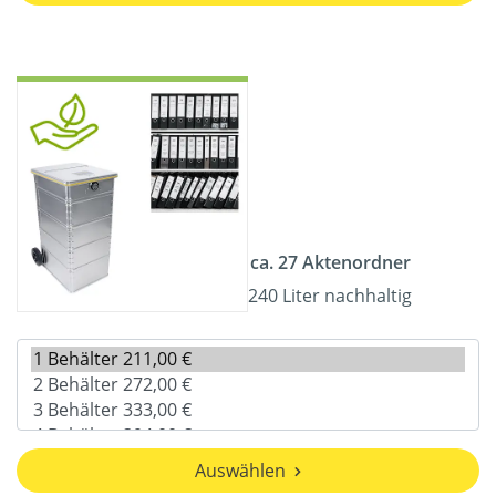
ca. 27 Aktenordner
240 Liter nachhaltig
Auswählen