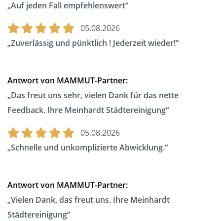
Auf jeden Fall empfehlenswert
05.08.2026
Zuverlässig und pünktlich ! Jederzeit wieder!
Antwort von MAMMUT-Partner:
Das freut uns sehr, vielen Dank für das nette
Feedback. Ihre Meinhardt Städtereinigung
05.08.2026
Schnelle und unkomplizierte Abwicklung.
Antwort von MAMMUT-Partner:
Vielen Dank, das freut uns. Ihre Meinhardt
Städtereinigung