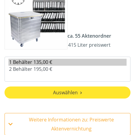
ca. 55 Aktenordner
415 Liter preiswert
Auswählen
Weitere Informationen zu: Preiswerte
Aktenvernichtung