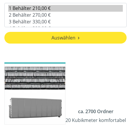
Auswählen
ca. 2700 Ordner
20 Kubikmeter komfortabel