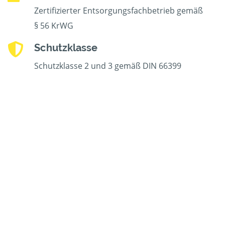
Zertifizierter Entsorgungsfachbetrieb gemäß
§ 56 KrWG
Schutzklasse
Schutzklasse 2 und 3 gemäß DIN 66399