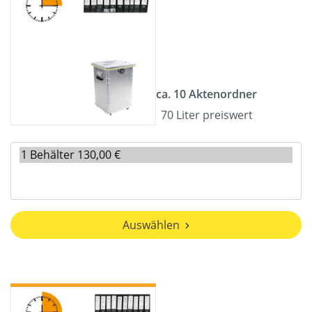
ca. 10 Aktenordner
70 Liter preiswert
Auswählen