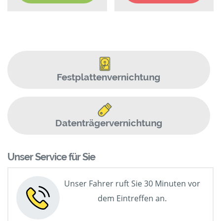
Festplattenvernichtung
Datenträgervernichtung
Unser Service für Sie
Unser Fahrer ruft Sie 30 Minuten vor
dem Eintreffen an.