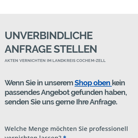
UNVERBINDLICHE
ANFRAGE STELLEN
AKTEN VERNICHTEN IM LANDKREIS COCHEM-ZELL
Wenn Sie in unserem
Shop oben
kein
passendes Angebot gefunden haben,
senden Sie uns gerne Ihre Anfrage.
Welche Menge möchten Sie professionell
vernichten lassen?