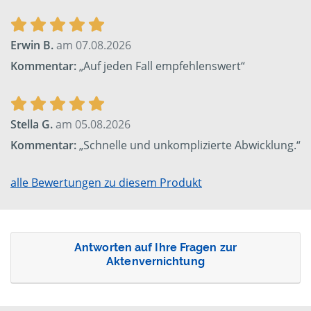
Erwin B.
am 07.08.2026
Kommentar:
„Auf jeden Fall empfehlenswert“
Stella G.
am 05.08.2026
Kommentar:
„Schnelle und unkomplizierte Abwicklung.“
alle Bewertungen zu diesem Produkt
Antworten auf Ihre Fragen zur
Aktenvernichtung