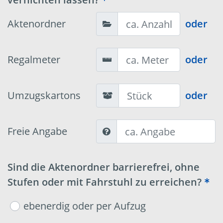
Aktenordner
oder
Regalmeter
oder
Umzugskartons
oder
Freie Angabe
Sind die Aktenordner barrierefrei, ohne
Stufen oder mit Fahrstuhl zu erreichen?
ebenerdig oder per Aufzug