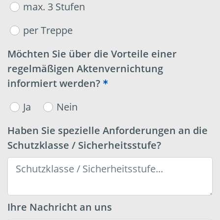
max. 3 Stufen
per Treppe
Möchten Sie über die Vorteile einer
regelmäßigen Aktenvernichtung
informiert werden?
Ja
Nein
Haben Sie spezielle Anforderungen an die
Schutzklasse / Sicherheitsstufe?
Ihre Nachricht an uns