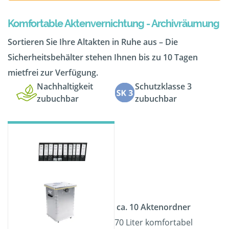
Komfortable Aktenvernichtung - Archivräumung
Sortieren Sie Ihre Altakten in Ruhe aus – Die
Sicherheitsbehälter stehen Ihnen bis zu 10 Tagen
mietfrei zur Verfügung.
Nachhaltigkeit
Schutzklasse 3
zubuchbar
zubuchbar
ca. 10 Aktenordner
70 Liter komfortabel