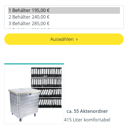
Auswählen
ca. 55 Aktenordner
415 Liter komfortabel