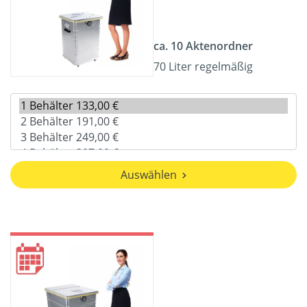
ca. 10 Aktenordner
70 Liter regelmäßig
Auswählen