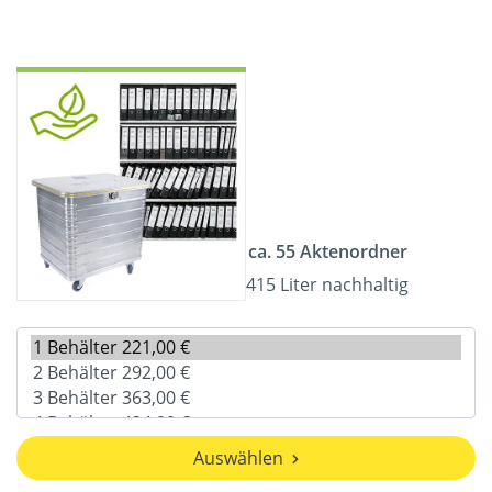
ca. 55 Aktenordner
415 Liter nachhaltig
Auswählen