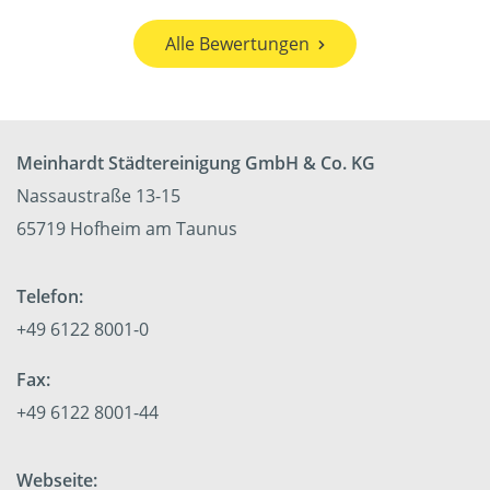
Alle Bewertungen
Meinhardt Städtereinigung GmbH & Co. KG
Nassaustraße 13-15
65719 Hofheim am Taunus
Telefon:
+49 6122 8001-0
Fax:
+49 6122 8001-44
Webseite: