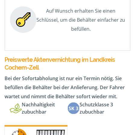
Auf Wunsch erhalten Sie einen
Schlüssel, um die Behälter einfacher zu
befüllen.
Preiswerte Aktenvernichtung im Landkreis
Cochem-Zell
Bei der Sofortabholung ist nur ein Termin nötig. Sie
befüllen die Behälter bei der Anlieferung. Der Fahrer
wartet und nimmt die Behälter sofort wieder mit.
Nachhaltigkeit
Schutzklasse 3
zubuchbar
zubuchbar