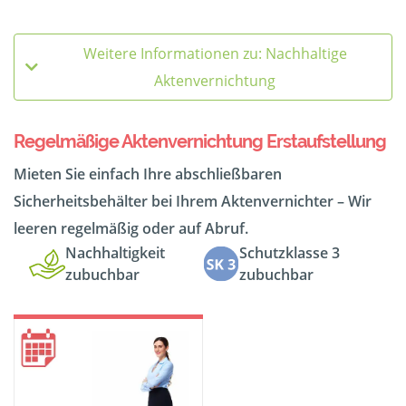
Weitere Informationen zu: Nachhaltige
Aktenvernichtung
Regelmäßige Aktenvernichtung Erstaufstellung
Mieten Sie einfach Ihre abschließbaren
Sicherheitsbehälter bei Ihrem Aktenvernichter – Wir
leeren regelmäßig oder auf Abruf.
Nachhaltigkeit
Schutzklasse 3
zubuchbar
zubuchbar