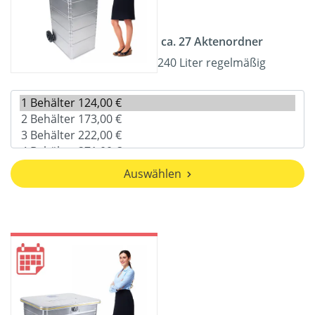
ca. 27 Aktenordner
240 Liter regelmäßig
Auswählen