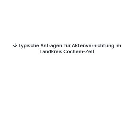
Typische Anfragen zur Aktenvernichtung im
Landkreis Cochem-Zell