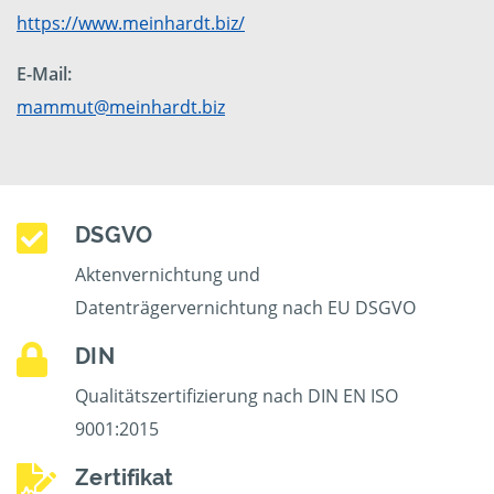
https://www.meinhardt.biz/
E-Mail:
mammut@meinhardt.biz
DSGVO
Aktenvernichtung und
Datenträgervernichtung nach EU DSGVO
DIN
Qualitätszertifizierung nach DIN EN ISO
9001:2015
Zertifikat