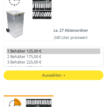
ca. 27 Aktenordner
240 Liter preiswert
Auswählen