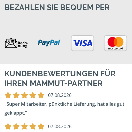
BEZAHLEN SIE BEQUEM PER
KUNDENBEWERTUNGEN FÜR
IHREN MAMMUT-PARTNER
07.08.2026
Super Mitarbeiter, pünktliche Lieferung, hat alles gut
geklappt.
07.08.2026