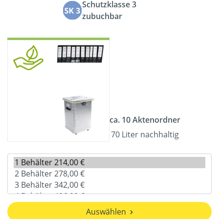
Schutzklasse 3
zubuchbar
ca. 10 Aktenordner
70 Liter nachhaltig
Auswählen