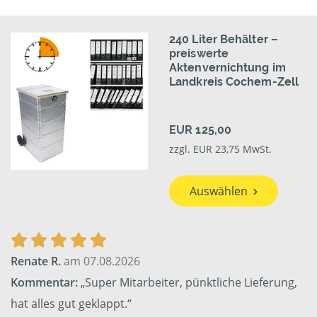
240 Liter Behälter –
preiswerte
Aktenvernichtung im
Landkreis Cochem-Zell
EUR 125,00
zzgl. EUR 23,75 MwSt.
Auswählen
Renate R.
am 07.08.2026
Kommentar:
„Super Mitarbeiter, pünktliche Lieferung,
hat alles gut geklappt.“