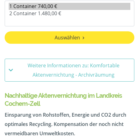
Auswählen
Weitere Informationen zu: Komfortable
Aktenvernichtung - Archivräumung
Nachhaltige Aktenvernichtung im Landkreis
Cochem-Zell
Einsparung von Rohstoffen, Energie und CO2 durch
optimales Recycling. Kompensation der noch nicht
vermeidbaren Umweltkosten.