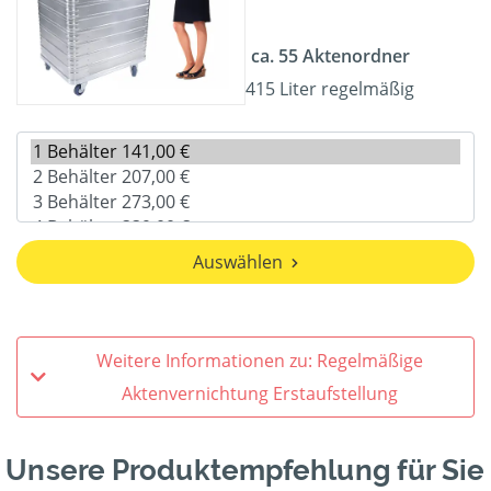
ca. 55 Aktenordner
415 Liter regelmäßig
Auswählen
Weitere Informationen zu: Regelmäßige
Aktenvernichtung Erstaufstellung
Unsere Produktempfehlung für Sie