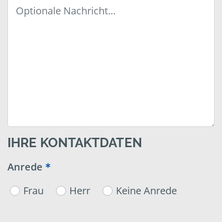
IHRE KONTAKTDATEN
Anrede
Frau
Herr
Keine Anrede