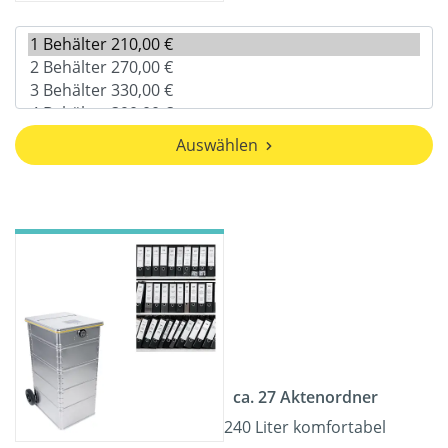
Auswählen
ca. 27 Aktenordner
240 Liter komfortabel